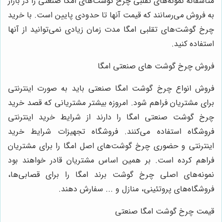
متاسفانه نمونه‌های تقلبی چرخ گوشت‌های امگا صنعتی را در بازار
به فروش می‌رسانند که قیمت آنها تا حدودی پایین است. با خرید
چرخ گوشت‌های تقلبی امگا مدت زمان زیادی نمی‌توانید از آنها
استفاده کنید.
فروش چرخ گوشت های صنعتی امگا
فروش انواع چرخ گوشت امگا صنعتی باید به صورت اینترنتی
برای مشتریان فراهم شود. امروزه بیشتر مشتریانی که قصد خرید
چرخ گوشت صنعتی امگا را دارند از شرایط خرید اینترنتی
فروشگاه استفاده می‌کنند. فروشگاه تجهیزات شرایط خرید
اینترنتی و حضوری چرخ گوشت‌های اصل امگا را برای مشتریان
فراهم کرده است. بر همین اساس مشتریان قادر خواهند بود
نمونه‌های اصلی چرخ گوشت برند امگا را برای قصابی‌ها،
فروشگاه‌های پروتئینی، منازل و ... سفارش دهند.
قیمت چرخ گوشت امگا صنعتی