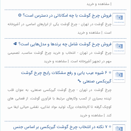
| مشاهده و خرید
فروش چرخ گوشت با چه امکاناتی در دسترس است؟ ⚙️
چرخ گوشت در تهران - چرخ گوشت یکی از ابزارهای اساسی در آشپزخانه
است. | مشاهده و خرید
فروش چرخ گوشت شامل چه برندها و مدل‌هایی است؟ 🥩
چرخ گوشت در تهران - انتخاب و خرید چرخ گوشت مناسب، تصمیمی
مهم در تجهیز آشپزخانه است. | مشاهده و خرید
⭐️ 6 شیوه عیب یابی و رفع مشکلات رایج چرخ گوشت
گیربکسی صنعتی 🔧
چرخ گوشت در تهران - چرخ گوشت گیربکسی صنعتی، به عنوان قلب
تپنده بسیاری از کسب وکارهای مرتبط با فرآوری گوشت، از قصابی های
کوچک گرفته تا کارخانجات بزرگ تولید مواد غذایی، نقشی حیاتی ایفا می
کند. | مشاهده و خرید
⭐️ 7 نکته در انتخاب چرخ گوشت گیربکسی بر اساس جنس