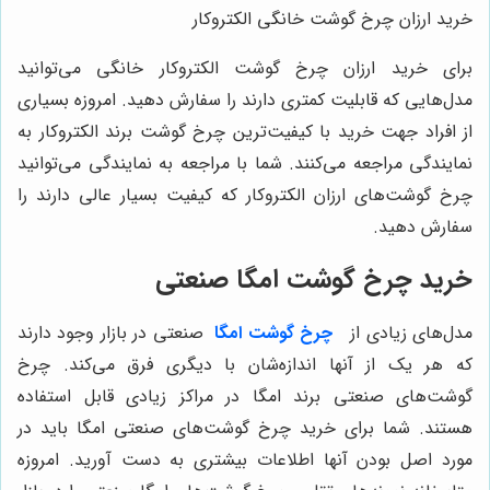
خرید ارزان چرخ گوشت خانگی الکتروکار
برای خرید ارزان چرخ گوشت الکتروکار خانگی می‌توانید
مدل‌هایی که قابلیت کمتری دارند را سفارش دهید. امروزه بسیاری
از افراد جهت خرید با کیفیت‌ترین چرخ گوشت برند الکتروکار به
نمایندگی مراجعه می‌کنند. شما با مراجعه به نمایندگی می‌توانید
چرخ گوشت‌های ارزان الکتروکار که کیفیت بسیار عالی دارند را
سفارش دهید.
خرید چرخ گوشت امگا صنعتی
مدل‌های زیادی از
چرخ گوشت امگا
صنعتی در بازار وجود دارند
که هر یک از آنها اندازه‌شان با دیگری فرق می‌کند. چرخ
گوشت‌های صنعتی برند امگا در مراکز زیادی قابل استفاده
هستند. شما برای خرید چرخ گوشت‌های صنعتی امگا باید در
مورد اصل بودن آنها اطلاعات بیشتری به دست آورید. امروزه