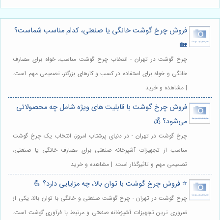
فروش چرخ گوشت خانگی یا صنعتی، کدام مناسب شماست؟
🏡
چرخ گوشت در تهران - انتخاب چرخ گوشت مناسب، خواه برای مصارف
خانگی و خواه برای استفاده در کسب و کارهای بزرگتر، تصمیمی مهم است.
| مشاهده و خرید
فروش چرخ گوشت با قابلیت های ویژه شامل چه محصولاتی
می‌شود؟ 💰
چرخ گوشت در تهران - در دنیای پرشتاب امروز، انتخاب یک چرخ گوشت
مناسب از تجهیزات آشپزخانه صنعتی برای مصارف خانگی یا صنعتی،
تصمیمی مهم و تاثیرگذار است. | مشاهده و خرید
⭐️ فروش چرخ گوشت با توان بالا، چه مزایایی دارد؟ 💪
چرخ گوشت در تهران - چرخ گوشت صنعتی و خانگی با توان بالا، یکی از
ضروری ترین تجهیزات آشپزخانه صنعتی و مرتبط با فرآوری گوشت است.