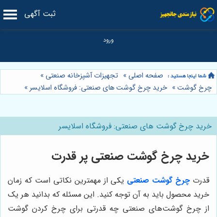
ثبت آگهی
صفحه اصلی
»
تجهیزات آشپزخانه صنعتی
»
چرخ گوشت
»
خرید چرخ گوشت های صنعتی: فروشگاه اسلایسر
»
خرید چرخ گوشت های صنعتی: فروشگاه اسلایسر
خرید چرخ گوشت صنعتی پر قدرت
قدرت
چرخ گوشت صنعتی
یکی از مهمترین نکاتی است که زمان
خرید محصول باید به آن توجه کنید. این مسئله که بدانید هر یک
از چرخ گوشت‌های صنعتی چه قدرتی برای چرخ کردن گوشت