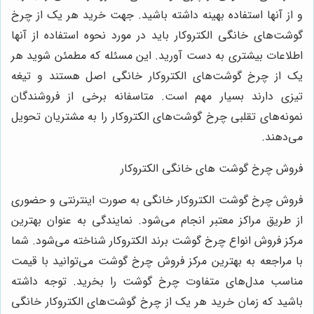
و از آنها استفاده بهینه داشته باشید. جهت خرید هر یک از چرخ
گوشت‌های خانگی الکتروکار باید در مورد نحوه استفاده از آنها
اطلاعات بیشتری به دست آورید. این مسئله که مطمئن شوید هر
یک از چرخ گوشت‌های الکتروکار خانگی اصل هستند و تیغه
تیزی دارند بسیار مهم است. متاسفانه برخی از فروشندگان
نمونه‌های تقلبی چرخ گوشت‌های الکتروکار را به مشتریان تحویل
می‌دهند.
فروش چرخ گوشت های خانگی الکتروکار
فروش چرخ گوشت الکتروکار خانگی به صورت اینترنتی و حضوری
از طریق مراکز معتبر انجام می‌شود. نمایندگی به عنوان بهترین
مرکز فروش انواع چرخ گوشت برند الکتروکار شناخته می‌شود. شما
با مراجعه به بهترین مرکز فروش چرخ گوشت می‌توانید با قیمت
مناسب مدل‌های متفاوت چرخ گوشت را بخرید. توجه داشته
باشید که زمان خرید هر یک از چرخ گوشت‌های الکتروکار خانگی