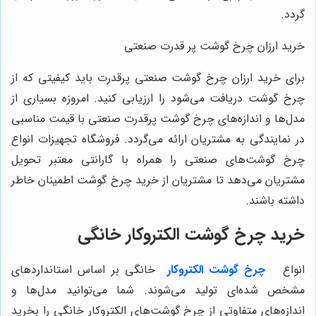
گردد.
خرید ارزان چرخ گوشت پر قدرت صنعتی
برای خرید ارزان چرخ گوشت صنعتی پرقدرت باید کیفیتی که از
چرخ گوشت دریافت می‌شود را ارزیابی کنید. امروزه بسیاری از
مدل‌ها و اندازه‌های چرخ گوشت پرقدرت صنعتی با قیمت مناسبی
در نمایندگی به مشتریان ارائه می‌گردد. فروشگاه تجهیزات انواع
چرخ گوشت‌های صنعتی را همراه با گارانتی معتبر تحویل
مشتریان می‌دهد تا مشتریان از خرید چرخ گوشت اطمینان خاطر
داشته باشند.
خرید چرخ گوشت الکتروکار خانگی
انواع
چرخ گوشت الکتروکار
خانگی بر اساس استانداردهای
مشخص شده‌ای تولید می‌شوند. شما می‌توانید مدل‌ها و
اندازه‌های متفاوتی از چرخ گوشت‌های الکتروکار خانگی را بخرید