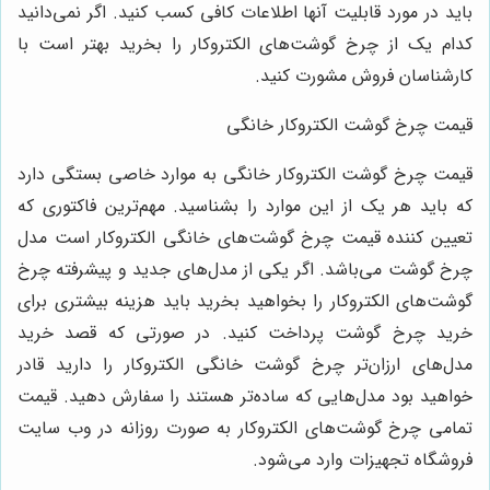
باید در مورد قابلیت آنها اطلاعات کافی کسب کنید. اگر نمی‌دانید
کدام یک از چرخ گوشت‌های الکتروکار را بخرید بهتر است با
کارشناسان فروش مشورت کنید.
قیمت چرخ گوشت الکتروکار خانگی
قیمت چرخ گوشت الکتروکار خانگی به موارد خاصی بستگی دارد
که باید هر یک از این موارد را بشناسید. مهم‌ترین فاکتوری که
تعیین کننده قیمت چرخ گوشت‌های خانگی الکتروکار است مدل
چرخ گوشت می‌باشد. اگر یکی از مدل‌های جدید و پیشرفته چرخ
گوشت‌های الکتروکار را بخواهید بخرید باید هزینه بیشتری برای
خرید چرخ گوشت پرداخت کنید. در صورتی که قصد خرید
مدل‌های ارزان‌تر چرخ گوشت خانگی الکتروکار را دارید قادر
خواهید بود مدل‌هایی که ساده‌تر هستند را سفارش دهید. قیمت
تمامی چرخ گوشت‌های الکتروکار به صورت روزانه در وب سایت
فروشگاه تجهیزات وارد می‌شود.