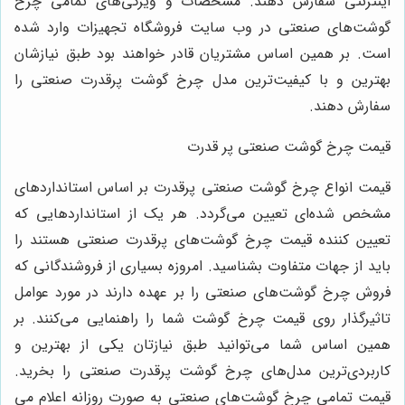
اینترنتی سفارش دهند. مشخصات و ویژگی‌های تمامی چرخ
گوشت‌های صنعتی در وب سایت فروشگاه تجهیزات وارد شده
است. بر همین اساس مشتریان قادر خواهند بود طبق نیازشان
بهترین و با کیفیت‌ترین مدل چرخ گوشت پرقدرت صنعتی را
سفارش دهند.
قیمت چرخ گوشت صنعتی پر قدرت
قیمت انواع چرخ گوشت صنعتی پرقدرت بر اساس استانداردهای
مشخص شده‌ای تعیین می‌گردد. هر یک از استانداردهایی که
تعیین کننده قیمت چرخ گوشت‌های پرقدرت صنعتی هستند را
باید از جهات متفاوت بشناسید. امروزه بسیاری از فروشندگانی که
فروش چرخ گوشت‌های صنعتی را بر عهده دارند در مورد عوامل
تاثیرگذار روی قیمت چرخ گوشت شما را راهنمایی می‌کنند. بر
همین اساس شما می‌توانید طبق نیازتان یکی از بهترین و
کاربردی‌ترین مدل‌های چرخ گوشت پرقدرت صنعتی را بخرید.
قیمت تمامی چرخ گوشت‌های صنعتی به صورت روزانه اعلام می