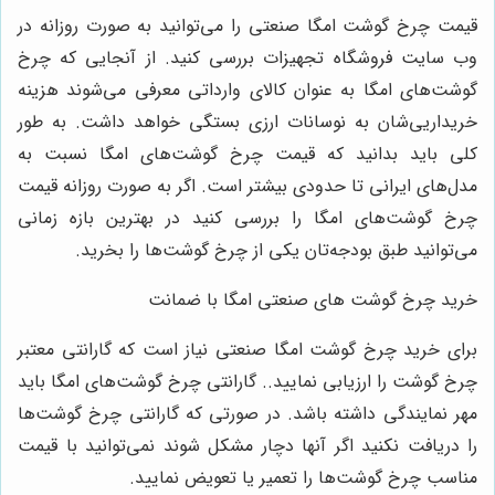
قیمت چرخ گوشت امگا صنعتی را می‌توانید به صورت روزانه در
وب سایت فروشگاه تجهیزات بررسی کنید. از آنجایی که چرخ
گوشت‌های امگا به عنوان کالای وارداتی معرفی می‌شوند هزینه
خریداریی‌شان به نوسانات ارزی بستگی خواهد داشت. به طور
کلی باید بدانید که قیمت چرخ گوشت‌های امگا نسبت به
مدل‌های ایرانی تا حدودی بیشتر است. اگر به صورت روزانه قیمت
چرخ گوشت‌های امگا را بررسی کنید در بهترین بازه زمانی
می‌توانید طبق بودجه‌تان یکی از چرخ گوشت‌ها را بخرید.
خرید چرخ گوشت های صنعتی امگا با ضمانت
برای خرید چرخ گوشت امگا صنعتی نیاز است که گارانتی معتبر
چرخ گوشت را ارزیابی نمایید.. گارانتی چرخ گوشت‌های امگا باید
مهر نمایندگی داشته باشد. در صورتی که گارانتی چرخ گوشت‌ها
را دریافت نکنید اگر آنها دچار مشکل شوند نمی‌توانید با قیمت
مناسب چرخ گوشت‌ها را تعمیر یا تعویض نمایید.