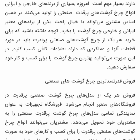
دارند بسیار مهم است. امروزه بسیاری از برندهای خارجی و ایرانی
انواع چرخ گوشت‌های پرقدت صنعتی را تولید می‌کنند. بر همین
اساس مشتری می‌تواند با خیال راحت یکی از برندهای معتبر
ایرانی و خارجی چرخ گوشت را بخرد. توجه داشته باشید که برای
خرید هر یک از چرخ گوشت‌های صنعتی پرقدرت باید در مورد
قطعات آنها و عملکردی که دارند اطلاعات کافی کسب کنید. در
این صورت می‌توانید بهترین چرخ گوشت را برای کسب و کار خود
سفارش دهید.
فروش قدرتمندترین چرخ گوشت های صنعتی
فروش هر یک از مدل‌های چرخ گوشت صنعتی پرقدرت در
فروشگاه‌های معتبر انجام می‌شود. فروشگاه تجهیزات به عنوان
نمایندگی تمامی مدل‌های چرخ گوشت پرقدرت صنعتی را به
مشتریان خود تحویل می‌دهد. مشتریان می‌توانند انواع چرخ
گوشت‌های صنعتی پرقدرت را برای کسب و کارهای خود به صورت