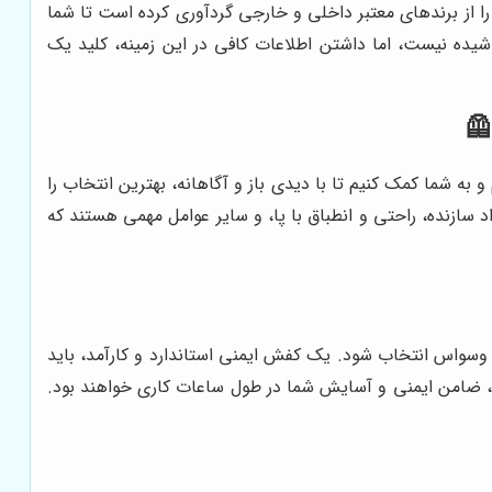
را از برندهای معتبر داخلی و خارجی گردآوری کرده است تا شما
ده نیست، اما داشتن اطلاعات کافی در این زمینه، کلید یک
ر یاری کنیم و به شما کمک کنیم تا با دیدی باز و آگاهانه، بهترین انتخاب را
سازنده، راحتی و انطباق با پا، و سایر عوامل مهمی هستند که
وسواس انتخاب شود. یک کفش ایمنی استاندارد و کارآمد، باید
ها، ضامن ایمنی و آسایش شما در طول ساعات کاری خواهند بود.