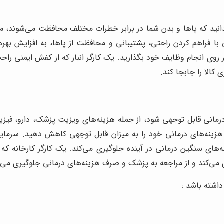
نید که پاها و بدن شما در برابر خطرات مختلف محافظت می‌شوند، می‌ت
ا فراهم کردن راحتی، پشتیبانی و محافظت از پاها، به افزایش بهره
بر روی انجام وظایف خود بگذارید. یک کارگر انبار که از کفش ایمنی 
کالا را جابجا کند.
مانی قابل توجهی شود، از جمله هزینه‌های ویزیت پزشک، دارو، فیزیوت
هزینه‌های درمانی خود را به میزان قابل توجهی کاهش دهید. سرمایه‌
های سنگین درمانی در آینده جلوگیری می‌کند. یک کارگر کارخانه که از
می‌کند و از مراجعه به پزشک و صرف هزینه‌های درمانی جلوگیری می‌ک
اشته باشد :