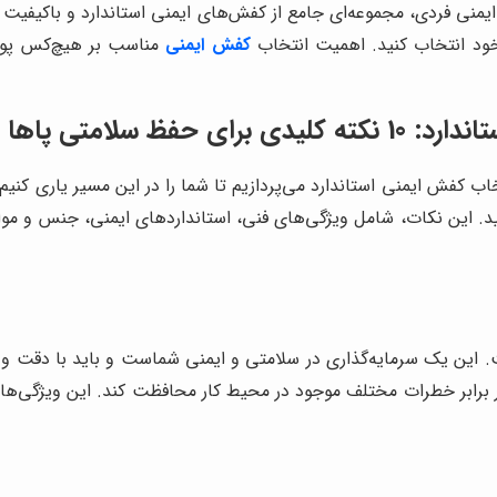
ایمنی فردی، مجموعه‌ای جامع از کفش‌های ایمنی استاندارد و باکیفیت 
ی خود انتخاب کنید. اهمیت انتخاب
کفش ایمنی
مناسب بر هیچ‌کس پوشی
لامتی پاها 🦺
کته کلیدی و ضروری در انتخاب کفش ایمنی استاندارد می‌پردازیم تا شما را در این مسی
. این نکات، شامل ویژگی‌های فنی، استانداردهای ایمنی، جنس و مواد 
این یک سرمایه‌گذاری در سلامتی و ایمنی شماست و باید با دقت و 
 در برابر خطرات مختلف موجود در محیط کار محافظت کند. این ویژگی‌