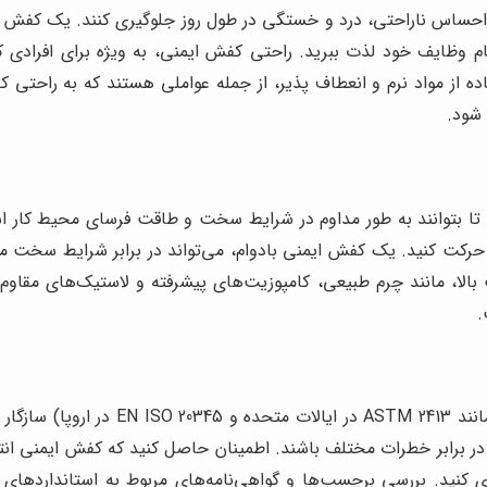
ز احساس ناراحتی، درد و خستگی در طول روز جلوگیری کنند. یک کفش
ام وظایف خود لذت ببرید. راحتی کفش ایمنی، به ویژه برای افرادی که
ه از مواد نرم و انعطاف پذیر، از جمله عواملی هستند که به راحتی 
 شود.
تا بتوانند به طور مداوم در شرایط سخت و طاقت فرسای محیط کار 
ر حرکت کنید. یک کفش ایمنی بادوام، می‌تواند در برابر شرایط سخت 
یت بالا، مانند چرم طبیعی، کامپوزیت‌های پیشرفته و لاستیک‌های مقا
.
کفش‌های ایمنی باید با استانداردهای ا
در برابر خطرات مختلف باشند. اطمینان حاصل کنید که کفش ایمنی انتخ
ری کنید. بررسی برچسب‌ها و گواهی‌نامه‌های مربوط به استانداردهای