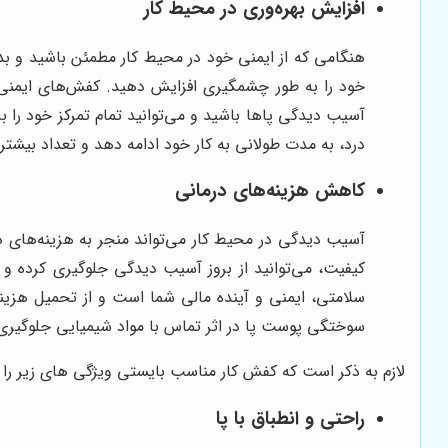
افزایش بهره‌وری در محیط کار
هنگامی که از ایمنی خود در محیط کار مطمئن باشید و بدا
خود را به طور چشمگیری افزایش دهید. کفش‌های ایمنی ب
آسیب دیدگی پاها باشید و می‌توانید تمام تمرکز خود را 
درد، به مدت طولانی به کار خود ادامه دهد و تعداد بیشتری 
کاهش هزینه‌های درمانی
آسیب دیدگی در محیط کار می‌تواند منجر به هزینه‌های در
کیفیت، می‌توانید از بروز آسیب دیدگی جلوگیری کرده و 
سلامتی، ایمنی و آینده مالی شما است و از تحمیل هزینه‌
سوختگی پوست پا در اثر تماس با مواد شیمیایی جلوگیری 
لازم به ذکر است که کفش کار مناسب بایستی ویژگی های زیر را د
راحتی و انطباق با پا