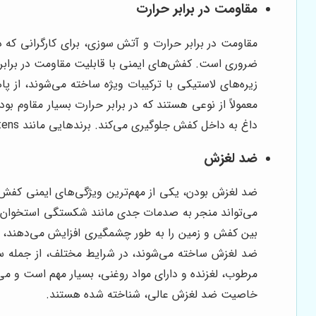
مقاومت در برابر حرارت
مقاومت در برابر حرارت و آتش سوزی، برای کارگرانی که د
ضروری است. کفش‌های ایمنی با قابلیت مقاومت در برابر ح
زیره‌های لاستیکی با ترکیبات ویژه ساخته می‌شوند، از
معمولاً از نوعی هستند که در برابر حرارت بسیار مقاوم بو
داغ به داخل کفش جلوگیری می‌کند. برندهایی مانند Dr. Martens و Rock Fall در تولید کفش‌های ایمنی با مقاومت بالا در برابر حرارت، تخصص دارند.
ضد لغزش
ضد لغزش بودن، یکی از مهم‌ترین ویژگی‌های ایمنی کفش
می‌تواند منجر به صدمات جدی مانند شکستگی استخوان،
بین کفش و زمین را به طور چشمگیری افزایش می‌دهند، از
ضد لغزش ساخته می‌شوند، در شرایط مختلف، از جمله س
خاصیت ضد لغزش عالی، شناخته شده هستند.