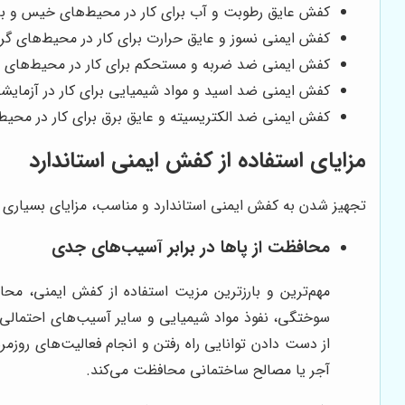
کفش عایق رطوبت و آب برای کار در محیط‌های خیس و با
کفش ایمنی نسوز و عایق حرارت برای کار در محیط‌های گ
کفش ایمنی ضد ضربه و مستحکم برای کار در محیط‌های 
کفش ایمنی ضد اسید و مواد شیمیایی برای کار در آزمایشگ
کفش ایمنی ضد الکتریسیته و عایق برق برای کار در محیط
مزایای استفاده از کفش ایمنی استاندارد
تجهیز شدن به کفش ایمنی استاندارد و مناسب، مزایای بسیاری دا
محافظت از پاها در برابر آسیب‌های جدی
مهم‌ترین و بارزترین مزیت استفاده از کفش ایمنی، محا
سوختگی، نفوذ مواد شیمیایی و سایر آسیب‌های احتمالی م
از دست دادن توانایی راه رفتن و انجام فعالیت‌های روزمر
آجر یا مصالح ساختمانی محافظت می‌کند.