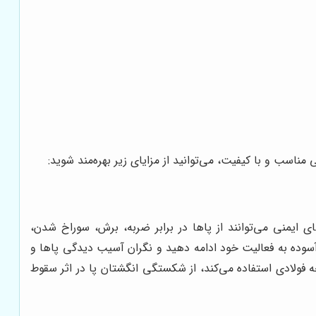
اسب و با کیفیت، می‌توانید از مزایای زیر بهره‌مند شوید:
 ایمنی می‌توانند از پاها در برابر ضربه، برش، سوراخ شدن،
آسوده به فعالیت خود ادامه دهید و نگران آسیب دیدگی پاها و
جه فولادی استفاده می‌کند، از شکستگی انگشتان پا در اثر سقوط