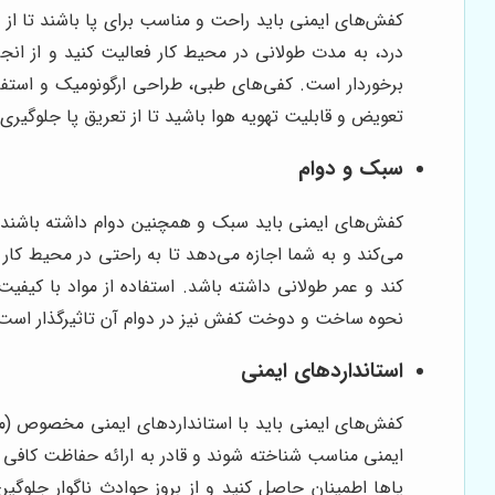
کفش‌های ایمنی باید راحت و مناسب برای پا باشند تا ا
درد، به مدت طولانی در محیط کار فعالیت کنید و از انج
برخوردار است. کفی‌های طبی، طراحی ارگونومیک و استفاد
تعویض و قابلیت تهویه هوا باشید تا از تعریق پا جلوگیری
سبک و دوام
کفش‌های ایمنی باید سبک و همچنین دوام داشته باشند 
می‌کند و به شما اجازه می‌دهد تا به راحتی در محیط کا
کند و عمر طولانی داشته باشد. استفاده از مواد با کیف
نحوه ساخت و دوخت کفش نیز در دوام آن تاثیرگذار است
استانداردهای ایمنی
ایمنی مناسب شناخته شوند و قادر به ارائه حفاظت کافی 
پاها اطمینان حاصل کنید و از بروز حوادث ناگوار جلوگی