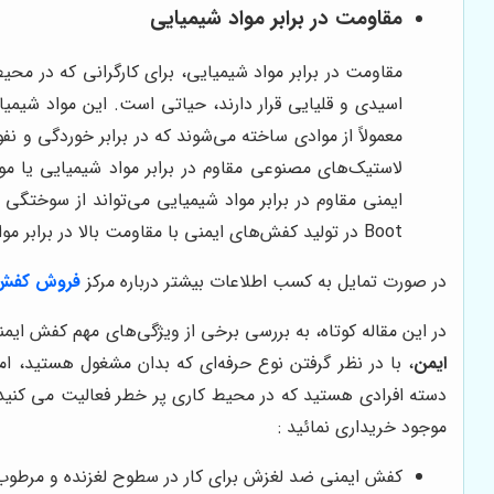
مقاومت در برابر مواد شیمیایی
مقاومت در برابر مواد شیمیایی، برای کارگرانی که در مح
اسیدی و قلیایی قرار دارند، حیاتی است. این مواد شیم
معمولاً از موادی ساخته می‌شوند که در برابر خوردگی و ن
لاستیک‌های مصنوعی مقاوم در برابر مواد شیمیایی یا 
Boot در تولید کفش‌های ایمنی با مقاومت بالا در برابر مواد شیمیایی، تخصص دارند.
در صورت تمایل به کسب اطلاعات بیشتر درباره مرکز
فروش کفش 
در این مقاله کوتاه، به بررسی برخی از ویژگی‌های مهم کفش ایمن
ایمن
، با در نظر گرفتن نوع حرفه‌ای که بدان مشغول هستید، امک
دسته افرادی هستید که در محیط کاری پر خطر فعالیت می کنید، 
موجود خریداری نمائید :
کفش ایمنی ضد لغزش برای کار در سطوح لغزنده و مرطوب