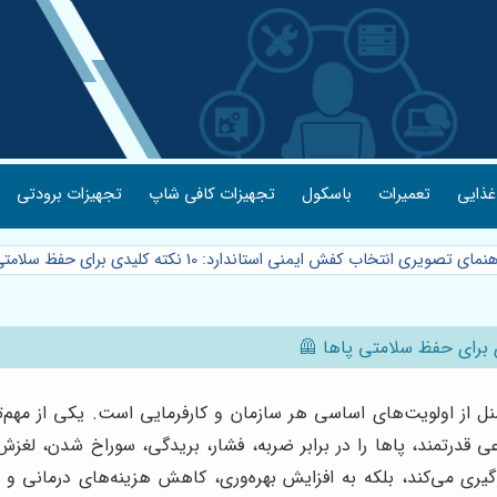
غذایی
تعمیرات
باسکول
تجهیزات کافی شاپ
تجهیزات برودتی
مای تصویری انتخاب کفش ایمنی استاندارد: 10 نکته کلیدی برای حفظ سلامتی پاها 🦺
از اولویت‌های اساسی هر سازمان و کارفرمایی است. یکی از مهم‌تری
 قدرتمند، پاها را در برابر ضربه، فشار، بریدگی، سوراخ شدن، لغ
ری می‌کند، بلکه به افزایش بهره‌وری، کاهش هزینه‌های درمانی و 