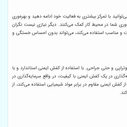
وانید با تمرکز بیشتری به فعالیت خود ادامه دهید و بهره‌وری
‌وری شما در محیط کار کمک می‌کنند. دیگر نیازی نیست نگران
راحت و مناسب استفاده می‌کند، می‌تواند بدون احساس خستگی و
راپی و حتی جراحی. با استفاده از کفش ایمنی استاندارد و با
گذاری در یک کفش ایمنی با کیفیت، در واقع سرمایه‌گذاری در
 کفش ایمنی مقاوم در برابر مواد شیمیایی استفاده می‌کند، از
ند.