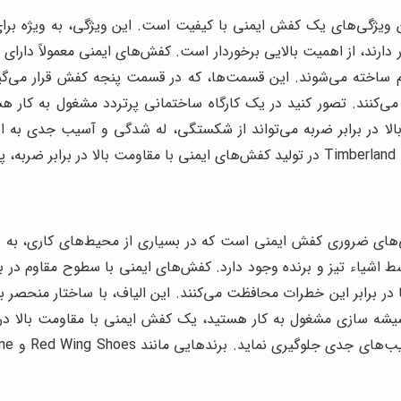
ن ویژگی‌های یک کفش ایمنی با کیفیت است. این ویژگی، به ویژه برای
ند، از اهمیت بالایی برخوردار است. کفش‌های ایمنی معمولاً دارای ق
م ساخته می‌شوند. این قسمت‌ها، که در قسمت پنجه کفش قرار می‌گیر
‌کنند. تصور کنید در یک کارگاه ساختمانی پرتردد مشغول به کار هس
لا در برابر ضربه می‌تواند از شکستگی، له شدگی و آسیب جدی به ا
‌های ضروری کفش ایمنی است که در بسیاری از محیط‌های کاری، به وی
اشیاء تیز و برنده وجود دارد. کفش‌های ایمنی با سطوح مقاوم در براب
، از پاها در برابر این خطرات محافظت می‌کنند. این الیاف، با ساختار من
 شیشه سازی مشغول به کار هستید، یک کفش ایمنی با مقاومت بالا در بر