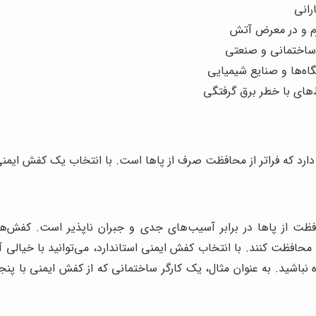
رانی
رم و در معرض آتش
ساختمانی و صنعتی
اه‌ها و صنایع شیمیایی
‌های با خطر برق گرفتگی
رد که فراتر از محافظت صرف از پاها است. با انتخاب یک کفش ایمنی من
فظت از پاها در برابر آسیب‌های جدی و جبران ناپذیر است. کفش‌های
حافظت کنند. با انتخاب کفش ایمنی استاندارد، می‌توانید با خیالی 
ه نباشید. به عنوان مثال، یک کارگر ساختمانی که از کفش ایمنی با پن