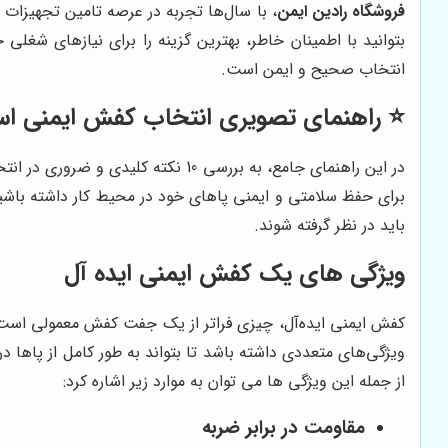
فروشگاه رادین ایمن
، با سال‌ها تجربه در عرصه تامین تجهیزات 
بتوانید با اطمینان خاطر، بهترین گزینه را برای نیازهای شغل
انتخاب صحیح و ایمن است.
⭐️ راهنمای تصویری انتخاب کفش ایمنی استاندارد: 10 نکته کلیدی برای حفظ س
در این راهنمای جامع، به بررسی 10 ن
برای حفظ سلامتی و ایمنی پاهای خود در محیط کار داشته باشید
باید در نظر گرفته شوند.
ویژگی های یک کفش ایمنی ایده آل
کفش ایمنی ایده‌آل، چیزی فراتر از یک جفت کفش معمولی است. 
ویژگی‌های متعددی داشته باشد تا بتواند به طور کامل از پاها
از جمله این ویژگی ها می توان به موارد زیر اشاره کرد:
مقاومت در برابر ضربه