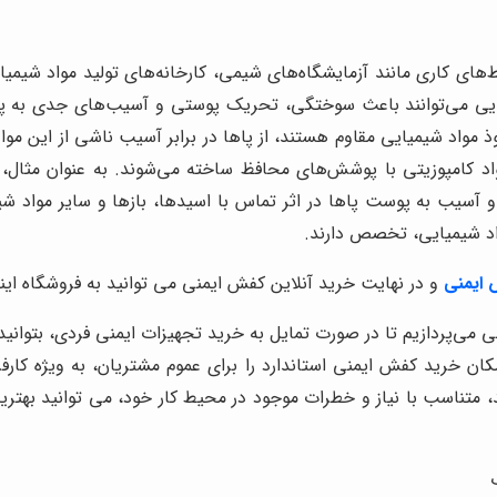
یط‌های کاری مانند آزمایشگاه‌های شیمی، کارخانه‌های تولید مواد شیم
یایی می‌توانند باعث سوختگی، تحریک پوستی و آسیب‌های جدی به پا 
فوذ مواد شیمیایی مقاوم هستند، از پاها در برابر آسیب ناشی از این م
مواد کامپوزیتی با پوشش‌های محافظ ساخته می‌شوند. به عنوان مثا
ایمنی
و در نهایت خرید آنلاین کفش ایمنی می توانید به فروشگاه اینت
ی می‌پردازیم تا در صورت تمایل به خرید تجهیزات ایمنی فردی، بتوانی
ان خرید کفش ایمنی استاندارد را برای عموم مشتریان، به ویژه کارفرم
متناسب با نیاز و خطرات موجود در محیط کار خود، می توانید بهترین