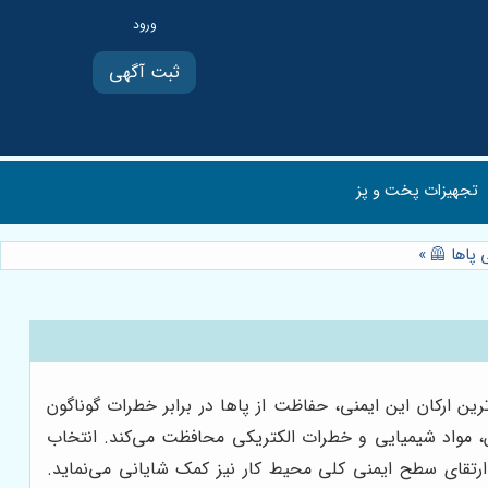
ثبت آگهی
تجهیزات پخت و پز
»
ن ارکان این ایمنی، حفاظت از پاها در برابر خطرات گوناگون
زش، مواد شیمیایی و خطرات الکتریکی محافظت می‌کند. انتخاب
ارتقای سطح ایمنی کلی محیط کار نیز کمک شایانی می‌نماید.