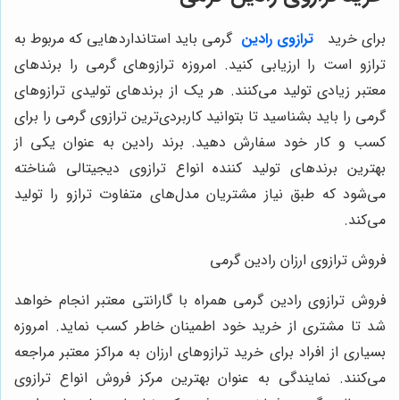
برای خرید
ترازوی رادین
گرمی باید استانداردهایی که مربوط به
ترازو است را ارزیابی کنید. امروزه ترازوهای گرمی را برندهای
معتبر زیادی تولید می‌کنند. هر یک از برندهای تولیدی ترازوهای
گرمی را باید بشناسید تا بتوانید کاربردی‌ترین ترازوی گرمی را برای
کسب و کار خود سفارش دهید. برند رادین به عنوان یکی از
بهترین برندهای تولید کننده انواع ترازوی دیجیتالی شناخته
می‌شود که طبق نیاز مشتریان مدل‌های متفاوت ترازو را تولید
می‌کند.
فروش ترازوی ارزان رادین گرمی
فروش ترازوی رادین گرمی همراه با گارانتی معتبر انجام خواهد
شد تا مشتری از خرید خود اطمینان خاطر کسب نماید. امروزه
بسیاری از افراد برای خرید ترازوهای ارزان به مراکز معتبر مراجعه
می‌کنند. نمایندگی به عنوان بهترین مرکز فروش انواع ترازوی