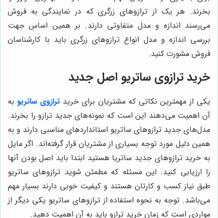
بخرند. هر یک از ترازوهای زرگری که در نمایندگی به فروش
می‌رسند اندازه و مدل متفاوتی دارند. بر همین اساس جهت
بررسی اندازه و مدل انواع ترازوهای زرگری باید با کارشناسان
فروش مشورت کنید.
خرید ترازوی ساتریو اصل جدید
یکی از مهمترین نکاتی که مشتریان برای خرید
ترازوی ساتریو
به
آن اهمیت می‌دهند این است که نمونه‌های جدید ترازو را بخرند.
مدل‌های جدید ترازوهای ساتریو استانداردهای مناسبی دارند و به
همین دلیل مورد توجه بسیاری از مشتریان قرار گرفته‌اند. اگر مایل
به خرید ترازوهای جدید ساتریا هستید ابتدا باید اصل بودن آنها
را ارزیابی کنید. این مسئله که مطمئن شوید ترازوهای ساتریو
طبق نیاز کسب و کارتان هستند و کیفیت خوبی دارند بسیار مهم
می‌باشد. توجه به نحوه استفاده از ترازوهای ساتریو یکی دیگر از
مواردی است که زمان خرید ترازو باید به آن اهمیت دهید.