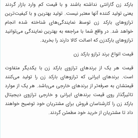
بارکد زن گارانتی نداشته باشند و با قیمت کم وارد بازار گردند
یعنی تولید کننده آنها معتبر نیست. تولید بهترین و با کیفیت‌ترین
ترازوهای بارکد زن توسط نمایندگی‌های شناخته شده انجام
خواهد شد. در واقع شما با مراجعه به بهترین نمایندگی می‌توانید
ترازوهای بارکدزن که اصالت کالا دارند را بخرید.
قیمت انواع برند ترازو بارکد زن
قیمت هر یک از برندهای ترازوی بارکد زن با یکدیگر متفاوت
است. برندهای ایرانی که ترازوهای بارکد زن را تولید می‌کنند
قیمتشان به صرفه‌تر از برندهای خارجی می‌باشد. هر یک از موارد
تاثیرگذار روی قیمت برندهای ایرانی و خارجی ترازوی دیجیتال
بارکد زن را کارشناسان فروش برای مشتریان خود توضیح خواهند
داد تا مشتریان از خرید خود مطمئن گردند.