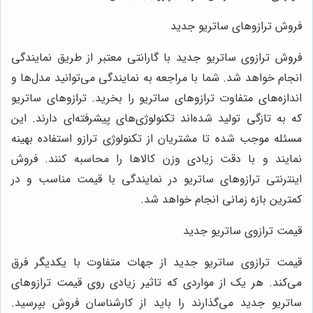
فروش ترازوهای ساتریو جدید
فروش ترازوی ساتریو جدید با گارانتی معتبر از طریق نمایندگی
انجام خواهد شد. شما با مراجعه به نمایندگی می‌توانید مدل‌ها و
اندازه‌های متفاوت ترازوهای ساتریو را بخرید. ترازوهای ساتریو
که به تازگی تولید شده‌اند تکنولوژی‌های پیشرفته‌ای دارند. این
مسئله موجب شده تا مشتریان از تکنولوژی ترازو استفاده بهینه
نمایند و با دقت زیادی وزن کالاها را محاسبه کنند. فروش
اینترنتی ترازوهای ساتریو در نمایندگی با قیمت مناسب و در
کمترین بازه زمانی انجام خواهد شد.
قیمت ترازوی ساتریو جدید
قیمت ترازوی ساتریو جدید از جهات متفاوت با یکدیگر فرق
می‌کند. هر یک از مواردی که تاثیر زیادی روی قیمت ترازوهای
ساتریو جدید می‌گذارند را باید از کارشناسان فروش بپرسید.