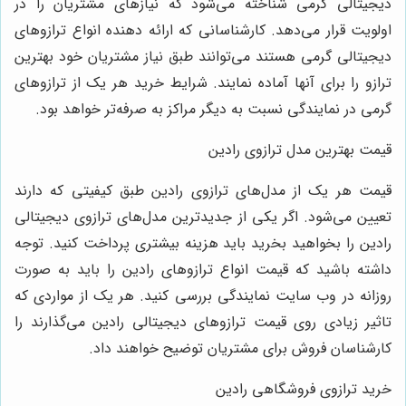
دیجیتالی گرمی شناخته می‌شود که نیازهای مشتریان را در
اولویت قرار می‌دهد. کارشناسانی که ارائه دهنده انواع ترازوهای
دیجیتالی گرمی هستند می‌توانند طبق نیاز مشتریان خود بهترین
ترازو را برای آنها آماده نمایند. شرایط خرید هر یک از ترازوهای
گرمی در نمایندگی نسبت به دیگر مراکز به صرفه‌تر خواهد بود.
قیمت بهترین مدل ترازوی رادین
قیمت هر یک از مدل‌های ترازوی رادین طبق کیفیتی که دارند
تعیین می‌شود. اگر یکی از جدیدترین مدل‌های ترازوی دیجیتالی
رادین را بخواهید بخرید باید هزینه بیشتری پرداخت کنید. توجه
داشته باشید که قیمت انواع ترازوهای رادین را باید به صورت
روزانه در وب سایت نمایندگی بررسی کنید. هر یک از مواردی که
تاثیر زیادی روی قیمت ترازوهای دیجیتالی رادین می‌گذارند را
کارشناسان فروش برای مشتریان توضیح خواهند داد.
خرید ترازوی فروشگاهی رادین