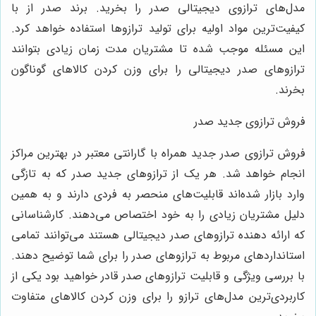
مدل‌های ترازوی دیجیتالی صدر را بخرید. برند صدر از با
کیفیت‌ترین مواد اولیه برای تولید ترازوها استفاده خواهد کرد.
این مسئله موجب شده تا مشتریان مدت زمان زیادی بتوانند
ترازوهای صدر دیجیتالی را برای وزن کردن کالاهای گوناگون
بخرند.
فروش ترازوی جدید صدر
فروش ترازوی صدر جدید همراه با گارانتی معتبر در بهترین مراکز
انجام خواهد شد. هر یک از ترازوهای جدید صدر که به تازگی
وارد بازار شده‌اند قابلیت‌های منحصر به فردی دارند و به همین
دلیل مشتریان زیادی را به خود اختصاص می‌دهند. کارشناسانی
که ارائه دهنده ترازوهای صدر دیجیتالی هستند می‌توانند تمامی
استانداردهای مربوط به ترازوهای صدر را برای شما توضیح دهند.
با بررسی ویژگی و قابلیت ترازوهای صدر قادر خواهید بود یکی از
کاربردی‌ترین مدل‌های ترازو را برای وزن کردن کالاهای متفاوت