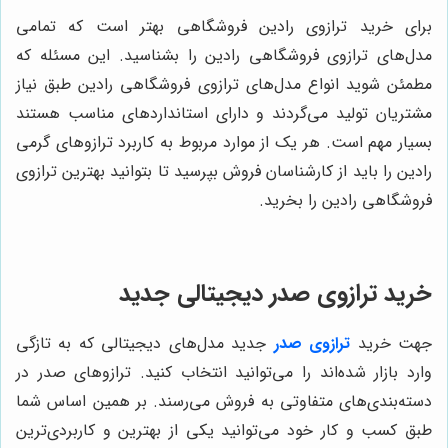
برای خرید ترازوی رادین فروشگاهی بهتر است که تمامی
مدل‌های ترازوی فروشگاهی رادین را بشناسید. این مسئله که
مطمئن شوید انواع مدل‌های ترازوی فروشگاهی رادین طبق نیاز
مشتریان تولید می‌گردند و دارای استانداردهای مناسب هستند
بسیار مهم است. هر یک از موارد مربوط به کاربرد ترازوهای گرمی
رادین را باید از کارشناسان فروش بپرسید تا بتوانید بهترین ترازوی
فروشگاهی رادین را بخرید.
خرید ترازوی صدر دیجیتالی جدید
جهت خرید
ترازوی صدر
جدید مدل‌های دیجیتالی که به تازگی
وارد بازار شده‌اند را می‌توانید انتخاب کنید. ترازوهای صدر در
دسته‌بندی‌های متفاوتی به فروش می‌رسند. بر همین اساس شما
طبق کسب و کار خود می‌توانید یکی از بهترین و کاربردی‌ترین