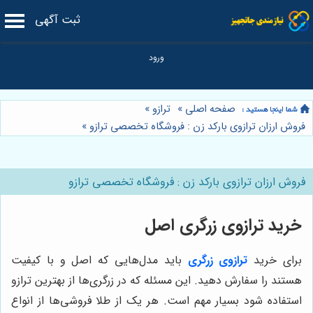
ثبت آگهی
صفحه اصلی
»
ترازو
»
فروش ارزان ترازوی بارکد زن : فروشگاه تخصصی ترازو
»
فروش ارزان ترازوی بارکد زن : فروشگاه تخصصی ترازو
خرید ترازوی زرگری اصل
برای خرید
ترازوی زرگری
باید مدل‌هایی که اصل و با کیفیت
هستند را سفارش دهید. این مسئله که در زرگری‌ها از بهترین ترازو
استفاده شود بسیار مهم است. هر یک از طلا فروشی‌ها از انواع