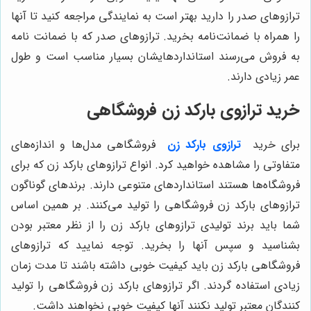
ترازوهای صدر را دارید بهتر است به نمایندگی مراجعه کنید تا آنها
را همراه با ضمانت‌نامه بخرید. ترازوهای صدر که با ضمانت نامه
به فروش می‌رسند استانداردهایشان بسیار مناسب است و طول
عمر زیادی دارند.
خرید ترازوی بارکد زن فروشگاهی
برای خرید
ترازوی بارکد زن
فروشگاهی مدل‌ها و اندازه‌های
متفاوتی را مشاهده خواهید کرد. انواع ترازوهای بارکد زن که برای
فروشگاه‌ها هستند استانداردهای متنوعی دارند. برندهای گوناگون
ترازوهای بارکد زن فروشگاهی را تولید می‌کنند. بر همین اساس
شما باید برند تولیدی ترازوهای بارکد زن را از نظر معتبر بودن
بشناسید و سپس آنها را بخرید. توجه نمایید که ترازوهای
فروشگاهی بارکد زن باید کیفیت خوبی داشته باشند تا مدت زمان
زیادی استفاده گردند. اگر ترازوهای بارکد زن فروشگاهی را تولید
کنندگان معتبر تولید نکنند آنها کیفیت خوبی نخواهند داشت.