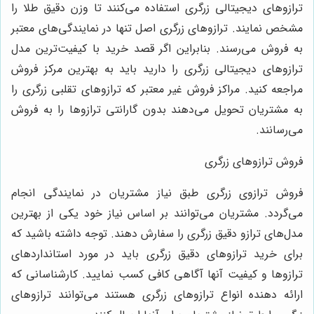
ترازوهای دیجیتالی زرگری استفاده می‌کنند تا وزن دقیق طلا را
مشخص نمایند. ترازوهای زرگری اصل تنها در نمایندگی‌های معتبر
به فروش می‌رسند. بنابراین اگر قصد خرید با کیفیت‌ترین مدل
ترازوهای دیجیتالی زرگری را دارید باید به بهترین مرکز فروش
مراجعه کنید. مراکز فروش غیر معتبر که ترازوهای تقلبی زرگری را
به مشتریان تحویل می‌دهند بدون گارانتی ترازوها را به فروش
می‌رسانند.
فروش ترازوهای زرگری
فروش ترازوی زرگری طبق نیاز مشتریان در نمایندگی انجام
می‌گردد. مشتریان می‌توانند بر اساس نیاز خود یکی از بهترین
مدل‌های ترازو دقیق زرگری را سفارش دهند. توجه داشته باشید که
برای خرید ترازوهای دقیق زرگری باید در مورد استانداردهای
ترازوها و کیفیت آنها آگاهی کافی کسب نمایید. کارشناسانی که
ارائه دهنده انواع ترازوهای زرگری هستند می‌توانند ترازوهای