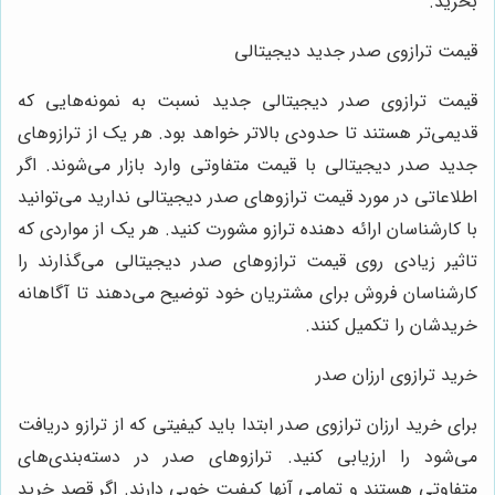
بخرید.
قیمت ترازوی صدر جدید دیجیتالی
قیمت ترازوی صدر دیجیتالی جدید نسبت به نمونه‌هایی که
قدیمی‌تر هستند تا حدودی بالاتر خواهد بود. هر یک از ترازوهای
جدید صدر دیجیتالی با قیمت متفاوتی وارد بازار می‌شوند. اگر
اطلاعاتی در مورد قیمت ترازوهای صدر دیجیتالی ندارید می‌توانید
با کارشناسان ارائه دهنده ترازو مشورت کنید. هر یک از مواردی که
تاثیر زیادی روی قیمت ترازوهای صدر دیجیتالی می‌گذارند را
کارشناسان فروش برای مشتریان خود توضیح می‌دهند تا آگاهانه
خریدشان را تکمیل کنند.
خرید ترازوی ارزان صدر
برای خرید ارزان ترازوی صدر ابتدا باید کیفیتی که از ترازو دریافت
می‌شود را ارزیابی کنید. ترازوهای صدر در دسته‌بندی‌های
متفاوتی هستند و تمامی آنها کیفیت خوبی دارند. اگر قصد خرید