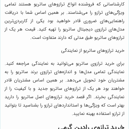
کارشناسانی که فروشنده انواع ترازوهای ساتریو هستند تمامی
ویژگی‌های ترازو را می‌شناسند. بر همین اساس شما با دریافت
راهنمایی‌های ضروری قادر خواهید بود یکی از کاربردی‌ترین
مدل‌های ترازوی دیجیتال ساتریو را تهیه کنید. قیمت هر یک از
ترازوهای ساتریو طبق مدلی که دارند متفاوت است.
خرید ترازوهای ساتریو از نمایندگی
برای خرید ترازوی ساتریو می‌توانید به نمایندگی مراجعه کنید.
نمایندگی تمامی مدل‌ها و اندازه‌های ترازوی برند ساتریو را به
مشتریان خود تحویل می‌دهد. بر همین اساس مشتریان قادر
خواهند بود هر یک از ترازوهای ساتریو جدید و با کیفیت را از
نمایندگی بخرند. اگر قصد خرید ترازوهای اصل ساتریو را دارید
بهتر است که ویژگی‌ها و استانداردهای ترازو را بشناسید تا بتوانید
از ترازو استفاده بهینه نمایید.
خرید ترازوی رادین گرمی