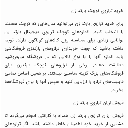
خرید ترازوی کوچک بارکد زن
برای خرید ترازوی بارکد زن می‌توانید مدل‌هایی که کوچک هستند
را انتخاب کنید. اندازه‌های کوچک ترازوی دیجیتال بارکد زن
توانایی زیادی برای محاسبه وزن کالاهای گوناگون دارند. توجه
داشته باشید که جهت خریداری ترازوهای بارکدزن فروشگاهی
باید اندازه آنها را با نوع کالایی که در فروشگاه می‌فروشید
مطابقت دهید. برخی از ترازوهای کوچک بارکدزن برای
فروشگاه‌های بزرگ گزینه مناسبی نیستند. بر همین اساس تمامی
قابلیت‌های ترازو را ارزیابی کنید و سپس آنها را برای فروشگاه‌ها
بخرید.
فروش ارزان ترازوی بارکد زن
فروش ارزان ترازوی بارکد زن همراه با گارانتی انجام می‌گردد تا
مشتری از خرید خود اطمینان خاطر داشته باشد. اگر ترازوهای