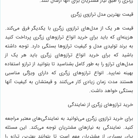
زرگری را طبق نیاز مشتریان برای آنها ارسال کنند.
قیمت بهترین مدل ترازوی زرگری
قیمت هر یک از مدل‌های ترازوی زرگری با یکدیگر فرق می‌کند.
هزینه‌ای که باید برای خرید انواع ترازوهای زرگری پرداخت کنید
به برند تولیدی مدل و کیفیت ترازوها بستگی دارد. توجه داشته
باشید که برای خرید انواع ترازوهای زرگری باید هر یک از
مدل‌های ترازو را به طور کامل بشناسید تا بتوانید از ترازو استفاده
بهینه نمایید. انواع ترازوهای زرگری که دارای ویژگی مناسبی
هستند مدت زمان زیادی کار می‌کنند و قیمتشان به کیفیت آنها
بستگی خواهد داشت.
خرید ترازوهای زرگری از نمایندگی
برای خرید ترازوی زرگری می‌توانید به نمایندگی‌های معتبر مراجعه
کنید. نمایندگی به نیازهای مشتریان توجه می‌کند. این مسئله
برای بسیاری از مشتریان مهم است تا بتوانند بهترین ترازو را