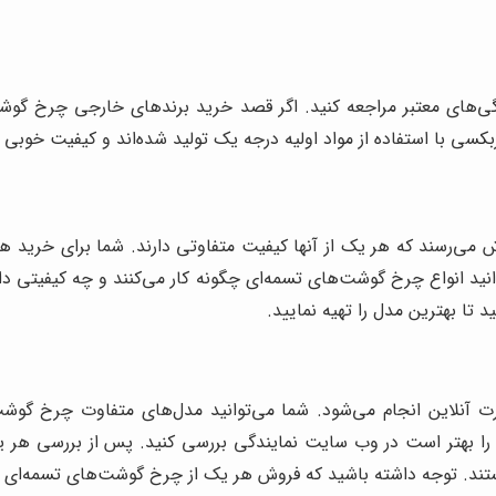
‌های معتبر مراجعه کنید. اگر قصد خرید برندهای خارجی چرخ گوشت
ی با استفاده از مواد اولیه درجه یک تولید شده‌اند و کیفیت خوبی د
وش می‌رسند که هر یک از آنها کیفیت متفاوتی دارند. شما برای خرید 
انید انواع چرخ گوشت‌های تسمه‌ای چگونه کار می‌کنند و چه کیفیتی 
تا بهترین مدل را تهیه نمایید.
ت آنلاین انجام می‌شود. شما می‌توانید مدل‌های متفاوت چرخ گوش
 را بهتر است در وب سایت نمایندگی بررسی کنید. پس از بررسی هر 
هستند. توجه داشته باشید که فروش هر یک از چرخ گوشت‌های تسمه‌ای بای