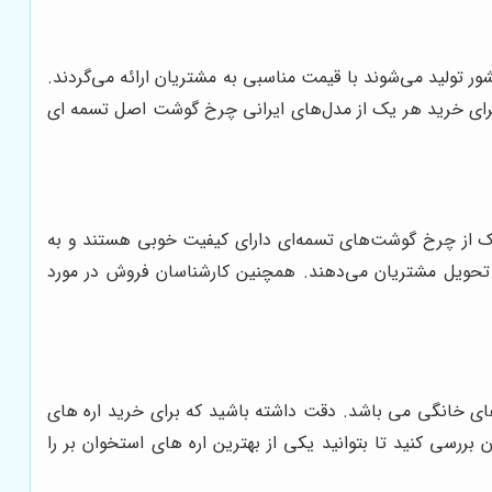
تولید می‌شوند با قیمت مناسبی به مشتریان ارائه می‌گردند.
 برای خرید هر یک از مدل‌های ایرانی چرخ گوشت اصل تسمه ای
ک از چرخ گوشت‌های تسمه‌ای دارای کیفیت خوبی هستند و به
ب تحویل مشتریان می‌دهند. همچنین کارشناسان فروش در مورد
 های خانگی می باشد. دقت داشته باشید که برای خرید اره های
 بررسی کنید تا بتوانید یکی از بهترین اره های استخوان بر را