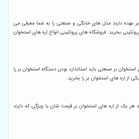
ا بر عهده دارند مدل های خانگی و صنعتی را به شما معرفی می
پروتئینی بخرید. فروشگاه های پروتئینی انواع اره های استخوان
ی استخوان بر صنعتی باید استاندارد بودن دستگاه استخوان بر را
ی از اره های استخوان بر را بخرید.
ید هر یک از اره های استخوان بر قیمت شان با ویژگی که دارند