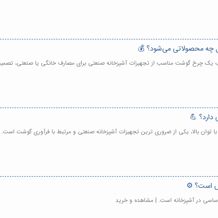
 چه محصولاتی می‌شود؟ 💰
خاب یک چرخ گوشت مناسب از تجهیزات آشپزخانه صنعتی برای مصارف خانگی یا صنعتی، تصمیمی
 دارد؟ 💪
توان بالا، یکی از ضروری ترین تجهیزات آشپزخانه صنعتی و مرتبط با فرآوری گوشت است. 
س است؟ ⚙️
ساسی در آشپزخانه است. | مشاهده و خرید