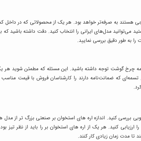
ستند به صرفه‌تر خواهد بود. هر یک از محصولاتی که در داخل کشور 
ید می‌توانید مدل‌های ایرانی را انتخاب کنید. دقت داشته باشید که
را به طور دقیق بررسی نمایید.
امه چرخ گوشت توجه داشته باشید. این مسئله که مطمئن شوید هر ی
 تسمه‌ای که ضمانت‌نامه دارند را کارشناسان فروش با قیمت مناس
رد.
خوبی بررسی کنید. اندازه اره های استخوان بر صنعتی بزرگ تر از مدل
رزیابی کنید. هر یک از اره های استخوان بر را باید از نظر تیز بودن
 تا مدت زمان زیادی کار کنند.