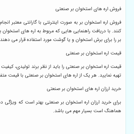
فروش اره های استخوان بر صنعتی
فروش اره استخوان بر به صورت اینترنتی با گارانتی معتبر انج
کنند. با دریافت راهنمایی هایی که مربوط به اره های استخوان ب
بر را برای برش استخوان و یا گوشت مورد استفاده قرار می دهند.
قیمت اره استخوان بر صنعتی
قیمت اره استخوان بر صنعتی را باید از نظر برند تولیدی، کیفیت 
تهیه نمایید. هر یک از اره های استخوان بر صنعتی با قیمت متف
خرید ارزان اره های استخوان بر صنعتی
برای خرید ارزان اره استخوان بر صنعتی بهتر است که ویژگی دست
هماهنگ است بسیار مهم می باشد.