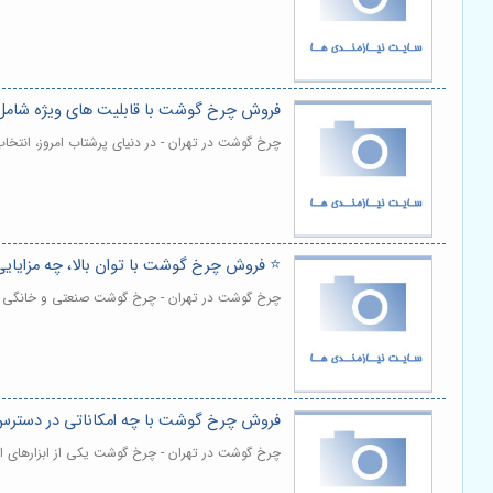
فروش چرخ گوشت با قابلیت های ویژه شامل
چرخ گوشت در تهران - در دنیای پرشتاب امروز، انت
⭐️ فروش چرخ گوشت با توان بالا، چه مزایایی
چرخ گوشت در تهران - چرخ گوشت صنعتی و خانگی با 
فروش چرخ گوشت با چه امکاناتی در دستر
چرخ گوشت در تهران - چرخ گوشت یکی از ابزارهای ا