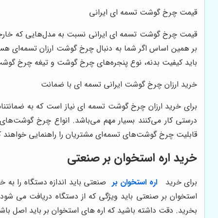
قیمت چرخ گوشت تسمه ای ایرانی
قیمت چرخ گوشت تسمه ای ایرانی نسبت به مدل‌هایی که خارجی ه
بر همین اساس اگر شما به دنبال چرخ گوشت ارزان تسمه‌ای هست
باید کیفیت بدنه، نوع پنجره‌های چرخ گوشت و تیغه چرخ گوشت 
خرید ارزان چرخ گوشت ایرانی تسمه ای با ضمانت
برای خرید ارزان چرخ گوشت تسمه ای نیاز است که به ضمانتن
درستی کار می‌کنند بسیار مهم می‌باشد. انواع چرخ گوشت‌های
قابلیت چرخ گوشت‌های تسمه‌ای مشتریان را راهنمایی خواهند ک
خرید اره استخوان بر صنعتی
برای خرید
اره استخوان بر
صنعتی باید اندازه دستگاه را به 
استخوان بر صنعتی باید ویژگی که از دستگاه دریافت می شود را ا
بخرید. دقت داشته باشید که اره های استخوان بر باید اصل باشند