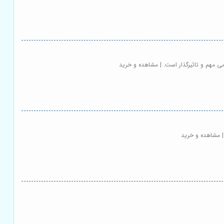
 مهم و تاثیرگذار است. | مشاهده و خرید
| مشاهده و خرید