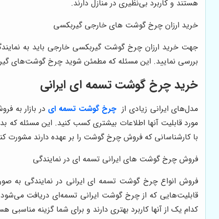
هستند و کاربرد بی‌نظیری در منازل دارند.
خرید ارزان چرخ گوشت های خارجی گیربکسی
جهت خرید ارزان چرخ گوشت گیربکسی خارجی باید به نمایندگی
بررسی نمایید. این مسئله که مطمئن شوید چرخ گوشت‌های گیربکس
خرید چرخ گوشت تسمه ای ایرانی
مدل‌های ایرانی زیادی از
چرخ گوشت تسمه ای
در بازار به فر
مورد قابلیت آنها اطلاعات بیشتری کسب کنید. این مسئله که بد
با کارشناسانی که فروش چرخ گوشت را بر عهده دارند مشورت کنید 
فروش چرخ گوشت های ایرانی تسمه ای در نمایندگی
فروش انواع چرخ گوشت تسمه ای ایرانی در نمایندگی به صور
قابلیت‌هایی که از چرخ گوشت ایرانی تسمه‌ای دریافت می‌شود
کدام یک از آنها کاربرد بهتری دارند و برای شما گزینه مناسبی 