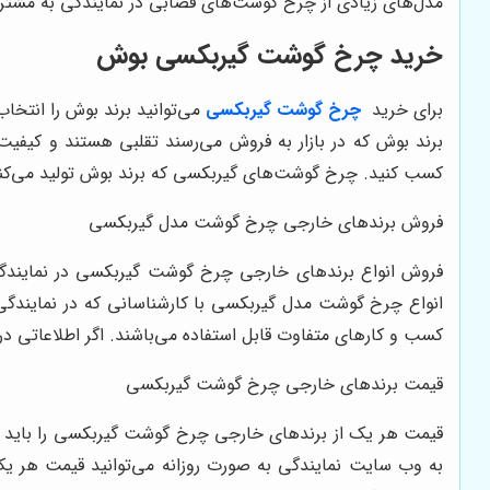
مدل‌های زیادی از چرخ گوشت‌های قصابی در نمایندگی به مشتری
خرید چرخ گوشت گیربکسی بوش
برای خرید
چرخ گوشت گیربکسی
می‌توانید برند بوش را انتخاب
برند بوش که در بازار به فروش می‌رسند تقلبی هستند و کیف
کسب کنید. چرخ گوشت‌های گیربکسی که برند بوش تولید می‌کند مد
فروش برندهای خارجی چرخ گوشت مدل گیربکسی
فروش انواع برندهای خارجی چرخ گوشت گیربکسی در نمایندگی ا
انواع چرخ گوشت مدل گیربکسی با کارشناسانی که در نمایندگی
کسب و کارهای متفاوت قابل استفاده می‌باشند. اگر اطلاعاتی د
قیمت برندهای خارجی چرخ گوشت گیربکسی
قیمت هر یک از برندهای خارجی چرخ گوشت گیربکسی را باید از 
به وب سایت نمایندگی به صورت روزانه می‌توانید قیمت هر ی