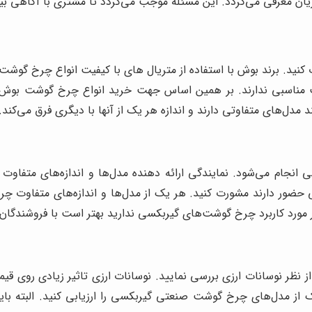
ان معرفی می‌گردد. این مسئله موجب می‌گردد تا مشتری با آگاهی بی
 کنید. برند بوش با استفاده از متریال ‌های با کیفیت انواع چرخ گوشت‌ 
یت مناسبی ندارند. بر همین اساس جهت خرید انواع چرخ گوشت بوش
ل‌های متفاوتی دارند و اندازه هر یک از آنها با دیگری فرق می‌کند.
نجام می‌شود. نمایندگی ارائه دهنده مدل‌ها و اندازه‌های متفاوت
 حضور دارند مشورت کنید. هر یک از مدل‌ها و اندازه‌های متفاوت 
ر مورد کاربرد چرخ گوشت‌های گیربکسی ندارید بهتر است با فروشندگان
نظر نوسانات ارزی بررسی نمایید. نوسانات ارزی تاثیر زیادی روی 
ک از مدل‌های چرخ گوشت صنعتی گیربکسی را ارزیابی کنید. البته ب