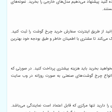
 کنید پیشنهاد می‌دهیم مدل‌های خارجی را بخرید. نمونه‌های
ستند.
نید از طریق اینترنت سفارش خرید چرخ گوشت را ثبت کنید.
 می‌کند تا مشتری با اطمینان خاطر و طبق بودجه خود بهترین
اهید بخرید باید هزینه بیشتری پرداخت کنید. در صورتی که
 انواع چرخ گوشت‌های صنعتی به صورت روزانه در وب سایت
 دارید تنها مرکزی که قابل اعتماد است نمایندگی می‌باشد.