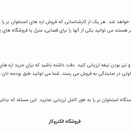
ام خواهد شد. هر یک از کارشناسانی که فروش اره های استخوان بر ر
ر هستند می توانید یکی از آنها را برای قصابی، منزل یا فروشگاه های 
و تیز بودن تیغه ارزیابی کنید. دقت داشته باشید که برای خرید اره ها
اوتی در نمایندگی به فروش می رسند. شما می توانید طبق بودجه تان یک
گاه استخوان بر را به طور کامل ارزیابی نمایید. این مسئله که بدان
فروشگاه الکتروکار