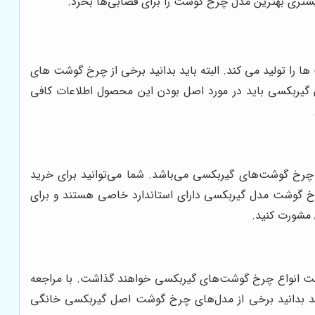
شتری بهترین مدل چرخ گوشت را برای قصابی‌ها بخرد.
ها را تولید می‌ کند. البته باید بدانید برخی از چرخ گوشت‌ های
 گیربکسی باید در مورد اصل بودن این محصول اطلاعات کافی
 چرخ گوشت‌های گیربکسی می‌باشد. شما می‌توانید برای خرید
چرخ گوشت مدل گیربکسی دارای استاندارد خاصی هستند و برای
 مشورت کنید.
قیمت انواع چرخ گوشت‌های گیربکسی خواهند گذاشت. با مراجعه
اید بدانید برخی از مدل‌های چرخ گوشت اصل گیربکسی خانگی