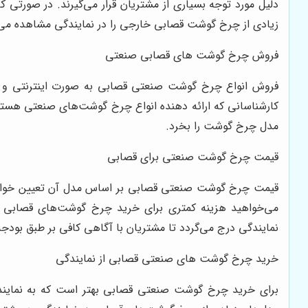
دلیل مورد توجه بسیاری از مشتریان قرار می‌گیرند. در صورتی
زیادی از چرخ گوشت قصابی خارجی را در نمایندگی مشاهده می
فروش چرخ گوشت های قصابی صنعتی
فروش انواع چرخ گوشت صنعتی قصابی به صورت اینترنتی و حض
کارشناسانی که ارائه دهنده انواع چرخ گوشت‌های صنعتی هستند
مدل چرخ گوشت را بخرد.
قیمت چرخ گوشت صنعتی برای قصابی
قیمت چرخ گوشت صنعتی قصابی بر اساس مدل آن تعیین خواهد ش
می‌خواهید هزینه کمتری برای خرید چرخ گوشت‌های قصابی پ
نمایندگی درج می‌گردد تا مشتریان با آگاهی کافی بر طبق بودجه
خرید چرخ گوشت های صنعتی قصابی از نمایندگی
برای خرید چرخ گوشت صنعتی قصابی بهتر است که به نمایندگی‌