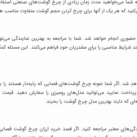
 که شما می‌خواهید مدت زمان زیادی از چرخ گوشت‌های صنعتی استفاده
‌کنید که هر یک از آنها برای چرخ کردن حجم گوشت متفاوت مناسب ه
وری انجام خواهد شد. شما با مراجعه به بهترین نمایندگی می‌توا
 شرایط مناسبی را برای مشتریان خود فراهم می‌کنند. این مسئله کمک
د. اگر شما نمونه چرخ گوشت‌های قصابی که پایه‌دار هستند را بخو
رداخت نمایید می‌توانید مدل‌های رومیزی را سفارش دهید. قیمت
‌ای که دارند بهترین مدل چرخ گوشت را بخرند.
های معتبر مراجعه کنید. اگر قصد خرید ارزان چرخ گوشت قصابی را