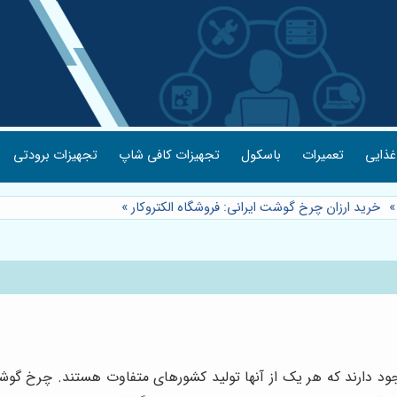
غذایی
تعمیرات
باسکول
تجهیزات کافی شاپ
تجهیزات برودتی
خرید ارزان چرخ گوشت ایرانی: فروشگاه الکتروکار
»
وجود دارند که هر یک از آنها تولید کشورهای متفاوت هستند. چرخ گ