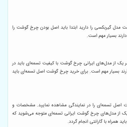
 مدل گیربکسی را دارید ابتدا باید اصل بودن چرخ گوشت را
ارند بسیار مهم است.
هر یک از مدل‌های ایرانی چرخ گوشت با کیفیت تسمه‌ای باید در
دارند بسیار مهم است. برای خرید چرخ گوشت اصل تسمه‌ای باید
ت اصل تسمه‌ای را در نمایندگی مشاهده نمایید. مشخصات و
یک از مدل‌های چرخ گوشت ایرانی تسمه‌ای متوجه می‌شوید که
د همراه با گارانتی انجام گردد.