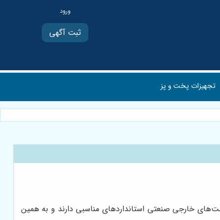
ثبت آگهی
تجهیزات پخت و پز
وشت‌های خارجی صنعتی استانداردهای مناسبی دارند و به همین