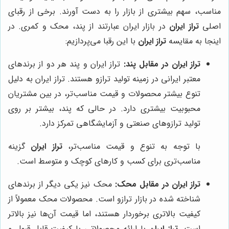
مناسب، سهم بیشتری از بازار را به دست آورند. برخی از رقبای
اصلی
تراز ایران
در بازار ایران عبارتند از پند، محک و کمری. در
اینجا به مقایسه
تراز ایران
با این رقبا می‌پردازیم:
تراز ایران در مقابل پند:
تراز ایران و پند هر دو از برندهای
معتبر ایرانی در زمینه تولید ترازو هستند. تراز ایران به دلیل
تنوع بیشتر محصولات و قیمت مناسب‌تر، در بین مشتریان
محبوبیت بیشتری دارد. در حالی که پند، بیشتر بر روی
تولید ترازوهای صنعتی و آزمایشگاهی تمرکز دارد.
با توجه به تنوع و قیمت مناسب‌تر،
تراز ایران
گزینه
مناسب‌تری برای کسب و کارهای کوچک و متوسط است.
تراز ایران در مقابل محک:
محک نیز یکی دیگر از برندهای
شناخته شده در بازار ترازو است. محصولات محک معمولاً از
کیفیت بالاتری برخوردار هستند، اما قیمت آن‌ها نیز بالاتر
است.
تراز ایران
با ارائه محصولاتی با کیفیت قابل قبول و