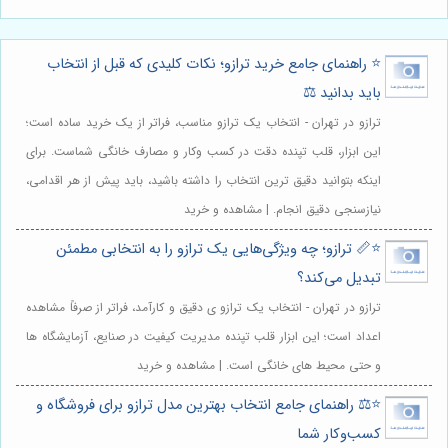
⭐️ راهنمای جامع خرید ترازو؛ نکات کلیدی که قبل از انتخاب
باید بدانید ⚖️
ترازو در تهران - انتخاب یک ترازو مناسب، فراتر از یک خرید ساده است؛
این ابزار، قلب تپنده دقت در کسب وکار و مصارف خانگی شماست. برای
اینکه بتوانید دقیق ترین انتخاب را داشته باشید، باید پیش از هر اقدامی،
نیازسنجی دقیق انجام. | مشاهده و خرید
⭐️📏 ترازو؛ چه ویژگی‌هایی یک ترازو را به انتخابی مطمئن
تبدیل می‌کند؟
ترازو در تهران - انتخاب یک ترازو ی دقیق و کارآمد، فراتر از صرفاً مشاهده
اعداد است؛ این ابزار قلب تپنده مدیریت کیفیت در صنایع، آزمایشگاه ها
و حتی محیط های خانگی است. | مشاهده و خرید
⭐️⚖️ راهنمای جامع انتخاب بهترین مدل ترازو برای فروشگاه و
کسب‌وکار شما