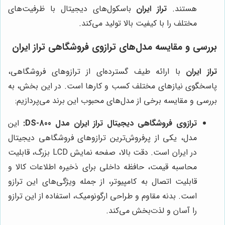
هستند.
تراز ایران
باسکول‌های دیجیتال با ظرفیت‌های
مختلف را با کیفیت بالا تولید می‌کند.
بررسی و مقایسه مدل‌های ترازوی فروشگاهی تراز ایران
تراز ایران
با ارائه طیف گسترده‌ای از ترازوهای فروشگاهی،
پاسخگوی نیازهای مختلف کسب و کارها است. در این بخش، به
بررسی و مقایسه برخی از مدل‌های محبوب این برند می‌پردازیم:
ترازوی فروشگاهی دیجیتال تراز ایران مدل DS-800:
این
مدل، یکی از پرفروش‌ترین ترازوهای فروشگاهی دیجیتال
در ایران است. دقت بالا، صفحه نمایش LCD بزرگ، قابلیت
محاسبه قیمت، حافظه داخلی برای ذخیره اطلاعات کالا و
قابلیت اتصال به کامپیوتر، از جمله ویژگی‌های این ترازو
است. بدنه مقاوم و طراحی ارگونومیک، استفاده از این ترازو
را آسان و لذت‌بخش می‌کند.