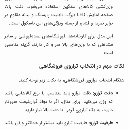
وزن‌کشی کالاهای سنگین استفاده می‌شود. دقت بالا،
صفحه نمایش LED بزرگ، قابلیت پارسنگ و بدنه مقاوم در
برابر ضربه و فشار، از جمله ویژگی‌های این باسکول است.
این مدل برای کارخانه‌ها، فروشگاه‌های عمده‌فروشی و سایر
مشاغلی که با وزن‌های بالا سر و کار دارند، گزینه مناسبی
است.
نکات مهم در انتخاب ترازوی فروشگاهی
هنگام انتخاب ترازوی فروشگاهی، به نکات زیر توجه کنید:
دقت ترازو:
دقت ترازو باید متناسب با نوع کالاهایی باشد
که وزن می‌کنید. برای مثال، اگر با مواد گران‌قیمت سروکار
دارید، به یک ترازوی گرمی با دقت بالا نیاز دارید.
ظرفیت ترازو:
ظرفیت ترازو باید بیشتر از حداکثر وزنی باشد