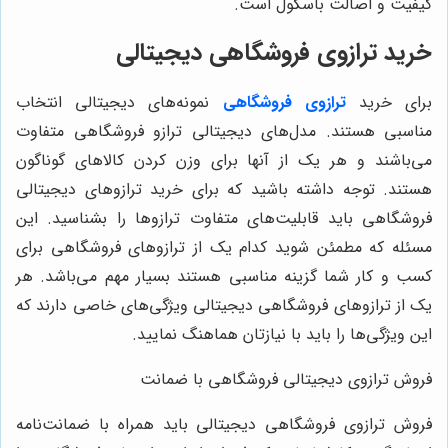
کیفیت و اصالت باسکول است.
خرید ترازوی فروشگاهی دیجیتالی
برای خرید
ترازوی فروشگاهی
نمونه‌های دیجیتالی انتخاب
مناسبی هستند. مدل‌های دیجیتالی ترازو فروشگاهی متفاوت
می‌باشند و هر یک از آنها برای وزن کردن کالاهای گوناگون
هستند. توجه داشته باشید که برای خرید ترازوهای دیجیتالی
فروشگاهی باید قابلیت‌های متفاوت ترازوها را بشناسید. این
مسئله که مطمئن شوید کدام یک از ترازوهای فروشگاهی برای
کسب و کار شما گزینه مناسبی هستند بسیار مهم می‌باشد. هر
یک از ترازوهای فروشگاهی دیجیتالی ویژگی‌های خاصی دارند که
این ویژگی‌ها را باید با نیازتان هماهنگ نمایید.
فروش ترازوی دیجیتالی فروشگاهی با ضمانت
فروش ترازوی فروشگاهی دیجیتالی باید همراه با ضمانت‌نامه