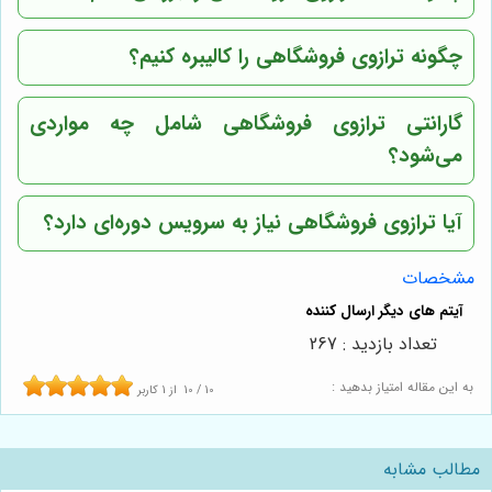
چگونه ترازوی فروشگاهی را کالیبره کنیم؟
گارانتی ترازوی فروشگاهی شامل چه مواردی
می‌شود؟
آیا ترازوی فروشگاهی نیاز به سرویس دوره‌ای دارد؟
مشخصات
تعداد بازدید : 267
به این مقاله امتیاز بدهید :
10
/
10
از
1
کاربر
مطالب مشابه