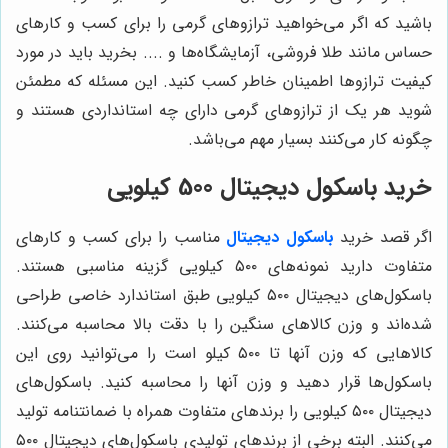
باشید که اگر می‌خواهید ترازوهای گرمی را برای کسب و کارهای
حساس مانند طلا فروشی، آزمایشگاه‌ها و .... بخرید باید در مورد
کیفیت ترازوها اطمینان خاطر کسب کنید. این مسئله که مطمئن
شوید هر یک از ترازوهای گرمی دارای چه استانداردی هستند و
چگونه کار می‌کنند بسیار مهم می‌باشد.
خرید باسکول دیجیتال 500 کیلویی
اگر قصد خرید
باسکول دیجیتال
مناسب را برای کسب و کارهای
متفاوت دارید نمونه‌های ۵۰۰ کیلویی گزینه مناسبی هستند.
باسکول‌های دیجیتال ۵۰۰ کیلویی طبق استاندارد خاصی طراحی
شده‌اند و وزن کالاهای سنگین را با دقت بالا محاسبه می‌کنند.
کالاهایی که وزن آنها تا ۵۰۰ کیلو است را می‌توانید روی این
باسکول‌ها قرار دهید و وزن آنها را محاسبه کنید. باسکول‌های
دیجیتال ۵۰۰ کیلویی را برندهای متفاوت همراه با ضمانتنامه تولید
می‌کنند. البته برخی از برندهای تولیدی باسکول‌های دیجیتال ۵۰۰