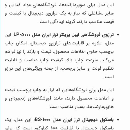
این مدل برای سوپرمارکت‌ها، فروشگاه‌های مواد غذایی و
سایر مشاغلی که نیاز به یک ترازوی دیجیتال با کیفیت و
قیمت مناسب دارند، گزینه ایده‌آلی است.
ترازوی فروشگاهی لیبل پرینتر تراز ایران مدل LP-5000:
این
مدل، علاوه بر قابلیت‌های ترازوی دیجیتال، امکان چاپ
برچسب حاوی اطلاعات محصول، قیمت و بارکد را نیز فراهم
می‌کند. سرعت چاپ بالا، کیفیت چاپ مناسب و قابلیت
تنظیم فونت و سایز برچسب، از جمله ویژگی‌های این ترازو
است.
این مدل برای فروشگاه‌هایی که نیاز به چاپ برچسب قیمت
و اطلاعات محصول دارند، مانند فروشگاه‌های زنجیره‌ای و
هایپرمارکت‌ها، بسیار مناسب است.
باسکول دیجیتال تراز ایران مدل BS-1000:
این مدل، یک
باسکول دیجیتال با ظرفیت 1000 کیلوگرم است که برای