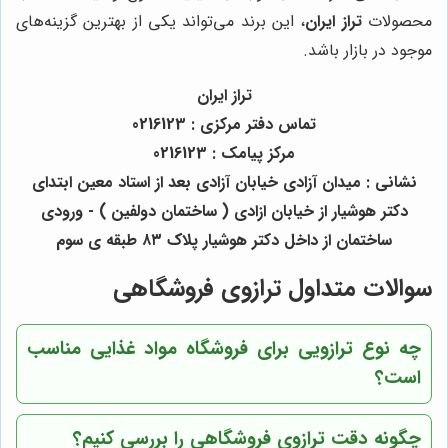
محصولات
تراز ایران
، این برند می‌تواند یکی از بهترین گزینه‌های
موجود در بازار باشد.
تراز ایران
تماس دفتر مرکزی : 0216123
مرکز پیامک : 0216123
نشانی : میدان آزادی خیابان آزادی بعد از استاد معین ابتدای
دکتر هوشیار از خیابان ازادی ( ساختمان دولفین ) - ورودی
ساختمان از داخل دکتر هوشیار پلاک ٨٣ طبقه ی سوم
سوالات متداول ترازوی فروشگاهی
چه نوع ترازویی برای فروشگاه مواد غذایی مناسب
است؟
چگونه دقت ترازوی فروشگاهی را بررسی کنیم؟