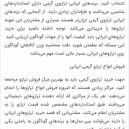
انتخاب کنید. برندهای ایرانی ترازوی گرمی دارای استانداردهای
مناسبی می‌باشند و طرفداران زیادی دارند. از آنجایی که برندهای
ایرانی ترازوی گرمی ارزان‌تر هستند بسیاری از مشتریان این نمونه
ترازوها را خریداری می‌کنند. توجه داشته باشید برای خرید
ترازوهای ایرانی باید کیفیت آنها را از جهات گوناگون ارزیابی کنید.
این مسئله که مطمئن شوید دقت محاسبه وزن کالاهای گوناگون
روی ترازوهای ایرانی بسیار عالی است مهم می‌باشد.
فروش انواع ترازو گرمی ایرانی
جهت خرید ترازوی گرمی باید به بهترین مرکز فروش ترازو مراجعه
کنید. مراکز زیادی هستند که امروزه فروش انواع ترازوها را انجام
می‌دهند. هر یک از مراکزی که ارائه دهنده ترازوهای دیجیتالی
می‌باشند طبق استانداردهای مشخص شده قیمت ترازو را به
مشتریان اعلام می‌کنند. مشتریانی که قصد خرید ترازوهای ایرانی
را دارند می‌توانند بین مدل‌ها و برندهای گوناگون به راحتی یکی