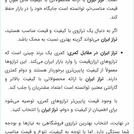
قیمت مناسب‌تر، توانسته است جایگاه خود را در بازار حفظ
کند.
اگر به دنبال یک ترازوی با کیفیت و قیمت مناسب هستید،
تراز ایران
می‌تواند گزینه بهتری نسبت به محک باشد.
تراز ایران در مقابل کمری:
کمری یک برند چینی است که
ترازوهای ارزان‌قیمت را وارد بازار ایران می‌کند. این ترازوها
معمولاً از کیفیت پایین‌تری برخوردار هستند و دوام کمتری
دارند.
تراز ایران
با ارائه محصولاتی با کیفیت بالاتر و
گارانتی معتبر، توانسته است اعتماد مشتریان را جلب کند.
با وجود قیمت پایین‌تر ترازوهای کمری، توصیه می‌شود
برای اطمینان از کیفیت و دوام،
تراز ایران
را انتخاب کنید.
در نهایت، انتخاب بهترین ترازوی فروشگاهی به نیازها و بودجه
شما بستگی دارد. اما با توجه به کیفیت، تنوع و قیمت مناسب