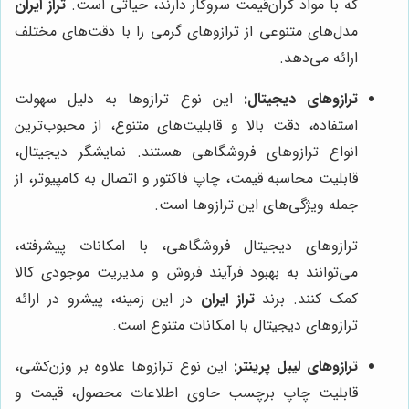
که با مواد گران‌قیمت سروکار دارند، حیاتی است.
تراز ایران
مدل‌های متنوعی از ترازوهای گرمی را با دقت‌های مختلف
ارائه می‌دهد.
ترازوهای دیجیتال:
این نوع ترازوها به دلیل سهولت
استفاده، دقت بالا و قابلیت‌های متنوع، از محبوب‌ترین
انواع ترازوهای فروشگاهی هستند. نمایشگر دیجیتال،
قابلیت محاسبه قیمت، چاپ فاکتور و اتصال به کامپیوتر، از
جمله ویژگی‌های این ترازوها است.
ترازوهای دیجیتال فروشگاهی، با امکانات پیشرفته،
می‌توانند به بهبود فرآیند فروش و مدیریت موجودی کالا
کمک کنند. برند
تراز ایران
در این زمینه، پیشرو در ارائه
ترازوهای دیجیتال با امکانات متنوع است.
ترازوهای لیبل پرینتر:
این نوع ترازوها علاوه بر وزن‌کشی،
قابلیت چاپ برچسب حاوی اطلاعات محصول، قیمت و