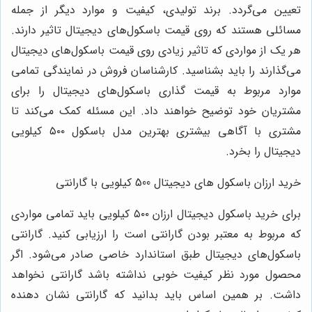
تعیین می‌گردد. برند تولیدی، کیفیت و موارد دیگر از جمله
مسائلی هستند که روی قیمت باسکول‌های دیجیتال تاثیر دارند.
هر یک از مواردی که تاثیر زیادی روی قیمت باسکول‌های دیجیتال
می‌گذارند را باید بشناسید. کارشناسان فروش در نمایندگی تمامی
موارد مربوط به قیمت گذاری باسکول‌های دیجیتال را برای
مشتریان خود توضیح خواهند داد. این مسئله کمک می‌کند تا
مشتری با آگاهی بیشتری بهترین مدل باسکول ۵۰۰ کیلویی
دیجیتال را بخرد.
خرید ارزان باسکول های دیجیتال 500 کیلویی با گارانتی
برای خرید باسکول دیجیتال ارزان ۵۰۰ کیلویی باید تمامی مواردی
که مربوط به معتبر بودن گارانتی است را ارزیابی کنید. گارانتی
باسکول‌های دیجیتال طبق استاندارد خاصی صادر می‌شود. اگر
محصول مورد نظر کیفیت خوبی نداشته باشد گارانتی نخواهد
داشت. بر همین اساس باید بدانید که گارانتی نشان دهنده