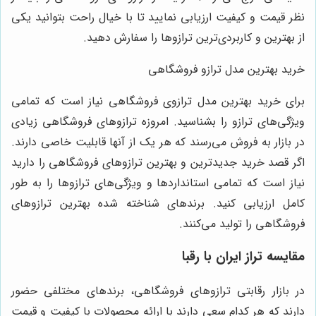
نظر قیمت و کیفیت ارزیابی نمایید تا با خیال راحت بتوانید یکی
از بهترین و کاربردی‌ترین ترازوها را سفارش دهید.
خرید بهترین مدل ترازو فروشگاهی
برای خرید بهترین مدل ترازوی فروشگاهی نیاز است که تمامی
ویژگی‌های ترازو را بشناسید. امروزه ترازوهای فروشگاهی زیادی
در بازار به فروش می‌رسند که هر یک از آنها قابلیت خاصی دارند.
اگر قصد خرید جدیدترین و بهترین ترازوهای فروشگاهی را دارید
نیاز است که تمامی استانداردها و ویژگی‌های ترازوها را به طور
کامل ارزیابی کنید. برندهای شناخته شده بهترین ترازوهای
فروشگاهی را تولید می‌کنند.
مقایسه
تراز ایران
با رقبا
در بازار رقابتی ترازوهای فروشگاهی، برندهای مختلفی حضور
دارند که هر کدام سعی دارند با ارائه محصولات با کیفیت و قیمت