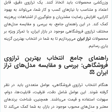
وزن‌کشی محصولات باید اتخاذ کنند. یک ترازوی دقیق، قابل
اعتماد و متناسب با نیازهای کسب و کار شما، می‌تواند به بهبود
کارایی، افزایش رضایت مشتریان و جلوگیری از اشتباهات پرهزینه
کمک کند. در این راهنمای جامع، به بررسی و مقایسه مدل‌های
مختلف ترازوی فروشگاهی موجود در بازار ایران، با تمرکز ویژه بر
محصولات
تراز ایران
می‌پردازیم تا به شما در انتخاب بهترین گزینه
یاری رسانیم.
راهنمای جامع انتخاب بهترین ترازوی
فروشگاهی: بررسی و مقایسه مدل‌های تراز
ایران ⚖️
هنگام انتخاب ترازوی فروشگاهی، عوامل متعددی باید در نظر
گرفته شوند. این عوامل شامل دقت، ظرفیت، قابلیت‌ها، دوام،
سهولت استفاده و قیمت می‌باشند. همچنین، شناخت برندهای
معتبر و مدل‌های محبوب موجود در بازار، به شما کمک می‌کند تا