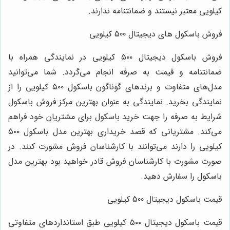
کیلویی معتبر نیستند و ضمانتنامه ندارند.
فروش باسکول های دیجیتال 500 کیلویی
فروش باسکول دیجیتال ۵۰۰ کیلویی در نمایندگی همراه با
ضمانتنامه و قیمت به صرفه انجام می‌گردد. شما می‌توانید
مدل‌های متفاوت و برندهای گوناگون باسکول ۵۰۰ کیلویی را از
نمایندگی بخرید. نمایندگی به عنوان بهترین مرکز فروش باسکول
شرایط به صرفه را جهت خرید باسکول برای مشتریان خود فراهم
می‌کند. مشتریانی که قصد خریداری بهترین مدل باسکول ۵۰۰
کیلویی را دارند می‌توانند با کارشناسان فروش مشورت کنند. در
صورت مشورت با کارشناسان فروش قادر خواهید بود بهترین مدل
باسکول را سفارش دهید.
قیمت باسکول دیجیتال 500 کیلویی
قیمت باسکول دیجیتال ۵۰۰ کیلویی طبق استانداردهای متفاوتی