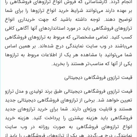
انجام گردد. کارشناسانی که فروش انواع ترازوهای فروشگاهی را
بر عهده دارند می‌توانند شرایط خرید انواع ترازوها را برای شما
توضیح دهند. توجه داشته باشید که جهت خریداری انواع
ترازوهای فروشگاهی باید در مورد استانداردهای آنها آگاهی کافی
کسب کنید. تمامی مشخصاتی که مربوط به ترازوهای فروشگاهی
می‌باشند در وب سایت نمایندگی درج شده‌اند. بر همین اساس
شما می‌توانید با مشاهده هر یک از اطلاعات مربوط به ترازوها
یکی از آنها که مناسب‌تر هستند را بخرید.
قیمت ترازوی فروشگاهی دیجیتالی
قیمت ترازوی فروشگاهی دیجیتالی طبق برند تولیدی و مدل ترازو
تعیین خواهد شد. برخی از ترازوهای فروشگاهی دیجیتالی جدید
هستند و قابلیت ویژه‌ای دارند. شما برای خرید ترازوهای جدید
فروشگاهی باید هزینه بیشتری را پرداخت کنید. هزینه خرید
انواع ترازوهای فروشگاهی به صورت روزانه در وب سایت
نمایندگی درج می‌گردد. هر یک از ترازوهای فروشگاهی را باید از