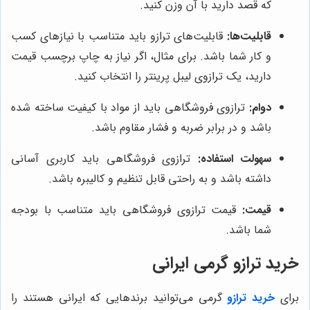
که قصد دارید با آن وزن کنید.
قابلیت‌ها:
قابلیت‌های ترازو باید متناسب با نیازهای کسب
و کار شما باشد. برای مثال، اگر نیاز به چاپ برچسب قیمت
دارید، یک ترازوی لیبل پرینتر را انتخاب کنید.
دوام:
ترازوی فروشگاهی باید از مواد با کیفیت ساخته شده
باشد و در برابر ضربه و فشار مقاوم باشد.
سهولت استفاده:
ترازوی فروشگاهی باید کاربری آسانی
داشته باشد و به راحتی قابل تنظیم و کالیبره باشد.
قیمت:
قیمت ترازوی فروشگاهی باید متناسب با بودجه
شما باشد.
خرید ترازو گرمی ایرانی
برای
خرید ترازو
گرمی می‌توانید برندهایی که ایرانی هستند را