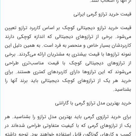
از آنها را انتخاب کنند.
قیمت خرید ترازو گرمی ایرانی
قیمت خرید ترازو دیجیتالی کوچک بر اساس کاربرد ترازو تعیین
می‌شود. برخی از ترازوهای دیجیتالی که اندازه کوچکی دارند
کاربردشان بسیار خاص و منحصر به فرد است. به همین دلیل این
نمونه ترازوها با قیمت بیشتری به مشتریان ارائه می‌گردند. برخی
از ترازوهای دیجیتالی کوچک با قیمت مناسب‌تری طراحی
می‌شوند که این ترازوها دارای کاربردهای کمتری هستند. برای
خرید هر یک از ترازوهای کوچک دیجیتالی باید برند آنها را
بشناسید.
خرید بهترین مدل ترازو گرمی با گارانتی
برای خرید ترازوی گرمی باید بهترین مدل ترازو را بشناسید. هر
یک از ترازوهای گرمی که با کیفیت متفاوتی طراحی شده‌اند در
کسب و کارهای گوناگون قابل استفاده خواهند بود. توجه داشته