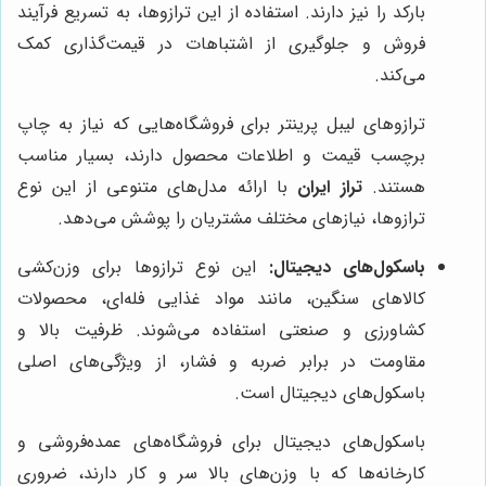
بارکد را نیز دارند. استفاده از این ترازوها، به تسریع فرآیند
فروش و جلوگیری از اشتباهات در قیمت‌گذاری کمک
می‌کند.
ترازوهای لیبل پرینتر برای فروشگاه‌هایی که نیاز به چاپ
برچسب قیمت و اطلاعات محصول دارند، بسیار مناسب
هستند.
تراز ایران
با ارائه مدل‌های متنوعی از این نوع
ترازوها، نیازهای مختلف مشتریان را پوشش می‌دهد.
باسکول‌های دیجیتال:
این نوع ترازوها برای وزن‌کشی
کالاهای سنگین، مانند مواد غذایی فله‌ای، محصولات
کشاورزی و صنعتی استفاده می‌شوند. ظرفیت بالا و
مقاومت در برابر ضربه و فشار، از ویژگی‌های اصلی
باسکول‌های دیجیتال است.
باسکول‌های دیجیتال برای فروشگاه‌های عمده‌فروشی و
کارخانه‌ها که با وزن‌های بالا سر و کار دارند، ضروری