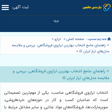
ثبت آگهی
صفحه اصلی
»
ترازو
»
⭐️ راهنمای جامع انتخاب بهترین ترازوی فروشگاهی: بررسی و مقایسه
مدل‌های تراز ایران ⚖️
»
⭐️ راهنمای جامع انتخاب بهترین ترازوی فروشگاهی: بررسی و
مقایسه مدل‌های تراز ایران ⚖️
انتخاب ترازوی فروشگاهی مناسب، یکی از مهم‌ترین تصمیماتی
است که صاحبان کسب و کار در حوزه‌های خرده‌فروشی،
سوپرمارکت‌ها، فروشگاه‌های مواد غذایی و سایر مشاغل مرتبط با