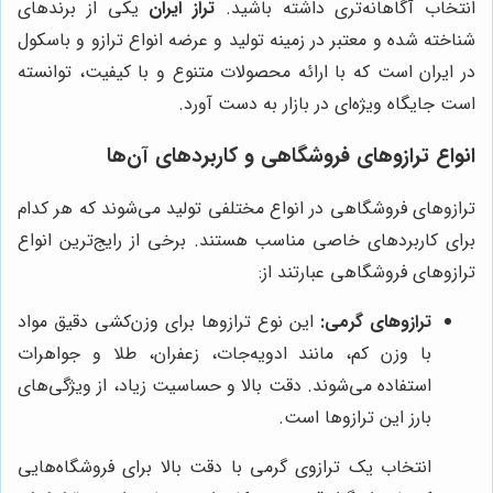
انتخاب آگاهانه‌تری داشته باشید.
تراز ایران
یکی از برندهای
شناخته شده و معتبر در زمینه تولید و عرضه انواع ترازو و باسکول
در ایران است که با ارائه محصولات متنوع و با کیفیت، توانسته
است جایگاه ویژه‌ای در بازار به دست آورد.
انواع ترازوهای فروشگاهی و کاربردهای آن‌ها
ترازوهای فروشگاهی در انواع مختلفی تولید می‌شوند که هر کدام
برای کاربردهای خاصی مناسب هستند. برخی از رایج‌ترین انواع
ترازوهای فروشگاهی عبارتند از:
ترازوهای گرمی:
این نوع ترازوها برای وزن‌کشی دقیق مواد
با وزن کم، مانند ادویه‌جات، زعفران، طلا و جواهرات
استفاده می‌شوند. دقت بالا و حساسیت زیاد، از ویژگی‌های
بارز این ترازوها است.
انتخاب یک ترازوی گرمی با دقت بالا برای فروشگاه‌هایی