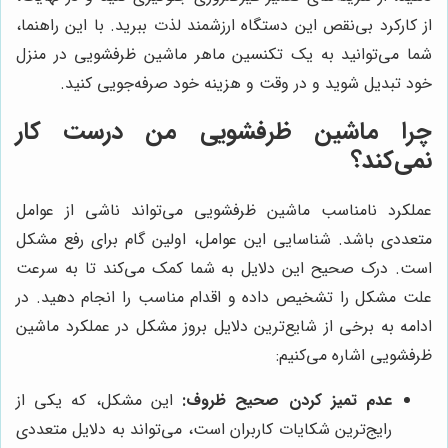
از کارکرد بی‌نقص این دستگاه ارزشمند لذت ببرید. با این راهنما،
شما می‌توانید به یک تکنسین ماهر ماشین ظرفشویی در منزل
خود تبدیل شوید و در وقت و هزینه خود صرفه‌جویی کنید.
چرا ماشین ظرفشویی من درست کار
نمی‌کند؟
عملکرد نامناسب ماشین ظرفشویی می‌تواند ناشی از عوامل
متعددی باشد. شناسایی این عوامل، اولین گام برای رفع مشکل
است. درک صحیح این دلایل به شما کمک می‌کند تا به سرعت
علت مشکل را تشخیص داده و اقدام مناسب را انجام دهید. در
ادامه به برخی از شایع‌ترین دلایل بروز مشکل در عملکرد ماشین
ظرفشویی اشاره می‌کنیم:
عدم تمیز کردن صحیح ظروف:
این مشکل، که یکی از
رایج‌ترین شکایات کاربران است، می‌تواند به دلایل متعددی