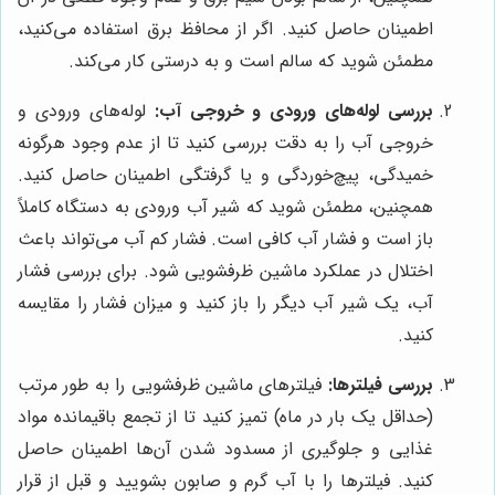
اطمینان حاصل کنید. اگر از محافظ برق استفاده می‌کنید،
مطمئن شوید که سالم است و به درستی کار می‌کند.
بررسی لوله‌های ورودی و خروجی آب:
لوله‌های ورودی و
خروجی آب را به دقت بررسی کنید تا از عدم وجود هرگونه
خمیدگی، پیچ‌خوردگی و یا گرفتگی اطمینان حاصل کنید.
همچنین، مطمئن شوید که شیر آب ورودی به دستگاه کاملاً
باز است و فشار آب کافی است. فشار کم آب می‌تواند باعث
اختلال در عملکرد ماشین ظرفشویی شود. برای بررسی فشار
آب، یک شیر آب دیگر را باز کنید و میزان فشار را مقایسه
کنید.
بررسی فیلترها:
فیلترهای ماشین ظرفشویی را به طور مرتب
(حداقل یک بار در ماه) تمیز کنید تا از تجمع باقیمانده مواد
غذایی و جلوگیری از مسدود شدن آن‌ها اطمینان حاصل
کنید. فیلترها را با آب گرم و صابون بشویید و قبل از قرار