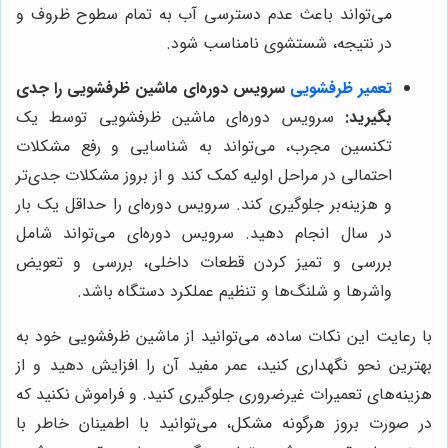
می‌تواند باعث عدم دسترسی آب به تمام سطوح ظروف و
در نتیجه، شستشوی نامناسب شود.
تعمیر ظرفشویی
سرویس دوره‌ای ماشین ظرفشویی را جدی
بگیرید:
سرویس دوره‌ای ماشین ظرفشویی توسط یک
تکنسین مجرب، می‌تواند به شناسایی و رفع مشکلات
احتمالی در مراحل اولیه کمک کند و از بروز مشکلات جدی‌تر
و هزینه‌بر جلوگیری کند. سرویس دوره‌ای را حداقل یک بار
در سال انجام دهید. سرویس دوره‌ای می‌تواند شامل
بررسی و تمیز کردن قطعات داخلی، بررسی و تعویض
واشرها و شلنگ‌ها و تنظیم عملکرد دستگاه باشد.
با رعایت این نکات ساده، می‌توانید از ماشین ظرفشویی خود به
بهترین نحو نگهداری کنید، عمر مفید آن را افزایش دهید و از
هزینه‌های تعمیرات غیرضروری جلوگیری کنید. و فراموش نکنید که
در صورت بروز هرگونه مشکل، می‌توانید با اطمینان خاطر با