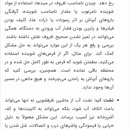
رخ دهد. چیدن نامناسب ظروف در سبدها، استفاده از مواد
شوینده نامرغوب یا مقدار نامناسب شوینده، گرفتگی
بازوهای آبپاش بر اثر رسوبات یا ذرات غذا، کثیف بودن
فیلترها و پایین بودن فشار آب ورودی به دستگاه، همگی
می‌توانند در تمیز نشدن صحیح ظروف نقش داشته باشند.
بررسی و رفع هر یک از این موارد می‌تواند به حل مشکل
کمک کند. برای مثال، اگر از قرص‌های شوینده استفاده
می‌کنید، مطمئن شوید که قرص به طور کامل حل شده و در
محفظه باقی نمانده است. همچنین، بررسی کنید که
بازوهای آبپاش به راحتی می‌چرخند و هیچ مانعی در مسیر
آن‌ها وجود ندارد.
نشت آب:
نشت آب از ماشین ظرفشویی نه تنها می‌تواند
باعث اتلاف آب شود، بلکه می‌تواند به کابینت‌ها و کف
آشپزخانه نیز آسیب برساند. این مشکل معمولاً به دلیل
خرابی یا فرسودگی واشرهای درب و اتصالات، شل شدن یا