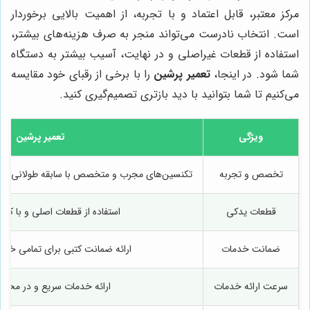
مرکز معتبر، قابل اعتماد و با تجربه، از اهمیت بالایی برخوردار
است. انتخاب نادرست می‌تواند منجر به صرف هزینه‌های بیشتر،
استفاده از قطعات غیراصلی و در نهایت، آسیب بیشتر به دستگاه
شما شود. در اینجا،
تعمیر پرشین
را با برخی از رقبای خود مقایسه
می‌کنیم تا شما بتوانید با دید بازتری تصمیم‌گیری کنید.
ویژگی
تعمیر پرشین
تخصص و تجربه
تکنسین‌های مجرب و متخصص با سابقه طولانی در ت
قطعات یدکی
استفاده از قطعات اصلی و با کی
ضمانت خدمات
ارائه ضمانت کتبی برای تمامی خدما
سرعت ارائه خدمات
ارائه خدمات سریع و در محل