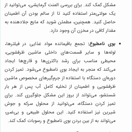
مشکل کمک کند. برای بررسی المنت گرمایشی، می‌توانید از
یک مولتی‌متر استفاده کنید تا از سالم بودن آن اطمینان
حاصل کنید. همچنین، مطمئن شوید که مایع جلادهنده به
مقدار کافی در مخزن آن وجود دارد.
بوی نامطبوع:
تجمع باقیمانده مواد غذایی در فیلترها،
لوله‌ها و سایر قسمت‌های داخلی ماشین ظرفشویی،
محیطی مناسب برای رشد باکتری‌ها و قارچ‌ها ایجاد
می‌کند که منجر به ایجاد بوی نامطبوع می‌شود. تمیز کردن
دوره‌ای دستگاه با استفاده از جرم‌گیرهای مخصوص ماشین
ظرفشویی و اطمینان از تخلیه کامل آب پس از هر بار
شستشو، می‌تواند از بروز این مشکل جلوگیری کند. برای
تمیز کردن دستگاه، می‌توانید از محلول سرکه و جوش
شیرین نیز استفاده کنید. این محلول طبیعی و بی‌ضرر،
می‌تواند به از بین بردن بوی نامطبوع و رسوبات کمک کند.