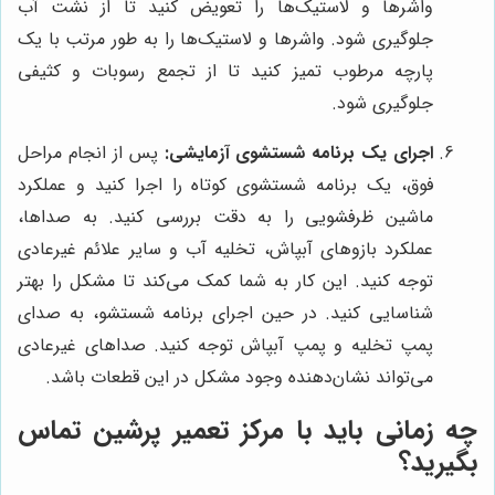
واشرها و لاستیک‌ها را تعویض کنید تا از نشت آب
جلوگیری شود. واشرها و لاستیک‌ها را به طور مرتب با یک
پارچه مرطوب تمیز کنید تا از تجمع رسوبات و کثیفی
جلوگیری شود.
اجرای یک برنامه شستشوی آزمایشی:
پس از انجام مراحل
فوق، یک برنامه شستشوی کوتاه را اجرا کنید و عملکرد
ماشین ظرفشویی را به دقت بررسی کنید. به صداها،
عملکرد بازوهای آبپاش، تخلیه آب و سایر علائم غیرعادی
توجه کنید. این کار به شما کمک می‌کند تا مشکل را بهتر
شناسایی کنید. در حین اجرای برنامه شستشو، به صدای
پمپ تخلیه و پمپ آبپاش توجه کنید. صداهای غیرعادی
می‌تواند نشان‌دهنده وجود مشکل در این قطعات باشد.
چه زمانی باید با مرکز تعمیر پرشین تماس
بگیرید؟