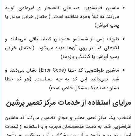
ماشین ظرفشویی صداهای ناهنجار و غیرعادی تولید
می‌کند که قبلاً وجود نداشته است. (احتمال خرابی موتور یا
پمپ آبپاش)
ظروف پس از شستشو همچنان کثیف باقی می‌مانند و
لکه‌های غذا بر روی آن‌ها دیده می‌شود. (احتمال خرابی
پمپ آبپاش یا گرفتگی بازوها)
ماشین ظرفشویی کد خطا (Error Code) نشان می‌دهد و
شما نمی‌دانید این کد به چه معناست. (هر کد خطا
نشان‌دهنده یک مشکل خاص است)
مزایای استفاده از خدمات مرکز تعمیر پرشین
انتخاب یک مرکز تعمیر معتبر و مجاز، تضمین می‌کند که ماشین
ظرفشویی شما به دست متخصصان مجرب و با استفاده از قطعات
اصلی تعمیر می‌شود و از بروز مشکلات آتی جلوگیری می‌شود.