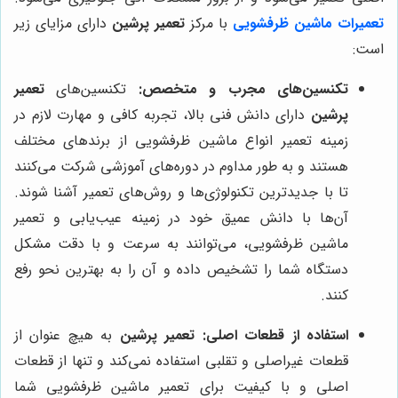
تعمیرات ماشین ظرفشویی
با مرکز
تعمیر پرشین
دارای مزایای زیر
است:
تکنسین‌های مجرب و متخصص:
تکنسین‌های
تعمیر
پرشین
دارای دانش فنی بالا، تجربه کافی و مهارت لازم در
زمینه تعمیر انواع ماشین ظرفشویی از برندهای مختلف
هستند و به طور مداوم در دوره‌های آموزشی شرکت می‌کنند
تا با جدیدترین تکنولوژی‌ها و روش‌های تعمیر آشنا شوند.
آن‌ها با دانش عمیق خود در زمینه عیب‌یابی و تعمیر
ماشین ظرفشویی، می‌توانند به سرعت و با دقت مشکل
دستگاه شما را تشخیص داده و آن را به بهترین نحو رفع
کنند.
استفاده از قطعات اصلی:
تعمیر پرشین
به هیچ عنوان از
قطعات غیراصلی و تقلبی استفاده نمی‌کند و تنها از قطعات
اصلی و با کیفیت برای تعمیر ماشین ظرفشویی شما