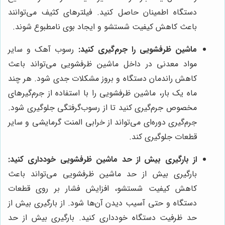
دستگاه اطمینان حاصل کنید. فیلترهای کثیف می‌توانند
باعث کاهش کیفیت شستشو و ایجاد بوی نامطبوع شوند.
ماشین ظرفشویی را جرم‌گیری کنید:
رسوب آهک و سایر
مواد معدنی در داخل ماشین ظرفشویی می‌تواند باعث
کاهش راندمان دستگاه و بروز مشکلات جدی شود. هر چند
ماه یک بار، ماشین ظرفشویی را با استفاده از جرم‌گیرهای
مخصوص جرم‌گیری کنید تا از رسوب‌گرفتگی جلوگیری شود.
جرم‌گیری دوره‌ای می‌تواند از خرابی المنت گرمایشی و سایر
قطعات جلوگیری کند.
از بارگیری بیش از حد ماشین ظرفشویی خودداری کنید:
بارگیری بیش از حد ماشین ظرفشویی می‌تواند باعث
کاهش کیفیت شستشو، افزایش فشار بر روی قطعات
دستگاه و حتی آسیب دیدن آن‌ها شود. از بارگیری بیش از
حد ظرفیت دستگاه خودداری کنید. بارگیری بیش از حد