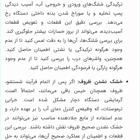
ترکیدگی شلنگ‌های ورودی و خروجی آب، آسیب دیدگی
پمپ تخلیه و یا سوراخ شدن بدنه داخلی دستگاه رخ
می‌دهد. بررسی دقیق این قطعات و تعویض قطعات
آسیب‌دیده، می‌تواند از بروز خسارات بیشتر جلوگیری کند.
برای بررسی شلنگ‌ها، آن‌ها را به دقت لمس کنید تا از عدم
وجود هرگونه ترکیدگی یا نشتی اطمینان حاصل کنید.
همچنین، واشرهای درب را بررسی کنید تا از عدم وجود
هرگونه پارگی یا فرسودگی اطمینان حاصل کنید.
خشک نشدن ظروف:
اگر پس از اتمام فرآیند شستشو،
ظروف همچنان خیس باقی می‌مانند، احتمالاً المنت
گرمایشی دستگاه دچار مشکل شده است. خرابی
ترموستات، که وظیفه‌ی کنترل دمای آب را بر عهده دارد، و
عدم استفاده از مایع جلادهنده مناسب نیز می‌توانند در
خشک نشدن صحیح ظروف نقش داشته باشند. بررسی این
قطعات و اطمینان از عملکرد صحیح آن‌ها، می‌تواند به حل