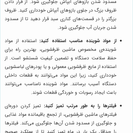
مسدود شدن بازوهای آبپاش جلوگیری شود. از قرار دادن
ظروف بزرگ در جلوی بازوهای آبپاش خودداری کنید. ظروف
بزرگتر را در قسمت‌های کناری سبد قرار دهید تا از مسدود
شدن جریان آب جلوگیری شود.
از مواد شوینده مناسب استفاده کنید:
استفاده از مواد
شوینده‌ی مخصوص ماشین ظرفشویی، بهترین راه برای
حفظ سلامت دستگاه و تضمین کیفیت شستشو است. از
استفاده از مایع ظرفشویی معمولی و یا پودرهای لباسشویی
خودداری کنید، زیرا این مواد می‌توانند به قطعات داخلی
دستگاه آسیب برسانند. مواد شوینده نامناسب می‌توانند
باعث ایجاد رسوبات و خوردگی قطعات شوند.
فیلترها را به طور مرتب تمیز کنید:
تمیز کردن دوره‌ای
فیلترهای ماشین ظرفشویی، از تجمع باقیمانده مواد غذایی
و جلوگیری از مسدود شدن آن‌ها جلوگیری می‌کند. فیلترها
را حداقل یک بار در ماه تمیز کنید تا از عملکرد صحیح