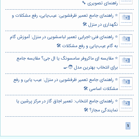
راهنمای تصویری 🔧
⭐️ راهنمای جامع تعمیر ظرفشویی: عیب‌یابی، رفع مشکلات و
نگهداری در منزل 🛠️
⭐️ راهنمای فنی-اجرایی تعمیر لباسشویی در منزل: آموزش گام
به گام عیب‌یابی و رفع مشکلات 🛠️
⭐️ مقایسه ای ماکروفر سامسونگ یا ال جی؟ مقایسه جامع
برای انتخاب بهترین مدل 🧑‍🍳
⭐️ راهنمای جامع تعمیر ظرفشویی در منزل: عیب یابی و رفع
مشکلات اساسی 🛠️
⭐️ راهنمای جامع انتخاب: تعمیر اجاق گاز در مرکز پرشین یا
نمایندگی مجاز؟ 🛠️