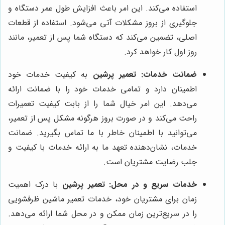
استفاده می‌کند. این امر باعث افزایش طول عمر دستگاه و
جلوگیری از بروز مشکلات آتی می‌شود. استفاده از قطعات
اصلی، تضمین می‌کند که دستگاه شما پس از تعمیر، مانند
روز اول کار خواهد کرد.
ضمانت خدمات:
تعمیر پرشین
به کیفیت خدمات خود
اطمینان دارد و تمامی خدمات خود را با ضمانت ارائه
می‌دهد. این امر خیال شما را از بابت کیفیت تعمیرات
راحت می‌کند و در صورت بروز هرگونه مشکل پس از تعمیر،
می‌توانید با اطمینان خاطر با ما تماس بگیرید. ضمانت
خدمات، نشان‌دهنده تعهد ما به ارائه خدمات با کیفیت و
جلب رضایت مشتریان است.
خدمات سریع و در محل:
تعمیر پرشین
با درک اهمیت
زمان برای مشتریان خود، خدمات تعمیر ماشین ظرفشویی
را در سریع‌ترین زمان ممکن و در محل شما ارائه می‌دهد.