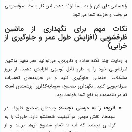
راهنمایی‌های لازم را به شما ارائه دهد. این کار باعث صرفه‌جویی
در وقت و هزینه شما می‌شود.
نکات مهم برای نگهداری از ماشین
ظرفشویی (افزایش طول عمر و جلوگیری از
خرابی)
با رعایت چند نکته ساده و کاربردی، می‌توانید عمر مفید ماشین
ظرفشویی خود را به طور قابل توجهی افزایش دهید، از بروز
مشکلات احتمالی جلوگیری کنید و در هزینه‌های تعمیرات
صرفه‌جویی کنید. نگهداری صحیح، سرمایه‌گذاری ارزشمندی است
که در بلندمدت به نفع شما خواهد بود.
ظروف را به درستی بچینید:
چیدمان صحیح ظروف در
سبدها، نقش مهمی در کیفیت شستشو دارد. ظروف را به
گونه‌ای بچینید که آب به تمام سطوح آن‌ها برسد و از