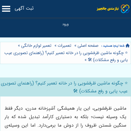
ثبت آگهی
صفحه اصلی
»
تعمیرات
»
تعمیر لوازم خانگی
»
⭐️ چگونه ماشین ظرفشویی را در خانه تعمیر کنیم؟ (راهنمای تصویری عیب
یابی و رفع مشکلات) 🛠️
»
⭐️ چگونه ماشین ظرفشویی را در خانه تعمیر کنیم؟ (راهنمای تصویری
عیب یابی و رفع مشکلات) 🛠️
ماشین ظرفشویی، این یار همیشگی آشپزخانه مدرن، دیگر فقط
یک وسیله نیست؛ بلکه به دستیاری کارآمد تبدیل شده که بار
سنگین شستن ظروف را از دوش ما برمی‌دارد. اما این وسیله‌ی