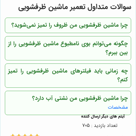
سوالات متداول تعمیر ماشین ظرفشویی
چرا ماشین ظرفشویی من ظروف را تمیز نمی‌شوید؟
چگونه می‌توانم بوی نامطبوع ماشین ظرفشویی را از
بین ببرم؟
چه زمانی باید فیلترهای ماشین ظرفشویی را تمیز
کنم؟
چرا ماشین ظرفشویی من نشتی آب دارد؟
مشخصات
تعداد بازدید : 705