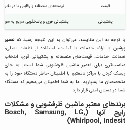
قیمت
قیمت‌های منصفانه و رقابتی با در نظر 
پشتیبانی
پشتیبانی قوی و پاسخگویی سریع به سوالا
با توجه به این مقایسه، می‌توان به این نتیجه رسید که
تعمیر
پرشین
با ارائه خدمات با کیفیت، استفاده از قطعات اصلی،
ضمانت خدمات، قیمت‌های منصفانه و پشتیبانی قوی، انتخاب
مناسب‌تری برای تعمیر ماشین ظرفشویی شما است. به جای
ریسک کردن با مراکز نامعتبر، با اطمینان خاطر دستگاه خود را به
متخصصان ما بسپارید. ما به شما اطمینان می‌دهیم که دستگاه
شما در دستان امنی قرار دارد.
برندهای معتبر ماشین ظرفشویی و مشکلات
رایج آنها (Bosch, Samsung, LG,
Whirlpool, Indesit)