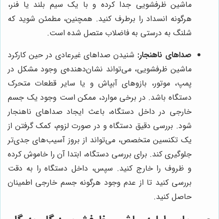
ماشین ظرفشویی جدا کرده و با یک سیم بلند یا فنر،
هرگونه انسداد را برطرف کنید. همچنین، مطمئن شوید که
شلنگ به درستی به فاضلاب متصل شده است.
صداهای ناهنجار:
شنیدن صداهای غیرعادی در حین کارکرد
ماشین ظرفشویی، می‌تواند نشان‌دهنده‌ی وجود مشکل در
پمپ، موتور، بازوهای آبپاش و یا سایر قطعات متحرک
دستگاه باشد. در برخی موارد، ممکن است وجود یک جسم
خارجی در داخل دستگاه، باعث ایجاد صداهای ناهنجار
شود. بررسی دقیق دستگاه و در صورت لزوم، کمک گرفتن از
یک تکنسین متخصص، می‌تواند از بروز آسیب‌های جدی‌تر
جلوگیری کند. برای بررسی دستگاه، ابتدا آن را خاموش کرده
و ظروف را خارج کنید. سپس، داخل دستگاه را به دقت
بررسی کنید تا از عدم وجود هرگونه جسم خارجی اطمینان
حاصل کنید.