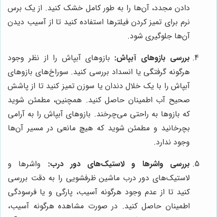
دادن مجدد، آن‌ها را به طور کامل خشک کنید. از یک برس
نرم برای تمیز کردن فیلترها استفاده کنید تا از آسیب دیدن
آن‌ها جلوگیری شود.
بررسی بازوهای آبپاش:
بازوهای آبپاش را از نظر وجود
هرگونه گرفتگی یا انسداد بررسی کنید. سوراخ‌های بازوهای
آبپاش را با یک خلال دندان یا سوزن تمیز کنید تا از پاشش
صحیح آب اطمینان حاصل کنید. همچنین، مطمئن شوید
که بازوها به راحتی می‌چرخند. بازوهای آبپاش را به آرامی
بچرخانید و مطمئن شوید که هیچ مانعی در مسیر آن‌ها
وجود ندارد.
بررسی واشرها و لاستیک‌های دور درب:
واشرها و
لاستیک‌های دور درب ماشین ظرفشویی را به دقت بررسی
کنید تا از عدم وجود هرگونه آسیب، پارگی و یا فرسودگی
اطمینان حاصل کنید. در صورت مشاهده هرگونه آسیب،