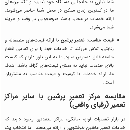
شما نیازی به جابجایی دستگاه خود ندارید و تکنسین‌های
ما در کمترین زمان ممکن در محل شما حاضر می‌شوند.
ارائه خدمات در محل، باعث صرفه‌جویی در وقت و هزینه
شما می‌شود.
قیمت مناسب:
تعمیر پرشین
با ارائه قیمت‌های منصفانه و
رقابتی، تلاش می‌کند تا خدمات خود را برای تمامی اقشار
جامعه قابل دسترس سازد. ما به این باور داریم که کیفیت
بالای خدمات نباید به معنای قیمت‌های گزاف باشد. هدف
ما، ارائه خدمات با کیفیت و قیمت مناسب به مشتریان
است.
مقایسه مرکز تعمیر پرشین با سایر مراکز
تعمیر (رقبای واقعی)
در بازار تعمیرات لوازم خانگی، مراکز متعددی وجود دارند که
خدمات تعمیر ماشین ظرفشویی را ارائه می‌دهند. اما انتخاب یک