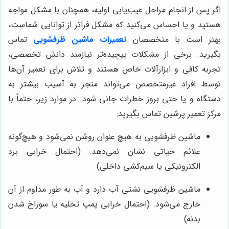
اگر پس از انجام مراحل عیب‌یابی اولیه، همچنان با مشکل مواجه
هستید و یا احساس می‌کنید که مشکل فراتر از توانایی شماست،
بهتر است با متخصصان
تعمیرات ماشین ظرفشویی
تماس
بگیرید. برخی از مشکلات پیچیده‌تر نیازمند دانش تخصصی،
تجربه کافی و ابزارآلات خاص هستند و تلاش برای تعمیر آن‌ها
توسط افراد غیرمتخصص می‌تواند منجر به آسیب بیشتر به
دستگاه و یا حتی بروز خطرات جانی شود. در موارد زیر، حتماً با
مرکز تعمیر پرشین تماس بگیرید:
ماشین ظرفشویی به هیچ عنوان روشن نمی‌شود و هیچ‌گونه
علائم حیاتی نشان نمی‌دهد. (احتمال خرابی برد
الکترونیکی یا سیم‌کشی داخلی)
ماشین ظرفشویی نشتی آب دارد و آب به طور مداوم از آن
خارج می‌شود. (احتمال خرابی پمپ تخلیه یا سوراخ شدن
بدنه)