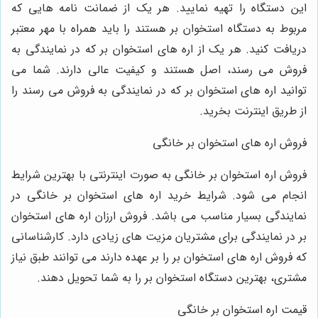
ین دستگاه را تهیه نمایید. هر یک از ضمانت نامه هایی که
ربوط به دستگاه استخوان بر هستند را باید همراه با مهر معتبر
ریافت کنید. هر یک از اره های استخوان بر که در نمایندگی به
روش می رسند، اصل هستند و کیفیت عالی دارند. شما می
وانید اره های استخوان بر که در نمایندگی به فروش می رسند را
ز طریق اینترنت بخرید.
روش اره های استخوان بر خانگی
روش اره استخوان بر خانگی به صورت اینترنتی با بهترین شرایط
نجام می شود. شرایط خرید اره های استخوان بر خانگی در
مایندگی بسیار مناسب می باشد. فروش ارزان اره های استخوان
ر در نمایندگی برای مشتریان مزیت های زیادی دارد. کارشناسانی
ه فروش اره های استخوان بر را بر عهده دارند می توانند طبق نیاز
شتری، بهترین دستگاه استخوان بر را به شما تحویل دهند.
یمت اره استخوان بر خانگی