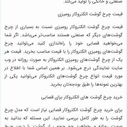
نعتی و خانگی را تولید می‌کند.
یمت چرخ گوشت الکتروکار رومیزی
یمت چرخ گوشت الکتروکار رومیزی نسبت به بسیاری از چرخ
وشت‌های دیگر که صنعتی هستند مناسب‌تر می‌باشد. اگر شما
ی‌خواهید قصابی خود را راه‌اندازی کنید می‌توانید چرخ
وشت‌های رومیزی الکتروکار را با قیمت مناسب بخرید. قیمت هر
ک از چرخ گوشت‌های رومیزی الکتروکار به صورت روزانه در وب
ایت نمایندگی درج می‌شود. بر همین اساس شما با اطلاع در
ورد قیمت انواع چرخ گوشت‌های الکتروکار می‌توانید یکی از
هترین نمونه‌ها را طبق بودجه‌تان بخرید.
رید چرخ گوشت های الکتروکار برای قصابی
رای خرید چرخ گوشت الکتروکار قصابی نیاز است که مدل چرخ
وشت را به طور کامل بررسی نمایید. این مسئله که بدانید به
ورت روزانه می‌خواهید چه حجمی از گوشت را درون چرخ