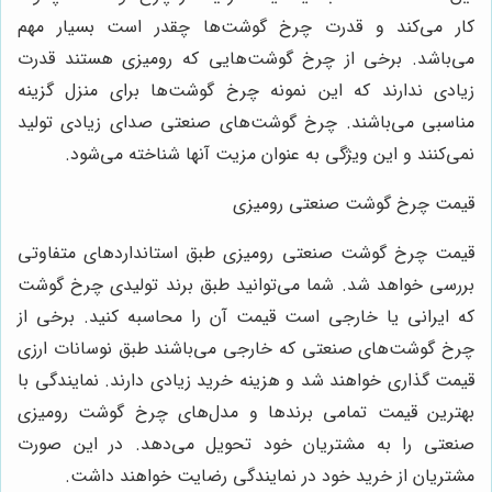
ار می‌کند و قدرت چرخ گوشت‌ها چقدر است بسیار مهم
ی‌باشد. برخی از چرخ گوشت‌هایی که رومیزی هستند قدرت
یادی ندارند که این نمونه چرخ گوشت‌ها برای منزل گزینه
ناسبی می‌باشند. چرخ گوشت‌های صنعتی صدای زیادی تولید
می‌کنند و این ویژگی به عنوان مزیت آنها شناخته می‌شود.
یمت چرخ گوشت صنعتی رومیزی
یمت چرخ گوشت صنعتی رومیزی طبق استانداردهای متفاوتی
ررسی خواهد شد. شما می‌توانید طبق برند تولیدی چرخ گوشت
ه ایرانی یا خارجی است قیمت آن را محاسبه کنید. برخی از
رخ گوشت‌های صنعتی که خارجی می‌باشند طبق نوسانات ارزی
یمت گذاری خواهند شد و هزینه خرید زیادی دارند. نمایندگی با
هترین قیمت تمامی برندها و مدل‌های چرخ گوشت رومیزی
نعتی را به مشتریان خود تحویل می‌دهد. در این صورت
شتریان از خرید خود در نمایندگی رضایت خواهند داشت.