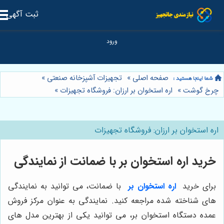
ثبت آگهی
صفحه اصلی
»
تجهیزات آشپزخانه صنعتی
»
رخ گوشت
»
اره استخوان بر ارزان: فروشگاه تجهیزات
»
ه استخوان بر ارزان: فروشگاه تجهیزات
رید اره استخوان بر با ضمانت از نمایندگی
رای خرید
اره استخوان بر
با ضمانت، می توانید به نمایندگی
ای شناخته شده مراجعه کنید. نمایندگی به عنوان مرکز فروش
مده دستگاه استخوان بر، می توانید یکی از بهترین مدل های