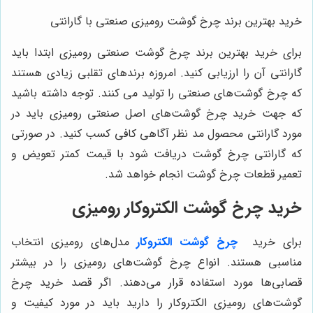
رید بهترین برند چرخ گوشت رومیزی صنعتی با گارانتی
رای خرید بهترین برند چرخ گوشت صنعتی رومیزی ابتدا باید
ارانتی آن را ارزیابی کنید. امروزه برندهای تقلبی زیادی هستند
ه چرخ گوشت‌های صنعتی را تولید می ‌کنند. توجه داشته باشید
ه جهت خرید چرخ گوشت‌های اصل صنعتی رومیزی باید در
ورد گارانتی محصول مد نظر آگاهی کافی کسب کنید. در صورتی
ه گارانتی چرخ گوشت دریافت شود با قیمت کمتر تعویض و
عمیر قطعات چرخ گوشت انجام خواهد شد.
رید چرخ گوشت الکتروکار رومیزی
رای خرید
چرخ گوشت الکتروکار
مدل‌های رومیزی انتخاب
ناسبی هستند. انواع چرخ گوشت‌های رومیزی را در بیشتر
صابی‌ها مورد استفاده قرار می‌دهند. اگر قصد خرید چرخ
وشت‌های رومیزی الکتروکار را دارید باید در مورد کیفیت و