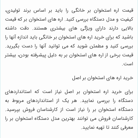
یمت اره استخوان بر خانگی را باید بر اساس برند تولیدی،
یفیت و مدل دستگاه بررسی کنید. اره های استخوان بر که قیمت
الایی دارند دارای ویژگی های بیشتری هستند. دقت داشته
اشید که برای خرید اره های استخوان بر خانگی باید اندازه آنها را
ررسی کنید و مطمئن شوید که می توانید آنها را دست بگیرید.
یمت برخی از اره های استخوان بر به دلیل پیشرفته بودن، بیشتر
ست.
رید اره های استخوان بر اصل
رای خرید اره استخوان بر اصل نیاز است که استانداردهای
ستگاه را بررسی نمایید. هر یک از استانداردهای مربوط به
ستگاه استخوان بر را نیاز است از کارشناسان فروش بپرسید.
ارشناسان فروش می توانند بهترین مدل دستگاه استخوان بر را
عرفی کنند تا تهیه نمایید.