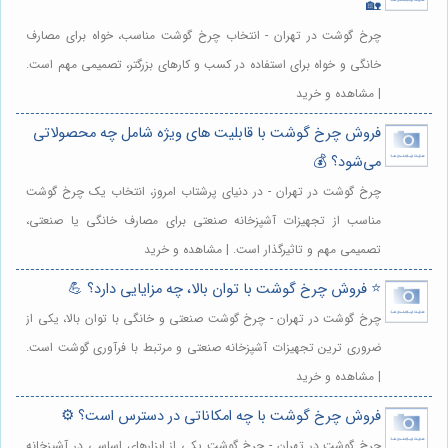
🏡
چرخ گوشت در تهران - انتخاب چرخ گوشت مناسب، خواه برای مصارف
خانگی و خواه برای استفاده در کسب و کارهای بزرگتر، تصمیمی مهم است.
| مشاهده و خرید
فروش چرخ گوشت با قابلیت های ویژه شامل چه محصولاتی
می‌شود؟ 💰
چرخ گوشت در تهران - در دنیای پرشتاب امروز، انتخاب یک چرخ گوشت
مناسب از تجهیزات آشپزخانه صنعتی برای مصارف خانگی یا صنعتی،
تصمیمی مهم و تاثیرگذار است. | مشاهده و خرید
⭐️ فروش چرخ گوشت با توان بالا، چه مزایایی دارد؟ 💪
چرخ گوشت در تهران - چرخ گوشت صنعتی و خانگی با توان بالا، یکی از
ضروری ترین تجهیزات آشپزخانه صنعتی و مرتبط با فرآوری گوشت است.
| مشاهده و خرید
فروش چرخ گوشت با چه امکاناتی در دسترس است؟ ⚙️
چرخ گوشت در تهران - چرخ گوشت یکی از ابزارهای اساسی در آشپزخانه