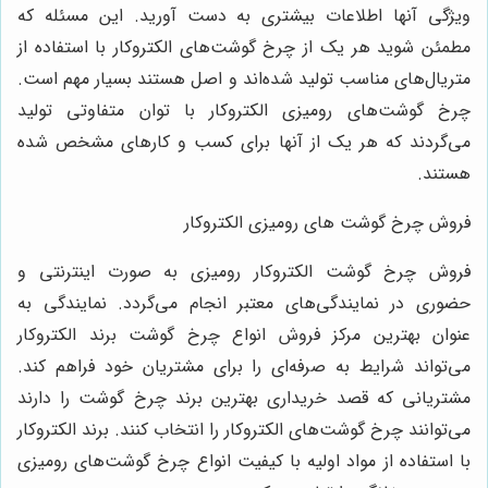
یژگی آنها اطلاعات بیشتری به دست آورید. این مسئله که
طمئن شوید هر یک از چرخ گوشت‌های الکتروکار با استفاده از
تریال‌های مناسب تولید شده‌اند و اصل هستند بسیار مهم است.
رخ گوشت‌های رومیزی الکتروکار با توان متفاوتی تولید
ی‌گردند که هر یک از آنها برای کسب و کارهای مشخص شده
ستند.
روش چرخ گوشت های رومیزی الکتروکار
روش چرخ گوشت الکتروکار رومیزی به صورت اینترنتی و
ضوری در نمایندگی‌های معتبر انجام می‌گردد. نمایندگی به
نوان بهترین مرکز فروش انواع چرخ گوشت برند الکتروکار
ی‌تواند شرایط به صرفه‌ای را برای مشتریان خود فراهم کند.
شتریانی که قصد خریداری بهترین برند چرخ گوشت را دارند
ی‌توانند چرخ گوشت‌های الکتروکار را انتخاب کنند. برند الکتروکار
ا استفاده از مواد اولیه با کیفیت انواع چرخ گوشت‌های رومیزی