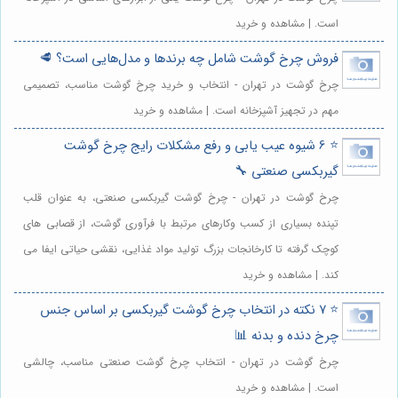
است. | مشاهده و خرید
فروش چرخ گوشت شامل چه برندها و مدل‌هایی است؟ 🥩
چرخ گوشت در تهران - انتخاب و خرید چرخ گوشت مناسب، تصمیمی
مهم در تجهیز آشپزخانه است. | مشاهده و خرید
⭐️ 6 شیوه عیب یابی و رفع مشکلات رایج چرخ گوشت
گیربکسی صنعتی 🔧
چرخ گوشت در تهران - چرخ گوشت گیربکسی صنعتی، به عنوان قلب
تپنده بسیاری از کسب وکارهای مرتبط با فرآوری گوشت، از قصابی های
کوچک گرفته تا کارخانجات بزرگ تولید مواد غذایی، نقشی حیاتی ایفا می
کند. | مشاهده و خرید
⭐️ 7 نکته در انتخاب چرخ گوشت گیربکسی بر اساس جنس
چرخ دنده و بدنه 📊
چرخ گوشت در تهران - انتخاب چرخ گوشت صنعتی مناسب، چالشی
است. | مشاهده و خرید