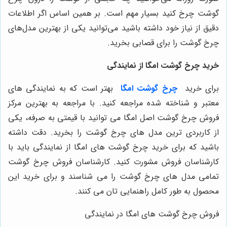
وشت چرخ کنید بسیار مهم است. بر همین اساس اگر اطلاعات
قیق از نیاز خود داشته باشید می‌توانید یکی از بهترین مدل‌های
رخ گوشت را برای قصابی بخرید.
رید چرخ گوشت امگا از نمایندگی
رای خرید
چرخ گوشت امگا
بهتر است که به نمایندگی های
عتبر و شناخته شده مراجعه کنید. با مراجعه به بهترین مرکز
روش چرخ گوشت اصل امگا می توانید با قیمتی به صرفه، یکی
ز کاربردی ترین مدل های چرخ گوشت را بخرید. دقت داشته
اشید که برای خرید چرخ گوشت های امگا از نمایندگی باید با
ارشناسان فروش مشورت کنید. کارشناسان فروش چرخ گوشت
مامی مدل های چرخ گوشت را می شناسند و برای خرید این
حصول به طور کامل راهنمایی تان می کنند.
روش چرخ گوشت های امگا در نمایندگی