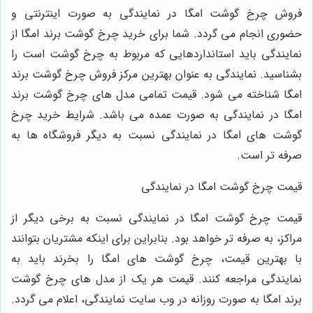
روش چرخ گوشت امگا در نمایندگی به صورت اینترنتی و
ضوری انجام می گردد. شما برای خرید چرخ گوشت برند امگا از
مایندگی باید استانداردهایی که مربوط به چرخ گوشت است را
شناسید. نمایندگی به عنوان بهترین مرکز فروش چرخ گوشت برند
مگا شناخته می شود. قیمت تمامی مدل های چرخ گوشت برند
مگا در نمایندگی به صورت عمده می باشد. شرایط خرید چرخ
وشت های امگا در نمایندگی نسبت به دیگر فروشگاه ها به
رفه تر است.
یمت چرخ گوشت امگا در نمایندگی
یمت چرخ گوشت امگا در نمایندگی نسبت به برخی دیگر از
راکز، به صرفه تر خواهد بود. بنابراین برای اینکه مشتریان بتوانند
ا بهترین قیمت، چرخ گوشت های امگا را بخرند باید به
مایندگی مراجعه کنند. قیمت هر یک از مدل های چرخ گوشت
رند امگا به صورت روزانه در وب سایت نمایندگی، اعلام می گردد.