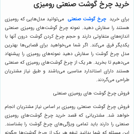
رید چرخ گوشت صنعتی رومیزی
رای خرید
چرخ گوشت صنعتی
می‌توانید مدل‌هایی که رومیزی
ستند را سفارش دهید. نمونه چرخ گوشت‌های رومیزی صنعتی
ندازه‌های متفاوتی دارند و حجم چرخ کردن گوشت درون آنها با
کدیگر فرق می‌کند. اگر شما می‌خواهید برای قصابی‌ها بهترین
دل چرخ گوشت را سفارش دهید نمونه‌های رومیزی را پیشنهاد
ی‌دهیم تا بخرید. هر یک از چرخ گوشت‌های رومیزی که صنعتی
ستند دارای استاندارد مناسبی می‌باشند و طبق نیاز مشتریان
راحی می‌گردند.
روش چرخ گوشت های رومیزی صنعتی
روش چرخ گوشت صنعتی رومیزی بر اساس نیاز مشتریان انجام
واهد شد. مشتریانی که قصد خرید چرخ گوشت‌های رومیزی
نعتی را دارند باید تمامی ویژگی‌های چرخ گوشت را بشناسند.
ین مسئله که شما بدانید تیغه هر یک از چرخ گوشت‌ها چگونه