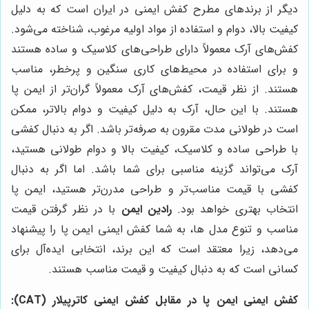
دیگر از برندهای مطرح کفش ایمنی در ایران است که به دلیل
کیفیت بالا، دوام و استفاده از مواد اولیه مرغوب، شناخته می‌شود.
کفش‌های آرک معمولاً دارای طراحی‌های کلاسیک و ساده هستند
و برای استفاده در محیط‌های کاری سنگین و پرخطر، مناسب
هستند. از نظر قیمت، کفش‌های آرک معمولاً گران‌تر از ایمن پا
هستند. با این حال، آرک به دلیل کیفیت و دوام بالاتر، ممکن
است در طولانی مدت مقرون به صرفه‌تر باشد. اگر به دنبال کفشی
با طراحی ساده و کلاسیک، کیفیت بالا و دوام طولانی هستید،
آرک می‌تواند گزینه مناسبی برای شما باشد. اما اگر به دنبال
کفشی با قیمت مناسب‌تر و طراحی مدرن‌تر هستید، ایمن پا
انتخاب بهتری خواهد بود.
رادین ایمن
با در نظر گرفتن قیمت
مناسب و تنوع مدل ها، به شما کفش ایمنی ایمن پا را پیشنهاد
می‌دهد، زیرا معتقد است که این برند، انتخابی ایده‌آل برای
کسانی است که به دنبال کیفیت و قیمت مناسب هستند.
کفش ایمنی ایمن پا در مقابل کفش ایمنی کاترپیلار (CAT):