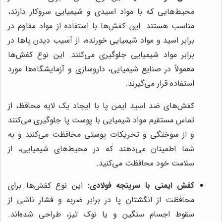
محیط‌هایی که با مواد اسیدی و شیمیایی سروکار دارند،
مناسب هستند. این کفش‌ها با استفاده از مواد مقاوم در
برابر اسید و مواد شیمیایی خورنده، از آسیب دیدن پاها در
برابر مواد شیمیایی جلوگیری می‌کنند. این نوع کفش‌ها
معمولاً در صنایع شیمیایی، داروسازی و آزمایشگاه‌ها مورد
استفاده قرار می‌گیرند.
کفش‌های ضد اسید ایمن پا با ایجاد یک لایه محافظ، از
تماس مستقیم مواد شیمیایی با پوست پا جلوگیری می‌کنند
و از سوختگی و تحریکات پوستی محافظت می‌کنند و به
شما اطمینان می‌دهند که در محیط‌های شیمیایی، از
سلامت خود محافظت می‌کنید.
کفش ایمنی با سرپنجه فولادی:
این نوع کفش‌ها برای
محافظت از انگشتان پا در برابر ضربه و فشار ناشی از
سقوط اجسام سنگین و یا نوک تیز، طراحی شده‌اند.