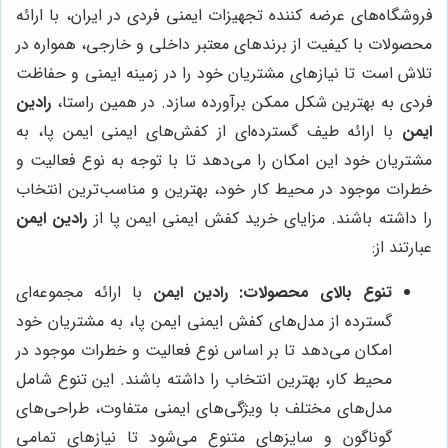
فروشگاه‌های عرضه کننده تجهیزات ایمنی فردی در ایران، با ارائه
محصولات با کیفیت از برندهای معتبر داخلی و خارجی، همواره در
تلاش است تا نیازهای مشتریان خود را در زمینه ایمنی و حفاظت
فردی به بهترین شکل ممکن برآورده سازد. در همین راستا،
رادین
ایمن
با ارائه طیف گسترده‌ای از کفش‌های ایمنی ایمن پا، به
مشتریان خود این امکان را می‌دهد تا با توجه به نوع فعالیت و
خطرات موجود در محیط کار خود، بهترین و مناسب‌ترین انتخاب
را داشته باشند. مزایای خرید کفش ایمنی ایمن پا از
رادین ایمن
عبارتند از:
تنوع بالای محصولات:
رادین ایمن
با ارائه مجموعه‌ای
گسترده از مدل‌های کفش ایمنی ایمن پا، به مشتریان خود
امکان می‌دهد تا بر اساس نوع فعالیت و خطرات موجود در
محیط کار، بهترین انتخاب را داشته باشند. این تنوع شامل
مدل‌های مختلف با ویژگی‌های ایمنی متفاوت، طراحی‌های
گوناگون و سایزهای متنوع می‌شود تا نیازهای تمامی