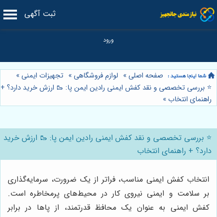
ثبت آگهی
صفحه اصلی
»
لوازم فروشگاهی
»
تجهیزات ایمنی
»
⭐️ بررسی تخصصی و نقد کفش ایمنی رادین ایمن پا: 🥾 ارزش خرید دارد؟ +
راهنمای انتخاب
»
⭐️ بررسی تخصصی و نقد کفش ایمنی رادین ایمن پا: 🥾 ارزش خرید
دارد؟ + راهنمای انتخاب
انتخاب کفش ایمنی مناسب، فراتر از یک ضرورت، سرمایه‌گذاری
بر سلامت و ایمنی نیروی کار در محیط‌های پرمخاطره است.
کفش ایمنی به عنوان یک محافظ قدرتمند، از پاها در برابر