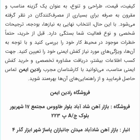
کیفیت، قیمت، طراحی و تنوع، به عنوان یک گزینه مناسب و
مقرون به صرفه برای بسیاری از مصرف‌کنندگان در نظر گرفته
می‌شود. با این حال، انتخاب نهایی به نیازها، بودجه، ترجیحات
شخصی و نوع فعالیت شما بستگی دارد. قبل از خرید، حتماً
خطرات موجود در محیط کار خود را بررسی کنید و با توجه به
آن‌ها، ویژگی‌های مورد نیاز کفش ایمنی خود را تعیین کنید. جهت
کسب اطلاعات بیشتر، دریافت مشاوره تخصصی و خرید کفش
ایمنی مناسب، می‌توانید با کارشناسان مجرب
رادین ایمن
تماس
حاصل فرمایید و از راهنمایی‌های آن‌ها بهره‌مند شوید.
فروشگاه رادین ایمن
فروشگاه : بازار آهن شاد آباد بلوار طاووس مجتمع 17 شهریور
بلوک ج/A پ 223
انبار : بازار آهن شادآباد میدان جانبازان پاساژ شهر ابزار گذر 4