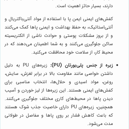
دارند، بسیار حائز اهمیت است.
کفش‌های ایمنی ایمن پا با استفاده از مواد آنتی‌باکتریال و
آنتی‌استاتیک، به حفظ بهداشت و ایمنی پاها کمک می‌کنند
و از بروز مشکلات پوستی و حوادث ناشی از الکتریسیته
ساکن جلوگیری می‌کنند و به شما اطمینان می‌دهند که در
محیط کار، از سلامت خود محافظت می‌کنید.
زیره از جنس پلی‌یورتان (PU):
زیره‌های PU به دلیل
داشتن خواصی مانند مقاومت بالا در برابر لغزش، سایش،
روغن، مواد اسیدی و حلال‌ها، انتخاب مناسبی برای
کفش‌های ایمنی هستند. این زیره‌ها از لیز خوردن و آسیب
دیدن پاها در محیط‌های کاری مختلف جلوگیری می‌کنند.
همچنین، زیره‌های PU دارای خاصیت جذب شوک هستند
که باعث کاهش فشار بر روی پاها و مفاصل در طولانی
مدت می‌شود.