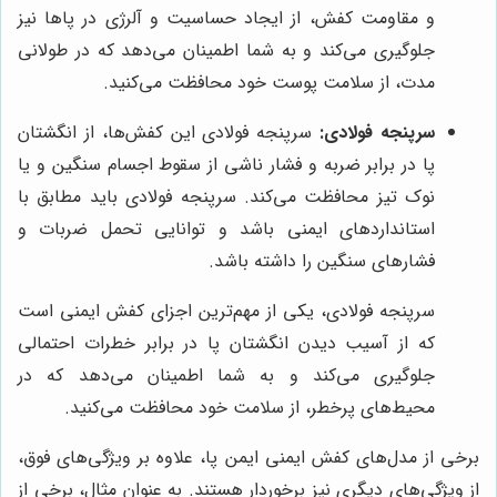
و مقاومت کفش، از ایجاد حساسیت و آلرژی در پاها نیز
جلوگیری می‌کند و به شما اطمینان می‌دهد که در طولانی
مدت، از سلامت پوست خود محافظت می‌کنید.
سرپنجه فولادی:
سرپنجه فولادی این کفش‌ها، از انگشتان
پا در برابر ضربه و فشار ناشی از سقوط اجسام سنگین و یا
نوک تیز محافظت می‌کند. سرپنجه فولادی باید مطابق با
استانداردهای ایمنی باشد و توانایی تحمل ضربات و
فشارهای سنگین را داشته باشد.
سرپنجه فولادی، یکی از مهم‌ترین اجزای کفش ایمنی است
که از آسیب دیدن انگشتان پا در برابر خطرات احتمالی
جلوگیری می‌کند و به شما اطمینان می‌دهد که در
محیط‌های پرخطر، از سلامت خود محافظت می‌کنید.
برخی از مدل‌های کفش ایمنی ایمن پا، علاوه بر ویژگی‌های فوق،
از ویژگی‌های دیگری نیز برخوردار هستند. به عنوان مثال، برخی از