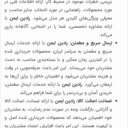
بررسی خطرات موجود در محیط کار، ارائه اطلاعات فنی در
مورد محصولات، راهنمایی در مورد انتخاب سایز مناسب و
معرفی ویژگی‌های کلیدی هر مدل می‌شود.
رادین ایمن
با
ارائه مشاوره تخصصی، شما را در انتخابی آگاهانه یاری
می‌کند.
ارسال سریع و مطمئن:
رادین ایمن
با ارائه خدمات ارسال
سریع و مطمئن به سراسر ایران، محصولات خریداری شده
را در کمترین زمان ممکن و با بسته‌بندی مناسب به دست
مشتریان خود می‌رساند. این امر باعث صرفه‌جویی در وقت
و هزینه مشتریان می‌شود و اطمینان خاطر را برای آن‌ها به
ارمغان می‌آورد.
رادین ایمن
با ارائه خدمات ارسال مطمئن،
خریدی آسان و بی‌دردسر را برای شما فراهم می‌کند.
ضمانت اصالت کالا:
رادین ایمن
با ارائه ضمانت اصالت کالا
و گارانتی بازگشت وجه در صورت عدم رضایت، به مشتریان
خود اطمینان می‌دهد که محصولات خریداری شده اصل و
با کیفیت هستند. این امر باعث افزایش اعتماد مشتریان به