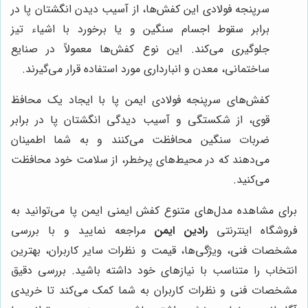
سرپنجه فولادی این کفش‌ها، از آسیب دیدن انگشتان پا در
برابر سقوط اجسام سنگین و یا برخورد با اشیاء تیز
جلوگیری می‌کند. این نوع کفش‌ها معمولاً در صنایع
ساختمانی، معدن و انبارداری مورد استفاده قرار می‌گیرند.
کفش‌های سرپنجه فولادی ایمن پا با ایجاد یک محافظ
قوی، از شکستگی و آسیب دیدگی انگشتان پا در برابر
ضربات سنگین محافظت می‌کنند و به شما اطمینان
می‌دهند که در محیط‌های پرخطر، از سلامت خود محافظت
می‌کنید.
برای مشاهده مدل‌های متنوع کفش ایمنی ایمن پا می‌توانید به
فروشگاه اینترنتی
رادین ایمن
مراجعه نمایید و با بررسی
مشخصات فنی، ویژگی‌ها، قیمت و نظرات سایر کاربران، بهترین
انتخاب را متناسب با نیازهای خود داشته باشید. بررسی دقیق
مشخصات فنی و نظرات کاربران به شما کمک می‌کند تا خریدی