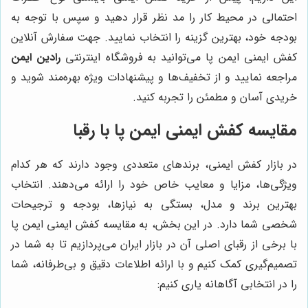
احتمالی در محیط کار را مد نظر قرار دهید و سپس با توجه به
بودجه خود، بهترین گزینه را انتخاب نمایید. جهت سفارش آنلاین
کفش ایمنی ایمن پا می‌توانید به فروشگاه اینترنتی
رادین ایمن
مراجعه نمایید و از تخفیف‌ها و پیشنهادات ویژه بهره‌مند شوید و
خریدی آسان و مطمئن را تجربه کنید.
مقایسه کفش ایمنی ایمن پا با رقبا
در بازار کفش ایمنی، برندهای متعددی وجود دارند که هر کدام
ویژگی‌ها، مزایا و معایب خاص خود را ارائه می‌دهند. انتخاب
بهترین برند و مدل، بستگی به نیازها، بودجه و ترجیحات
شخصی شما دارد. در این بخش، به مقایسه کفش ایمنی ایمن پا
با برخی از رقبای اصلی آن در بازار ایران می‌پردازیم تا به شما در
تصمیم‌گیری کمک کنیم و با ارائه اطلاعات دقیق و بی‌طرفانه، شما
را در انتخابی آگاهانه یاری کنیم: