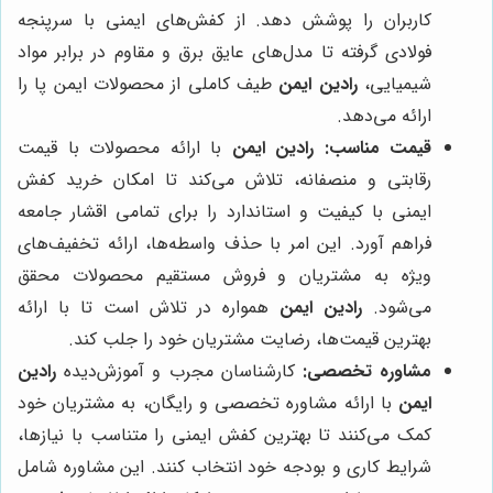
کاربران را پوشش دهد. از کفش‌های ایمنی با سرپنجه
فولادی گرفته تا مدل‌های عایق برق و مقاوم در برابر مواد
شیمیایی،
رادین ایمن
طیف کاملی از محصولات ایمن پا را
ارائه می‌دهد.
قیمت مناسب:
رادین ایمن
با ارائه محصولات با قیمت
رقابتی و منصفانه، تلاش می‌کند تا امکان خرید کفش
ایمنی با کیفیت و استاندارد را برای تمامی اقشار جامعه
فراهم آورد. این امر با حذف واسطه‌ها، ارائه تخفیف‌های
ویژه به مشتریان و فروش مستقیم محصولات محقق
می‌شود.
رادین ایمن
همواره در تلاش است تا با ارائه
بهترین قیمت‌ها، رضایت مشتریان خود را جلب کند.
مشاوره تخصصی:
کارشناسان مجرب و آموزش‌دیده
رادین
ایمن
با ارائه مشاوره تخصصی و رایگان، به مشتریان خود
کمک می‌کنند تا بهترین کفش ایمنی را متناسب با نیازها،
شرایط کاری و بودجه خود انتخاب کنند. این مشاوره شامل