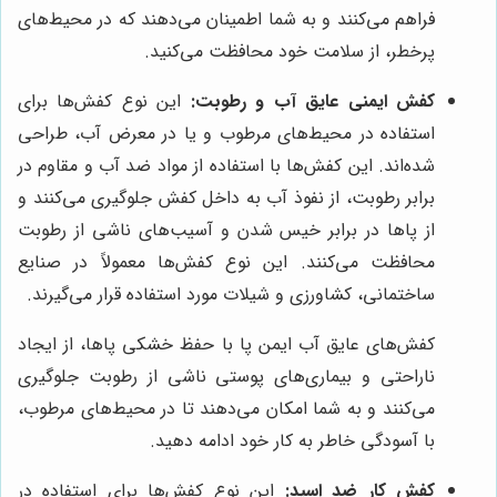
فراهم می‌کنند و به شما اطمینان می‌دهند که در محیط‌های
پرخطر، از سلامت خود محافظت می‌کنید.
کفش ایمنی عایق آب و رطوبت:
این نوع کفش‌ها برای
استفاده در محیط‌های مرطوب و یا در معرض آب، طراحی
شده‌اند. این کفش‌ها با استفاده از مواد ضد آب و مقاوم در
برابر رطوبت، از نفوذ آب به داخل کفش جلوگیری می‌کنند و
از پاها در برابر خیس شدن و آسیب‌های ناشی از رطوبت
محافظت می‌کنند. این نوع کفش‌ها معمولاً در صنایع
ساختمانی، کشاورزی و شیلات مورد استفاده قرار می‌گیرند.
کفش‌های عایق آب ایمن پا با حفظ خشکی پاها، از ایجاد
ناراحتی و بیماری‌های پوستی ناشی از رطوبت جلوگیری
می‌کنند و به شما امکان می‌دهند تا در محیط‌های مرطوب،
با آسودگی خاطر به کار خود ادامه دهید.
کفش کار ضد اسید:
این نوع کفش‌ها برای استفاده در