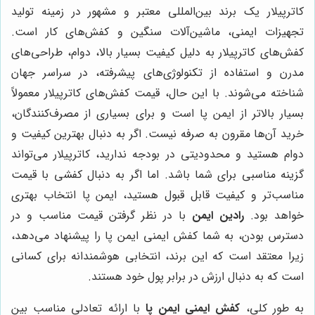
کاترپیلار یک برند بین‌المللی معتبر و مشهور در زمینه تولید
تجهیزات ایمنی، ماشین‌آلات سنگین و کفش‌های کار است.
کفش‌های کاترپیلار به دلیل کیفیت بسیار بالا، دوام، طراحی‌های
مدرن و استفاده از تکنولوژی‌های پیشرفته، در سراسر جهان
شناخته می‌شوند. با این حال، قیمت کفش‌های کاترپیلار معمولاً
بسیار بالاتر از ایمن پا است و برای بسیاری از مصرف‌کنندگان،
خرید آن‌ها مقرون به صرفه نیست. اگر به دنبال بهترین کیفیت و
دوام هستید و محدودیتی در بودجه ندارید، کاترپیلار می‌تواند
گزینه مناسبی برای شما باشد. اما اگر به دنبال کفشی با قیمت
مناسب‌تر و کیفیت قابل قبول هستید، ایمن پا انتخاب بهتری
خواهد بود.
رادین ایمن
با در نظر گرفتن قیمت مناسب و در
دسترس بودن، به شما کفش ایمنی ایمن پا را پیشنهاد می‌دهد،
زیرا معتقد است که این برند، انتخابی هوشمندانه برای کسانی
است که به دنبال ارزش در برابر پول خود هستند.
به طور کلی،
کفش ایمنی ایمن پا
با ارائه تعادلی مناسب بین