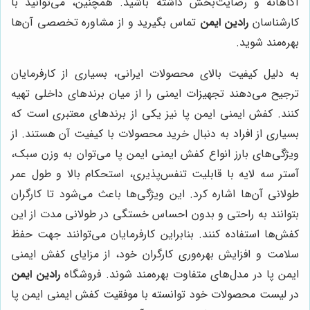
آگاهانه و رضایت‌بخش داشته باشید. همچنین، می‌توانید با
کارشناسان
رادین ایمن
تماس بگیرید و از مشاوره تخصصی آن‌ها
بهره‌مند شوید.
به دلیل کیفیت بالای محصولات ایرانی، بسیاری از کارفرمایان
ترجیح می‌دهند تجهیزات ایمنی را از میان برندهای داخلی تهیه
کنند. کفش ایمنی ایمن پا نیز یکی از برندهای معتبری است که
بسیاری از افراد به دنبال خرید محصولات با کیفیت آن هستند. از
ویژگی‌های بارز انواع کفش ایمنی ایمن پا می‌توان به وزن سبک،
آستر سه لایه با قابلیت تنفس‌پذیری، استحکام بالا و طول عمر
طولانی آن‌ها اشاره کرد. این ویژگی‌ها باعث می‌شود تا کارگران
بتوانند به راحتی و بدون احساس خستگی در طولانی مدت از این
کفش‌ها استفاده کنند. بنابراین کارفرمایان می‌توانند جهت حفظ
سلامت و افزایش بهره‌وری کارگران خود، از مزایای کفش ایمنی
ایمن پا در مدل‌های متفاوت بهره‌مند شوند. فروشگاه
رادین ایمن
در لیست محصولات خود توانسته با موفقیت کفش ایمنی ایمن پا