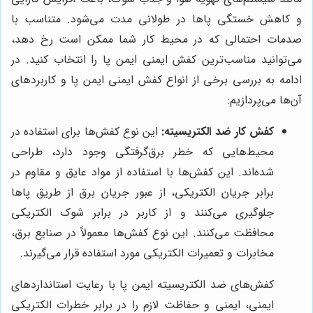
و کاهش خستگی پاها در طولانی مدت می‌شود. متناسب با
صدمات احتمالی که در محیط کار شما ممکن است رخ دهد،
می‌توانید مناسب‌ترین کفش ایمنی ایمن پا را انتخاب کنید. در
ادامه به بررسی برخی از انواع کفش ایمنی ایمن پا و کاربردهای
آن‌ها می‌پردازیم:
کفش کار ضد الکتریسیته:
این نوع کفش‌ها برای استفاده در
محیط‌هایی که خطر برق‌گرفتگی وجود دارد، طراحی
شده‌اند. این کفش‌ها با استفاده از مواد عایق و مقاوم در
برابر جریان الکتریکی، از عبور جریان برق از طریق پاها
جلوگیری می‌کنند و از کاربر در برابر شوک الکتریکی
محافظت می‌کنند. این نوع کفش‌ها معمولاً در صنایع برق،
مخابرات و تعمیرات الکتریکی مورد استفاده قرار می‌گیرند.
کفش‌های ضد الکتریسیته ایمن پا با رعایت استانداردهای
ایمنی، ایمنی و حفاظت لازم را در برابر خطرات الکتریکی