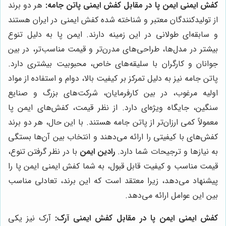
کفش ایمنی ایمن پا در مقابل کفش ایمنی پاتن جامه:
هر دو برند
از تولیدکنندگان معتبر و شناخته شده کفش ایمنی در ایران هستند
و سابقه‌ای طولانی در این زمینه دارند. ایمن پا به دلیل تنوع
بیشتر در مدل‌ها، طراحی‌های مدرن‌تر و قیمت مناسب‌تر، در بین
جوانان و کارگران با سلیقه‌های خاص، محبوبیت بیشتری دارد.
پاتن جامه نیز به دلیل تمرکز بر کیفیت بالا، دوام و استفاده از مواد
اولیه مرغوب، در بین کارفرمایان، شرکت‌های بزرگ و صنایع
سنگین، جایگاه ویژه‌ای دارد. از نظر قیمت، کفش‌های ایمن پا
معمولاً کمی ارزان‌تر از پاتن جامه هستند. با این حال، هر دو برند
کفش‌های با کیفیتی را ارائه می‌دهند و انتخاب بین آن‌ها بستگی
به نیازها و ترجیحات شما دارد.
رادین ایمن
با در نظر گرفتن تنوع،
قیمت مناسب و کیفیت قابل قبول، به شما کفش ایمنی ایمن پا را
پیشنهاد می‌دهد، زیرا معتقد است که این برند، تعادلی مناسب
بین این عوامل ارائه می‌دهد.
کفش ایمنی ایمن پا در مقابل کفش ایمنی آرک:
آرک نیز یکی