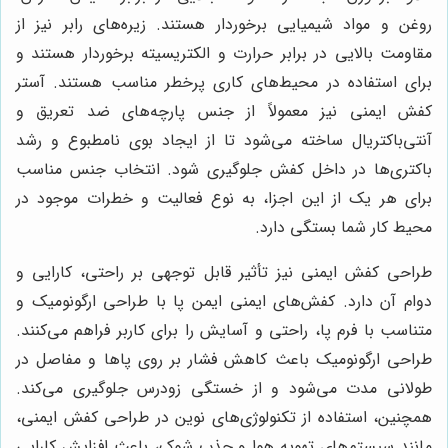
روغن و مواد شیمیایی برخوردار هستند. زیره‌های رابر نیز از
مقاومت بالایی در برابر حرارت و الکتریسیته برخوردار هستند و
برای استفاده در محیط‌های کاری پرخطر مناسب هستند. آستر
کفش ایمنی نیز معمولاً از جنس پارچه‌های ضد تعریق و
آنتی‌باکتریال ساخته می‌شود تا از ایجاد بوی نامطبوع و رشد
باکتری‌ها در داخل کفش جلوگیری شود. انتخاب جنس مناسب
برای هر یک از این اجزا، به نوع فعالیت و خطرات موجود در
محیط کار شما بستگی دارد.
طراحی کفش ایمنی نیز تأثیر قابل توجهی بر راحتی، کارایی و
دوام آن دارد. کفش‌های ایمنی ایمن پا با طراحی ارگونومیک و
متناسب با فرم پا، راحتی و آسایش را برای کاربر فراهم می‌کنند.
طراحی ارگونومیک باعث کاهش فشار بر روی پاها و مفاصل در
طولانی مدت می‌شود و از خستگی زودرس جلوگیری می‌کند.
همچنین، استفاده از تکنولوژی‌های نوین در طراحی کفش ایمنی،
مانند سیستم‌های تهویه هوا و جذب شوک، باعث افزایش کارایی