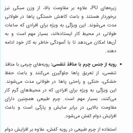
زیره‌های PU، علاوه بر مقاومت بالا، از وزن سبکی نیز
برخوردار هستند و باعث کاهش خستگی پاها در طولانی
مدت می‌شوند. این ویژگی به ویژه برای افرادی که ساعات
طولانی در محیط کار ایستاده‌اند، بسیار مهم است و به
آن‌ها امکان می‌دهد تا با آسودگی خاطر به کار خود ادامه
دهند.
رویه از جنس چرم با منافذ تنفسی:
رویه‌های چرمی با منافذ
تنفسی، از تعریق پاها جلوگیری می‌کنند و باعث حفظ
خشکی، خنکی و راحتی پاها در طولانی مدت می‌شوند.
این ویژگی به ویژه برای افرادی که در محیط‌های گرم کار
می‌کنند، بسیار مهم است. چرم طبیعی همچنین دارای
مقاومت بالایی در برابر سایش و پارگی است و باعث
افزایش دوام کفش می‌شود.
استفاده از چرم طبیعی در رویه کفش، علاوه بر افزایش دوام