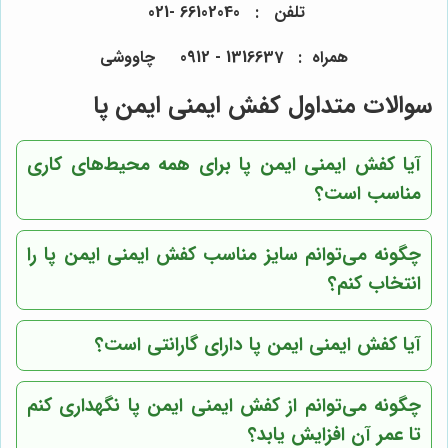
تلفن : 66102040 -021
همراه : 1316637 - 0912 چاووشی
سوالات متداول کفش ایمنی ایمن پا
آیا کفش ایمنی ایمن پا برای همه محیط‌های کاری
مناسب است؟
چگونه می‌توانم سایز مناسب کفش ایمنی ایمن پا را
انتخاب کنم؟
آیا کفش ایمنی ایمن پا دارای گارانتی است؟
چگونه می‌توانم از کفش ایمنی ایمن پا نگهداری کنم
تا عمر آن افزایش یابد؟