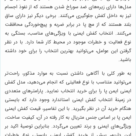
مدل‌ها دارای زیره‌های ضد سوراخ شدن هستند که از نفوذ اجسام
تیز به داخل کفش جلوگیری می‌کنند. برخی دیگر نیز دارای ساق
بلند هستند که از مچ پا در برابر ضربه و پیچ‌خوردگی محافظت
می‌کنند. انتخاب کفش ایمنی با ویژگی‌های مناسب، بستگی به
نوع فعالیت و خطرات موجود در محیط کار شما دارد. با در نظر
گرفتن این عوامل، می‌توانید بهترین انتخاب را برای خود داشته
باشید.
به طور کلی با آگاهی داشتن نسبت به موارد مذکور، راحت‌تر
می‌توانید متناسب با نوع فعالیتی که انجام می‌دهید، مدل کفش
ایمنی ایمن پا را برای خرید انتخاب نمایید. پارامترهای متعددی
در زمینۀ انتخاب کفش ایمنی استاندارد وجود دارد که بایستی
هنگام خرید آن در نظر بگیرید. با این تفاسیر، قیمت کفش ایمنی
ایمن پا بر اساس جنس متریال به کار رفته در آن، کیفیت ساخت،
ویژگی‌های ایمنی و برند تعیین می‌گردد. بنابراین توصیۀ اکید بر
این داریم، پیش از خرید کفش ایمنی بایستی نوع خطرات