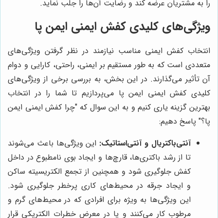
را به مشتریان عرضه کند و رضایت آن‌ها را جلب نماید.
ویژگی‌های کلیدی کفش ایمنی ایمن پا
انتخاب کفش ایمنی مناسب نیازمند در نظر گرفتن ویژگی‌های
متعددی است که به طور مستقیم بر ایمنی، راحتی، کارایی و دوام
آن تأثیر می‌گذارند. در این بخش، به بررسی برخی از ویژگی‌های
کلیدی کفش ایمنی ایمن پا می‌پردازیم تا شما را در انتخاب
بهترین گزینه یاری کنیم و به این سوال که "چرا کفش ایمنی ایمن
پا؟" پاسخ دهیم:
آنتی‌باکتریال و آنتی‌استاتیک:
این ویژگی‌ها باعث می‌شوند
تا از رشد باکتری‌ها، قارچ‌ها و ایجاد بوی نامطبوع در داخل
کفش جلوگیری شود و همچنین از تجمع الکتریسیته ساکن
و ایجاد جرقه در محیط‌های کاری پرخطر جلوگیری شود.
این ویژگی‌ها به ویژه برای افرادی که در محیط‌های گرم و
مرطوب کار می‌کنند و یا در معرض خطرات الکتریکی قرار