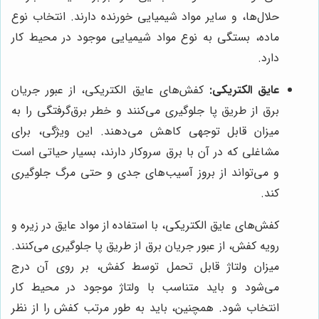
حلال‌ها، و سایر مواد شیمیایی خورنده دارند. انتخاب نوع
ماده، بستگی به نوع مواد شیمیایی موجود در محیط کار
دارد.
عایق الکتریکی:
کفش‌های عایق الکتریکی، از عبور جریان
برق از طریق پا جلوگیری می‌کنند و خطر برق‌گرفتگی را به
میزان قابل توجهی کاهش می‌دهند. این ویژگی، برای
مشاغلی که در آن با برق سروکار دارند، بسیار حیاتی است
و می‌تواند از بروز آسیب‌های جدی و حتی مرگ جلوگیری
کند.
کفش‌های عایق الکتریکی، با استفاده از مواد عایق در زیره و
رویه کفش، از عبور جریان برق از طریق پا جلوگیری می‌کنند.
میزان ولتاژ قابل تحمل توسط کفش، بر روی آن درج
می‌شود و باید متناسب با ولتاژ موجود در محیط کار
انتخاب شود. همچنین، باید به طور مرتب کفش را از نظر