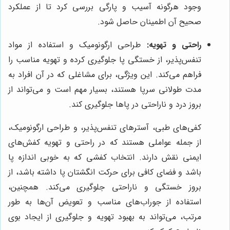
وجود هرگونه آسیب و پارگی بررسی کرد تا از عملکرد
صحیح آن اطمینان حاصل شود.
راحتی و تهویه:
طراحی ارگونومیک و استفاده از مواد
تنفس‌پذیر، از خستگی پا جلوگیری کرده و تهویه مناسب را
فراهم می‌کند. این ویژگی، برای مشاغلی که در آن افراد به
مدت طولانی سرپا هستند، بسیار مهم است و می‌تواند از
بروز درد و ناراحتی در پاها جلوگیری کند.
کفی‌های طبی، آسترهای تنفس‌پذیر، و طراحی ارگونومیک،
از جمله عواملی هستند که در راحتی و تهویه کفش‌های
ایمنی نقش دارند. انتخاب کفشی که به خوبی اندازه پا
باشد و فضای کافی برای حرکت انگشتان پا داشته باشد، از
بروز خستگی و ناراحتی جلوگیری می‌کند. همچنین،
استفاده از جوراب‌های مناسب و تعویض آن‌ها به طور
مرتب، می‌تواند به بهبود تهویه و جلوگیری از ایجاد بوی