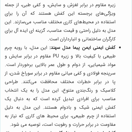
زیره مقاوم در برابر لغزش و سایش، و کفی طبی، از جمله
ویژگی‌های برجسته این کفش هستند که آن را برای
استفاده در محیط‌های کاری مختلف مناسب می‌سازند. این
مدل به دلیل راحتی و قیمت مناسب، گزینه ای ایده آل برای
کارگران ساختمانی و انبارداران است.
کفش ایمنی ایمن پیما مدل سهند:
این مدل، با رویه چرم
طبیعی با کیفیت بالا و زیره PU مقاوم در برابر سایش و
مواد شیمیایی، از دوام و طول عمر بالایی برخوردار است.
سرپنجه فولادی و کفی میانی مقاوم در برابر سوراخ شدن، از
پا در برابر خطرات مختلف محافظت می‌کنند. طراحی
کلاسیک و رنگ‌بندی متنوع، این مدل را به یک انتخاب
مناسب برای افرادی تبدیل کرده است که به دنبال یک
کفش ایمنی شیک و بادوام هستند. این مدل به دلیل
استفاده از چرم طبیعی، برای محیط های کاری که نیاز به
مقاومت در برابر حرارت و رطوبت است، توصیه می شود.