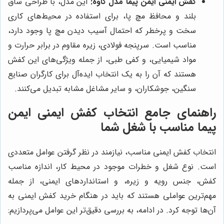
کفش ایمنی ایمن پیما مدل کاوه:
این مدل، با طراحی ساق
بلند و محافظ مچ پا، برای استفاده در محیط‌های کاری
سخت و پرخطر که احتمال آسیب دیدن مچ پا وجود دارد،
مناسب است. سرپنجه فولادی، زیره مقاوم در برابر حرارت و
مواد شیمیایی، و کفی طبی، از جمله ویژگی‌های این کفش
هستند که آن را به یک انتخاب ایده‌آل برای کارگران صنایع
سنگین، جوشکاران، و سایر مشاغل مشابه تبدیل می‌کنند.
راهنمای جامع انتخاب کفش ایمنی ایمن
پیما مناسب با شغل شما
انتخاب کفش ایمنی مناسب، نیازمند در نظر گرفتن عوامل متعددی
است. نوع شغل و خطرات موجود در محیط کار، اندازه مناسب
کفش، جنس رویه و زیره، و استانداردهای ایمنی، از جمله
مهم‌ترین عواملی هستند که باید در هنگام خرید کفش ایمنی به
آن‌ها توجه کرد. در ادامه، به بررسی دقیق‌تر این عوامل می‌پردازیم: