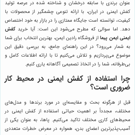
عنوان برندی با سابقه درخشان و شناخته شده در عرصه تولید
کفش ایمنی در ایران، با ارائه تنوعی چشمگیر از محصولات با
کیفیت، توانسته است جایگاه ممتازی را در بازار به خود اختصاص
دهد. اما سوالی که مطرح می‌شود این است: آیا خرید
کفش
ایمنی ایمن پیما
از فروشگاه رادین ایمن، بهترین انتخاب برای شما
به شمار می‌رود؟ در این راهنمای جامع، به بررسی دقیق این
موضوع می‌پردازیم و تلاش می‌کنیم تا با ارائه اطلاعات کامل و
بی‌طرفانه، شما را در اتخاذ تصمیمی آگاهانه یاری کنیم.
چرا استفاده از کفش ایمنی در محیط کار
ضروری است؟
قبل از هرگونه بحث و مقایسه‌ای در مورد برندها و مدل‌های
مختلف، مجدداً بر اهمیت حیاتی استفاده از کفش ایمنی در
محیط‌های کاری مختلف تاکید می‌کنیم. پاها، به عنوان یکی از
آسیب‌پذیرترین اعضای بدن، همواره در معرض خطرات متعددی