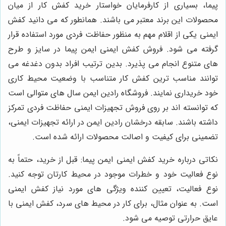
پیما، بسیاری از کارفرمایان خواستار خرید کفش کار از میان
محصولات این برند معتبر می باشند. همانطور که می دانید کفش
ایمنی یکی از اقلام مهم به منظور حفاظت فردی مورد استفاده قرار
گرفته می شود. فروش کفش ایمنی ایمن پیما در سایز و طرح
های متنوع انجام می پذیرد. بدین ترتیب افراد بدون دغدغه می
توانند مناسب ترین کفش کار متناسب با وضعیت محیط کاری
خود خریداری نمایند. فروشگاه رادین ایمن سال های متوالی است
که توانسته اند بر روی فروش تجهیزات ایمنی حفاظت فردی تمرکز
داشته باشند. سابقه درخشان رادین ایمن در ارائه تجهیزات ایمنی،
تضمینی برای کیفیت و اصالت محصولات ارائه شده است.
نکاتی درباره خرید کفش ایمنی ایمن پیما: قبل از خرید، حتماً به
نوع فعالیت خود و خطرات موجود در محیط کارتان توجه کنید.
نوع فعالیت، تعیین کننده ویژگی های مورد نیاز کفش ایمنی
است. به عنوان مثال، برای کار در محیط های سرد، کفش ایمنی با
عایق حرارتی توصیه می شود.