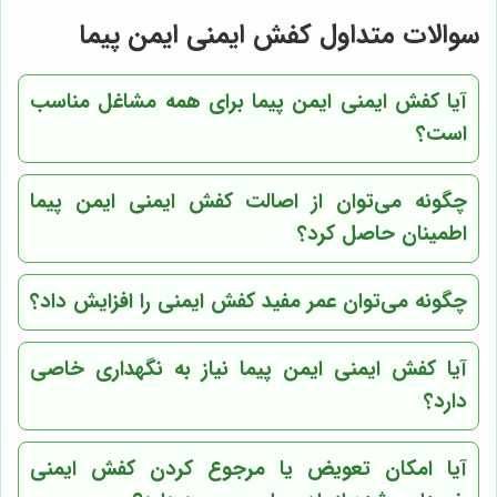
سوالات متداول کفش ایمنی ایمن پیما
آیا کفش ایمنی ایمن پیما برای همه مشاغل مناسب
است؟
چگونه می‌توان از اصالت کفش ایمنی ایمن پیما
اطمینان حاصل کرد؟
چگونه می‌توان عمر مفید کفش ایمنی را افزایش داد؟
آیا کفش ایمنی ایمن پیما نیاز به نگهداری خاصی
دارد؟
آیا امکان تعویض یا مرجوع کردن کفش ایمنی