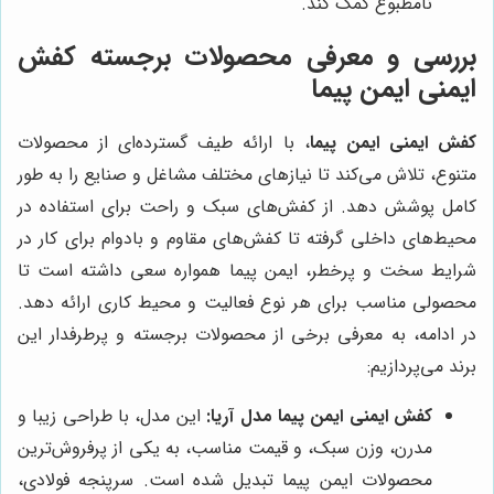
نامطبوع کمک کند.
بررسی و معرفی محصولات برجسته کفش
ایمنی ایمن پیما
کفش ایمنی ایمن پیما
، با ارائه طیف گسترده‌ای از محصولات
متنوع، تلاش می‌کند تا نیازهای مختلف مشاغل و صنایع را به طور
کامل پوشش دهد. از کفش‌های سبک و راحت برای استفاده در
محیط‌های داخلی گرفته تا کفش‌های مقاوم و بادوام برای کار در
شرایط سخت و پرخطر، ایمن پیما همواره سعی داشته است تا
محصولی مناسب برای هر نوع فعالیت و محیط کاری ارائه دهد.
در ادامه، به معرفی برخی از محصولات برجسته و پرطرفدار این
برند می‌پردازیم:
کفش ایمنی ایمن پیما مدل آریا:
این مدل، با طراحی زیبا و
مدرن، وزن سبک، و قیمت مناسب، به یکی از پرفروش‌ترین
محصولات ایمن پیما تبدیل شده است. سرپنجه فولادی،