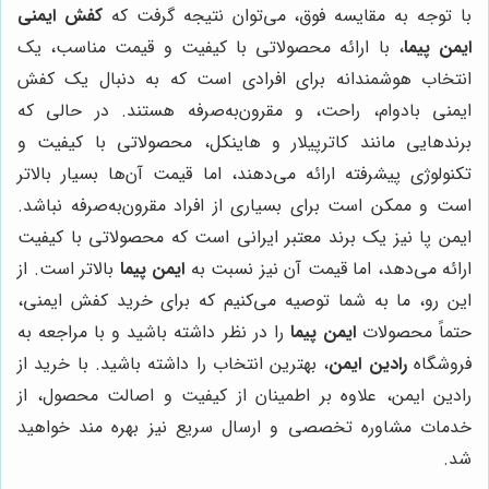
با توجه به مقایسه فوق، می‌توان نتیجه گرفت که
کفش ایمنی
ایمن پیما
، با ارائه محصولاتی با کیفیت و قیمت مناسب، یک
انتخاب هوشمندانه برای افرادی است که به دنبال یک کفش
ایمنی بادوام، راحت، و مقرون‌به‌صرفه هستند. در حالی که
برندهایی مانند کاترپیلار و هاینکل، محصولاتی با کیفیت و
تکنولوژی پیشرفته ارائه می‌دهند، اما قیمت آن‌ها بسیار بالاتر
است و ممکن است برای بسیاری از افراد مقرون‌به‌صرفه نباشد.
ایمن پا نیز یک برند معتبر ایرانی است که محصولاتی با کیفیت
ارائه می‌دهد، اما قیمت آن نیز نسبت به
ایمن پیما
بالاتر است. از
این رو، ما به شما توصیه می‌کنیم که برای خرید کفش ایمنی،
حتماً محصولات
ایمن پیما
را در نظر داشته باشید و با مراجعه به
فروشگاه
رادین ایمن
، بهترین انتخاب را داشته باشید. با خرید از
رادین ایمن، علاوه بر اطمینان از کیفیت و اصالت محصول، از
خدمات مشاوره تخصصی و ارسال سریع نیز بهره مند خواهید
شد.