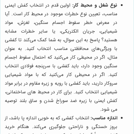
نوع شغل و محیط کار:
اولین قدم در انتخاب کفش ایمنی
مناسب، تعیین نوع خطرات موجود در محیط کار است. آیا
در معرض خطر سقوط اجسام سنگین، لغزش، مواد
شیمیایی، جریان الکتریکی، یا سایر خطرات مشابه
هستید؟ پاسخ به این سوال، به شما کمک می‌کند تا کفشی
با ویژگی‌های محافظتی مناسب انتخاب کنید. به عنوان
مثال، اگر در محیطی کار می‌کنید که احتمال سقوط اجسام
سنگین وجود دارد، باید کفشی با سرپنجه فولادی انتخاب
کنید. اگر در محیطی کار می‌کنید که با مواد شیمیایی
سروکار دارید، باید کفشی با رویه و زیره مقاوم در برابر مواد
شیمیایی انتخاب کنید. برای کار در محیط های ساختمانی،
کفش ایمنی با زیره ضد سوراخ شدن و ساق بلند توصیه
می شود.
اندازه مناسب:
انتخاب کفشی که به خوبی اندازه پا باشد، از
بروز خستگی و ناراحتی جلوگیری می‌کند. هنگام خرید