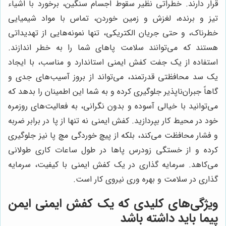
قرار دارند. خطراتی نظیر سقوط اجسام سنگین، برخورد با اشیاء
تیز و برنده، لغزش و زمین خوردن، تماس با مواد شیمیایی
خطرناک، و حتی جریان الکتریکی، تنها نمونه‌هایی از تهدیداتی
هستند که می‌توانند سلامت پاهای شما را به خطر اندازند.
استفاده از یک جفت کفش ایمنی استاندارد و مناسب، با ایجاد
یک سد محافظتی قدرتمند، می‌تواند از بروز آسیب‌های جدی و
گاهاً جبران‌ناپذیر جلوگیری کرده و به شما این اطمینان را بدهد که
می‌توانید با خیالی آسوده و بدون نگرانی، به فعالیت‌های روزمره
خود در محیط کار بپردازید. کفش ایمنی نه تنها از پا در برابر ضربه
و فشار محافظت می‌کند، بلکه از پیچ خوردگی مچ پا نیز جلوگیری
کرده و از خستگی زودرس پاها در طول ساعات کاری طولانی
می‌کاهد. سرمایه گذاری در یک کفش ایمنی با کیفیت، سرمایه
گذاری در سلامت و بهره وری نیروی کار است.
ویژگی‌های کلیدی که یک کفش ایمنی ایمن
پیما باید داشته باشد