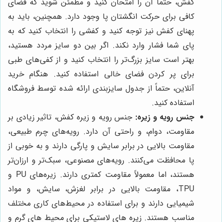
کفش، حتماً آن را امتحان کنید و مطمئن شوید که فضای
کافی برای حرکت انگشتان پا وجود دارد. همچنین، باید به
پهنای کفش نیز توجه کنید و کفشی را انتخاب کنید که به
پای شما فشار وارد نکند. اگر بین دو سایز مردد هستید،
بهتر است سایز بزرگ‌تر را انتخاب کنید و از کفی‌های طبی
برای پر کردن فضای خالی استفاده کنید. هنگام خرید
آنلاین، حتماً از جدول سایزبندی ارائه شده توسط فروشگاه
استفاده کنید.
جنس رویه و زیره:
جنس رویه و زیره کفش، تاثیر زیادی بر
مقاومت، دوام، و راحتی آن دارد. رویه‌های چرم طبیعی،
مقاومت بالایی در برابر سایش و پارگی دارند و به خوبی از
پا محافظت می‌کنند. رویه‌های مصنوعی، سبک‌تر و ارزان‌تر
هستند، اما معمولاً مقاومت کمتری دارند. زیره‌های PU و
TPU، مقاومت بالایی در برابر لغزش، سایش، و مواد
شیمیایی دارند و برای استفاده در محیط‌های کاری مختلف
مناسب هستند. زیره های لاستیکی برای محیط های گرم و