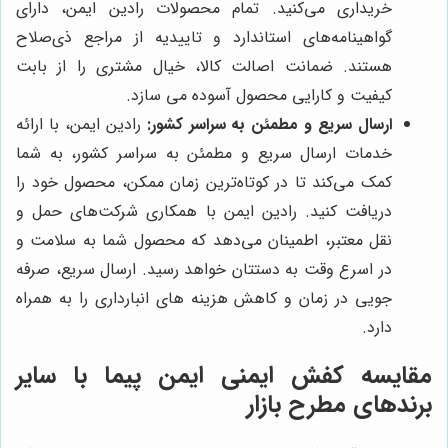
خریداری می‌کنید. تمام محصولات رادین ایمن، دارای
گواهینامه‌های استاندارد و تاییدیه از مراجع ذی‌صلاح
هستند. ضمانت اصالت کالا، خیال مشتری را از بابت
کیفیت و کارایی محصول آسوده می سازد.
ارسال سریع و مطمئن به سراسر کشور:
رادین ایمن، با ارائه
خدمات ارسال سریع و مطمئن به سراسر کشور، به شما
کمک می‌کند تا در کوتاه‌ترین زمان ممکن، محصول خود را
دریافت کنید. رادین ایمن با همکاری شرکت‌های حمل و
نقل معتبر، اطمینان می‌دهد که محصول شما به سلامت و
در اسرع وقت به دستتان خواهد رسید. ارسال سریع، صرفه
جویی در زمان و کاهش هزینه های انبارداری را به همراه
دارد.
مقایسه کفش ایمنی ایمن پیما با سایر
برندهای مطرح بازار