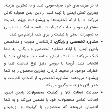
تا در هزینه‌های خود صرفه‌جویی کنید و با کمترین هزینه،
بهترین کفش ایمنی را تهیه کنید. رادین ایمن همواره تلاش
می‌کند تا با ارائه تخفیف‌ها و پیشنهادات ویژه، رضایت
مشتریان خود را جلب کند. قیمت مناسب، امکان دسترسی
به تجهیزات ایمنی با کیفیت را برای همه فراهم می کند.
مشاوره تخصصی و رایگان:
کارشناسان مجرب و متخصص
رادین ایمن، با ارائه مشاوره تخصصی و رایگان، به شما
کمک می‌کنند تا کفش ایمنی مناسب با نیازهای خود را
انتخاب کنید. آن‌ها با بررسی دقیق نوع فعالیت شما و
خطرات موجود در محیط کارتان، بهترین محصول را به شما
پیشنهاد می‌دهند. مشاوره تخصصی، از انتخاب نادرست و
هدر رفتن هزینه جلوگیری می کند.
ضمانت اصالت کالا و کیفیت محصولات:
رادین ایمن،
اصالت تمامی محصولات خود را تضمین می‌کند و به شما
اطمینان می‌دهد که محصولی با کیفیت و اورجینال