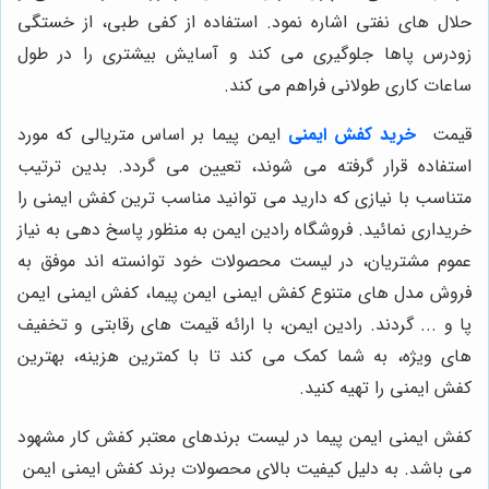
حلال های نفتی اشاره نمود. استفاده از کفی طبی، از خستگی
زودرس پاها جلوگیری می کند و آسایش بیشتری را در طول
ساعات کاری طولانی فراهم می کند.
قیمت
خرید کفش ایمنی
ایمن پیما بر اساس متریالی که مورد
استفاده قرار گرفته می شوند، تعیین می گردد. بدین ترتیب
متناسب با نیازی که دارید می توانید مناسب ترین کفش ایمنی را
خریداری نمائید. فروشگاه رادین ایمن به منظور پاسخ دهی به نیاز
عموم مشتریان، در لیست محصولات خود توانسته اند موفق به
فروش مدل های متنوع کفش ایمنی ایمن پیما، کفش ایمنی ایمن
پا و ... گردند. رادین ایمن، با ارائه قیمت های رقابتی و تخفیف
های ویژه، به شما کمک می کند تا با کمترین هزینه، بهترین
کفش ایمنی را تهیه کنید.
کفش ایمنی ایمن پیما در لیست برندهای معتبر کفش کار مشهود
می باشد. به دلیل کیفیت بالای محصولات برند کفش ایمنی ایمن