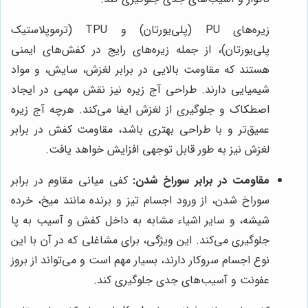
زیره‌های PU (پلی‌یورتان) و TPU (ترموپلاستیک
پلی‌یورتان)، از جمله زیره‌های رایج در کفش‌های ایمنی
هستند که مقاومت بالایی در برابر لغزش، سایش، و مواد
شیمیایی دارند. طراحی آج زیره نیز نقش مهمی در ایجاد
اصطکاک و جلوگیری از لغزش ایفا می‌کند. هرچه آج زیره
عمیق‌تر و با طراحی بهتری باشد، مقاومت کفش در برابر
لغزش نیز به طور قابل توجهی افزایش خواهد یافت.
مقاومت در برابر سوراخ شدن:
کفی میانی مقاوم در برابر
سوراخ شدن، از ورود اجسام تیز و برنده مانند میخ، خرده
شیشه، و سایر اشیاء مشابه به داخل کفش و آسیب به پا
جلوگیری می‌کند. این ویژگی، برای مشاغلی که در آن با این
نوع اجسام سروکار دارند، بسیار مهم است و می‌تواند از بروز
عفونت و آسیب‌های جدی جلوگیری کند.