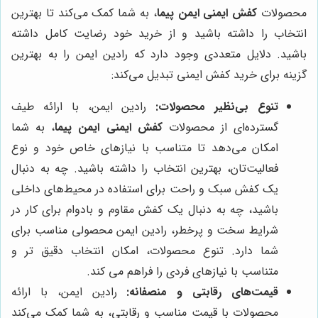
محصولات
کفش ایمنی ایمن پیما
، به شما کمک می‌کند تا بهترین
انتخاب را داشته باشید و از خرید خود رضایت کامل داشته
باشید. دلایل متعددی وجود دارد که رادین ایمن را به بهترین
گزینه برای خرید کفش ایمنی تبدیل می‌کند:
تنوع بی‌نظیر محصولات:
رادین ایمن، با ارائه طیف
گسترده‌ای از محصولات
کفش ایمنی ایمن پیما
، به شما
امکان می‌دهد تا متناسب با نیازهای خاص خود و نوع
فعالیت‌تان، بهترین انتخاب را داشته باشید. چه به دنبال
یک کفش سبک و راحت برای استفاده در محیط‌های داخلی
باشید، چه به دنبال یک کفش مقاوم و بادوام برای کار در
شرایط سخت و پرخطر، رادین ایمن محصولی مناسب برای
شما دارد. تنوع محصولات، امکان انتخاب دقیق تر و
متناسب با نیازهای فردی را فراهم می کند.
قیمت‌های رقابتی و منصفانه:
رادین ایمن، با ارائه
محصولات با قیمت مناسب و رقابتی، به شما کمک می‌کند