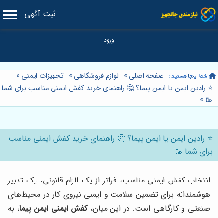
ثبت آگهی
صفحه اصلی
»
لوازم فروشگاهی
»
تجهیزات ایمنی
»
⭐️ رادین ایمن یا ایمن پیما؟ 🤔 راهنمای خرید کفش ایمنی مناسب برای شما
»
🥾
⭐️ رادین ایمن یا ایمن پیما؟ 🤔 راهنمای خرید کفش ایمنی مناسب
برای شما 🥾
انتخاب کفش ایمنی مناسب، فراتر از یک الزام قانونی، یک تدبیر
هوشمندانه برای تضمین سلامت و ایمنی نیروی کار در محیط‌های
صنعتی و کارگاهی است. در این میان،
کفش ایمنی ایمن پیما
، به