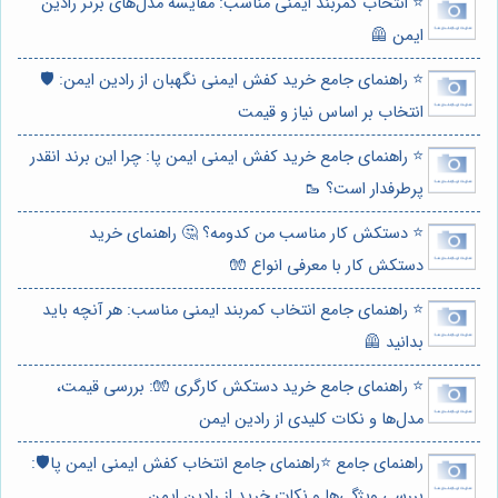
⭐️ انتخاب کمربند ایمنی مناسب: مقایسه مدل‌های برتر رادین
ایمن 🦺
⭐️ راهنمای جامع خرید کفش ایمنی نگهبان از رادین ایمن: 🛡️
انتخاب بر اساس نیاز و قیمت
⭐️ راهنمای جامع خرید کفش ایمنی ایمن پا: چرا این برند انقدر
پرطرفدار است؟ 🥾
⭐️ دستکش کار مناسب من کدومه؟ 🤔 راهنمای خرید
دستکش کار با معرفی انواع 🧤
⭐️ راهنمای جامع انتخاب کمربند ایمنی مناسب: هر آنچه باید
بدانید 🦺
⭐️ راهنمای جامع خرید دستکش کارگری 🧤: بررسی قیمت،
مدل‌ها و نکات کلیدی از رادین ایمن
راهنمای جامع ⭐️راهنمای جامع انتخاب کفش ایمنی ایمن پا🛡️:
بررسی ویژگی‌ها و نکات خرید از رادین ایمن