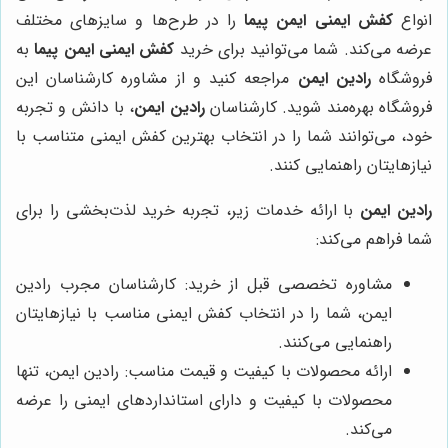
انواع
کفش ایمنی ایمن پیما
را در طرح‌ها و سایزهای مختلف
عرضه می‌کند. شما می‌توانید برای خرید
کفش ایمنی ایمن پیما
به
فروشگاه
رادین ایمن
مراجعه کنید و از مشاوره کارشناسان این
فروشگاه بهره‌مند شوید. کارشناسان
رادین ایمن
، با دانش و تجربه
خود، می‌توانند شما را در انتخاب بهترین کفش ایمنی متناسب با
نیازهایتان راهنمایی کنند.
رادین ایمن
با ارائه خدمات زیر، تجربه خرید لذت‌بخشی را برای
شما فراهم می‌کند:
مشاوره تخصصی قبل از خرید: کارشناسان مجرب رادین
ایمن، شما را در انتخاب کفش ایمنی مناسب با نیازهایتان
راهنمایی می‌کنند.
ارائه محصولات با کیفیت و قیمت مناسب: رادین ایمن، تنها
محصولات با کیفیت و دارای استانداردهای ایمنی را عرضه
می‌کند.