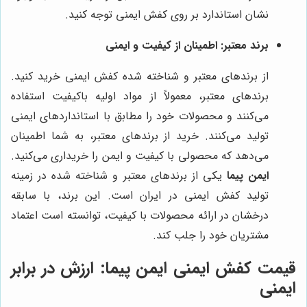
نشان استاندارد بر روی کفش ایمنی توجه کنید.
برند معتبر: اطمینان از کیفیت و ایمنی
از برندهای معتبر و شناخته شده کفش ایمنی خرید کنید.
برندهای معتبر، معمولاً از مواد اولیه باکیفیت استفاده
می‌کنند و محصولات خود را مطابق با استانداردهای ایمنی
تولید می‌کنند. خرید از برندهای معتبر، به شما اطمینان
می‌دهد که محصولی با کیفیت و ایمن را خریداری می‌کنید.
ایمن پیما
یکی از برندهای معتبر و شناخته شده در زمینه
تولید کفش ایمنی در ایران است. این برند، با سابقه
درخشان در ارائه محصولات با کیفیت، توانسته است اعتماد
مشتریان خود را جلب کند.
قیمت کفش ایمنی ایمن پیما: ارزش در برابر
ایمنی