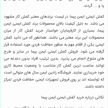
پا و ... گردند.
کفش ایمنی ایمن پیما در لیست برندهای معتبر کفش کار مشهود
می باشد. به دلیل کیفیت بالای محصولات برند کفش ایمنی ایمن
پیما، بسیاری از کارفرمایان خواستار خرید کفش کار از میان
محصولات این برند معتبر می باشند. همانطور که می دانید کفش
ایمنی یکی از اقلام مهم به منظور حفاظت فردی مورد استفاده قرار
گرفته می شود. فروش کفش ایمنی ایمن پیما در سایز و طرح
های متنوع انجام می پذیرد. بدین ترتیب افراد بدون دغدغه می
توانند مناسب ترین کفش کار متناسب با وضعیت محیط کاری
خود خریداری نمایند. فروشگاه رادین ایمن سال های متوالی است
که توانسته اند بر روی فروش تجهیزات ایمنی حفاظت فردی تمرکز
داشته باشند.
نکاتی درباره خرید کفش ایمنی ایمن پیما