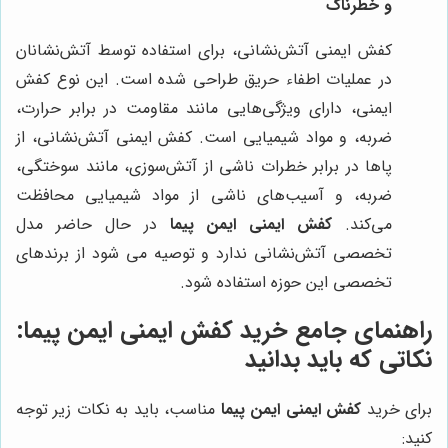
و خطرناک
کفش ایمنی آتش‌نشانی، برای استفاده توسط آتش‌نشانان
در عملیات اطفاء حریق طراحی شده است. این نوع کفش
ایمنی، دارای ویژگی‌هایی مانند مقاومت در برابر حرارت،
ضربه، و مواد شیمیایی است. کفش ایمنی آتش‌نشانی، از
پاها در برابر خطرات ناشی از آتش‌سوزی، مانند سوختگی،
ضربه، و آسیب‌های ناشی از مواد شیمیایی محافظت
می‌کند.
کفش ایمنی ایمن پیما
در حال حاضر مدل
تخصصی آتش‌نشانی ندارد و توصیه می شود از برندهای
تخصصی این حوزه استفاده شود.
راهنمای جامع خرید کفش ایمنی ایمن پیما:
نکاتی که باید بدانید
برای خرید
کفش ایمنی ایمن پیما
مناسب، باید به نکات زیر توجه
کنید: