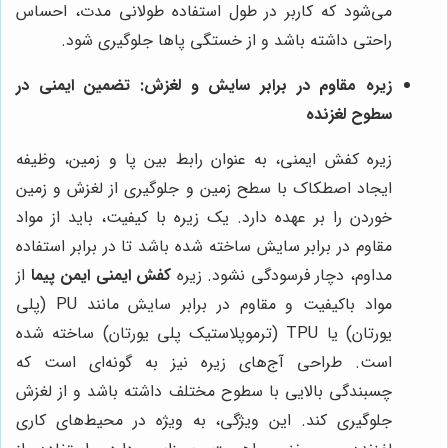
می‌شود که کاربر در طول استفاده طولانی مدت، احساس
راحتی داشته باشد و از خستگی پاها جلوگیری شود.
زیره مقاوم در برابر سایش و لغزش: تضمین ایمنی در
سطوح لغزنده
زیره کفش ایمنی، به عنوان رابط بین پا و زمین، وظیفه
ایجاد اصطکاک با سطح زمین و جلوگیری از لغزش و زمین
خوردن را بر عهده دارد. یک زیره با کیفیت، باید از مواد
مقاوم در برابر سایش ساخته شده باشد تا در برابر استفاده
مداوم، دچار فرسودگی نشود. زیره
کفش ایمنی ایمن پیما
از
مواد باکیفیت و مقاوم در برابر سایش مانند PU (پلی
یورتان) یا TPU (ترموپلاستیک پلی یورتان) ساخته شده
است. طراحی آج‌های زیره نیز به گونه‌ای است که
چسبندگی بالایی با سطوح مختلف داشته باشد و از لغزش
جلوگیری کند. این ویژگی، به ویژه در محیط‌های کاری