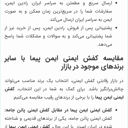
ارسال سریع و مطمئن به سراسر ایران: رادین ایمن،
سفارشات شما را در سریع‌ترین زمان ممکن و به صورت
ایمن به سراسر ایران ارسال می‌کند.
پشتیبانی پس از فروش: رادین ایمن، پس از خرید نیز از
شما پشتیبانی می‌کند و به سوالات و مشکلات شما پاسخ
می‌دهد.
مقایسه کفش ایمنی ایمن پیما با سایر
برندهای موجود در بازار
در بازار رقابتی کفش ایمنی، انتخاب یک برند مناسب می‌تواند
چالش‌برانگیز باشد. برای کمک به شما در این انتخاب،
کفش
ایمنی ایمن پیما
را با برخی از برندهای رقیب مقایسه می‌کنیم:
کفش ایمنی ایمن پیما در مقابل کفش ایمنی پاتن جامه:
کفش ایمنی پاتن جامه، یکی از برندهای قدیمی و شناخته
شده در ایران است. با این حال،
کفش ایمنی ایمن پیما
از