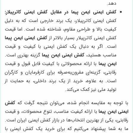
دهد.
کفش ایمنی ایمن پیما در مقابل کفش ایمنی کاترپیلار:
کفش ایمنی کاترپیلار، یک برند خارجی است که به دلیل
کیفیت بالا و طراحی مقاوم، شناخته شده است. اما قیمت
کفش ایمنی کاترپیلار بسیار بالاتر از
کفش ایمنی ایمن پیما
است. اگر به دنبال یک کفش ایمنی با کیفیت و قیمت
مناسب هستید،
کفش ایمنی ایمن پیما
گزینه بهتری است.
ایمن پیما
با ارائه محصولاتی با کیفیت قابل قبول و قیمت
رقابتی، گزینه‌ای مقرون‌به‌صرفه برای کارفرمایان و کارگران
است. به علاوه، خرید از یک برند داخلی، به حمایت از
تولید ملی نیز کمک می‌کند.
با توجه به مقایسه انجام شده، می‌توان نتیجه گرفت که
کفش
ایمنی ایمن پیما
با ارائه کیفیت مناسب، تنوع محصولات، و قیمت
رقابتی، یکی از بهترین انتخاب‌ها در بازار کفش ایمنی ایران است.
ما به شما پیشنهاد می‌کنیم که برای خرید یک کفش ایمنی با