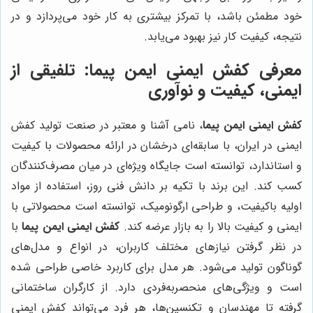
خود مطمئن باشد، با تمرکز بیشتری به کار خود می‌پردازد و در
نتیجه، کیفیت کار نیز بهبود می‌یابد.
معرفی کفش ایمنی ایمن پیما: تلفیقی از
ایمنی، کیفیت و نوآوری
کفش ایمنی ایمن پیما
، نامی آشنا و معتبر در صنعت تولید کفش
ایمنی در ایران، با سابقه‌ای درخشان در ارائه محصولات با کیفیت
و استاندارد، توانسته است جایگاه ویژه‌ای در میان مصرف‌کنندگان
کسب کند. این برند با تکیه بر دانش فنی روز، استفاده از مواد
اولیه باکیفیت، و طراحی ارگونومیک، توانسته است محصولاتی با
ایمنی و کیفیت بالا را به بازار عرضه کند.
کفش ایمنی ایمن پیما
با
در نظر گرفتن نیازهای مختلف کاربران، در انواع و مدل‌های
گوناگون تولید می‌شود. هر مدل برای کاربرد خاصی طراحی شده
است و ویژگی‌های منحصربه‌فردی دارد. از کارگران ساختمانی
گرفته تا مهندسان و تکنسین‌ها، هر فرد می‌تواند کفش ایمنی