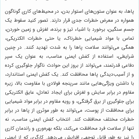
پاها، به عنوان ستون‌های استوار بدن، در محیط‌های کاری گوناگون
همواره در معرض خطرات جدی قرار دارند. تصور کنید سقوط یک
جسم سنگین، برخورد با اشیاء تیز و برنده، لغزش و زمین خوردن،
تماس با مواد شیمیایی خطرناک، یا حتی خطرات الکتریکی،
همگی می‌توانند سلامت پاها را به شدت تهدید کنند. در چنین
شرایطی، استفاده از کفش ایمنی مناسب، به عنوان یک سپر
دفاعی قدرتمند، می‌تواند از بروز این حوادث ناگوار جلوگیری کرده
و از آسیب‌دیدگی پاها محافظت کند. یک کفش ایمنی استاندارد،
با داشتن ویژگی‌هایی مانند سرپنجه فولادی با مقاومت بالا، زیره
مقاوم در برابر سایش و لغزش برای ایجاد تعادل، عایق الکتریکی
برای جلوگیری از برق گرفتگی، و رویه مقاوم در برابر مواد شیمیایی
برای محافظت از پوست، می‌تواند به طور موثری از پاها در برابر
خطرات مختلف محافظت کند. انتخاب کفش ایمنی مناسب، نه
تنها از سلامت فرد محافظت می‌کند، بلکه بهره‌وری و راندمان کاری
را نیز به طور قابل توجهی افزایش می‌دهد. کارگری که از ایمنی