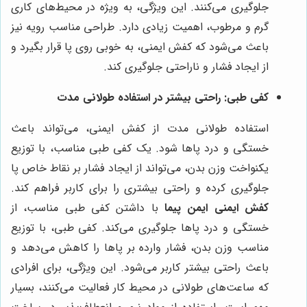
جلوگیری می‌کنند. این ویژگی، به ویژه در محیط‌های کاری
گرم و مرطوب، اهمیت زیادی دارد. طراحی مناسب رویه نیز
باعث می‌شود که کفش ایمنی، به خوبی روی پا قرار بگیرد و
از ایجاد فشار و ناراحتی جلوگیری کند.
کفی طبی: راحتی بیشتر در استفاده طولانی مدت
استفاده طولانی مدت از کفش ایمنی، می‌تواند باعث
خستگی و درد پاها شود. یک کفی طبی مناسب، با توزیع
یکنواخت وزن بدن، می‌تواند از ایجاد فشار بر نقاط خاص پا
جلوگیری کرده و راحتی بیشتری را برای کاربر فراهم کند.
کفش ایمنی ایمن پیما
با داشتن کفی طبی مناسب، از
خستگی و درد پاها جلوگیری می‌کند. کفی طبی، با توزیع
مناسب وزن بدن، فشار وارده بر پاها را کاهش می‌دهد و
باعث راحتی بیشتر کاربر می‌شود. این ویژگی، برای افرادی
که ساعت‌های طولانی در محیط کار فعالیت می‌کنند، بسیار