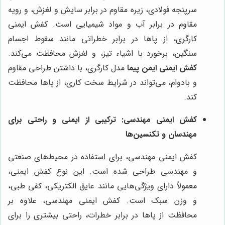
سرپنجه فولادی، زیره مقاوم در برابر سایش و لغزش، و رویه
مقاوم در برابر آب و مواد شیمیایی است. کفش ایمنی
کارگری، از پاها در برابر خطراتی مانند سقوط اجسام
سنگین، برخورد با اشیاء تیز، و لغزش محافظت می‌کند.
کفش ایمنی ایمن پیما
مدل کارگری، با داشتن طراحی مقاوم
و بادوام، می‌تواند در شرایط سخت کاری، از پاها محافظت
کند.
کفش ایمنی مهندسی: ترکیبی از ایمنی و راحتی برای
مهندسان و تکنسین‌ها
کفش ایمنی مهندسی، برای استفاده در محیط‌های صنعتی
و مهندسی طراحی شده است. این نوع کفش ایمنی،
معمولاً دارای ویژگی‌هایی مانند عایق الکتریکی، کفی طبی،
و وزن سبک است. کفش ایمنی مهندسی، علاوه بر
محافظت از پاها در برابر خطرات، راحتی بیشتری را برای