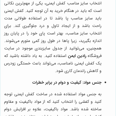
انتخاب سایز مناسب کفش ایمنی، یکی از مهم‌ترین نکاتی
است که باید در هنگام خرید به آن توجه کنید. کفش ایمنی
باید سایز مناسب پا باشد تا در استفاده طولانی مدت
راحت باشد و از ایجاد تاول و درد جلوگیری کند. برای
انتخاب سایز مناسب، بهتر است پای خود را در پایان روز
اندازه بگیرید، زیرا پاها در طول روز کمی متورم می‌شوند.
همچنین، می‌توانید از جدول سایزبندی موجود در سایت
فروشگاه
رادین ایمن
استفاده کنید. به یاد داشته باشید که
یک کفش ایمنی نامناسب، می‌تواند باعث خستگی زودرس
و کاهش راندمان کاری شود.
جنس مواد: کیفیت و دوام در برابر خطرات
به جنس مواد استفاده شده در ساخت کفش ایمنی توجه
کنید و کفشی را انتخاب کنید که از مواد باکیفیت و مقاوم
ساخته شده باشد. مواد باکیفیت، علاوه بر افزایش دوام