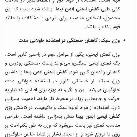
مهم است. استفاده از مواد نرم و انعطاف‌پذیر در ساخت
کفی طبی
کفش ایمنی ایمن پیما
، باعث شده است که این
محصول، انتخابی مناسب برای افرادی با مشکلات پا مانند
قوس کف پا باشد.
وزن سبک: کاهش خستگی در استفاده طولانی مدت
وزن کفش ایمنی، یکی از عوامل مهم در راحتی کاربر است.
یک کفش ایمنی سنگین، می‌تواند باعث خستگی زودرس و
کاهش راندمان کاری شود.
کفش ایمنی ایمن پیما
با داشتن
وزن سبک، از خستگی کاربر در استفاده طولانی مدت
جلوگیری می‌کند. این ویژگی، به ویژه برای افرادی که نیاز به
حرکت و جابجایی زیاد در محیط کار دارند، اهمیت بسزایی
دارد. استفاده از مواد اولیه سبک و باکیفیت، در کاهش وزن
کفش ایمنی ایمن پیما
نقش بسزایی داشته است. طراحی
مناسب کفش نیز باعث می‌شود که وزن به طور یکنواخت بر
روی پا توزیع شود و از ایجاد فشار بر نقاط خاص جلوگیری