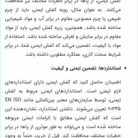
کفش ایمنی، از پاها در برابر خطرات مختلف نیز محافظت
می‌کنند. به عنوان مثال، رویه کفش ایمنی باید از چرم
طبیعی یا چرم مصنوعی مقاوم در برابر آب و مواد شیمیایی
ساخته شده باشد. همچنین، زیره کفش ایمنی باید از مواد
مقاوم در برابر سایش و لغزش ساخته شده باشد. استفاده از
مواد با کیفیت، تضمین می‌کند که کفش ایمنی شما، در برابر
شرایط سخت کاری، عملکرد مطلوبی داشته باشد.
استانداردها: تضمین ایمنی و کیفیت
اطمینان حاصل کنید که کفش ایمنی دارای استانداردهای
لازم ایمنی است. استانداردهای ایمنی مربوط به کفش
ایمنی، توسط سازمان‌های معتبر بین‌المللی مانند EN ISO
20345 تعیین می‌شوند. داشتن استاندارد، نشان‌دهنده این
است که کفش ایمنی مطابق با الزامات ایمنی مربوطه
ساخته شده است و می‌تواند به طور موثری از پاها در برابر
خطرات مختلف محافظت کند. قبل از خرید، حتماً به وجود