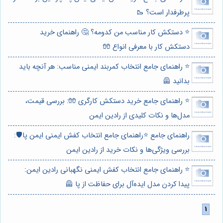
پرطرفدار است؟ 🥾
⭐️ دستکش کار مناسب من کدومه؟ 🤔 راهنمای خرید
دستکش کار با معرفی انواع 🧤
⭐️ راهنمای جامع انتخاب کمربند ایمنی مناسب: هر آنچه باید
بدانید 🦺
⭐️ راهنمای جامع خرید دستکش کارگری 🧤: بررسی قیمت،
مدل‌ها و نکات کلیدی از رادین ایمن
راهنمای جامع ⭐️راهنمای جامع انتخاب کفش ایمنی ایمن پا🛡️:
بررسی ویژگی‌ها و نکات خرید از رادین ایمن
⭐️ راهنمای جامع انتخاب کفش ایمنی نگهبانی رادین ایمن:
پیدا کردن مدل ایده‌آل برای حفاظت از پا 🦺