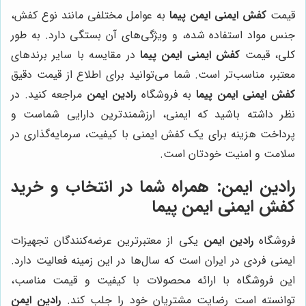
قیمت
کفش ایمنی ایمن پیما
به عوامل مختلفی مانند نوع کفش،
جنس مواد استفاده شده، و ویژگی‌های آن بستگی دارد. به طور
کلی، قیمت
کفش ایمنی ایمن پیما
در مقایسه با سایر برندهای
معتبر، مناسب‌تر است. شما می‌توانید برای اطلاع از قیمت دقیق
کفش ایمنی ایمن پیما
به فروشگاه
رادین ایمن
مراجعه کنید. در
نظر داشته باشید که ایمنی، ارزشمندترین دارایی شماست و
پرداخت هزینه برای یک کفش ایمنی با کیفیت، سرمایه‌گذاری در
سلامت و امنیت خودتان است.
رادین ایمن: همراه شما در انتخاب و خرید
کفش ایمنی ایمن پیما
فروشگاه
رادین ایمن
یکی از معتبرترین عرضه‌کنندگان تجهیزات
ایمنی فردی در ایران است که سال‌ها در این زمینه فعالیت دارد.
این فروشگاه با ارائه محصولات با کیفیت و قیمت مناسب،
توانسته است رضایت مشتریان خود را جلب کند.
رادین ایمن