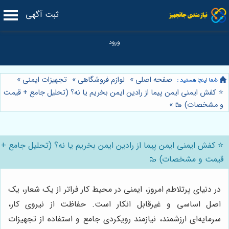
ثبت آگهی
صفحه اصلی
»
لوازم فروشگاهی
»
تجهیزات ایمنی
»
⭐️ کفش ایمنی ایمن پیما از رادین ایمن بخریم یا نه؟ (تحلیل جامع + قیمت
و مشخصات) 🥾
»
⭐️ کفش ایمنی ایمن پیما از رادین ایمن بخریم یا نه؟ (تحلیل جامع +
قیمت و مشخصات) 🥾
در دنیای پرتلاطم امروز، ایمنی در محیط کار فراتر از یک شعار، یک
اصل اساسی و غیرقابل انکار است. حفاظت از نیروی کار،
سرمایه‌ای ارزشمند، نیازمند رویکردی جامع و استفاده از تجهیزات