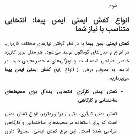
شود.
انواع کفش ایمنی ایمن پیما: انتخابی
متناسب با نیاز شما
کفش ایمنی ایمن پیما
با در نظر گرفتن نیازهای مختلف کاربران،
در انواع و مدل‌های گوناگون تولید می‌شود. هر مدل برای کاربرد
خاصی طراحی شده است و ویژگی‌های منحصربه‌فردی دارد. در
ادامه، به معرفی برخی از انواع رایج
کفش ایمنی ایمن پیما
می‌پردازیم:
کفش ایمنی کارگری: انتخابی ایده‌آل برای محیط‌های
ساختمانی و کارگاهی
کفش ایمنی کارگری، یکی از پرکاربردترین انواع کفش ایمنی
است که برای استفاده در محیط‌های ساختمانی و کارگاهی
طراحی شده است. این نوع کفش ایمنی، معمولاً دارای