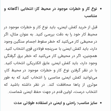
نوع کار و خطرات موجود در محیط کار: انتخابی آگاهانه و
متناسب
قبل از خرید کفش ایمنی، باید نوع کار و خطرات موجود در
محیط کار خود را به دقت بررسی کنید. به عنوان مثال، اگر
در محیطی کار می‌کنید که خطر سقوط اجسام سنگین وجود
دارد، باید کفش ایمنی با سرپنجه فولادی قوی انتخاب کنید.
همچنین، اگر در محیطی کار می‌کنید که خطر برق گرفتگی
وجود دارد، باید کفش ایمنی عایق الکتریکی انتخاب کنید.
با در نظر گرفتن نوع کار و خطرات موجود در محیط کار،
می‌توانید کفش ایمنی مناسبی را انتخاب کنید که به طور
موثری از پاها محافظت کند. در نظر داشته باشید که
انتخاب درست، اولین قدم در جهت حفظ ایمنی شماست.
سایز مناسب: راحتی و ایمنی در استفاده طولانی مدت