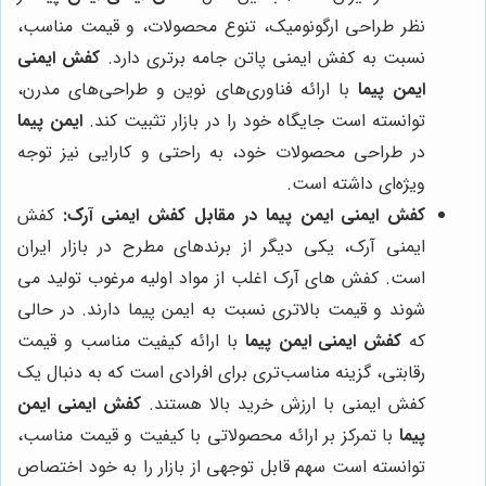
نظر طراحی ارگونومیک، تنوع محصولات، و قیمت مناسب،
نسبت به کفش ایمنی پاتن جامه برتری دارد.
کفش ایمنی
ایمن پیما
با ارائه فناوری‌های نوین و طراحی‌های مدرن،
توانسته است جایگاه خود را در بازار تثبیت کند.
ایمن پیما
در طراحی محصولات خود، به راحتی و کارایی نیز توجه
ویژه‌ای داشته است.
کفش ایمنی ایمن پیما در مقابل کفش ایمنی آرک:
کفش
ایمنی آرک، یکی دیگر از برندهای مطرح در بازار ایران
است. کفش های آرک اغلب از مواد اولیه مرغوب تولید می
شوند و قیمت بالاتری نسبت به ایمن پیما دارند. در حالی
که
کفش ایمنی ایمن پیما
با ارائه کیفیت مناسب و قیمت
رقابتی، گزینه مناسب‌تری برای افرادی است که به دنبال یک
کفش ایمنی با ارزش خرید بالا هستند.
کفش ایمنی ایمن
پیما
با تمرکز بر ارائه محصولاتی با کیفیت و قیمت مناسب،
توانسته است سهم قابل توجهی از بازار را به خود اختصاص