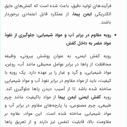
فرآیندهای تولید دقیق، باعث شده است که کفش‌های عایق
الکتریکی
ایمن پیما
، از عملکرد قابل اعتمادی برخوردار
باشند.
رویه مقاوم در برابر آب و مواد شیمیایی: جلوگیری از نفوذ
مواد مضر به داخل کفش
رویه کفش ایمنی، به عنوان پوشش بیرونی، وظیفه
محافظت از پاها در برابر عوامل محیطی مانند آب، روغن،
مواد شیمیایی، و گرد و غبار را بر عهده دارد. یک رویه با
کیفیت، باید از مواد مقاوم در برابر نفوذ آب و مواد شیمیایی
ساخته شده باشد تا از آسیب دیدن پاها جلوگیری کند.
رویه
کفش ایمنی ایمن پیما
از مواد باکیفیت مانند چرم
طبیعی، چرم مصنوعی، یا پارچه‌های مقاوم در برابر آب و
مواد شیمیایی ساخته شده است. این مواد، علاوه بر
مقاومت بالا، قابلیت تنفس نیز دارند و از تعریق پاها