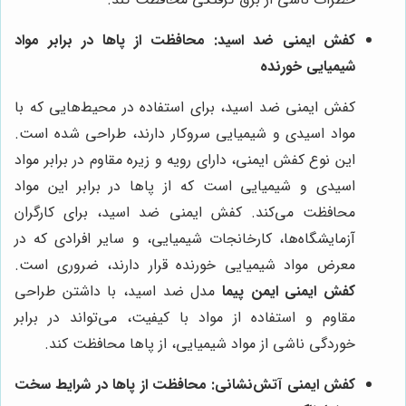
کفش ایمنی ضد اسید: محافظت از پاها در برابر مواد
شیمیایی خورنده
کفش ایمنی ضد اسید، برای استفاده در محیط‌هایی که با
مواد اسیدی و شیمیایی سروکار دارند، طراحی شده است.
این نوع کفش ایمنی، دارای رویه و زیره مقاوم در برابر مواد
اسیدی و شیمیایی است که از پاها در برابر این مواد
محافظت می‌کند. کفش ایمنی ضد اسید، برای کارگران
آزمایشگاه‌ها، کارخانجات شیمیایی، و سایر افرادی که در
معرض مواد شیمیایی خورنده قرار دارند، ضروری است.
کفش ایمنی ایمن پیما
مدل ضد اسید، با داشتن طراحی
مقاوم و استفاده از مواد با کیفیت، می‌تواند در برابر
خوردگی ناشی از مواد شیمیایی، از پاها محافظت کند.
کفش ایمنی آتش‌نشانی: محافظت از پاها در شرایط سخت