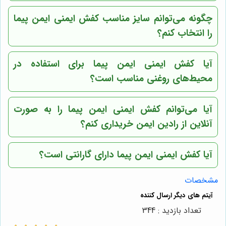
چگونه می‌توانم سایز مناسب کفش ایمنی ایمن پیما
را انتخاب کنم؟
آیا کفش ایمنی ایمن پیما برای استفاده در
محیط‌های روغنی مناسب است؟
آیا می‌توانم کفش ایمنی ایمن پیما را به صورت
آنلاین از رادین ایمن خریداری کنم؟
آیا کفش ایمنی ایمن پیما دارای گارانتی است؟
مشخصات
تعداد بازدید : 344