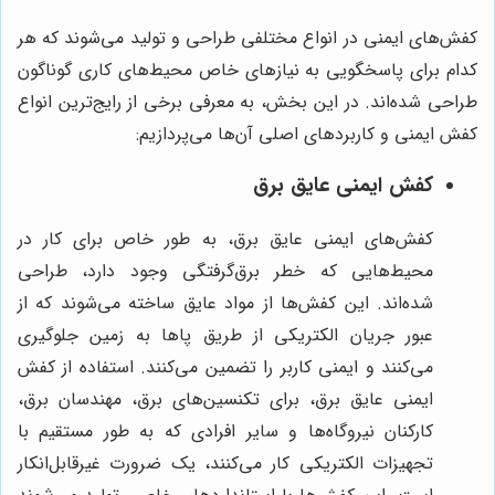
کفش‌های ایمنی در انواع مختلفی طراحی و تولید می‌شوند که هر
کدام برای پاسخگویی به نیازهای خاص محیط‌های کاری گوناگون
طراحی شده‌اند. در این بخش، به معرفی برخی از رایج‌ترین انواع
کفش ایمنی و کاربردهای اصلی آن‌ها می‌پردازیم:
کفش ایمنی عایق برق
کفش‌های ایمنی عایق برق، به طور خاص برای کار در
محیط‌هایی که خطر برق‌گرفتگی وجود دارد، طراحی
شده‌اند. این کفش‌ها از مواد عایق ساخته می‌شوند که از
عبور جریان الکتریکی از طریق پاها به زمین جلوگیری
می‌کنند و ایمنی کاربر را تضمین می‌کنند. استفاده از کفش
ایمنی عایق برق، برای تکنسین‌های برق، مهندسان برق،
کارکنان نیروگاه‌ها و سایر افرادی که به طور مستقیم با
تجهیزات الکتریکی کار می‌کنند، یک ضرورت غیرقابل‌انکار