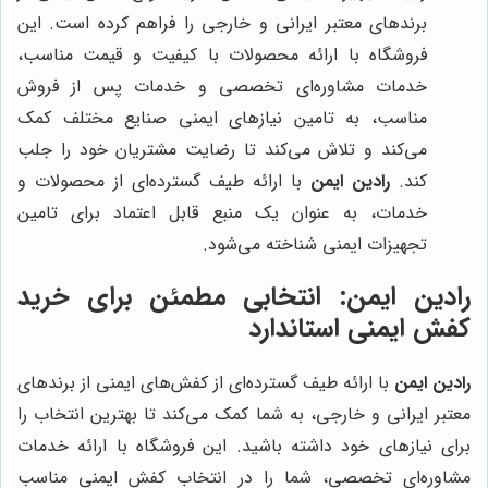
برندهای معتبر ایرانی و خارجی را فراهم کرده است. این
فروشگاه با ارائه محصولات با کیفیت و قیمت مناسب،
خدمات مشاوره‌ای تخصصی و خدمات پس از فروش
مناسب، به تامین نیازهای ایمنی صنایع مختلف کمک
می‌کند و تلاش می‌کند تا رضایت مشتریان خود را جلب
کند.
رادین ایمن
با ارائه طیف گسترده‌ای از محصولات و
خدمات، به عنوان یک منبع قابل اعتماد برای تامین
تجهیزات ایمنی شناخته می‌شود.
رادین ایمن
: انتخابی مطمئن برای خرید
کفش ایمنی استاندارد
رادین ایمن
با ارائه طیف گسترده‌ای از کفش‌های ایمنی از برندهای
معتبر ایرانی و خارجی، به شما کمک می‌کند تا بهترین انتخاب را
برای نیازهای خود داشته باشید. این فروشگاه با ارائه خدمات
مشاوره‌ای تخصصی، شما را در انتخاب کفش ایمنی مناسب