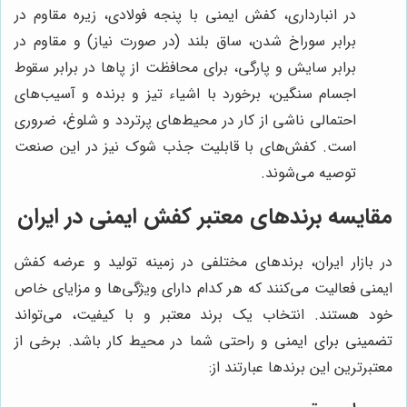
در انبارداری، کفش ایمنی با پنجه فولادی، زیره مقاوم در
برابر سوراخ شدن، ساق بلند (در صورت نیاز) و مقاوم در
برابر سایش و پارگی، برای محافظت از پاها در برابر سقوط
اجسام سنگین، برخورد با اشیاء تیز و برنده و آسیب‌های
احتمالی ناشی از کار در محیط‌های پرتردد و شلوغ، ضروری
است. کفش‌های با قابلیت جذب شوک نیز در این صنعت
توصیه می‌شوند.
مقایسه برندهای معتبر کفش ایمنی در ایران
در بازار ایران، برندهای مختلفی در زمینه تولید و عرضه کفش
ایمنی فعالیت می‌کنند که هر کدام دارای ویژگی‌ها و مزایای خاص
خود هستند. انتخاب یک برند معتبر و با کیفیت، می‌تواند
تضمینی برای ایمنی و راحتی شما در محیط کار باشد. برخی از
معتبرترین این برندها عبارتند از: