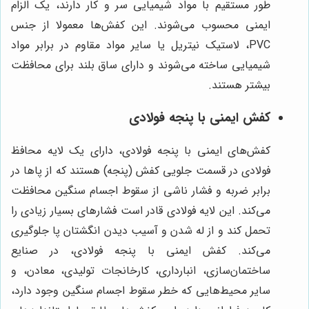
طور مستقیم با مواد شیمیایی سر و کار دارند، یک الزام
ایمنی محسوب می‌شوند. این کفش‌ها معمولا از جنس
PVC، لاستیک نیتریل یا سایر مواد مقاوم در برابر مواد
شیمیایی ساخته می‌شوند و دارای ساق بلند برای محافظت
بیشتر هستند.
کفش ایمنی با پنجه فولادی
کفش‌های ایمنی با پنجه فولادی، دارای یک لایه محافظ
فولادی در قسمت جلویی کفش (پنجه) هستند که از پاها در
برابر ضربه و فشار ناشی از سقوط اجسام سنگین محافظت
می‌کند. این لایه فولادی قادر است فشارهای بسیار زیادی را
تحمل کند و از له شدن و آسیب دیدن انگشتان پا جلوگیری
می‌کند. کفش ایمنی با پنجه فولادی، در صنایع
ساختمان‌سازی، انبارداری، کارخانجات تولیدی، معادن، و
سایر محیط‌هایی که خطر سقوط اجسام سنگین وجود دارد،