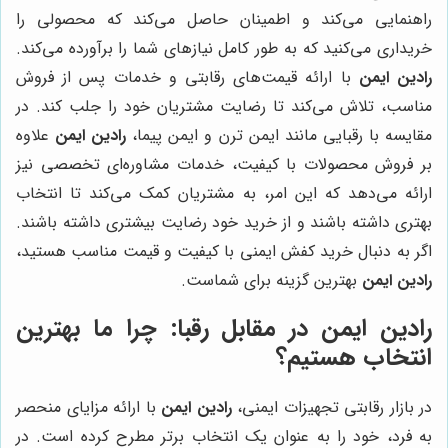
راهنمایی می‌کند و اطمینان حاصل می‌کند که محصولی را
خریداری می‌کنید که به طور کامل نیازهای شما را برآورده می‌کند.
رادین ایمن
با ارائه قیمت‌های رقابتی و خدمات پس از فروش
مناسب، تلاش می‌کند تا رضایت مشتریان خود را جلب کند. در
مقایسه با رقبایی مانند ایمن ترن و ایمن پیما،
رادین ایمن
علاوه
بر فروش محصولات با کیفیت، خدمات مشاوره‌ای تخصصی نیز
ارائه می‌دهد که این امر، به مشتریان کمک می‌کند تا انتخاب
بهتری داشته باشند و از خرید خود رضایت بیشتری داشته باشند.
اگر به دنبال خرید کفش ایمنی با کیفیت و قیمت مناسب هستید،
رادین ایمن
بهترین گزینه برای شماست.
رادین ایمن
در مقابل رقبا: چرا ما بهترین
انتخاب هستیم؟
در بازار رقابتی تجهیزات ایمنی،
رادین ایمن
با ارائه مزایای منحصر
به فرد، خود را به عنوان یک انتخاب برتر مطرح کرده است. در