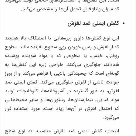
است. این کفش‌ها با استانداردهای خاصی تولید می‌شوند
که میزان ولتاژ قابل تحمل آن‌ها را مشخص می‌کند.
کفش ایمنی ضد لغزش
این نوع کفش‌ها دارای زیره‌هایی با اصطکاک بالا هستند
که از لغزش و زمین خوردن روی سطوح لغزنده مانند سطوح
روغنی، خیس، یا سطوحی که با مواد شوینده پوشیده
شده‌اند، جلوگیری می‌کنند. طراحی زیره این کفش‌ها به
گونه‌ای است که چسبندگی بالایی را فراهم می‌کند و از بروز
حوادث ناشی از لغزش جلوگیری می‌کند. کفش ایمنی ضد
لغزش، به طور گسترده در آشپزخانه‌ها، کارخانجات تولید
مواد غذایی، بیمارستان‌ها، رستوران‌ها و سایر محیط‌هایی
که احتمال لغزش در آن‌ها زیاد است، مورد استفاده قرار
می‌گیرد.
انتخاب کفش ایمنی ضد لغزش مناسب، به نوع سطح