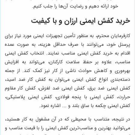
خود ارائه دهیم و رضایت آن‌ها را جلب کنیم.
خرید کفش ایمنی ارزان و با کیفیت
کارفرمایان محترم، به منظور تأمین تجهیزات ایمنی مورد نیاز برای
پرسنل خود، می‌توانند با صرف حداقل هزینه، به صورت عمده
اقدام به خرید کفش ایمنی مناسب نمایند. انتخاب کفش ایمنی
مناسب، علاوه بر حفظ سلامت کارکنان، می‌تواند به افزایش
بهره‌وری و کاهش حوادث ناشی از کار نیز کمک کند. از جمله
دسته‌بندی انواع کفش ایمنی می‌توان به کفش کار ضد اسید،
کفش ایمنی ضد برق، کفش ایمنی ضد لغزش، کفش کار مقاوم
حرارت، کفش ایمنی با پنجه فولادی، کفش ایمنی پلاستیکی،
کفش ایمنی چکمه با ساق بلند و ... اشاره نمود.
در نتیجه، متناسب با محیطی که در آن مشغول به کار هستید،
می‌توانید بهترین و مناسب‌ترین کفش ایمنی را با قیمت مناسب و