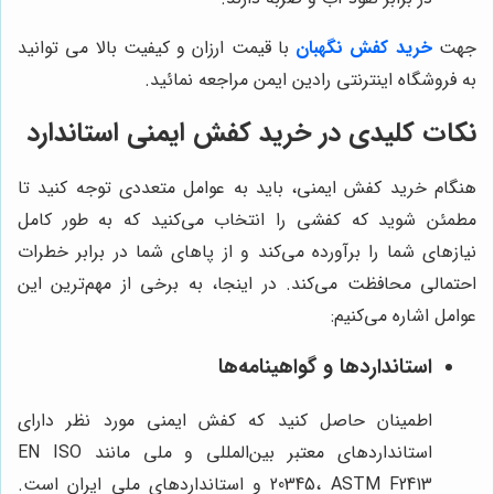
جهت
خرید کفش نگهبان
با قیمت ارزان و کیفیت بالا می توانید
به فروشگاه اینترنتی رادین ایمن مراجعه نمائید.
نکات کلیدی در خرید کفش ایمنی استاندارد
هنگام خرید کفش ایمنی، باید به عوامل متعددی توجه کنید تا
مطمئن شوید که کفشی را انتخاب می‌کنید که به طور کامل
نیازهای شما را برآورده می‌کند و از پاهای شما در برابر خطرات
احتمالی محافظت می‌کند. در اینجا، به برخی از مهم‌ترین این
عوامل اشاره می‌کنیم:
استانداردها و گواهینامه‌ها
اطمینان حاصل کنید که کفش ایمنی مورد نظر دارای
استانداردهای معتبر بین‌المللی و ملی مانند EN ISO
20345، ASTM F2413 و استانداردهای ملی ایران است.