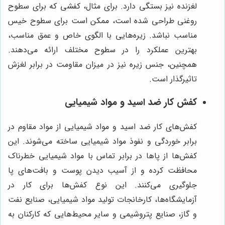
لغزنده نیز بستگی دارد. برای مثال، کفشی که برای سطوح
روغنی طراحی شده است، ممکن است برای سطوح خیس
مناسب نباشد. زیره‌هایی با الگوی خاص و عمق مناسب،
بهترین عملکرد را در سطوح مختلف ارائه می‌دهند.
همچنین، جنس زیره نیز در میزان مقاومت در برابر لغزش
تاثیرگذار است.
کفش کار ضد اسید و مواد شیمیایی
کفش‌های کار ضد اسید و مواد شیمیایی از مواد مقاوم در
برابر خوردگی و نفوذ مواد شیمیایی ساخته می‌شوند. این
کفش‌ها از پاها در برابر تماس با مواد شیمیایی خطرناک
محافظت کرده و از آسیب دیدن پوست و بافت‌های پا
جلوگیری می‌کنند. این نوع کفش‌ها برای کار در
آزمایشگاه‌ها، کارخانجات تولید مواد شیمیایی، صنایع نفت
و گاز، صنایع پتروشیمی و سایر محیط‌هایی که کارکنان به