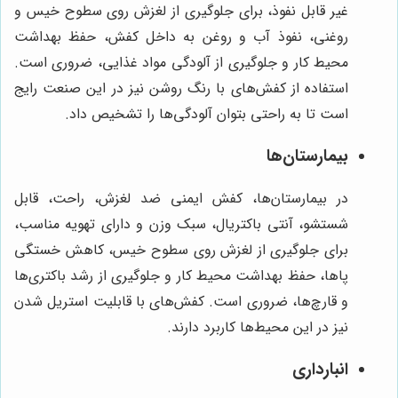
غیر قابل نفوذ، برای جلوگیری از لغزش روی سطوح خیس و
روغنی، نفوذ آب و روغن به داخل کفش، حفظ بهداشت
محیط کار و جلوگیری از آلودگی مواد غذایی، ضروری است.
استفاده از کفش‌های با رنگ روشن نیز در این صنعت رایج
است تا به راحتی بتوان آلودگی‌ها را تشخیص داد.
بیمارستان‌ها
در بیمارستان‌ها، کفش ایمنی ضد لغزش، راحت، قابل
شستشو، آنتی باکتریال، سبک وزن و دارای تهویه مناسب،
برای جلوگیری از لغزش روی سطوح خیس، کاهش خستگی
پاها، حفظ بهداشت محیط کار و جلوگیری از رشد باکتری‌ها
و قارچ‌ها، ضروری است. کفش‌های با قابلیت استریل شدن
نیز در این محیط‌ها کاربرد دارند.
انبارداری