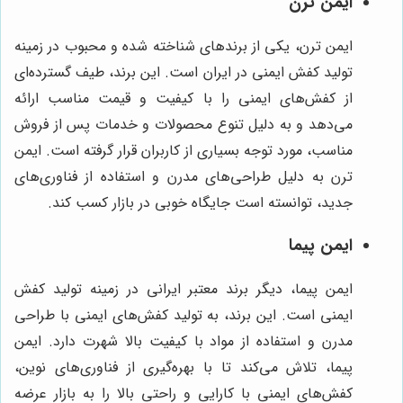
ایمن ترن
ایمن ترن، یکی از برندهای شناخته شده و محبوب در زمینه
تولید کفش ایمنی در ایران است. این برند، طیف گسترده‌ای
از کفش‌های ایمنی را با کیفیت و قیمت مناسب ارائه
می‌دهد و به دلیل تنوع محصولات و خدمات پس از فروش
مناسب، مورد توجه بسیاری از کاربران قرار گرفته است. ایمن
ترن به دلیل طراحی‌های مدرن و استفاده از فناوری‌های
جدید، توانسته است جایگاه خوبی در بازار کسب کند.
ایمن پیما
ایمن پیما، دیگر برند معتبر ایرانی در زمینه تولید کفش
ایمنی است. این برند، به تولید کفش‌های ایمنی با طراحی
مدرن و استفاده از مواد با کیفیت بالا شهرت دارد. ایمن
پیما، تلاش می‌کند تا با بهره‌گیری از فناوری‌های نوین،
کفش‌های ایمنی با کارایی و راحتی بالا را به بازار عرضه