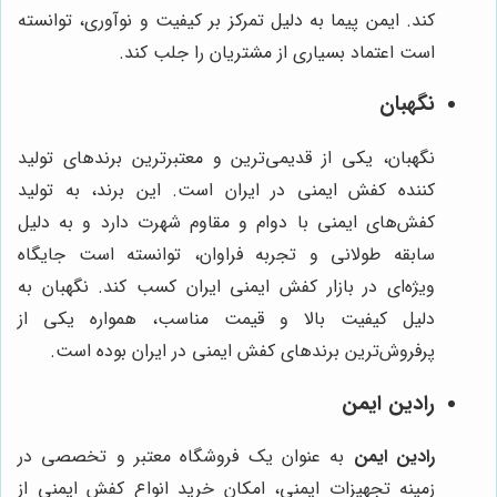
کند. ایمن پیما به دلیل تمرکز بر کیفیت و نوآوری، توانسته
است اعتماد بسیاری از مشتریان را جلب کند.
نگهبان
نگهبان، یکی از قدیمی‌ترین و معتبرترین برندهای تولید
کننده کفش ایمنی در ایران است. این برند، به تولید
کفش‌های ایمنی با دوام و مقاوم شهرت دارد و به دلیل
سابقه طولانی و تجربه فراوان، توانسته است جایگاه
ویژه‌ای در بازار کفش ایمنی ایران کسب کند. نگهبان به
دلیل کیفیت بالا و قیمت مناسب، همواره یکی از
پرفروش‌ترین برندهای کفش ایمنی در ایران بوده است.
رادین ایمن
رادین ایمن
به عنوان یک فروشگاه معتبر و تخصصی در
زمینه تجهیزات ایمنی، امکان خرید انواع کفش ایمنی از