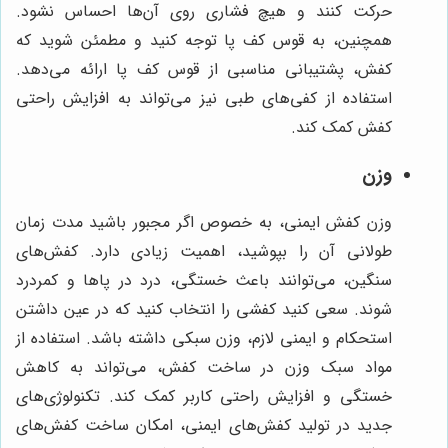
حرکت کنند و هیچ فشاری روی آن‌ها احساس نشود.
همچنین، به قوس کف پا توجه کنید و مطمئن شوید که
کفش، پشتیبانی مناسبی از قوس کف پا ارائه می‌دهد.
استفاده از کفی‌های طبی نیز می‌تواند به افزایش راحتی
کفش کمک کند.
وزن
وزن کفش ایمنی، به خصوص اگر مجبور باشید مدت زمان
طولانی آن را بپوشید، اهمیت زیادی دارد. کفش‌های
سنگین، می‌توانند باعث خستگی، درد در پاها و کمردرد
شوند. سعی کنید کفشی را انتخاب کنید که در عین داشتن
استحکام و ایمنی لازم، وزن سبکی داشته باشد. استفاده از
مواد سبک وزن در ساخت کفش، می‌تواند به کاهش
خستگی و افزایش راحتی کاربر کمک کند. تکنولوژی‌های
جدید در تولید کفش‌های ایمنی، امکان ساخت کفش‌های