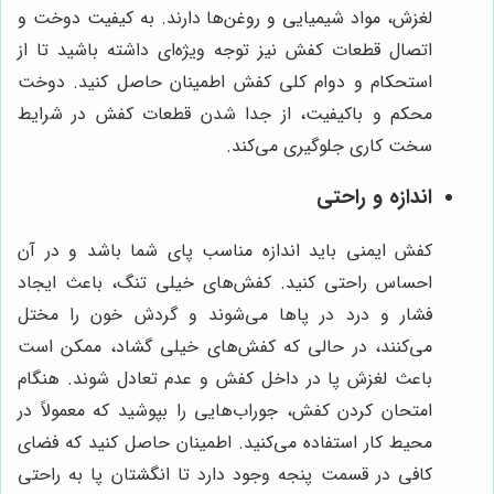
لغزش، مواد شیمیایی و روغن‌ها دارند. به کیفیت دوخت و
اتصال قطعات کفش نیز توجه ویژه‌ای داشته باشید تا از
استحکام و دوام کلی کفش اطمینان حاصل کنید. دوخت
محکم و باکیفیت، از جدا شدن قطعات کفش در شرایط
سخت کاری جلوگیری می‌کند.
اندازه و راحتی
کفش ایمنی باید اندازه مناسب پای شما باشد و در آن
احساس راحتی کنید. کفش‌های خیلی تنگ، باعث ایجاد
فشار و درد در پاها می‌شوند و گردش خون را مختل
می‌کنند، در حالی که کفش‌های خیلی گشاد، ممکن است
باعث لغزش پا در داخل کفش و عدم تعادل شوند. هنگام
امتحان کردن کفش، جوراب‌هایی را بپوشید که معمولاً در
محیط کار استفاده می‌کنید. اطمینان حاصل کنید که فضای
کافی در قسمت پنجه وجود دارد تا انگشتان پا به راحتی