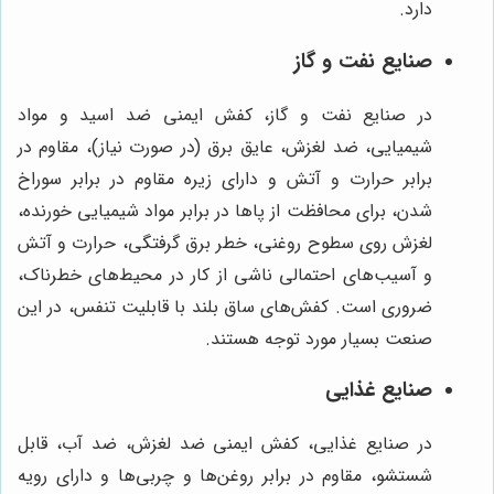
دارد.
صنایع نفت و گاز
در صنایع نفت و گاز، کفش ایمنی ضد اسید و مواد
شیمیایی، ضد لغزش، عایق برق (در صورت نیاز)، مقاوم در
برابر حرارت و آتش و دارای زیره مقاوم در برابر سوراخ
شدن، برای محافظت از پاها در برابر مواد شیمیایی خورنده،
لغزش روی سطوح روغنی، خطر برق گرفتگی، حرارت و آتش
و آسیب‌های احتمالی ناشی از کار در محیط‌های خطرناک،
ضروری است. کفش‌های ساق بلند با قابلیت تنفس، در این
صنعت بسیار مورد توجه هستند.
صنایع غذایی
در صنایع غذایی، کفش ایمنی ضد لغزش، ضد آب، قابل
شستشو، مقاوم در برابر روغن‌ها و چربی‌ها و دارای رویه