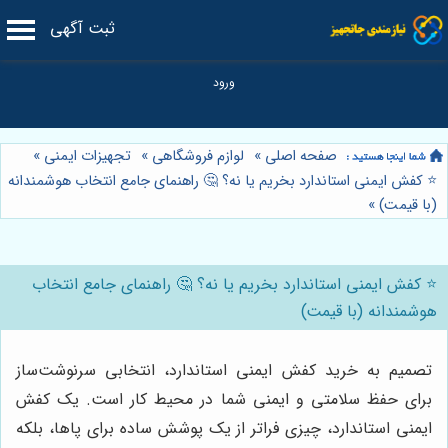
ثبت آگهی
صفحه اصلی
»
لوازم فروشگاهی
»
تجهیزات ایمنی
»
⭐️ کفش ایمنی استاندارد بخریم یا نه؟ 🤔 راهنمای جامع انتخاب هوشمندانه
(با قیمت)
»
⭐️ کفش ایمنی استاندارد بخریم یا نه؟ 🤔 راهنمای جامع انتخاب
هوشمندانه (با قیمت)
تصمیم به خرید کفش ایمنی استاندارد، انتخابی سرنوشت‌ساز
برای حفظ سلامتی و ایمنی شما در محیط کار است. یک کفش
ایمنی استاندارد، چیزی فراتر از یک پوشش ساده برای پاها، بلکه