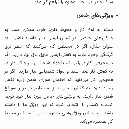
سبک و در عین حال مقاوم را فراهم کرده‌اند.
ویژگی‌های خاص
بسته به نوع کار و محیط کاری خود، ممکن است به
ویژگی‌های خاصی در کفش ایمنی نیاز داشته باشید. به
عنوان مثال، اگر در محیطی کار می‌کنید که خطر برق
گرفتگی وجود دارد، به کفش ایمنی عایق برق نیاز دارید. اگر
در محیطی کار می‌کنید که با مواد شیمیایی سر و کار دارید،
به کفش کار ضد اسید و مواد شیمیایی نیاز دارید. اگر در
محیطی کار می‌کنید که احتمال سوراخ شدن زیره کفش
وجود دارد، به کفش ایمنی با زیره مقاوم در برابر سوراخ
شدن نیاز دارید. به ویژگی‌های خاص مورد نیاز خود توجه
کنید و کفشی را انتخاب کنید که این ویژگی‌ها را داشته
باشد. وجود این ویژگی‌های خاص، ایمنی شما را در محیط
کار تضمین می‌کند.