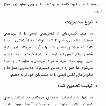
مقایسه با سایر فروشگاه‌ها و برندها، ما بر روی موارد زیر تمرکز
داریم:
تنوع محصولات
ما طیف گسترده‌ای از کفش‌های ایمنی را از برندهای
مختلف ارائه می‌دهیم تا شما بتوانید دقیقاً کفشی را پیدا
کنید که نیازهای خاص شما را برآورده می‌کند. این تنوع
شامل انواع کفش‌های ایمنی با پنجه فولادی، ضد لغزش،
عایق برق، ضد اسید و مواد شیمیایی، ساق دار و غیره
می‌شود. ما همواره در تلاش هستیم تا جدیدترین مدل‌ها و
فناوری‌های کفش ایمنی را به مشتریان خود ارائه دهیم.
کیفیت تضمین شده
ما تنها با برندهایی همکاری می‌کنیم که استانداردهای
کیفیت بالایی دارند و محصولات آن‌ها مورد تایید