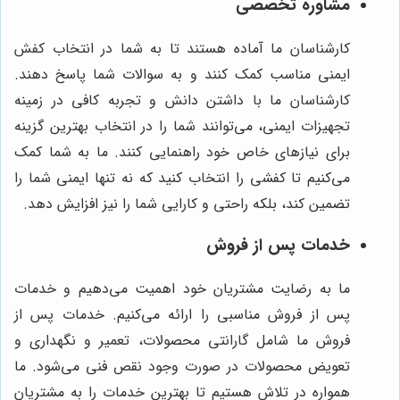
مشاوره تخصصی
کارشناسان ما آماده هستند تا به شما در انتخاب کفش
ایمنی مناسب کمک کنند و به سوالات شما پاسخ دهند.
کارشناسان ما با داشتن دانش و تجربه کافی در زمینه
تجهیزات ایمنی، می‌توانند شما را در انتخاب بهترین گزینه
برای نیازهای خاص خود راهنمایی کنند. ما به شما کمک
می‌کنیم تا کفشی را انتخاب کنید که نه تنها ایمنی شما را
تضمین کند، بلکه راحتی و کارایی شما را نیز افزایش دهد.
خدمات پس از فروش
ما به رضایت مشتریان خود اهمیت می‌دهیم و خدمات
پس از فروش مناسبی را ارائه می‌کنیم. خدمات پس از
فروش ما شامل گارانتی محصولات، تعمیر و نگهداری و
تعویض محصولات در صورت وجود نقص فنی می‌شود. ما
همواره در تلاش هستیم تا بهترین خدمات را به مشتریان