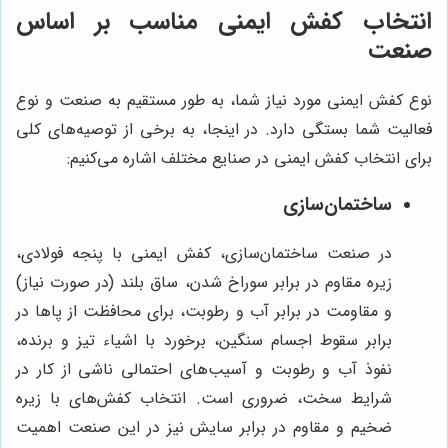
انتخاب کفش ایمنی مناسب بر اساس
صنعت
نوع کفش ایمنی مورد نیاز شما، به طور مستقیم به صنعت و نوع
فعالیت شما بستگی دارد. در اینجا، به برخی از توصیه‌های کلی
برای انتخاب کفش ایمنی در صنایع مختلف اشاره می‌کنیم:
ساختمان‌سازی
در صنعت ساختمان‌سازی، کفش ایمنی با پنجه فولادی،
زیره مقاوم در برابر سوراخ شدن، ساق بلند (در صورت نیاز)
و مقاومت در برابر آب و رطوبت، برای محافظت از پاها در
برابر سقوط اجسام سنگین، برخورد با اشیاء تیز و برنده،
نفوذ آب و رطوبت و آسیب‌های احتمالی ناشی از کار در
شرایط سخت، ضروری است. انتخاب کفش‌های با زیره
ضخیم و مقاوم در برابر سایش نیز در این صنعت اهمیت