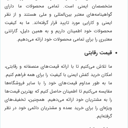
متخصصان ایمنی است. تمامی محصولات ما دارای
گواهینامه‌های معتبر بین‌المللی و ملی هستند و از نظر
ایمنی و کارایی مورد تایید قرار گرفته‌اند. ما به کیفیت
محصولات خود اطمینان داریم و به همین دلیل، گارانتی
معتبری را برای تمامی محصولات خود ارائه می‌دهیم.
قیمت رقابتی
ما تلاش می‌کنیم تا با ارائه قیمت‌های منصفانه و رقابتی،
امکان خرید کفش ایمنی با کیفیت را برای همه فراهم کنیم.
ما به طور مداوم قیمت‌های خود را با سایر فروشگاه‌ها
مقایسه می‌کنیم تا اطمینان حاصل کنیم که بهترین قیمت‌ها
را به مشتریان خود ارائه می‌دهیم. همچنین، تخفیف‌های
ویژه‌ای را برای خرید عمده و مشتریان دائمی خود در نظر
گرفته‌ایم.