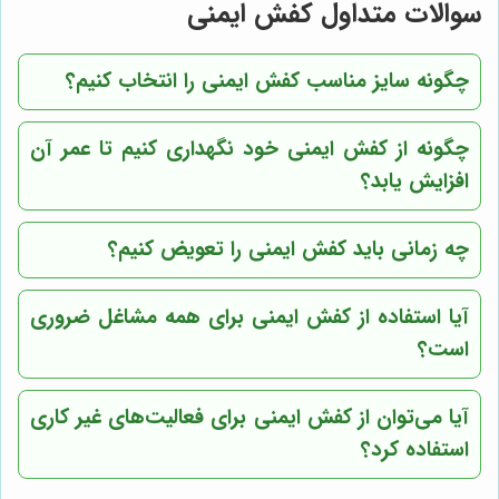
سوالات متداول کفش ایمنی
چگونه سایز مناسب کفش ایمنی را انتخاب کنیم؟
چگونه از کفش ایمنی خود نگهداری کنیم تا عمر آن
افزایش یابد؟
چه زمانی باید کفش ایمنی را تعویض کنیم؟
آیا استفاده از کفش ایمنی برای همه مشاغل ضروری
است؟
آیا می‌توان از کفش ایمنی برای فعالیت‌های غیر کاری
استفاده کرد؟