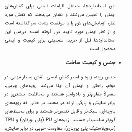
این استانداردها، حداقل الزامات ایمنی برای کفش‌های
ایمنی را تعیین می‌کنند و نشان می‌دهند که کفش مورد
نظر، آزمایش‌های لازم را با موفقیت پشت سر گذاشته است
و از نظر ایمنی مورد تایید قرار گرفته است. بررسی این
استانداردها قبل از خرید، تضمینی برای کیفیت و ایمنی
محصول است.
جنس و کیفیت ساخت
جنس رویه، زیره و آستر کفش ایمنی، نقش بسیار مهمی در
دوام، راحتی و ایمنی آن ایفا می‌کند. رویه‌های چرمی،
معمولاً مقاوم‌تر و بادوام‌تر هستند و محافظت بیشتری در
برابر سایش و پارگی ارائه می‌دهند، در حالی که رویه‌های
پارچه‌ای، سبک‌تر و قابل تنفس‌تر هستند و برای محیط‌های
گرم‌تر مناسب‌تر هستند. زیره‌های PU (پلی یورتان) و TPU
(ترموپلاستیک پلی یورتان)، مقاومت خوبی در برابر سایش،