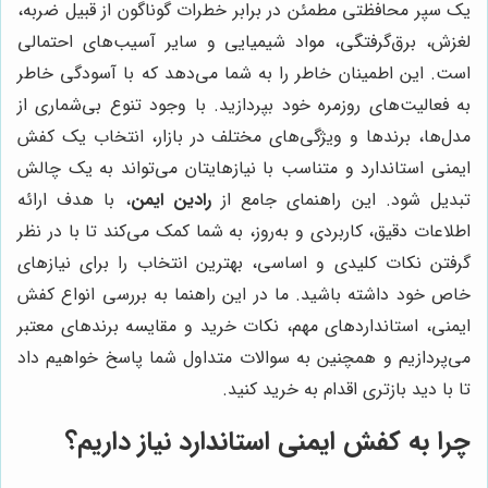
یک سپر محافظتی مطمئن در برابر خطرات گوناگون از قبیل ضربه،
لغزش، برق‌گرفتگی، مواد شیمیایی و سایر آسیب‌های احتمالی
است. این اطمینان خاطر را به شما می‌دهد که با آسودگی خاطر
به فعالیت‌های روزمره خود بپردازید. با وجود تنوع بی‌شماری از
مدل‌ها، برندها و ویژگی‌های مختلف در بازار، انتخاب یک کفش
ایمنی استاندارد و متناسب با نیازهایتان می‌تواند به یک چالش
تبدیل شود. این راهنمای جامع از
رادین ایمن
، با هدف ارائه
اطلاعات دقیق، کاربردی و به‌روز، به شما کمک می‌کند تا با در نظر
گرفتن نکات کلیدی و اساسی، بهترین انتخاب را برای نیازهای
خاص خود داشته باشید. ما در این راهنما به بررسی انواع کفش
ایمنی، استانداردهای مهم، نکات خرید و مقایسه برندهای معتبر
می‌پردازیم و همچنین به سوالات متداول شما پاسخ خواهیم داد
تا با دید بازتری اقدام به خرید کنید.
چرا به کفش ایمنی استاندارد نیاز داریم؟