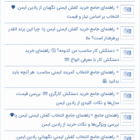
⭐️ راهنمای جامع خرید کفش ایمنی نگهبان از رادین ایمن: 🛡️
انتخاب بر اساس نیاز و قیمت
⭐️ راهنمای جامع خرید کفش ایمنی ایمن پا: چرا این برند انقدر
پرطرفدار است؟ 🥾
⭐️ دستکش کار مناسب من کدومه؟ 🤔 راهنمای خرید
دستکش کار با معرفی انواع 🧤
⭐️ راهنمای جامع انتخاب کمربند ایمنی مناسب: هر آنچه باید
بدانید 🦺
⭐️ راهنمای جامع خرید دستکش کارگری 🧤: بررسی قیمت،
مدل‌ها و نکات کلیدی از رادین ایمن
راهنمای جامع ⭐️راهنمای جامع انتخاب کفش ایمنی ایمن پا🛡️:
بررسی ویژگی‌ها و نکات خرید از رادین ایمن
⭐️ راهنمای جامع انتخاب کفش ایمنی نگهبانی رادین ایمن: