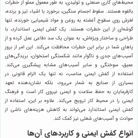
محیط‌های کاری صنعتی و تولیدی، به طور معمول مملو از خطرات
بالقوه هستند. سقوط اجسام سنگین، برخورد با اشیاء تیز و برنده،
لغزش روی سطوح آغشته به روغن و مواد شیمیایی خورنده، تنها
گوشه‌ای از این خطرات هستند. یک کفش ایمنی استاندارد، با
طراحی و ساختار ویژه‌اش، به عنوان یک سد دفاعی عمل کرده و از
پاهای شما در برابر این خطرات محافظت می‌کند. این امر از بروز
آسیب‌های جدی و ناگوار مانند شکستگی استخوان، بریدگی‌های
عمیق، سوختگی و سایر آسیب‌های مشابه پیشگیری می‌کند.
استفاده از کفش ایمنی مناسب، نه تنها یک الزام قانونی در
بسیاری از صنایع به شمار می‌رود، بلکه نشان‌دهنده تعهد
کارفرمایان به حفظ سلامت و ایمنی نیروی کار است و فرهنگ
ایمنی را در محیط کار ترویج می‌کند. علاوه بر این، استفاده از
کفش ایمنی استاندارد می‌تواند به کاهش هزینه‌های ناشی از
حوادث و آسیب‌های شغلی نیز کمک کند.
انواع کفش ایمنی و کاربردهای آن‌ها