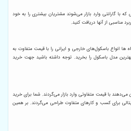
 که با گارانتی وارد بازار می‌شوند مشتریان بیشتری را به خود
د مناسبی از آنها دریافت کنید.
‌ها انواع باسکول‌های خارجی و ایرانی را با قیمت متفاوت به
د بهترین مدل باسکول را بخرید. توجه داشته باشید جهت خرید
می‌دهند با قیمت متفاوتی وارد بازار می‌گردند. شما برای خرید
یجیتالی برای کسب و کارهای متفاوت طراحی می‌گردند. بر همین