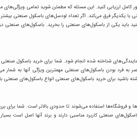
ور کامل ارزیابی کنید. این مسئله که مطمئن شوید تمامی ویژگی‌های مح
ا یکدیگر فرق می‌کند. اگر تعداد لودسل‌های باسکول صنعتی بیشتر 
 باید یکی از باسکول‌های صنعتی را بخرید. باسکول‌های صنعتی در د
نمایندگی‌های شناخته شده انجام شود. شما برای خرید باسکول صنعتی می
حصر به فرد بودن باسکول‌های صنعتی مهمترین ویژگی آنها به شمار می‌
 داشته باشید برای خرید باسکول‌های صنعتی انواع باسکول‌های صنعتی ب
 و فروشگاه‌ها استفاده می‌شوند تا حدودی بالاتر است. شما برای برر
اسکول‌های صنعتی کاربرد مناسبی دارند و برند آنها اصل است بسیار م