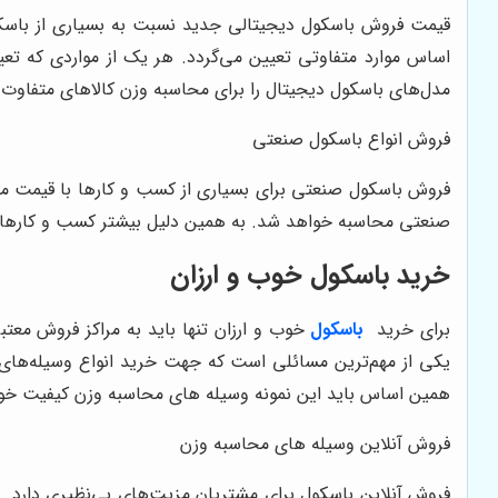
قیمت فروش باسکول دیجیتالی جدید نسبت به بسیاری از باسکول
اساس موارد متفاوتی تعیین می‌گردد. هر یک از مواردی که تعیی
مدل‌های باسکول دیجیتال را برای محاسبه وزن کالاهای متفاوت بخ
فروش انواع باسکول صنعتی
فروش باسکول صنعتی برای بسیاری از کسب و کارها با قیمت من
صنعتی محاسبه خواهد شد. به همین دلیل بیشتر کسب و کارهایی ک
خرید باسکول خوب و ارزان
برای خرید
باسکول
خوب و ارزان تنها باید به مراکز فروش معتب
یکی از مهم‌ترین مسائلی است که جهت خرید انواع وسیله‌های محا
همین اساس باید این نمونه وسیله ‌های محاسبه وزن کیفیت خوبی
فروش آنلاین وسیله های محاسبه وزن
فروش آنلاین باسکول برای مشتریان مزیت‌های بی‌نظیری دارد. 