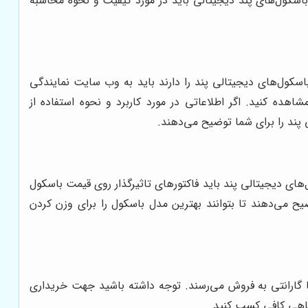
اسکول‌های پند دیجیتالی باید در مورد کیفیت و نحوه محاسبه
سکول‌های دیجیتالی پند را دارند باید به وب سایت نمایندگی
هده کنید. اگر اطلاعاتی در مورد کاربرد و نحوه استفاده از
پند را برای شما توضیح می‌دهند.
ای دیجیتالی پند باید فاکتورهای تاثیرگذار روی قیمت باسکول
ح می‌دهند تا بتوانند بهترین مدل باسکول را برای وزن کردن
با گارانتی به فروش می‌رسند. توجه داشته باشید جهت خریداری
گاهی کافی کسب کنید.