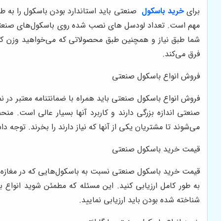
برای
خرید باسکول
صنعتی باید استاندارد بودن باسکول را به ط
مهم است. تعداد لودسل ‌های نصب شده روی باسکول‌های صنعتی ب
شما طبق نیاز و همچنین طبق محصولاتی که می‌خواهید وزن کنید
فرق می‌کند.
فروش انواع باسکول صنعتی
فروش انواع باسکول صنعتی باید همراه با ضمانتنامه معتبر در 
صنعتی اندازه بزرگی دارند و کاربرد آنها بسیار عالی است. من
می‌شوند تا مشتریان یکی از آنها که نیاز دارند را بخرند. توجه
قیمت خرید باسکول صنعتی
قیمت خرید باسکول صنعتی نسبت به باسکول‌هایی که در مغازه‌ها
به طور کامل ارزیابی کنید. این مسئله که مطمئن شوید انواع ب
شناخته شده بودن باید ارزیابی نمایید.