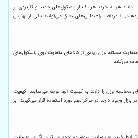
دانید هزینه خرید هر یک از باسکول‌های جدید و کاربردی بر
هند. با دریافت راهنمایی‌های دقیق می‌توانید یکی از بهترین
تفاوت هستند وزن زیادی از کالاهای متفاوت روی باسکول‌های
ده می‌کنند
ی محاسبه وزن را دارند به کیفیت آنها توجه می‌نمایند. کیفیت
ار وجود دارند در مراکز مهم مورد استفاده قرار می‌گیرند. بر
 شرایط خرید وب سایت فروشنده توجه می‌کنند. اگر در وبسایت