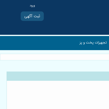
ثبت آگهی
تجهیزات پخت و پز