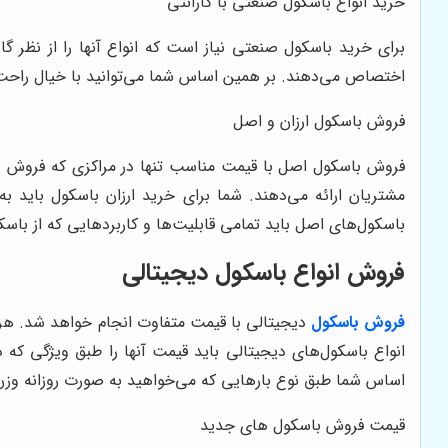
خرید انواع باسکول صنعتی با گارانتی
برای خرید باسکول صنعتی نیاز است که انواع آنها را از نظر گار
اختصاص می‌دهند. بر همین اساس شما می‌توانید با خیال راحت هر
فروش باسکول ارزان و اصل
فروش باسکول اصل با قیمت مناسب تنها در مراکزی که فروش عمده
مشتریان ارائه می‌دهند. شما برای خرید ارزان باسکول باید ب
باسکول‌های اصل باید تمامی قابلیت‌ها و کاربردهایی که از باسک
فروش انواع باسکول دیجیتالی
فروش باسکول
دیجیتالی با قیمت متفاوت انجام خواهد شد. هر ی
انواع باسکول‌های دیجیتالی باید قیمت آنها را طبق ویژگی که 
اساس شما طبق نوع بارهایی که می‌خواهید به صورت روزانه وزن ک
قیمت فروش باسکول های جدید