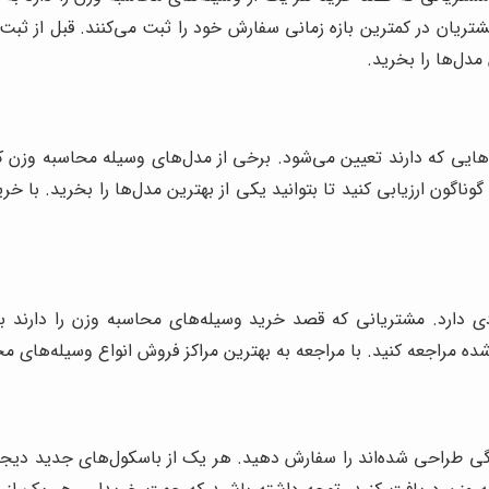
شتریان در کمترین بازه زمانی سفارش خود را ثبت می‌کنند. قبل از ثبت
مدل‌ها را بخرید.
یی که دارند تعیین می‌شود. برخی از مدل‌های وسیله محاسبه وزن که
وناگون ارزیابی کنید تا بتوانید یکی از بهترین مدل‌ها را بخرید. با خ
 دارد. مشتریانی که قصد خرید وسیله‌های محاسبه وزن را دارند برند
شده مراجعه کنید. با مراجعه به بهترین مراکز فروش انواع وسیله‌های م
زگی طراحی شده‌اند را سفارش دهید. هر یک از باسکول‌های جدید دیجیت