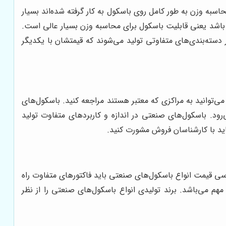
اسبه وزن به طور کامل روی باسکول به کار گرفته شده‌اند بسیار
باشد یعنی قابلیت باسکول برای محاسبه وزن بسیار عالی است.
سته‌بندی‌های متفاوتی تولید می‌شوند که قیمتشان با یکدیگر
‌توانید به مراکزی که معتبر هستند مراجعه کنید. باسکول‌های
رود. باسکول‌های صنعتی در اندازه و کاربردهای متفاوت تولید
اید با کارشناسان فروش مشورت کنید.
سی قیمت انواع باسکول‌های صنعتی باید فاکتورهای متفاوت راه
هم می‌باشد. برند تولیدی انواع باسکول‌های صنعتی را از نظر