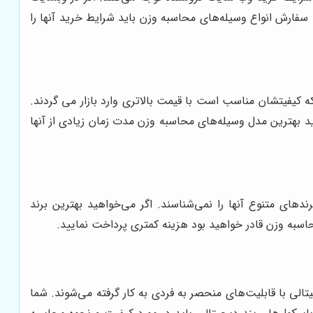
 سفارش انواع وسیله‌های محاسبه وزن باید شرایط خرید آنها را
 کیفیتشان مناسب است با قیمت بالاتری وارد بازار می گردند.
رید بهترین مدل وسیله‌های محاسبه وزن مدت زمان زیادی از آنها
های متنوع آنها را نمی‌شناسند. اگر می‌خواهید بهترین برند
حاسبه وزن قادر خواهید بود هزینه کمتری پرداخت نمایید.
الی با قابلیت‌های منحصر به فردی به کار گرفته می‌شوند. شما