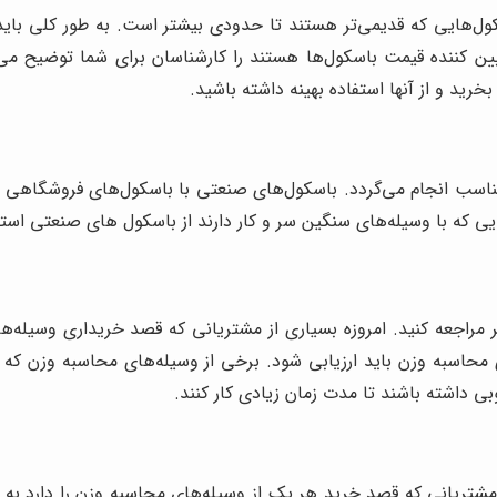
‌هایی که قدیمی‌تر هستند تا حدودی بیشتر است. به طور کلی باید ب
ن کننده قیمت باسکول‌ها هستند را کارشناسان برای شما توضیح می‌د
رید و از آنها استفاده بهینه داشته باشید.
اسب انجام می‌گردد. باسکول‌های صنعتی با باسکول‌های فروشگاهی م
ه با وسیله‌های سنگین سر و کار دارند از باسکول ‌های صنعتی استفا
ر مراجعه کنید. امروزه بسیاری از مشتریانی که قصد خریداری وسیله‌ها
سبه وزن باید ارزیابی شود. برخی از وسیله‌های محاسبه وزن که در باز
 داشته باشند تا مدت زمان زیادی کار کنند.
مشتریانی که قصد خرید هر یک از وسیله‌های محاسبه وزن را دارد به