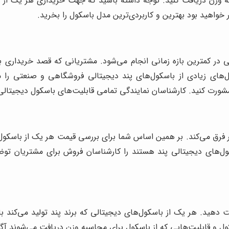
به وزن دریافت کنید. توجه داشته باشید که جهت خریداری هر یک از ب
خواهید بود بهترین و کاربردی‌ترین مدل باسکول را بخرید.
در کمترین بازه زمانی انجام می‌شود. مشتریانی که قصد خریداری با
‌های زیادی از باسکول‌های پند دیجیتالی فروشگاهی و صنعتی را مشا
شورت کنید. کارشناسان نمایندگی تمامی قابلیت‌های باسکول دیجیتالی 
ر فرق می‌کند. بر همین اساس شما برای بررسی قیمت هر یک از باسکول‌ه
ول‌های دیجیتالی پند هستند را کارشناسان فروش برای مشتریان توضی
ت دهید. هر یک از باسکول‌های دیجیتالی که برند پند تولید می‌کند 
کول و قابلیت‌هایی که از باسکول برای محاسبه وزن دریافت می‌شوند آ