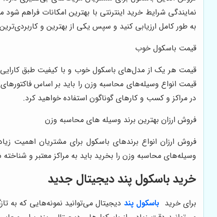
نمایندگی شرایط خرید اینترنتی با بهترین امکانات فراهم شود م
به طور کامل ارزیابی کنید و سپس یکی از بهترین و کاربردی‌ترین 
قیمت باسکول خوب
قیمت هر یک از مدل‌های باسکول خوب و با کیفیت طبق کارایی‌ها
قیمت انواع وسیله‌های محاسبه وزن را باید بر اساس فاکتورهای گ
در مراکز و کسب و کارهای گوناگون استفاده خواهید کرد.
فروش ارزان بهترین برند وسیله های محاسبه وزن
فروش ارزان انواع برندهای باسکول برای مشتریان اهمیت زیادی
وسیله‌های محاسبه وزن را بخرید باید به مراکز معتبر و شناخته 
خرید باسکول پند دیجیتال جدید
برای خرید
باسکول پند
دیجیتال می‌توانید نمونه‌هایی که به تا