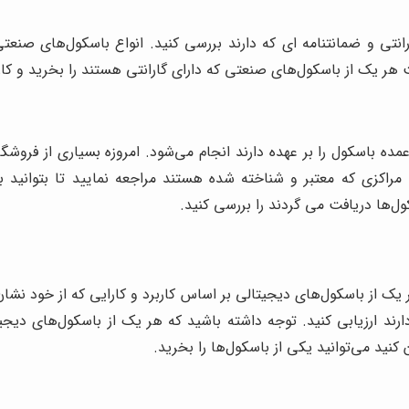
انتی و ضمانتنامه ‌ای که دارند بررسی کنید. انواع باسکول‌های صنعتی
 یک از باسکول‌های صنعتی که دارای گارانتی هستند را بخرید و کاربر
 باسکول را بر عهده دارند انجام می‌شود. امروزه بسیاری از فروشگاه 
ه مراکزی که معتبر و شناخته شده هستند مراجعه نمایید تا بتوانی
ول‌ها دریافت می گردند را بررسی کنید.
ک از باسکول‌های دیجیتالی بر اساس کاربرد و کارایی که از خود نشان 
دارند ارزیابی کنید. توجه داشته باشید که هر یک از باسکول‌های د
نید می‌توانید یکی از باسکول‌ها را بخرید.