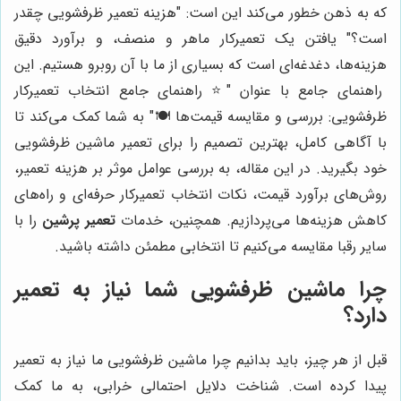
که به ذهن خطور می‌کند این است: "هزینه تعمیر ظرفشویی چقدر
است؟" یافتن یک تعمیرکار ماهر و منصف، و برآورد دقیق
هزینه‌ها، دغدغه‌ای است که بسیاری از ما با آن روبرو هستیم. این
راهنمای جامع با عنوان "⭐️ راهنمای جامع انتخاب تعمیرکار
ظرفشویی: بررسی و مقایسه قیمت‌ها 🍽️" به شما کمک می‌کند تا
با آگاهی کامل، بهترین تصمیم را برای تعمیر ماشین ظرفشویی
خود بگیرید. در این مقاله، به بررسی عوامل موثر بر هزینه تعمیر،
روش‌های برآورد قیمت، نکات انتخاب تعمیرکار حرفه‌ای و راه‌های
کاهش هزینه‌ها می‌پردازیم. همچنین، خدمات
تعمیر پرشین
را با
سایر رقبا مقایسه می‌کنیم تا انتخابی مطمئن داشته باشید.
چرا ماشین ظرفشویی شما نیاز به تعمیر
دارد؟
قبل از هر چیز، باید بدانیم چرا ماشین ظرفشویی ما نیاز به تعمیر
پیدا کرده است. شناخت دلایل احتمالی خرابی، به ما کمک