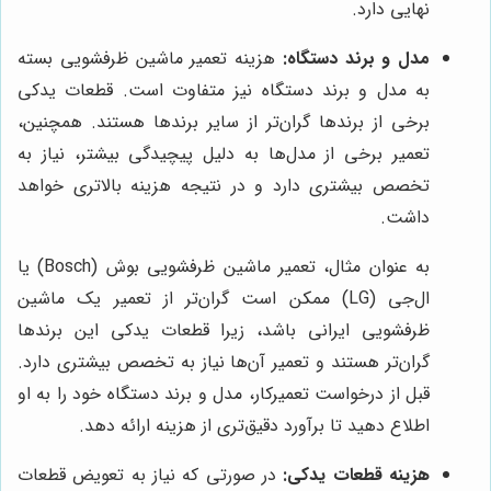
نهایی دارد.
مدل و برند دستگاه:
هزینه تعمیر ماشین ظرفشویی بسته
به مدل و برند دستگاه نیز متفاوت است. قطعات یدکی
برخی از برندها گران‌تر از سایر برندها هستند. همچنین،
تعمیر برخی از مدل‌ها به دلیل پیچیدگی بیشتر، نیاز به
تخصص بیشتری دارد و در نتیجه هزینه بالاتری خواهد
داشت.
به عنوان مثال، تعمیر ماشین ظرفشویی بوش (Bosch) یا
ال‌جی (LG) ممکن است گران‌تر از تعمیر یک ماشین
ظرفشویی ایرانی باشد، زیرا قطعات یدکی این برندها
گران‌تر هستند و تعمیر آن‌ها نیاز به تخصص بیشتری دارد.
قبل از درخواست تعمیرکار، مدل و برند دستگاه خود را به او
اطلاع دهید تا برآورد دقیق‌تری از هزینه ارائه دهد.
هزینه قطعات یدکی:
در صورتی که نیاز به تعویض قطعات