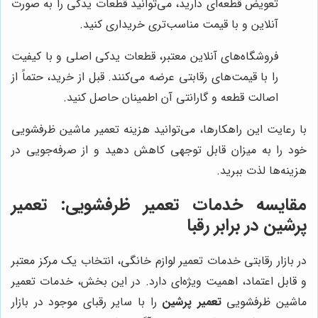
تعویض قطعه‌ای دارید، می‌توانید قطعات یدکی را به صورت
آنلاین و با قیمت مناسب‌تری خریداری کنید.
فروشگاه‌های آنلاین معتبر، قطعات یدکی اصلی و با کیفیت
را با قیمت‌های رقابتی عرضه می‌کنند. قبل از خرید، حتماً از
اصالت قطعه و گارانتی آن اطمینان حاصل کنید.
با رعایت این راهکارها، می‌توانید هزینه تعمیر ماشین ظرفشویی
خود را به میزان قابل توجهی کاهش دهید و از صرفه‌جویی در
هزینه‌ها لذت ببرید.
مقایسه خدمات تعمیر ظرفشویی:
تعمیر
پرشین
در برابر رقبا
در بازار رقابتی خدمات تعمیر لوازم خانگی، انتخاب یک مرکز معتبر
و قابل اعتماد، اهمیت ویژه‌ای دارد. در این بخش، خدمات تعمیر
ماشین ظرفشویی
تعمیر پرشین
را با سایر رقبای موجود در بازار