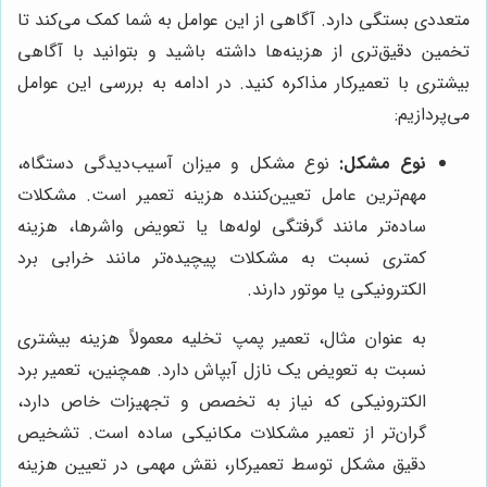
متعددی بستگی دارد. آگاهی از این عوامل به شما کمک می‌کند تا
تخمین دقیق‌تری از هزینه‌ها داشته باشید و بتوانید با آگاهی
بیشتری با تعمیرکار مذاکره کنید. در ادامه به بررسی این عوامل
می‌پردازیم:
نوع مشکل:
نوع مشکل و میزان آسیب‌دیدگی دستگاه،
مهم‌ترین عامل تعیین‌کننده هزینه تعمیر است. مشکلات
ساده‌تر مانند گرفتگی لوله‌ها یا تعویض واشرها، هزینه
کمتری نسبت به مشکلات پیچیده‌تر مانند خرابی برد
الکترونیکی یا موتور دارند.
به عنوان مثال، تعمیر پمپ تخلیه معمولاً هزینه بیشتری
نسبت به تعویض یک نازل آبپاش دارد. همچنین، تعمیر برد
الکترونیکی که نیاز به تخصص و تجهیزات خاص دارد،
گران‌تر از تعمیر مشکلات مکانیکی ساده است. تشخیص
دقیق مشکل توسط تعمیرکار، نقش مهمی در تعیین هزینه