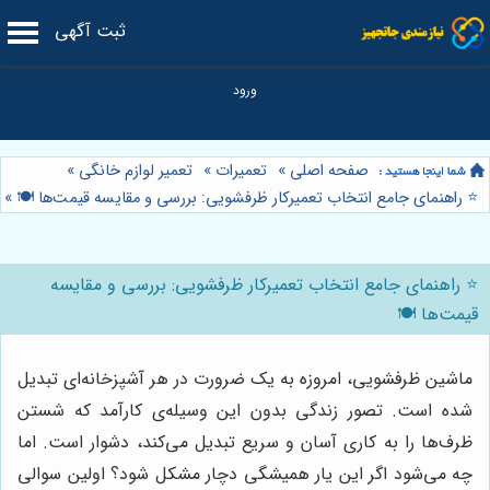
ثبت آگهی
صفحه اصلی
»
تعمیرات
»
تعمیر لوازم خانگی
»
⭐️ راهنمای جامع انتخاب تعمیرکار ظرفشویی: بررسی و مقایسه قیمت‌ها 🍽️
»
⭐️ راهنمای جامع انتخاب تعمیرکار ظرفشویی: بررسی و مقایسه
قیمت‌ها 🍽️
ماشین ظرفشویی، امروزه به یک ضرورت در هر آشپزخانه‌ای تبدیل
شده است. تصور زندگی بدون این وسیله‌ی کارآمد که شستن
ظرف‌ها را به کاری آسان و سریع تبدیل می‌کند، دشوار است. اما
چه می‌شود اگر این یار همیشگی دچار مشکل شود؟ اولین سوالی