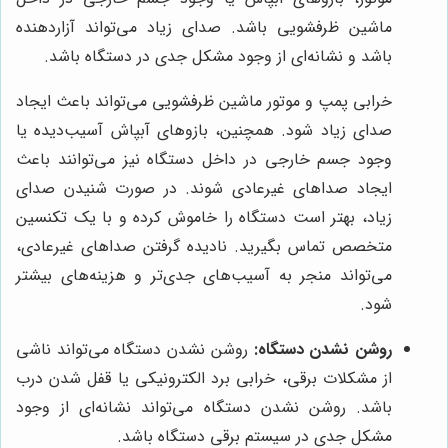
ماشین ظرفشویی باشد. صدای زیاد می‌تواند آزاردهنده
باشد و نشانه‌ای از وجود مشکل جدی در دستگاه باشد.
خرابی پمپ و موتور ماشین ظرفشویی می‌تواند باعث ایجاد
صدای زیاد شود. همچنین، بازوهای آبپاش آسیب‌دیده یا
وجود جسم خارجی در داخل دستگاه نیز می‌توانند باعث
ایجاد صداهای غیرعادی شوند. در صورت شنیدن صدای
زیاد، بهتر است دستگاه را خاموش کرده و با یک تکنسین
متخصص تماس بگیرید. نادیده گرفتن صداهای غیرعادی،
می‌تواند منجر به آسیب‌های جدی‌تر و هزینه‌های بیشتر
شود.
روشن نشدن دستگاه:
روشن نشدن دستگاه می‌تواند ناشی
از مشکلات برقی، خرابی برد الکترونیکی یا قفل شدن درب
باشد. روشن نشدن دستگاه می‌تواند نشانه‌ای از وجود
مشکل جدی در سیستم برقی دستگاه باشد.