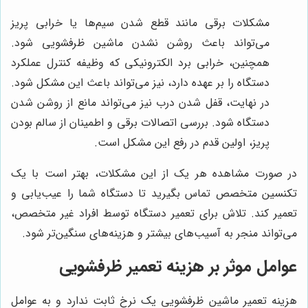
مشکلات برقی مانند قطع شدن سیم‌ها یا خرابی پریز
می‌تواند باعث روشن نشدن ماشین ظرفشویی شود.
همچنین، خرابی برد الکترونیکی که وظیفه کنترل عملکرد
دستگاه را بر عهده دارد، نیز می‌تواند باعث این مشکل شود.
در نهایت، قفل شدن درب نیز می‌تواند مانع از روشن شدن
دستگاه شود. بررسی اتصالات برقی و اطمینان از سالم بودن
پریز، اولین قدم در رفع این مشکل است.
در صورت مشاهده هر یک از این مشکلات، بهتر است با یک
تکنسین متخصص تماس بگیرید تا دستگاه شما را عیب‌یابی و
تعمیر کند. تلاش برای تعمیر دستگاه توسط افراد غیر متخصص،
می‌تواند منجر به آسیب‌های بیشتر و هزینه‌های سنگین‌تر شود.
عوامل موثر بر هزینه تعمیر ظرفشویی
هزینه تعمیر ماشین ظرفشویی یک نرخ ثابت ندارد و به عوامل