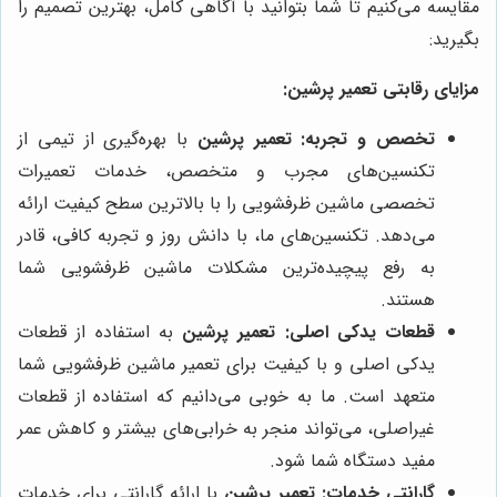
مقایسه می‌کنیم تا شما بتوانید با آگاهی کامل، بهترین تصمیم را
بگیرید:
مزایای رقابتی تعمیر پرشین:
تخصص و تجربه:
تعمیر پرشین
با بهره‌گیری از تیمی از
تکنسین‌های مجرب و متخصص، خدمات تعمیرات
تخصصی ماشین ظرفشویی را با بالاترین سطح کیفیت ارائه
می‌دهد. تکنسین‌های ما، با دانش روز و تجربه کافی، قادر
به رفع پیچیده‌ترین مشکلات ماشین ظرفشویی شما
هستند.
قطعات یدکی اصلی:
تعمیر پرشین
به استفاده از قطعات
یدکی اصلی و با کیفیت برای تعمیر ماشین ظرفشویی شما
متعهد است. ما به خوبی می‌دانیم که استفاده از قطعات
غیراصلی، می‌تواند منجر به خرابی‌های بیشتر و کاهش عمر
مفید دستگاه شما شود.
گارانتی خدمات:
تعمیر پرشین
با ارائه گارانتی برای خدمات