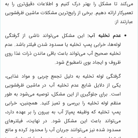
می‌کند تا مشکل را بهتر درک کنیم و اطلاعات دقیق‌تری را به
تعمیرکار ارائه دهیم. برخی از رایج‌ترین مشکلات ماشین ظرفشویی
عبارتند از:
عدم تخلیه آب:
این مشکل می‌تواند ناشی از گرفتگی
لوله‌ها، خرابی پمپ تخلیه یا مسدود شدن فیلتر باشد. عدم
تخلیه صحیح آب می‌تواند باعث باقی ماندن ذرات غذا روی
ظروف و ایجاد بوی نامطبوع شود.
گرفتگی لوله تخلیه به دلیل تجمع چربی و مواد غذایی،
یکی از دلایل شایع عدم تخلیه آب در ماشین ظرفشویی
است. برای جلوگیری از این مشکل، توصیه می‌شود به طور
منظم لوله تخلیه را بررسی و تمیز کنید. همچنین، خرابی
پمپ تخلیه که وظیفه پمپاژ آب به بیرون را بر عهده دارد،
می‌تواند باعث این مشکل شود. در نهایت، فیلترهای
مسدود شده نیز می‌توانند جریان آب را محدود کرده و مانع