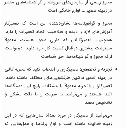
مجوز رسمی از سازمان‌های مربوطه و گواهینامه‌های معتبر
در زمینه تعمیرات لوازم خانگی است.
مجوز و گواهینامه‌ها نشان‌دهنده این است که تعمیرکار
آموزش‌های لازم را دیده و صلاحیت انجام تعمیرات را دارد.
همچنین، تعمیرکارانی که دارای مجوز هستند، معمولاً
مسئولیت بیشتری در قبال کیفیت کار خود دارند. درخواست
ارائه مجوز و گواهینامه‌ها، حق شماست.
تجربه و تخصص:
تعمیرکاری را انتخاب کنید که تجربه کافی
در زمینه تعمیر ماشین ظرفشویی‌های مختلف داشته باشد.
تعمیرکاران باتجربه معمولاً با مشکلات رایج این دستگاه‌ها
آشنا هستند و می‌توانند به سرعت و با دقت مشکل را
تشخیص دهند.
می‌توانید از تعمیرکار در مورد تعداد سال‌هایی که در این
زمینه فعالیت داشته است و نوع برندها و مدل‌هایی که