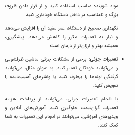
مواد شوینده مناسب استفاده کنید و از قرار دادن ظروف
بزرگ و نامناسب در داخل دستگاه خودداری کنید.
نگهداری صحیح از دستگاه، عمر مفید آن را افزایش می‌دهد
و نیاز به تعمیرات مکرر را کاهش می‌دهد. پیشگیری،
همیشه بهتر و ارزان‌تر از درمان است.
تعمیرات جزئی:
برخی از مشکلات جزئی ماشین ظرفشویی
را می‌توانید خودتان تعمیر کنید. به عنوان مثال، می‌توانید
گرفتگی لوله‌ها را برطرف کنید یا واشرهای آسیب‌دیده را
تعویض کنید.
با انجام تعمیرات جزئی، می‌توانید از پرداخت هزینه
تعمیرات گران‌قیمت جلوگیری کنید. آموزش‌های آنلاین و
ویدیوهای آموزشی، می‌توانند در انجام این تعمیرات به شما
کمک کنند.