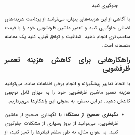
جلوگیری کنید.
با آگاهی از این هزینه‌های پنهان، می‌توانید از پرداخت هزینه‌های
اضافی جلوگیری کنید و تعمیر ماشین ظرفشویی خود را با قیمت
مناسب‌تری انجام دهید. شفافیت و توافق قبلی، کلید یک معامله
منصفانه است.
راهکارهایی برای کاهش هزینه تعمیر
ظرفشویی
با اتخاذ تدابیر پیشگیرانه و انجام برخی اقدامات ساده، می‌توانید
هزینه تعمیر ماشین ظرفشویی خود را به میزان قابل توجهی
کاهش دهید. در این بخش، به معرفی این راهکارها می‌پردازیم:
نگهداری صحیح از دستگاه:
با نگهداری صحیح از ماشین
ظرفشویی، می‌توانید از بروز بسیاری از مشکلات جلوگیری
کنید. به عنوان مثال، به طور منظم فیلترها را تمیز کنید، از