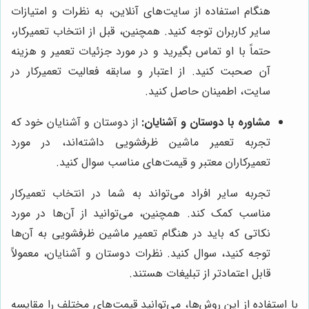
هنگام استفاده از سایت‌های آنلاین، به نظرات و امتیازات
سایر کاربران توجه کنید. همچنین، قبل از انتخاب تعمیرکار،
حتماً با او تماس بگیرید و در مورد جزئیات تعمیر و هزینه
آن صحبت کنید. از اعتبار و سابقه فعالیت تعمیرکار در
سایت، اطمینان حاصل کنید.
مشاوره با دوستان و آشنایان:
از دوستان و آشنایان خود که
تجربه تعمیر ماشین ظرفشویی داشته‌اند، در مورد
تعمیرکاران معتبر و قیمت‌های مناسب سوال کنید.
تجربه سایر افراد می‌تواند به شما در انتخاب تعمیرکار
مناسب کمک کند. همچنین، می‌توانید از آن‌ها در مورد
نکاتی که باید در هنگام تعمیر ماشین ظرفشویی به آن‌ها
توجه کنید، سوال کنید. نظرات دوستان و آشنایان، معمولاً
قابل اعتمادتر از تبلیغات هستند.
با استفاده از این روش‌ها، می‌توانید قیمت‌های مختلف را مقایسه