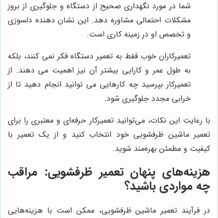
شما در مورد نگهداری صحیح از دستگاه و جلوگیری از بروز
مشکلات احتمالی مشاوره دهد. این نشان دهنده دلسوزی
و تخصص او در زمینه کاری است.
تعمیرکاران خوب فقط به تعمیر دستگاه فکر نمی کنند، بلکه
به طول عمر و کارایی بیشتر آن نیز اهمیت می دهند. از
تعمیرکار بپرسید چه کارهایی می توانید انجام دهید تا از
خرابی مجدد جلوگیری شود.
با رعایت این نکات، می‌توانید تعمیرکار حرفه‌ای و معتبری را برای
تعمیر ماشین ظرفشویی خود انتخاب کنید و از یک تعمیر با
کیفیت و مطمئن بهره‌مند شوید.
هزینه‌های پنهان تعمیر ظرفشویی: مراقب
چه مواردی باشید؟
در فرآیند تعمیر ماشین ظرفشویی، ممکن است با هزینه‌هایی