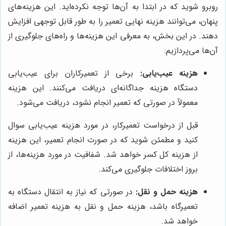
روبرو شوید که در ابتدا به آن‌ها توجه نکرده‌اید. این هزینه‌های
پنهان، می‌توانند هزینه نهایی تعمیر را به طور قابل توجهی افزایش
دهند. در این بخش، به معرفی این هزینه‌ها و راه‌های جلوگیری از
آن‌ها می‌پردازیم:
هزینه عیب‌یابی:
برخی از تعمیرکاران برای عیب‌یابی
دستگاه هزینه جداگانه‌ای دریافت می‌کنند. این هزینه
معمولاً در صورتی که تعمیر انجام نشود، دریافت می‌شود.
قبل از درخواست تعمیرکار، در مورد هزینه عیب‌یابی سوال
کنید و مطمئن شوید که در صورت انجام تعمیر، این هزینه
از هزینه کل کسر خواهد شد. شفافیت در مورد هزینه‌ها، از
بروز اختلافات جلوگیری می‌کند.
هزینه حمل و نقل:
در صورتی که نیاز به انتقال دستگاه به
تعمیرگاه باشد، هزینه حمل و نقل به هزینه تعمیر اضافه
خواهد شد.