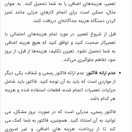
تعمیر، هزینه‌های اضافی را به شما تحمیل کنند. به عنوان
مثال، ممکن است برای انجام کارهای جزئی مانند تمیز
کردن دستگاه هزینه جداگانه‌ای دریافت کنند.
قبل از شروع تعمیر، در مورد تمام هزینه‌های احتمالی با
تعمیرکار صحبت کنید و توافق کنید که هیچ هزینه اضافی
به شما تحمیل نشود. تعیین تکلیف هزینه‌ها از قبل، از بروز
سوء تفاهم جلوگیری می‌کند.
عدم ارائه فاکتور:
عدم ارائه فاکتور رسمی و شفاف، یکی دیگر
از مواردی است که باید به آن توجه کنید. فاکتور باید شامل
جزئیات تعمیرات انجام شده، قطعات استفاده شده و هزینه
هر کدام باشد.
فاکتور رسمی، مدرکی است که در صورت بروز مشکل، می
توانید به آن استناد کنید. همچنین، فاکتور به شما کمک می
کند تا از پرداخت هزینه های اضافی و غیر ضروری