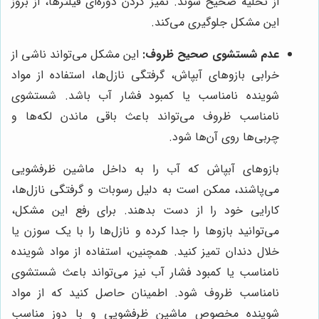
از تخلیه صحیح شوند. تمیز کردن دوره‌ای فیلترها، از بروز
این مشکل جلوگیری می‌کند.
عدم شستشوی صحیح ظروف:
این مشکل می‌تواند ناشی از
خرابی بازوهای آبپاش، گرفتگی نازل‌ها، استفاده از مواد
شوینده نامناسب یا کمبود فشار آب باشد. شستشوی
نامناسب ظروف می‌تواند باعث باقی ماندن لکه‌ها و
چربی‌ها روی آن‌ها شود.
بازوهای آبپاش که آب را به داخل ماشین ظرفشویی
می‌پاشند، ممکن است به دلیل رسوبات و گرفتگی نازل‌ها،
کارایی خود را از دست بدهند. برای رفع این مشکل،
می‌توانید بازوها را جدا کرده و نازل‌ها را با یک سوزن یا
خلال دندان تمیز کنید. همچنین، استفاده از مواد شوینده
نامناسب یا کمبود فشار آب نیز می‌تواند باعث شستشوی
نامناسب ظروف شود. اطمینان حاصل کنید که از مواد
شوینده مخصوص ماشین ظرفشویی و با دوز مناسب