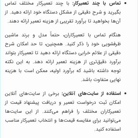
تماس با چند تعمیرکار:
با چند تعمیرکار مختلف تماس
بگیرید و شرح دقیقی از مشکل دستگاه خود ارائه دهید. از
آن‌ها بخواهید تا برآورد تقریبی از هزینه تعمیر ارائه دهند.
هنگام تماس با تعمیرکاران، حتماً مدل و برند ماشین
ظرفشویی خود را ذکر کنید. همچنین، تا حد امکان شرح
دقیقی از علائم خرابی دستگاه ارائه دهید تا تعمیرکار بتواند
برآورد دقیق‌تری از هزینه تعمیر ارائه دهد. به این نکته
توجه داشته باشید که برآورد اولیه، ممکن است با هزینه
نهایی متفاوت باشد.
استفاده از سایت‌های آنلاین:
برخی از سایت‌های آنلاین
امکان ثبت درخواست تعمیر و دریافت پیشنهاد قیمت از
تعمیرکاران مختلف را فراهم می‌کنند. از این سایت‌ها
می‌توانید برای مقایسه قیمت‌ها و انتخاب تعمیرکار مناسب
استفاده کنید.