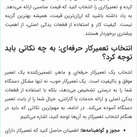
کرده و تعمیرکاری را انتخاب کنید که قیمت مناسبی ارائه می‌دهد.
به یاد داشته باشید که ارزان‌ترین قیمت، همیشه بهترین گزینه
نیست. کیفیت کار و استفاده از قطعات یدکی اصلی، از اهمیت
بیشتری برخوردار هستند.
انتخاب تعمیرکار حرفه‌ای: به چه نکاتی باید
توجه کرد؟
انتخاب یک تعمیرکار حرفه‌ای و ماهر، تضمین‌کننده یک تعمیر
موفق و باکیفیت است. یک تعمیرکار خوب، نه تنها مشکل دستگاه
شما را به درستی تشخیص می‌دهد، بلکه با استفاده از قطعات
یدکی اصلی و ارائه خدمات با گارانتی، خیال شما را از بابت تعمیر
دستگاه آسوده می‌کند. در ادامه، به مهم‌ترین نکاتی که باید در
هنگام انتخاب تعمیرکار به آن‌ها توجه کنید، اشاره می‌کنیم:
مجوز و گواهینامه‌ها:
اطمینان حاصل کنید که تعمیرکار دارای