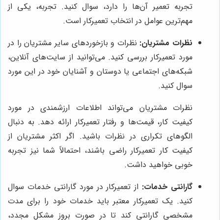
تجربه تعمیر آن‌ها را دارد، سوال کنید. تجربه، یکی از
مهم‌ترین عوامل در انتخاب تعمیرکار است.
نظرات مشتریان:
نظرات و بازخوردهای سایر مشتریان را در
مورد تعمیرکار بررسی کنید. می‌توانید از سایت‌های آنلاین،
شبکه‌های اجتماعی یا دوستان و آشنایان خود در این مورد
سوال کنید.
نظرات مشتریان می‌تواند اطلاعات ارزشمندی در مورد
کیفیت کار، قیمت‌ها و رفتار تعمیرکار ارائه دهد. به دنبال
الگوهای تکراری در نظرات باشید. اگر اکثر مشتریان از
کیفیت کار تعمیرکار راضی باشند، احتمالاً شما نیز تجربه
خوبی خواهید داشت.
گارانتی خدمات:
از تعمیرکار در مورد گارانتی خدمات سوال
کنید. یک تعمیرکار معتبر باید خدمات خود را برای مدت
مشخصی گارانتی کند تا در صورت بروز مشکل مجدد،