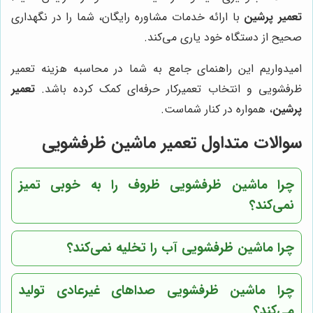
تعمیر پرشین
با ارائه خدمات مشاوره رایگان، شما را در نگهداری
صحیح از دستگاه خود یاری می‌کند.
امیدواریم این راهنمای جامع به شما در محاسبه هزینه تعمیر
ظرفشویی و انتخاب تعمیرکار حرفه‌ای کمک کرده باشد.
تعمیر
پرشین
، همواره در کنار شماست.
سوالات متداول تعمیر ماشین ظرفشویی
چرا ماشین ظرفشویی ظروف را به خوبی تمیز
نمی‌کند؟
چرا ماشین ظرفشویی آب را تخلیه نمی‌کند؟
چرا ماشین ظرفشویی صداهای غیرعادی تولید
می‌کند؟