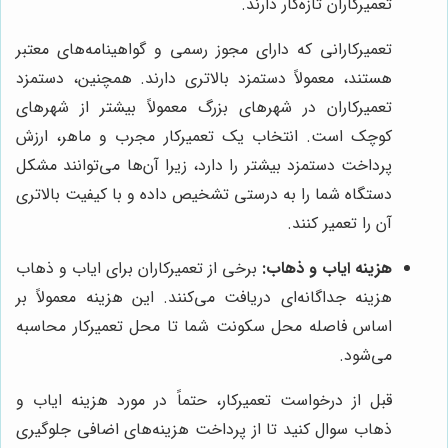
تعمیرکاران تازه‌کار دارند.
تعمیرکارانی که دارای مجوز رسمی و گواهینامه‌های معتبر
هستند، معمولاً دستمزد بالاتری دارند. همچنین، دستمزد
تعمیرکاران در شهرهای بزرگ معمولاً بیشتر از شهرهای
کوچک است. انتخاب یک تعمیرکار مجرب و ماهر، ارزش
پرداخت دستمزد بیشتر را دارد، زیرا آن‌ها می‌توانند مشکل
دستگاه شما را به درستی تشخیص داده و با کیفیت بالاتری
آن را تعمیر کنند.
هزینه ایاب و ذهاب:
برخی از تعمیرکاران برای ایاب و ذهاب
هزینه جداگانه‌ای دریافت می‌کنند. این هزینه معمولاً بر
اساس فاصله محل سکونت شما تا محل تعمیرکار محاسبه
می‌شود.
قبل از درخواست تعمیرکار، حتماً در مورد هزینه ایاب و
ذهاب سوال کنید تا از پرداخت هزینه‌های اضافی جلوگیری