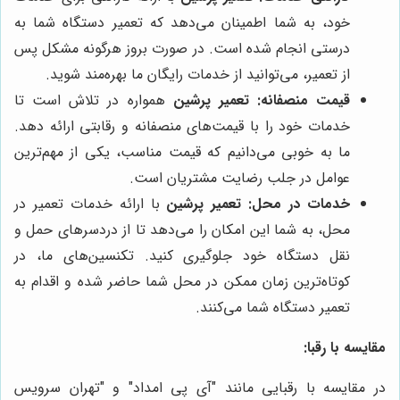
خود، به شما اطمینان می‌دهد که تعمیر دستگاه شما به
درستی انجام شده است. در صورت بروز هرگونه مشکل پس
از تعمیر، می‌توانید از خدمات رایگان ما بهره‌مند شوید.
قیمت منصفانه:
تعمیر پرشین
همواره در تلاش است تا
خدمات خود را با قیمت‌های منصفانه و رقابتی ارائه دهد.
ما به خوبی می‌دانیم که قیمت مناسب، یکی از مهم‌ترین
عوامل در جلب رضایت مشتریان است.
خدمات در محل:
تعمیر پرشین
با ارائه خدمات تعمیر در
محل، به شما این امکان را می‌دهد تا از دردسرهای حمل و
نقل دستگاه خود جلوگیری کنید. تکنسین‌های ما، در
کوتاه‌ترین زمان ممکن در محل شما حاضر شده و اقدام به
تعمیر دستگاه شما می‌کنند.
مقایسه با رقبا:
در مقایسه با رقبایی مانند "آی پی امداد" و "تهران سرویس