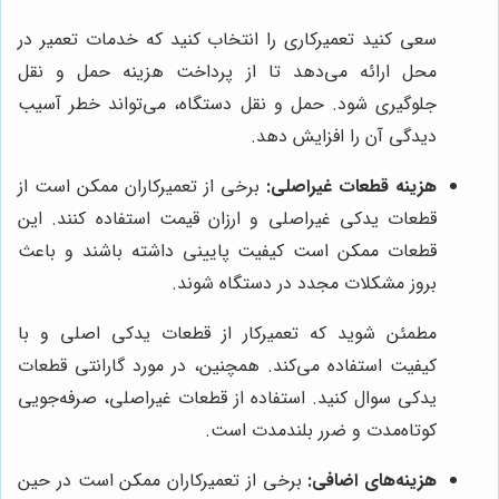
سعی کنید تعمیرکاری را انتخاب کنید که خدمات تعمیر در
محل ارائه می‌دهد تا از پرداخت هزینه حمل و نقل
جلوگیری شود. حمل و نقل دستگاه، می‌تواند خطر آسیب
دیدگی آن را افزایش دهد.
هزینه قطعات غیراصلی:
برخی از تعمیرکاران ممکن است از
قطعات یدکی غیراصلی و ارزان قیمت استفاده کنند. این
قطعات ممکن است کیفیت پایینی داشته باشند و باعث
بروز مشکلات مجدد در دستگاه شوند.
مطمئن شوید که تعمیرکار از قطعات یدکی اصلی و با
کیفیت استفاده می‌کند. همچنین، در مورد گارانتی قطعات
یدکی سوال کنید. استفاده از قطعات غیراصلی، صرفه‌جویی
کوتاه‌مدت و ضرر بلندمدت است.
هزینه‌های اضافی:
برخی از تعمیرکاران ممکن است در حین