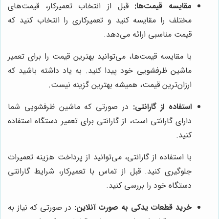
مقایسه قیمت‌ها:
قبل از انتخاب تعمیرکار، قیمت‌های
مختلف را مقایسه کنید و تعمیرکاری را انتخاب کنید که
قیمت مناسبی ارائه می‌دهد.
با مقایسه قیمت‌ها، می‌توانید بهترین قیمت را برای تعمیر
ماشین ظرفشویی خود پیدا کنید. به یاد داشته باشید که
ارزان‌ترین قیمت، همیشه بهترین گزینه نیست.
استفاده از گارانتی:
در صورتی که ماشین ظرفشویی شما
دارای گارانتی است، از گارانتی برای تعمیر دستگاه استفاده
کنید.
با استفاده از گارانتی، می‌توانید از پرداخت هزینه تعمیرات
جلوگیری کنید. قبل از تماس با تعمیرکار، شرایط گارانتی
دستگاه خود را بررسی کنید.
خرید قطعات یدکی به صورت آنلاین:
در صورتی که نیاز به