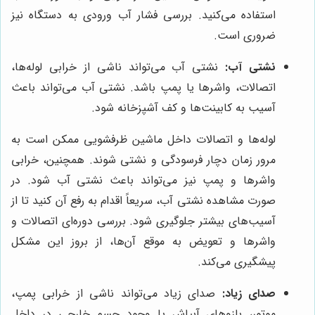
استفاده می‌کنید. بررسی فشار آب ورودی به دستگاه نیز
ضروری است.
نشتی آب:
نشتی آب می‌تواند ناشی از خرابی لوله‌ها،
اتصالات، واشرها یا پمپ باشد. نشتی آب می‌تواند باعث
آسیب به کابینت‌ها و کف آشپزخانه شود.
لوله‌ها و اتصالات داخل ماشین ظرفشویی ممکن است به
مرور زمان دچار فرسودگی و نشتی شوند. همچنین، خرابی
واشرها و پمپ نیز می‌تواند باعث نشتی آب شود. در
صورت مشاهده نشتی آب، سریعاً اقدام به رفع آن کنید تا از
آسیب‌های بیشتر جلوگیری شود. بررسی دوره‌ای اتصالات و
واشرها و تعویض به موقع آن‌ها، از بروز این مشکل
پیشگیری می‌کند.
صدای زیاد:
صدای زیاد می‌تواند ناشی از خرابی پمپ،
موتور، بازوهای آبپاش یا وجود جسم خارجی در داخل