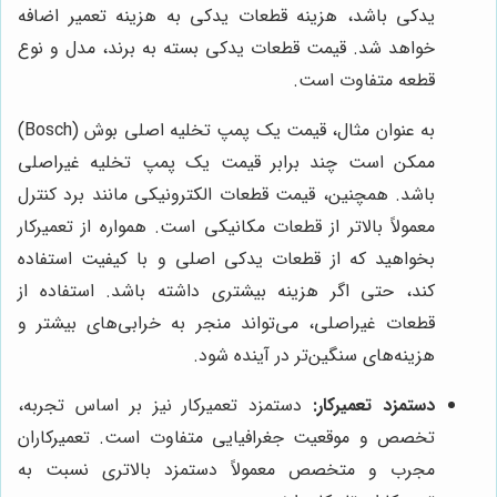
یدکی باشد، هزینه قطعات یدکی به هزینه تعمیر اضافه
خواهد شد. قیمت قطعات یدکی بسته به برند، مدل و نوع
قطعه متفاوت است.
به عنوان مثال، قیمت یک پمپ تخلیه اصلی بوش (Bosch)
ممکن است چند برابر قیمت یک پمپ تخلیه غیراصلی
باشد. همچنین، قیمت قطعات الکترونیکی مانند برد کنترل
معمولاً بالاتر از قطعات مکانیکی است. همواره از تعمیرکار
بخواهید که از قطعات یدکی اصلی و با کیفیت استفاده
کند، حتی اگر هزینه بیشتری داشته باشد. استفاده از
قطعات غیراصلی، می‌تواند منجر به خرابی‌های بیشتر و
هزینه‌های سنگین‌تر در آینده شود.
دستمزد تعمیرکار:
دستمزد تعمیرکار نیز بر اساس تجربه،
تخصص و موقعیت جغرافیایی متفاوت است. تعمیرکاران
مجرب و متخصص معمولاً دستمزد بالاتری نسبت به