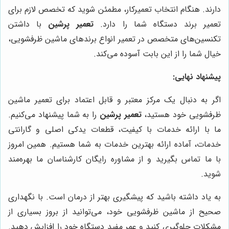
دارند. هنگام انتخاب تعمیرکار، مطمئن شوید که تخصص لازم برای
تعمیر برند دستگاه شما را دارد.
تعمیر پرشین
با داشتن
تکنسین‌های متخصص در تعمیر انواع برندهای ماشین ظرفشویی،
خیال شما را از این بابت آسوده می‌کند.
پیشنهاد نهایی:
اگر به دنبال یک مرکز معتبر و قابل اعتماد برای تعمیر ماشین
ظرفشویی خود هستید،
تعمیر پرشین
را به شما پیشنهاد می‌کنیم.
ما با ارائه خدمات با کیفیت، قطعات یدکی اصلی و گارانتی
خدمات، آماده ارائه بهترین خدمات به شما هستیم. همین امروز
با ما تماس بگیرید و از مشاوره رایگان کارشناسان ما بهره‌مند
شوید.
به یاد داشته باشید که پیشگیری بهتر از درمان است. با نگهداری
صحیح از ماشین ظرفشویی خود، می‌توانید از بروز بسیاری از
مشکلات جلوگیری کنید و عمر مفید دستگاه خود را افزایش دهید.