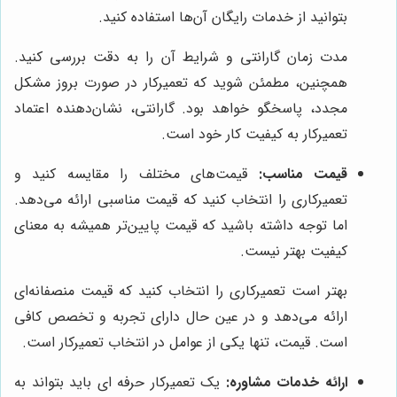
بتوانید از خدمات رایگان آن‌ها استفاده کنید.
مدت زمان گارانتی و شرایط آن را به دقت بررسی کنید.
همچنین، مطمئن شوید که تعمیرکار در صورت بروز مشکل
مجدد، پاسخگو خواهد بود. گارانتی، نشان‌دهنده اعتماد
تعمیرکار به کیفیت کار خود است.
قیمت مناسب:
قیمت‌های مختلف را مقایسه کنید و
تعمیرکاری را انتخاب کنید که قیمت مناسبی ارائه می‌دهد.
اما توجه داشته باشید که قیمت پایین‌تر همیشه به معنای
کیفیت بهتر نیست.
بهتر است تعمیرکاری را انتخاب کنید که قیمت منصفانه‌ای
ارائه می‌دهد و در عین حال دارای تجربه و تخصص کافی
است. قیمت، تنها یکی از عوامل در انتخاب تعمیرکار است.
ارائه خدمات مشاوره:
یک تعمیرکار حرفه ای باید بتواند به