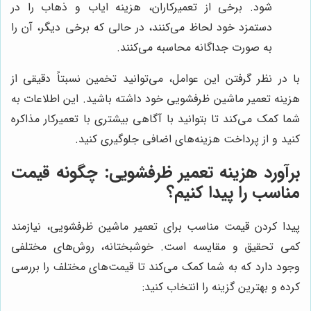
شود. برخی از تعمیرکاران، هزینه ایاب و ذهاب را در
دستمزد خود لحاظ می‌کنند، در حالی که برخی دیگر، آن را
به صورت جداگانه محاسبه می‌کنند.
با در نظر گرفتن این عوامل، می‌توانید تخمین نسبتاً دقیقی از
هزینه تعمیر ماشین ظرفشویی خود داشته باشید. این اطلاعات به
شما کمک می‌کند تا بتوانید با آگاهی بیشتری با تعمیرکار مذاکره
کنید و از پرداخت هزینه‌های اضافی جلوگیری کنید.
برآورد هزینه تعمیر ظرفشویی: چگونه قیمت
مناسب را پیدا کنیم؟
پیدا کردن قیمت مناسب برای تعمیر ماشین ظرفشویی، نیازمند
کمی تحقیق و مقایسه است. خوشبختانه، روش‌های مختلفی
وجود دارد که به شما کمک می‌کند تا قیمت‌های مختلف را بررسی
کرده و بهترین گزینه را انتخاب کنید: