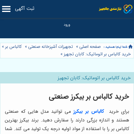
ثبت آگهی
صفحه اصلی
»
تجهیزات آشپزخانه صنعتی
»
کالباس بر
»
خرید کالباس بر اتوماتیک: کابان تجهیز
»
خرید کالباس بر اتوماتیک: کابان تجهیز
خرید کالباس بر بیکرز صنعتی
برای خرید
کالباس بر بیکرز
می‌ توانید مدل‌ هایی که صنعتی
هستند و اندازه بزرگی دارند را سفارش دهید. برند بیکرز بهترین
کالباس بر را با استفاده از مواد اولیه درجه یک تولید می‌ کند. شما