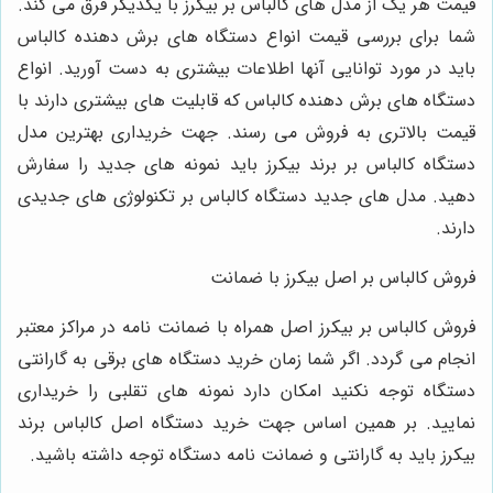
قیمت هر یک از مدل ‌های کالباس بر بیکرز با یکدیگر فرق می‌ کند.
شما برای بررسی قیمت انواع دستگاه‌ های برش دهنده کالباس
باید در مورد توانایی آنها اطلاعات بیشتری به دست آورید. انواع
دستگاه‌ های برش دهنده کالباس که قابلیت ‌های بیشتری دارند با
قیمت بالاتری به فروش می ‌رسند. جهت خریداری بهترین مدل
دستگاه کالباس بر برند بیکرز باید نمونه‌ های جدید را سفارش
دهید. مدل‌ های جدید دستگاه کالباس بر تکنولوژی‌ های جدیدی
دارند.
فروش کالباس بر اصل بیکرز با ضمانت
فروش کالباس بر بیکرز اصل همراه با ضمانت نامه در مراکز معتبر
انجام می‌ گردد. اگر شما زمان خرید دستگاه‌ های برقی به گارانتی
دستگاه توجه نکنید امکان دارد نمونه ‌های تقلبی را خریداری
نمایید. بر همین اساس جهت خرید دستگاه اصل کالباس برند
بیکرز باید به گارانتی و ضمانت ‌نامه دستگاه توجه داشته باشید.