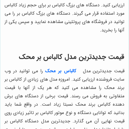
ارزیابی کنید. دستگاه‌ های بزرگ کالباس بر برای حجم زیاد کالباس
مورد استفاده قرار می ‌گیرند. دستگاه‌ های بزرگ کالباس بر را می
‌توانید در فروشگاه‌ های پروتئینی مشاهده نمایید و سپس یکی از
آنها را بخرید.
قیمت جدیدترین مدل کالباس بر محک
قیمت جدیدترین مدل
کالباس بر محک
را می‌ توانید در وب
سایت فروشنده ارزیابی کنید. امروزه مدل ‌های زیادی از کالباس بر
برند محک را مشاهده می ‌کنید که هر یک از آنها با قیمت
متفاوتی به فروش می‌ رسند. قیمت برخی از دستگاه‌ های برش
دهنده کالباس برند محک نسبتا زیاد است. در واقع شما باید
بدانید که توانایی دستگاه و نوع موتور کالباس بر تاثیر زیادی روی
قیمت نهایی آن می‌ گذارد. جدیدترین مدل دستگاه کالباس بر