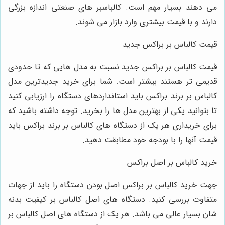
می‌ دهند بسیار مهم است. کالباسبر های صنعتی اندازه بزرگی
دارند و با قیمت بیشتری وارد بازار می ‌شوند.
قیمت کالباس بر براکس جدید
قیمت کالباس بر براکس جدید نسبت به مدل‌ هایی که تا حدودی
قدیمی‌ تر هستند بیشتر است. شما برای خرید جدیدترین مدل
کالباس بر برند براکس باید استانداردهای دستگاه را ارزیابی کنید
تا بتوانید یکی از بهترین مدل ‌ها را بخرید. توجه داشته باشید که
برای خریداری هر یک از دستگاه‌ های کالباس بر برند براکس باید
قیمت آنها را با بودجه خود مطابقت دهید.
خرید کالباس بر اصل براکس
جهت خرید کالباس بر براکس اصل بودن دستگاه را باید از جهات
متفاوت بررسی کنید. دستگاه‌ های اصل کالباس بر کیفیت بدنه‌
شان بسیار عالی می ‌باشد. هر یک از دستگاه‌ های اصل کالباس بر