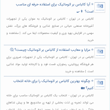
⭐️ آیا کالباس بر اتوماتیک برای استفاده حرفه ای مناسب
است؟ 👨‍🍳
کالباس بر در تهران - کالباس بر اتوماتیک به عنوان یکی از تجهیزات
آشپزخانه صنعتی حیاتی در صنایع غذایی و فروشگاه های بزرگ، نقش
مهمی در افزایش بهره وری و کیفیت محصولات ایفا می کند. | مشاهده و
خرید
⭐️ مزایا و معایب استفاده از کالباس بر اتوماتیک چیست؟ 🤔
کالباس بر در تهران - کالباس بر اتوماتیک، یکی از تجهیزات ضروری برای
هر فروشگاه پروتئینی، رستوران، فست فود و یا کارخانه تولید مواد غذایی
است. | مشاهده و خرید
⭐️ چگونه بهترین کالباس بر اتوماتیک را برای خانه انتخاب
کنیم؟ 🏡
کالباس بر در تهران - انتخاب یک کالباس بر اتوماتیک مناسب برای خانه
می تواند تجربه ی لذت بخشی از تهیه ی ساندویچ ها و پیش غذاهای
خانگی را به ارمغان بیاورد. اما با وجود تنوع گسترده در بازار، انتخاب