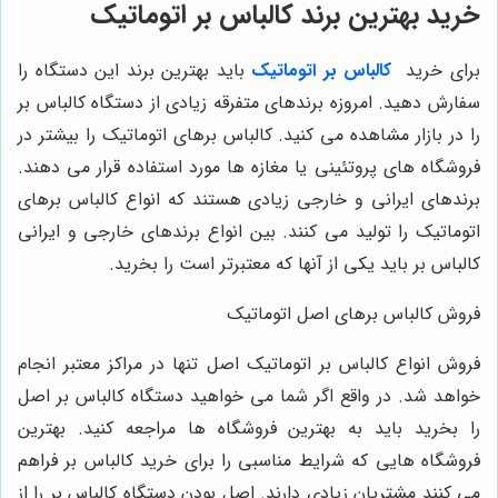
خرید بهترین برند کالباس بر اتوماتیک
برای خرید
کالباس بر اتوماتیک
باید بهترین برند این دستگاه را
سفارش دهید. امروزه برندهای متفرقه زیادی از دستگاه کالباس بر
را در بازار مشاهده می ‌کنید. کالباس برهای اتوماتیک را بیشتر در
فروشگاه‌ های پروتئینی یا مغازه‌ ها مورد استفاده قرار می‌ دهند.
برندهای ایرانی و خارجی زیادی هستند که انواع کالباس برهای
اتوماتیک را تولید می ‌کنند. بین انواع برندهای خارجی و ایرانی
کالباس بر باید یکی از آنها که معتبرتر است را بخرید.
فروش کالباس برهای اصل اتوماتیک
فروش انواع کالباس بر اتوماتیک اصل تنها در مراکز معتبر انجام
خواهد شد. در واقع اگر شما می‌ خواهید دستگاه کالباس بر اصل
را بخرید باید به بهترین فروشگاه‌ ها مراجعه کنید. بهترین
فروشگاه‌ هایی که شرایط مناسبی را برای خرید کالباس بر فراهم
می‌ کنند مشتریان زیادی دارند. اصل بودن دستگاه کالباس بر را از