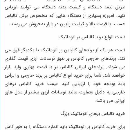
طریق تیغه دستگاه و کیفیت بدنه دستگاه می ‌توانید ارزیابی
کنید. امروزه بسیاری از دستگاه‌ هایی که مخصوص برش کالباس
هستند با قیمت بالا و کیفیت پایین در بازار به فروش می ‌رسند.
قیمت انواع برند کالباس بر اتوماتیک
قیمت هر یک از برندهای کالباس بر اتوماتیک با یکدیگر فرق می‌
کند. برندهای خارجی کالباس بر طبق نوسانات ارزی قیمت گذاری
می‌ شوند. برندهای ایرانی کالباس بر با قیمت بهتری وارد بازار
خواهند شد. شما برای خرید انواع کالباس بر برند خارجی و ایرانی
باید بودجه خود را ارزیابی کنید. قیمت خرید کالباس برهای
خارجی به دلایل متفاوت مانند نوسانات ارزی بیشتر از مدل‌ های
ایرانی می‌ باشد.
خرید کالباس برهای اتوماتیک بزرگ
برای خرید کالباس بر اتوماتیک باید اندازه دستگاه را به طور کامل