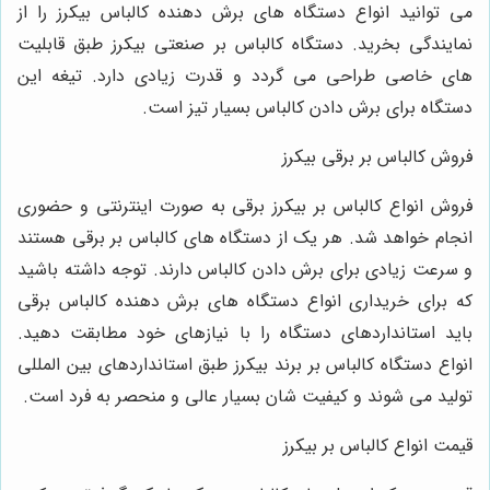
می ‌توانید انواع دستگاه ‌های برش دهنده کالباس بیکرز را از
نمایندگی بخرید. دستگاه کالباس بر صنعتی بیکرز طبق قابلیت‌
های خاصی طراحی می ‌گردد و قدرت زیادی دارد. تیغه این
دستگاه برای برش دادن کالباس بسیار تیز است.
فروش کالباس بر برقی بیکرز
فروش انواع کالباس بر بیکرز برقی به صورت اینترنتی و حضوری
انجام خواهد شد. هر یک از دستگاه ‌های کالباس بر برقی هستند
و سرعت زیادی برای برش دادن کالباس دارند. توجه داشته باشید
که برای خریداری انواع دستگاه‌ های برش دهنده کالباس برقی
باید استانداردهای دستگاه را با نیازهای خود مطابقت دهید.
انواع دستگاه کالباس بر برند بیکرز طبق استانداردهای بین المللی
تولید می‌ شوند و کیفیت شان بسیار عالی و منحصر به فرد است.
قیمت انواع کالباس بر بیکرز