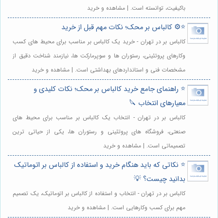
باکیفیت، توانسته است. | مشاهده و خرید
⭐️⚙️ کالباس بر محک؛ نکات مهم قبل از خرید
کالباس بر در تهران - خرید یک کالباس بر مناسب برای محیط های کسب
وکارهای پروتئینی، رستوران ها و سوپرمارکت ها، نیازمند شناخت دقیق از
مشخصات فنی و استانداردهای بهداشتی است. | مشاهده و خرید
⭐️ راهنمای جامع خرید کالباس بر محک؛ نکات کلیدی و
معیارهای انتخاب 🔪
کالباس بر در تهران - انتخاب یک کالباس بر مناسب برای محیط های
صنعتی، فروشگاه های پروتئینی و رستوران ها، یکی از حیاتی ترین
تصمیماتی است. | مشاهده و خرید
⭐️ نکاتی که باید هنگام خرید و استفاده از کالباس بر اتوماتیک
بدانید چیست؟ 💡
کالباس بر در تهران - انتخاب و استفاده از کالباس بر اتوماتیک، یک تصمیم
مهم برای کسب وکارهایی است. | مشاهده و خرید