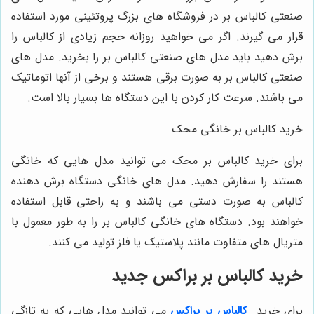
صنعتی کالباس بر در فروشگاه‌ های بزرگ پروتئینی مورد استفاده
قرار می ‌گیرند. اگر می ‌خواهید روزانه حجم زیادی از کالباس را
برش دهید باید مدل ‌های صنعتی کالباس بر را بخرید. مدل ‌های
صنعتی کالباس بر به صورت برقی هستند و برخی از آنها اتوماتیک
می ‌باشند. سرعت کار کردن با این دستگاه‌ ها بسیار بالا است.
خرید کالباس بر خانگی محک
برای خرید کالباس بر محک می‌ توانید مدل‌ هایی که خانگی
هستند را سفارش دهید. مدل‌ های خانگی دستگاه برش دهنده
کالباس به صورت دستی می ‌باشند و به راحتی قابل استفاده
خواهند بود. دستگاه‌ های خانگی کالباس بر را به طور معمول با
متریال‌ های متفاوت مانند پلاستیک یا فلز تولید می ‌کنند.
خرید کالباس بر براکس جدید
برای خرید
کالباس بر براکس
می ‌توانید مدل ‌هایی که به تازگی