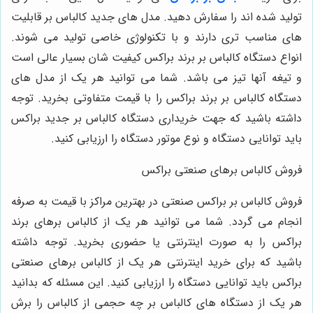
تولید شده‌ اند را سفارش دهید. مدل‌ های جدید کالباس بر قابلیت‌
های مناسب ‌تری دارند و با تکنولوژی خاصی تولید می‌ شوند.
انواع دستگاه کالباس بر برند براکس کیفیت شان بسیار عالی است
و تیغه آنها تیز می ‌باشد. شما می ‌توانید هر یک از مدل ‌های
دستگاه کالباس بر برند براکس را با قیمت متفاوتی بخرید. توجه
داشته باشید که جهت خریداری دستگاه کالباس بر جدید براکس
باید توانایی دستگاه و نوع موتور دستگاه را ارزیابی کنید.
فروش کالباس برهای صنعتی براکس
فروش کالباس بر براکس صنعتی در بهترین مراکز با قیمت به صرفه
انجام می‌ گردد. شما می ‌توانید هر یک از کالباس برهای برند
براکس را به صورت اینترنتی یا حضوری بخرید. توجه داشته
باشید که برای خرید اینترنتی هر یک از کالباس برهای صنعتی
براکس باید توانایی دستگاه را ارزیابی کنید. این مسئله که بدانید
هر یک از دستگاه‌ های کالباس بر چه حجمی از کالباس را برش