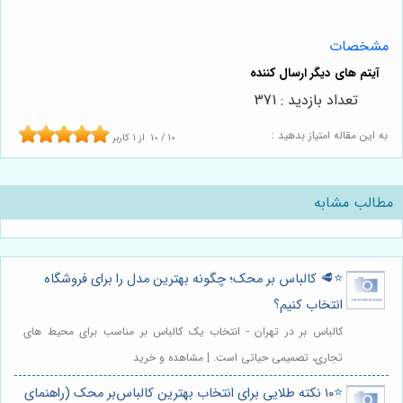
مشخصات
تعداد بازدید : 371
به این مقاله امتیاز بدهید :
10
/
10
از
1
کاربر
مطالب مشابه
⭐️🥩 کالباس بر محک؛ چگونه بهترین مدل را برای فروشگاه
انتخاب کنیم؟
کالباس بر در تهران - انتخاب یک کالباس بر مناسب برای محیط های
تجاری، تصمیمی حیاتی است. | مشاهده و خرید
⭐️۱۰ نکته طلایی برای انتخاب بهترین کالباس‌بر محک (راهنمای