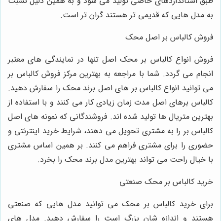
طبق استانداردهای خاصی تولید می ‌شود و به همین دلیل نسبت
به مدل ‌هایی که قدیمی ‌تر هستند گران تر است.
فروش کالباس بر اصل محک
فروش انواع کالباس بر محک اصل تنها در نمایندگی ‌های معتبر
انجام می‌ گردد. شما با مراجعه به بهترین مرکز فروش کالباس بر
می ‌توانید انواع کالباس بر های اصل برند محک را سفارش دهید.
کالباس برهای اصل مدت زمان زیادی کار می ‌کنند و با استفاده از
بهترین متریال ‌ها تولید شده ‌اند. فروشندگانی که نمونه ‌های اصل
کالباس بر را به مشتری تحویل می‌ دهند، شرایط خرید اینترنتی و
حضوری را برای مشتری فراهم می‌ کنند. بر همین اساس مشتری
با خیال راحت می ‌تواند بهترین مدل برند محک را بخرد.
خرید کالباس بر محک صنعتی
برای خرید کالباس بر محک می ‌توانید مدل‌ هایی که صنعتی
هستند و اندازه ‌شان بزرگ است را سفارش دهید. مدل‌ های