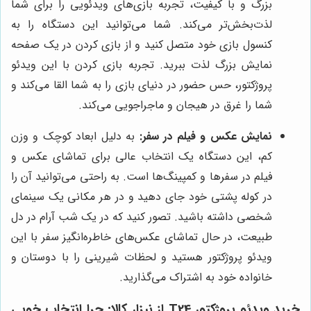
بزرگ و با کیفیت، تجربه بازی‌های ویدئویی را برای شما
لذت‌بخش‌تر می‌کند. شما می‌توانید این دستگاه را به
کنسول بازی خود متصل کنید و از بازی کردن در یک صفحه
نمایش بزرگ لذت ببرید. تجربه بازی کردن با این ویدئو
پروژکتور، حس حضور در دنیای بازی را به شما القا می‌کند و
شما را غرق در هیجان و ماجراجویی می‌کند.
نمایش عکس و فیلم در سفر:
به دلیل ابعاد کوچک و وزن
کم، این دستگاه یک انتخاب عالی برای تماشای عکس و
فیلم در سفرها و کمپینگ‌ها است. به راحتی می‌توانید آن را
در کوله پشتی خود جای دهید و در هر مکانی یک سینمای
شخصی داشته باشید. تصور کنید که در یک شب آرام در دل
طبیعت، در حال تماشای عکس‌های خاطره‌انگیز سفر با این
ویدئو پروژکتور هستید و لحظات شیرینی را با دوستان و
خانواده خود به اشتراک می‌گذارید.
خرید ویدئو پروژکتور T24 از نیزار کالا: چرا انتخاب خوبی