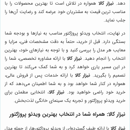
دهد.
نیزار کالا
همواره در تلاش است تا بهترین محصولات را با
مناسب ترین قیمت به مشتریان خود عرضه کند و رضایت آن‌ها را
جلب نماید.
در نهایت، انتخاب ویدئو پروژکتور مناسب به نیازها و بودجه شما
بستگی دارد. قبل از خرید، حتماً به دقت مشخصات فنی، مزایا و
معایب هر مدل را بررسی کنید و با توجه به نیازهای خود، بهترین
انتخاب را انجام دهید.
نیزار کالا
با ارائه مشاوره تخصصی، شما را
در این مسیر یاری خواهد کرد و به شما کمک می‌کند تا بهترین
تصمیم را بگیرید.
نیزار کالا
با ارائه خدمات پس از فروش عالی،
همواره در کنار شما خواهد بود و به شما اطمینان می‌دهد که از
خرید خود راضی خواهید بود.
نیزار کالا
، انتخابی مطمئن برای
خرید ویدئو پروژکتور و تجربه یک سینمای خانگی لذت‌بخش.
نیزار کالا
: همراه شما در انتخاب بهترین ویدئو پروژکتور
نیزار کالا
با ارائه طیف گسترده‌ای از ویدئو پروژکتورها، از جمله مدل