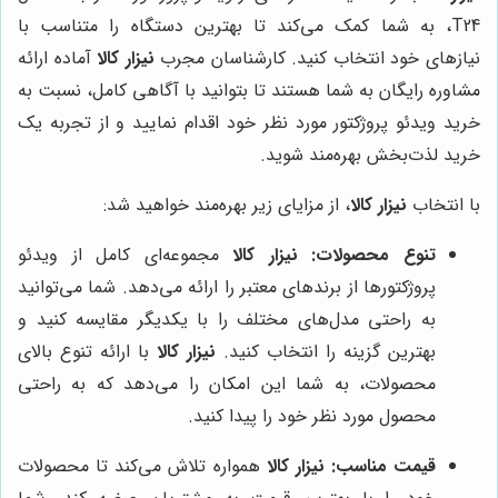
T24، به شما کمک می‌کند تا بهترین دستگاه را متناسب با
نیازهای خود انتخاب کنید. کارشناسان مجرب
نیزار کالا
آماده ارائه
مشاوره رایگان به شما هستند تا بتوانید با آگاهی کامل، نسبت به
خرید ویدئو پروژکتور مورد نظر خود اقدام نمایید و از تجربه یک
خرید لذت‌بخش بهره‌مند شوید.
با انتخاب
نیزار کالا
، از مزایای زیر بهره‌مند خواهید شد:
تنوع محصولات:
نیزار کالا
مجموعه‌ای کامل از ویدئو
پروژکتورها از برندهای معتبر را ارائه می‌دهد. شما می‌توانید
به راحتی مدل‌های مختلف را با یکدیگر مقایسه کنید و
بهترین گزینه را انتخاب کنید.
نیزار کالا
با ارائه تنوع بالای
محصولات، به شما این امکان را می‌دهد که به راحتی
محصول مورد نظر خود را پیدا کنید.
قیمت مناسب:
نیزار کالا
همواره تلاش می‌کند تا محصولات