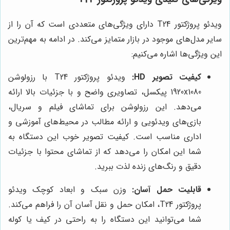
ویدئو پروژکتور T24 دارای ویژگی‌های متعددی است که آن را از
سایر مدل‌های موجود در بازار متمایز می‌کند. در ادامه به مهم‌ترین
این ویژگی‌ها اشاره می‌کنیم:
کیفیت تصویر HD:
ویدئو پروژکتور T24 با رزولوشن
1920x1080 پیکسل، تصاویری واضح و با جزئیات بالا ارائه
می‌دهد. این رزولوشن برای تماشای فیلم و سریال،
بازی‌های ویدئویی و ارائه مطالب در محیط‌های آموزشی و
اداری مناسب است. کیفیت تصویر خوب این دستگاه به
شما این امکان را می‌دهد که از تماشای محتوا با جزئیات
دقیق و رنگ‌های زنده لذت ببرید.
قابلیت حمل آسان:
وزن سبک و ابعاد کوچک ویدئو
پروژکتور T24، امکان حمل و نقل آسان آن را فراهم می‌کند.
شما می‌توانید این دستگاه را به راحتی در کیف یا کوله