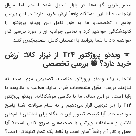
محبوب‌ترین گزینه‌ها در بازار تبدیل شده است. اما سوال
اینجاست: آیا این دستگاه واقعاً ارزش خرید دارد؟ در این بررسی
جامع و تخصصی، ما به طور کامل این ویدئو پروژکتور را
کالبدشکافی خواهیم کرد و تمامی جوانب آن را مورد بررسی قرار
خواهیم داد تا شما بتوانید با اطمینان کامل، تصمیم‌گیری کنید.
⭐️ ویدئو پروژکتور T24 از نیزار کالا: ارزش
خرید دارد؟ 📽️ بررسی تخصصی
انتخاب یک ویدئو پروژکتور مناسب، تصمیمی مهم است که
نیازمند بررسی دقیق مشخصات فنی، مزایا، معایب و مقایسه با
رقبا است. در این مقاله، ما با نگاهی موشکافانه، ویدئو پروژکتور
T24 را زیر ذره‌بین قرار می‌دهیم و به تمام سوالات شما پاسخ
خواهیم داد. آیا کیفیت تصویر این دستگاه برای تماشای فیلم‌های
اکشن و مسابقات ورزشی با صحنه‌های سریع کافی است؟ آیا
حمل و نقل آن واقعاً آسان است یا فقط یک شعار تبلیغاتی است؟