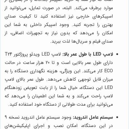
موارد برطرف می‌کند. البته، در صورت تمایل، می‌توانید از
اسپیکرهای خارجی نیز استفاده کنید تا کیفیت صدای
بهتری را تجربه کنید. وجود اسپیکر داخلی به شما این
امکان را می‌دهد که بدون نیاز به تجهیزات اضافی، از
صدای فیلم و سریال‌ها لذت ببرید.
لامپ LED با طول عمر بالا:
لامپ LED ویدئو پروژکتور T24
دارای طول عمر بالایی است و تا 20 هزار ساعت در حالت
ECO کار می‌کند. این ویژگی، هزینه نگهداری دستگاه را به
میزان قابل توجهی کاهش می‌دهد. طول عمر بالای لامپ
LED این دستگاه، خیال شما را از بابت تعویض زودهنگام
لامپ راحت می‌کند و به شما این اطمینان را می‌دهد که
می‌توانید برای مدت طولانی از دستگاه خود استفاده کنید.
سیستم عامل اندروید:
وجود سیستم عامل اندروید نسخه 9
در این دستگاه، امکان نصب و اجرای اپلیکیشن‌های