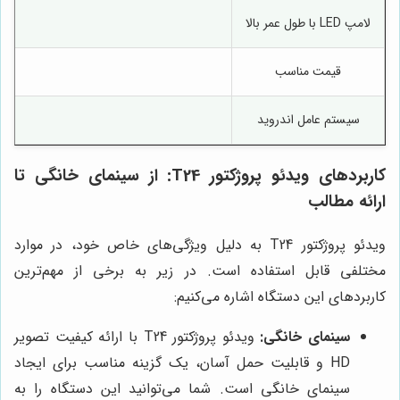
لامپ LED با طول عمر بالا
قیمت مناسب
سیستم عامل اندروید
کاربردهای ویدئو پروژکتور T24: از سینمای خانگی تا
ارائه مطالب
ویدئو پروژکتور T24 به دلیل ویژگی‌های خاص خود، در موارد
مختلفی قابل استفاده است. در زیر به برخی از مهم‌ترین
کاربردهای این دستگاه اشاره می‌کنیم:
سینمای خانگی:
ویدئو پروژکتور T24 با ارائه کیفیت تصویر
HD و قابلیت حمل آسان، یک گزینه مناسب برای ایجاد
سینمای خانگی است. شما می‌توانید این دستگاه را به