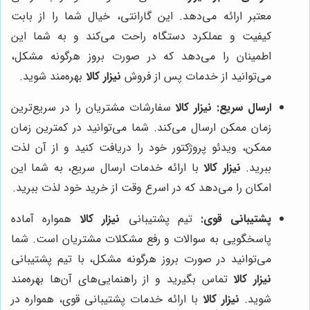
معتبر ارائه می‌دهد. این گارانتی، خیال شما را از بابت
کیفیت و عملکرد دستگاه راحت می‌کند و به شما این
اطمینان را می‌دهد که در صورت بروز هرگونه مشکل،
می‌توانید از خدمات پس از فروش
نیزار کالا
بهره‌مند شوید.
ارسال سریع:
نیزار کالا
سفارشات مشتریان را در سریع‌ترین
زمان ممکن ارسال می‌کند. شما می‌توانید در کمترین زمان
ممکن، ویدئو پروژکتور خود را دریافت کنید و از آن لذت
ببرید.
نیزار کالا
با ارائه خدمات ارسال سریع، به شما این
امکان را می‌دهد که در اسرع وقت از خرید خود لذت ببرید.
پشتیبانی قوی:
تیم پشتیبانی
نیزار کالا
همواره آماده
پاسخگویی به سوالات و رفع مشکلات مشتریان است. شما
می‌توانید در صورت بروز هرگونه مشکل، با تیم پشتیبانی
نیزار کالا
تماس بگیرید و از راهنمایی‌های آن‌ها بهره‌مند
شوید.
نیزار کالا
با ارائه خدمات پشتیبانی قوی، همواره در