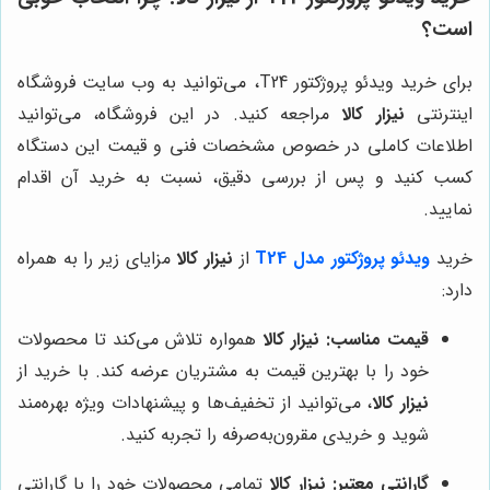
است؟
برای خرید ویدئو پروژکتور T24، می‌توانید به وب سایت فروشگاه
اینترنتی
نیزار کالا
مراجعه کنید. در این فروشگاه، می‌توانید
اطلاعات کاملی در خصوص مشخصات فنی و قیمت این دستگاه
کسب کنید و پس از بررسی دقیق، نسبت به خرید آن اقدام
نمایید.
خرید
ویدئو پروژکتور مدل T24
از
نیزار کالا
مزایای زیر را به همراه
دارد:
قیمت مناسب:
نیزار کالا
همواره تلاش می‌کند تا محصولات
خود را با بهترین قیمت به مشتریان عرضه کند. با خرید از
نیزار کالا
، می‌توانید از تخفیف‌ها و پیشنهادات ویژه بهره‌مند
شوید و خریدی مقرون‌به‌صرفه را تجربه کنید.
گارانتی معتبر:
نیزار کالا
تمامی محصولات خود را با گارانتی