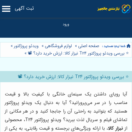
ثبت آگهی
صفحه اصلی
»
لوازم فروشگاهی
»
ویدئو پروژکتور
»
⭐️ بررسی ویدئو پروژکتور T24 نیزار کالا: ارزش خرید دارد؟ 📽️
»
⭐️ بررسی ویدئو پروژکتور T24 نیزار کالا: ارزش خرید دارد؟ 📽️
آیا رویای داشتن یک سینمای خانگی با کیفیت بالا و قیمت
مناسب را در سر می‌پرورانید؟ آیا به دنبال یک ویدئو پروژکتور
هستید که بتوانید به راحتی آن را جابجا کنید و در هر مکانی از
تماشای فیلم و سریال لذت ببرید؟ ویدئو پروژکتور T24، محصولی
از
نیزار کالا
، با ارائه ویژگی‌های برجسته و قیمت رقابتی، به یکی از