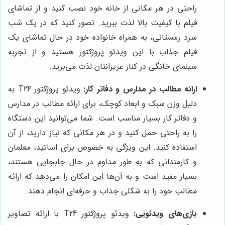
راحتی در هر مکانی از خانه خود نصب کنید و از تماشای
فیلم با کیفیت بالا لذت ببرید. تصور کنید که در یک شب
سرد زمستانی، به همراه خانواده خود در حال تماشای یک
فیلم جذاب با این ویدئو پروژکتور هستید و از تجربه
سینمای خانگی در کنار عزیزانتان لذت می‌برید.
ارائه مطالب در مدارس و دفاتر کار:
ویدئو پروژکتور T24 به
دلیل وزن سبک و ابعاد کوچک، برای ارائه مطالب در مدارس
و دفاتر کار بسیار مناسب است. شما می‌توانید این دستگاه
را به راحتی حمل کنید و در هر مکانی که نیاز دارید، از آن
استفاده کنید. این ویژگی به خصوص برای اساتید، معلمان
و کارمندانی که به طور مداوم در حال جابجایی هستند،
بسیار مفید است و به آن‌ها این امکان را می‌دهد که ارائه
مطالب خود را به شکلی جذاب و حرفه‌ای انجام دهند.
بازی‌های ویدئویی:
ویدئو پروژکتور T24 با ارائه تصاویر