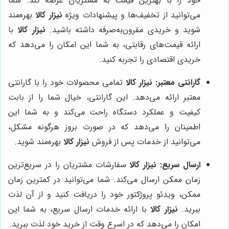
خود را با بهترین قیمت به مشتریان عرضه کند. شما
می‌توانید از تخفیف‌ها و پیشنهادات ویژه
نیزار کالا
بهره‌مند
شوید و خریدی مقرون‌به‌صرفه داشته باشید.
نیزار کالا
با
ارائه قیمت‌های رقابتی، به شما این امکان را می‌دهد که
خریدی اقتصادی را تجربه کنید.
گارانتی معتبر:
نیزار کالا
تمامی محصولات خود را با گارانتی
معتبر ارائه می‌دهد. این گارانتی، خیال شما را از بابت
کیفیت و عملکرد دستگاه راحت می‌کند و به شما این
اطمینان را می‌دهد که در صورت بروز هرگونه مشکل،
می‌توانید از خدمات پس از فروش
نیزار کالا
بهره‌مند شوید.
ارسال سریع:
نیزار کالا
سفارشات مشتریان را در سریع‌ترین
زمان ممکن ارسال می‌کند. شما می‌توانید در کمترین زمان
ممکن، ویدئو پروژکتور خود را دریافت کنید و از آن لذت
ببرید.
نیزار کالا
با ارائه خدمات ارسال سریع، به شما این
امکان را می‌دهد که در اسرع وقت از خرید خود لذت ببرید.