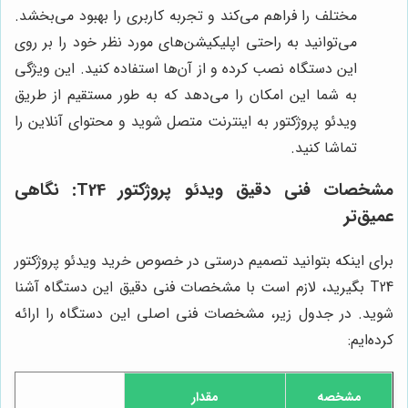
مختلف را فراهم می‌کند و تجربه کاربری را بهبود می‌بخشد.
می‌توانید به راحتی اپلیکیشن‌های مورد نظر خود را بر روی
این دستگاه نصب کرده و از آن‌ها استفاده کنید. این ویژگی
به شما این امکان را می‌دهد که به طور مستقیم از طریق
ویدئو پروژکتور به اینترنت متصل شوید و محتوای آنلاین را
تماشا کنید.
مشخصات فنی دقیق ویدئو پروژکتور T24: نگاهی
عمیق‌تر
برای اینکه بتوانید تصمیم درستی در خصوص خرید ویدئو پروژکتور
T24 بگیرید، لازم است با مشخصات فنی دقیق این دستگاه آشنا
شوید. در جدول زیر، مشخصات فنی اصلی این دستگاه را ارائه
کرده‌ایم:
مشخصه
مقدار