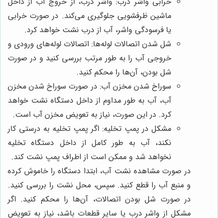
خرابی واشر درب: واشر درب، از خروج آب از داخل
ماشین ظرفشویی جلوگیری می‌کند. در صورت خرابی
یا فرسودگی واشر، آب از درب نشت خواهد کرد.
شل شدن اتصالات لوله‌ها: اتصالات لوله‌های ورودی و
خروجی آب را به طور مرتب بررسی کنید و در صورت
شل بودن، آن‌ها را محکم کنید.
سوراخ شدن مخزن آب: در صورت سوراخ شدن مخزن
آب، آب به طور مداوم از داخل دستگاه نشت خواهد
کرد. در این صورت، نیاز به تعویض مخزن آب است.
مشکل در پمپ تخلیه: اگر پمپ تخلیه به درستی کار
نکند، آب به طور کامل از داخل دستگاه تخلیه
نخواهد شد و ممکن است از اطراف پمپ نشت کند.
در صورت مشاهده نشت آب، ابتدا دستگاه را خاموش کرده
و منبع آب را قطع کنید. سپس، محل نشت را بررسی کنید.
در صورت شل بودن اتصالات، آن‌ها را محکم کنید. اگر
مشکل از واشر درب یا سایر قطعات باشد، نیاز به تعویض