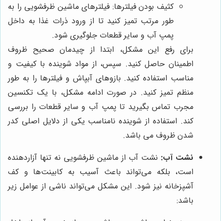
کثیف بودن فیلترها: فیلترهای ماشین ظرفشویی را به
طور مرتب تمیز کنید تا از ورود ذرات غذا به داخل
پمپ آب و سایر قطعات جلوگیری شود.
برای رفع این مشکل، ابتدا از چیدمان صحیح ظروف
اطمینان حاصل کنید. سپس، از مواد شوینده با کیفیت و
مناسب استفاده کنید. بازوهای آبپاش و فیلترها را به طور
منظم تمیز کنید. در صورت ادامه مشکل، با یک تکنسین
مجرب تماس بگیرید تا پمپ آب و سایر قطعات را بررسی
کند. استفاده از شوینده نامناسب یکی از دلایل اصلی کدر
شدن ظروف می باشد.
نشت آب:
نشت آب از ماشین ظرفشویی نه تنها آزاردهنده
است، بلکه می‌تواند باعث آسیب به کابینت‌ها و کف
آشپزخانه نیز شود. این مشکل می‌تواند ناشی از عوامل زیر
باشد: