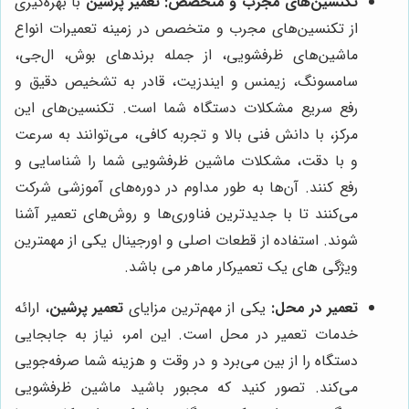
تکنسین‌های مجرب و متخصص:
تعمیر پرشین
با بهره‌گیری
از تکنسین‌های مجرب و متخصص در زمینه تعمیرات انواع
ماشین‌های ظرفشویی، از جمله برندهای بوش، ال‌جی،
سامسونگ، زیمنس و ایندزیت، قادر به تشخیص دقیق و
رفع سریع مشکلات دستگاه شما است. تکنسین‌های این
مرکز، با دانش فنی بالا و تجربه کافی، می‌توانند به سرعت
و با دقت، مشکلات ماشین ظرفشویی شما را شناسایی و
رفع کنند. آن‌ها به طور مداوم در دوره‌های آموزشی شرکت
می‌کنند تا با جدیدترین فناوری‌ها و روش‌های تعمیر آشنا
شوند. استفاده از قطعات اصلی و اورجینال یکی از مهمترین
ویژگی های یک تعمیرکار ماهر می باشد.
تعمیر در محل:
یکی از مهم‌ترین مزایای
تعمیر پرشین
، ارائه
خدمات تعمیر در محل است. این امر، نیاز به جابجایی
دستگاه را از بین می‌برد و در وقت و هزینه شما صرفه‌جویی
می‌کند. تصور کنید که مجبور باشید ماشین ظرفشویی