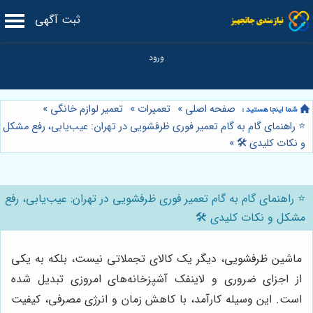
ثبت آگهی
صفحه اصلی
»
تعمیرات
»
تعمیر لوازم خانگی
»
⭐️ راهنمای گام به گام تعمیر فوری ظرفشویی در تهران: عیب‌یابی، رفع مشکل
و نکات کلیدی 🛠️
»
⭐️ راهنمای گام به گام تعمیر فوری ظرفشویی در تهران: عیب‌یابی، رفع
مشکل و نکات کلیدی 🛠️
ماشین ظرفشویی، دیگر یک کالای تجملاتی نیست، بلکه به یکی
از اجزای ضروری و لاینفک آشپزخانه‌های امروزی تبدیل شده
است. این وسیله کارآمد، با کاهش زمان و انرژی مصرفی، کیفیت