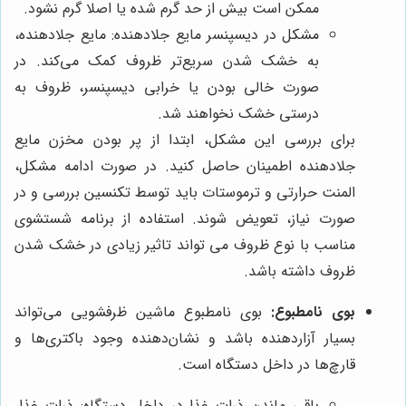
ممکن است بیش از حد گرم شده یا اصلا گرم نشود.
مشکل در دیسپنسر مایع جلادهنده: مایع جلادهنده،
به خشک شدن سریع‌تر ظروف کمک می‌کند. در
صورت خالی بودن یا خرابی دیسپنسر، ظروف به
درستی خشک نخواهند شد.
برای بررسی این مشکل، ابتدا از پر بودن مخزن مایع
جلادهنده اطمینان حاصل کنید. در صورت ادامه مشکل،
المنت حرارتی و ترموستات باید توسط تکنسین بررسی و در
صورت نیاز، تعویض شوند. استفاده از برنامه شستشوی
مناسب با نوع ظروف می تواند تاثیر زیادی در خشک شدن
ظروف داشته باشد.
بوی نامطبوع:
بوی نامطبوع ماشین ظرفشویی می‌تواند
بسیار آزاردهنده باشد و نشان‌دهنده وجود باکتری‌ها و
قارچ‌ها در داخل دستگاه است.
باقی ماندن ذرات غذا در داخل دستگاه: ذرات غذا،