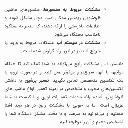
مشکلات مربوط به سنسورها:
سنسورهای ماشین
ظرفشویی زیمنس ممکن است دچار مشکل شوند و
اطلاعات نادرستی را ارائه دهند، که منجر به عملکرد
نامناسب دستگاه می‌شود.
مشکلات در سیستم آب:
مشکلات مربوط به ورود یا
خروج آب نیز در این برند گزارش شده است.
دانستن این مشکلات رایج می‌تواند به شما کمک کند تا هنگام
مواجهه با آنها، سریع‌تر و موثرتر عمل کنید و در صورت لزوم، با
یک تکنسین متخصص تماس بگیرید.
تعمیر پرشین
با داشتن
تکنسین‌های مجرب و متخصص در زمینه تعمیر انواع ماشین‌های
ظرفشویی، آماده ارائه خدمات تعمیرات فوری و با کیفیت به شما
عزیزان است. ما به خوبی با مشکلات رایج در هر برند آشنا
هستیم و می‌توانیم به سرعت و با دقت، مشکل دستگاه شما را
تشخیص دهیم و آن را برطرف کنیم.