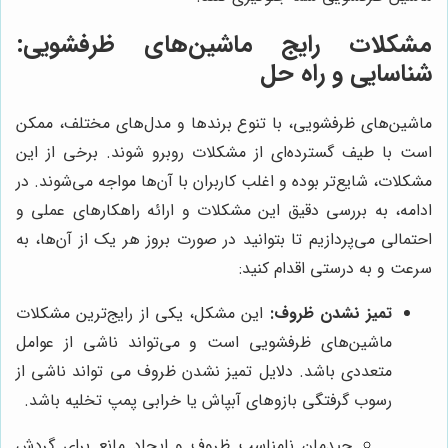
مشکلات رایج ماشین‌های ظرفشویی:
شناسایی و راه حل
ماشین‌های ظرفشویی، با تنوع برندها و مدل‌های مختلف، ممکن
است با طیف گسترده‌ای از مشکلات روبرو شوند. برخی از این
مشکلات، شایع‌تر بوده و اغلب کاربران با آن‌ها مواجه می‌شوند. در
ادامه، به بررسی دقیق این مشکلات و ارائه راهکارهای عملی و
احتمالی می‌پردازیم تا بتوانید در صورت بروز هر یک از آن‌ها، به
سرعت و به درستی اقدام کنید:
تمیز نشدن ظروف:
این مشکل، یکی از رایج‌ترین مشکلات
ماشین‌های ظرفشویی است و می‌تواند ناشی از عوامل
متعددی باشد. دلایل تمیز نشدن ظروف می تواند ناشی از
رسوب گرفتگی بازوهای آبپاش یا خرابی پمپ تخلیه باشد.
چیدمان نامناسب ظروف و ایجاد مانع برای گردش