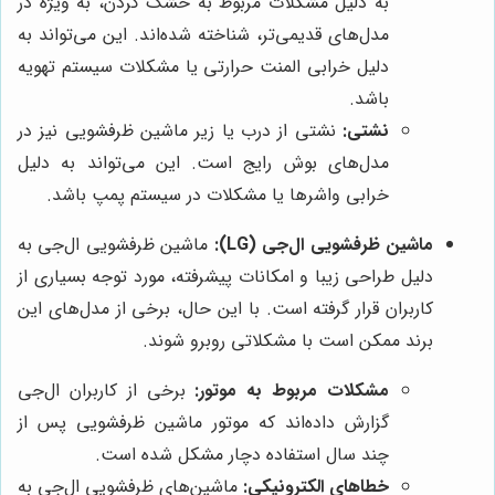
به دلیل مشکلات مربوط به خشک کردن، به ویژه در
مدل‌های قدیمی‌تر، شناخته شده‌اند. این می‌تواند به
دلیل خرابی المنت حرارتی یا مشکلات سیستم تهویه
باشد.
نشتی:
نشتی از درب یا زیر ماشین ظرفشویی نیز در
مدل‌های بوش رایج است. این می‌تواند به دلیل
خرابی واشرها یا مشکلات در سیستم پمپ باشد.
ماشین ظرفشویی ال‌جی (LG):
ماشین ظرفشویی ال‌جی به
دلیل طراحی زیبا و امکانات پیشرفته، مورد توجه بسیاری از
کاربران قرار گرفته است. با این حال، برخی از مدل‌های این
برند ممکن است با مشکلاتی روبرو شوند.
مشکلات مربوط به موتور:
برخی از کاربران ال‌جی
گزارش داده‌اند که موتور ماشین ظرفشویی پس از
چند سال استفاده دچار مشکل شده است.
خطاهای الکترونیکی:
ماشین‌های ظرفشویی ال‌جی به