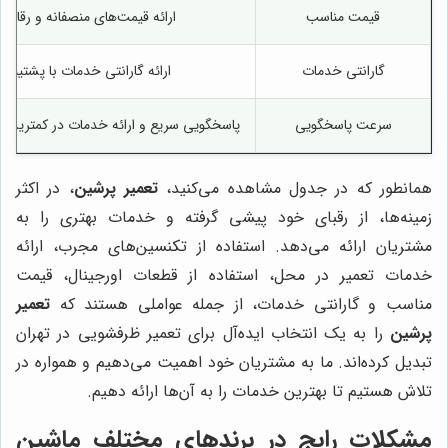
قیمت مناسب
ارائه قیمت‌های منصفانه و رقابتی
گارانتی خدمات
ارائه گارانتی خدمات با پشتیبان
سرعت پاسخگویی
پاسخگویی سریع و ارائه خدمات در کمترین ز
همانطور که در جدول مشاهده می‌کنید،
تعمیر پرشین
، در اکثر
زمینه‌ها، از رقبای خود پیشی گرفته و خدمات بهتری را به
مشتریان ارائه می‌دهد. استفاده از تکنسین‌های مجرب، ارائه
خدمات تعمیر در محل، استفاده از قطعات اورجینال، قیمت
مناسب و گارانتی خدمات، از جمله عواملی هستند که
تعمیر
پرشین
را به یک انتخاب ایده‌آل برای تعمیر ظرفشویی در تهران
تبدیل کرده‌اند. ما به مشتریان خود اهمیت می‌دهیم و همواره در
تلاش هستیم تا بهترین خدمات را به آن‌ها ارائه دهیم.
مشکلات رایج در برندهای مختلف ماشین