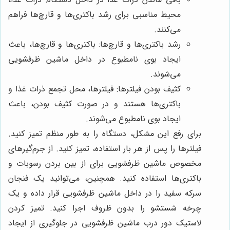
محیط مناسبی برای رشد باکتری‌ها و قارچ‌ها فراهم
می‌کنند.
رشد باکتری‌ها و قارچ‌ها: باکتری‌ها و قارچ‌ها، باعث
ایجاد بوی نامطبوع در داخل ماشین ظرفشویی
می‌شوند.
کثیف بودن فیلترها: فیلترها، محل تجمع ذرات غذا و
باکتری‌ها هستند و در صورت کثیف بودن، باعث
ایجاد بوی نامطبوع می‌شوند.
برای رفع این مشکل، دستگاه را به طور منظم تمیز کنید.
فیلترها را پس از هر بار استفاده، تمیز کنید. از جرم‌گیرهای
مخصوص ماشین ظرفشویی برای از بین بردن رسوبات و
باکتری‌ها استفاده کنید. همچنین، می‌توانید یک فنجان
سرکه سفید را در داخل ماشین ظرفشویی قرار داده و یک
چرخه شستشو را بدون ظروف اجرا کنید. تمیز کردن
لاستیک دور درب ماشین ظرفشویی در جلوگیری از ایجاد