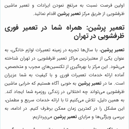
اولین فرصت نسبت به مرتفع نمودن ایرادات و تعمیر ماشین
ظرفشویی از طریق مرکز
تعمیر پرشین
اقدام نمائید.
تعمیر پرشین
: همراه شما در تعمیر فوری
ظرفشویی در تهران
تعمیر پرشین
، با سال‌ها تجربه در زمینه تعمیرات لوازم خانگی، به
عنوان یکی از معتبرترین مراکز تعمیر ظرفشویی در تهران شناخته
می‌شود. این مرکز با بهره‌گیری از تکنسین‌های مجرب و متخصص،
آماده ارائه خدمات تعمیرات فوری و با کیفیت به شما عزیزان
است. ما در
تعمیر پرشین
به خوبی آگاه هستیم که خرابی ماشین
ظرفشویی می‌تواند چه اختلالی در زندگی روزمره شما ایجاد کند.
به همین دلیل، تلاش می‌کنیم تا با ارائه خدمات سریع و مطمئن،
این مشکل را در کمترین زمان ممکن برطرف کنیم. در ادامه، به
بررسی ویژگی‌ها و مزایای
تعمیر پرشین
می‌پردازیم: