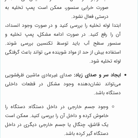
صورت خرابی سنسور، ممکن است پمپ تخلیه به
درستی فعال نشود.
ابتدا لوله تخلیه را بررسی کنید و در صورت وجود انسداد،
آن را رفع کنید. در صورت ادامه مشکل، پمپ تخلیه و
سنسور سطح آب باید توسط تکنسین بررسی شوند.
استفاده بیش از حد از مواد شوینده می تواند باعث گرفتگی
لوله تخلیه شود.
ایجاد سر و صدای زیاد:
صدای غیرعادی ماشین ظرفشویی
می‌تواند نشان‌دهنده وجود مشکل در قطعات داخلی
دستگاه باشد.
وجود جسم خارجی در داخل دستگاه: دستگاه را
خاموش کرده و داخل آن را بررسی کنید. ممکن است
یک قاشق، چنگال یا جسم خارجی دیگری در داخل
دستگاه گیر کرده باشد.