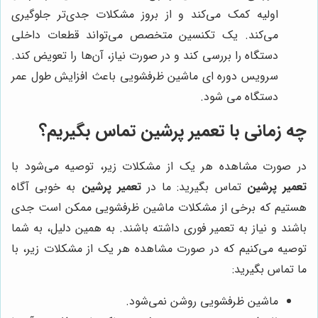
اولیه کمک می‌کند و از بروز مشکلات جدی‌تر جلوگیری
می‌کند. یک تکنسین متخصص می‌تواند قطعات داخلی
دستگاه را بررسی کند و در صورت نیاز، آن‌ها را تعویض کند.
سرویس دوره ای ماشین ظرفشویی باعث افزایش طول عمر
دستگاه می شود.
چه زمانی با
تعمیر پرشین
تماس بگیریم؟
در صورت مشاهده هر یک از مشکلات زیر، توصیه می‌شود با
تعمیر پرشین
تماس بگیرید: ما در
تعمیر پرشین
به خوبی آگاه
هستیم که برخی از مشکلات ماشین ظرفشویی ممکن است جدی
باشند و نیاز به تعمیر فوری داشته باشند. به همین دلیل، به شما
توصیه می‌کنیم که در صورت مشاهده هر یک از مشکلات زیر، با
ما تماس بگیرید:
ماشین ظرفشویی روشن نمی‌شود.