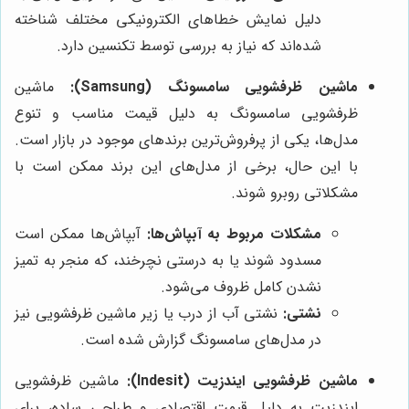
دلیل نمایش خطاهای الکترونیکی مختلف شناخته
شده‌اند که نیاز به بررسی توسط تکنسین دارد.
ماشین ظرفشویی سامسونگ (Samsung):
ماشین
ظرفشویی سامسونگ به دلیل قیمت مناسب و تنوع
مدل‌ها، یکی از پرفروش‌ترین برندهای موجود در بازار است.
با این حال، برخی از مدل‌های این برند ممکن است با
مشکلاتی روبرو شوند.
مشکلات مربوط به آبپاش‌ها:
آبپاش‌ها ممکن است
مسدود شوند یا به درستی نچرخند، که منجر به تمیز
نشدن کامل ظروف می‌شود.
نشتی:
نشتی آب از درب یا زیر ماشین ظرفشویی نیز
در مدل‌های سامسونگ گزارش شده است.
ماشین ظرفشویی ایندزیت (Indesit):
ماشین ظرفشویی
ایندزیت به دلیل قیمت اقتصادی و طراحی ساده، برای