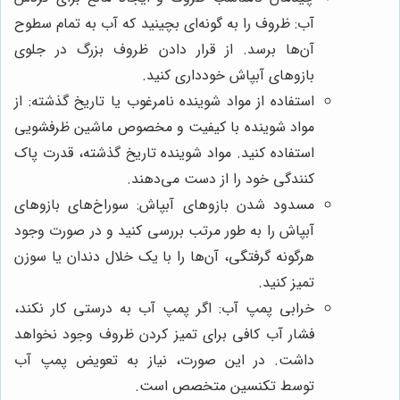
آب: ظروف را به گونه‌ای بچینید که آب به تمام سطوح
آن‌ها برسد. از قرار دادن ظروف بزرگ در جلوی
بازوهای آبپاش خودداری کنید.
استفاده از مواد شوینده نامرغوب یا تاریخ گذشته: از
مواد شوینده با کیفیت و مخصوص ماشین ظرفشویی
استفاده کنید. مواد شوینده تاریخ گذشته، قدرت پاک
کنندگی خود را از دست می‌دهند.
مسدود شدن بازوهای آبپاش: سوراخ‌های بازوهای
آبپاش را به طور مرتب بررسی کنید و در صورت وجود
هرگونه گرفتگی، آن‌ها را با یک خلال دندان یا سوزن
تمیز کنید.
خرابی پمپ آب: اگر پمپ آب به درستی کار نکند،
فشار آب کافی برای تمیز کردن ظروف وجود نخواهد
داشت. در این صورت، نیاز به تعویض پمپ آب
توسط تکنسین متخصص است.