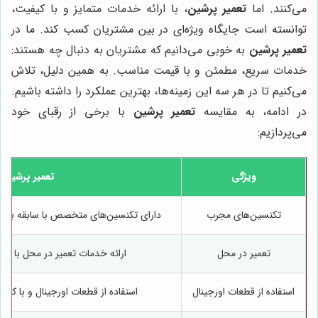
می‌کنند. اما
تعمیر پرشین
، با ارائه خدمات متمایز و با کیفیت،
توانسته است جایگاه ویژه‌ای در بین مشتریان کسب کند. ما در
تعمیر پرشین
به خوبی می‌دانیم که مشتریان به دنبال چه هستند:
خدمات سریع، مطمئن و با قیمت مناسب. به همین دلیل، تلاش
می‌کنیم تا در هر سه این زمینه‌ها، بهترین عملکرد را داشته باشیم.
در ادامه، به مقایسه
تعمیر پرشین
با برخی از رقبای خود
می‌پردازیم:
ویژگی
تعمیر پرشین
تکنسین‌های مجرب
دارای تکنسین‌های متخصص با سابقه بالا 
تعمیر در محل
ارائه خدمات تعمیر در محل با سر
استفاده از قطعات اورجینال
استفاده از قطعات اورجینال و با کی