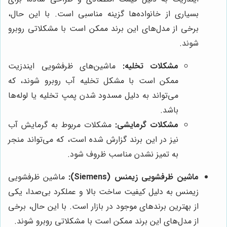
بسیاری از خانواده‌ها گزینه مناسبی است. با این حال،
برخی از مدل‌های این برند ممکن است با مشکلاتی روبرو
شوند.
مشکلات تخلیه:
ماشین‌های ظرفشویی ایندزیت
ممکن است با مشکل تخلیه آب روبرو شوند، که
می‌تواند به دلیل مسدود شدن پمپ تخلیه یا لوله‌ها
باشد.
مشکلات گرمایشی:
مشکلات مربوط به گرمایش آب
نیز در این برند گزارش شده است، که می‌تواند منجر
به تمیز نشدن مناسب ظروف شود.
ماشین ظرفشویی زیمنس (Siemens):
ماشین ظرفشویی
زیمنس به دلیل کیفیت ساخت بالا و عملکرد بی‌صدا، یکی
از بهترین برندهای موجود در بازار است. با این حال، برخی
از مدل‌های این برند ممکن است با مشکلاتی روبرو شوند.