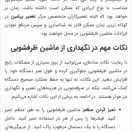
متناسب با نوع ایرادی که ممکن است داشته باشد، زمان بر
خواهد بود که البته تعمیرکاران متخصص مرکز
تعمیر پرشین
در
کوتاه ترین زمان ممکن قادر به شناسایی و سپس مرتفع نمودن
ایرادات ماشین ظرفشویی در محل خواهند بود.
نکات مهم در نگهداری از ماشین ظرفشویی
با رعایت نکات ساده‌ای، می‌توانید از بروز بسیاری از مشکلات رایج
در ماشین ظرفشویی جلوگیری کرده و طول عمر دستگاه خود را
افزایش دهید. این نکات، نه تنها به حفظ عملکرد صحیح دستگاه
کمک می‌کنند، بلکه در صرفه‌جویی در هزینه‌های تعمیر و نگهداری
نیز موثر هستند. در ادامه، به برخی از این نکات اشاره می‌کنیم:
تمیز کردن منظم:
ماشین ظرفشویی را به طور منظم تمیز
کنید. فیلترها را پس از هر بار استفاده تمیز کنید. داخل
دستگاه را با یک دستمال مرطوب پاک کنید. از جرم‌گیرهای