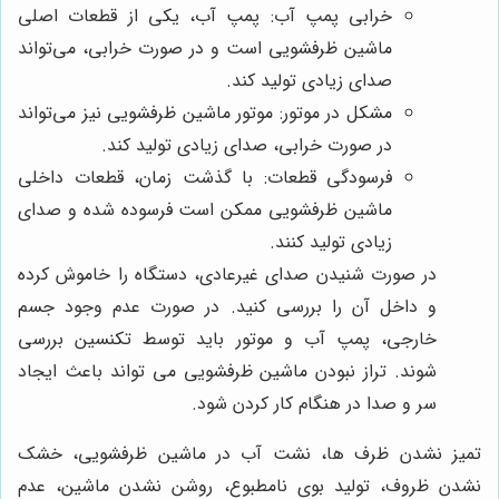
خرابی پمپ آب: پمپ آب، یکی از قطعات اصلی
ماشین ظرفشویی است و در صورت خرابی، می‌تواند
صدای زیادی تولید کند.
مشکل در موتور: موتور ماشین ظرفشویی نیز می‌تواند
در صورت خرابی، صدای زیادی تولید کند.
فرسودگی قطعات: با گذشت زمان، قطعات داخلی
ماشین ظرفشویی ممکن است فرسوده شده و صدای
زیادی تولید کنند.
در صورت شنیدن صدای غیرعادی، دستگاه را خاموش کرده
و داخل آن را بررسی کنید. در صورت عدم وجود جسم
خارجی، پمپ آب و موتور باید توسط تکنسین بررسی
شوند. تراز نبودن ماشین ظرفشویی می تواند باعث ایجاد
سر و صدا در هنگام کار کردن شود.
تمیز نشدن ظرف ها، نشت آب در ماشین ظرفشویی، خشک
نشدن ظروف، تولید بوی نامطبوع، روشن نشدن ماشین، عدم