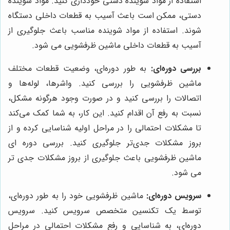
استفاده از مواد شوینده دستی خودداری کنید. مواد شوینده
دستی، ممکن است باعث آسیب به قطعات داخلی دستگاه
شوند. استفاده از مواد شوینده مناسب باعث جلوگیری از
آسیب به قطعات داخلی ماشین ظرفشویی می شود.
بررسی دوره‌ای:
به طور دوره‌ای، وضعیت قطعات مختلف
ماشین ظرفشویی را بررسی کنید. واشرها، لوله‌ها و
اتصالات را بررسی کنید و در صورت وجود هرگونه مشکل،
نسبت به رفع آن اقدام کنید. این کار، به شما کمک می‌کند
تا مشکلات احتمالی را در مراحل اولیه شناسایی کرده و از
بروز مشکلات جدی‌تر جلوگیری کنید. بررسی دوره ای
ماشین ظرفشویی باعث جلوگیری از بروز مشکلات جدی تر
می شود.
سرویس دوره‌ای:
ماشین ظرفشویی خود را به طور دوره‌ای،
توسط یک تکنسین متخصص سرویس کنید. سرویس
دوره‌ای، به شناسایی و رفع مشکلات احتمالی در مراحل