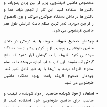
مخصوص ماشین ظرفشویی برای از بین بردن رسوبات و
باکتری‌ها استفاده کنید. این کار، از تجمع ذرات غذا و
باکتری‌ها در داخل دستگاه جلوگیری می‌کند و بوی نامطبوع
را از بین می‌برد. تمیز کردن منظم باعث افزایش طول عمر
ماشین ظرفشویی می شود.
چیدمان صحیح ظروف:
ظروف را به درستی در داخل
ماشین ظرفشویی بچینید. از پر کردن بیش از حد دستگاه
خودداری کنید. ظروف را به گونه‌ای قرار دهید که مانع
گردش آب نشوند. این کار، به آب اجازه می‌دهد تا به تمام
سطوح ظروف برسد و آن‌ها را به طور کامل تمیز کند.
چیدمان صحیح ظروف باعث بهبود عملکرد ماشین
ظرفشویی می شود.
استفاده از مواد شوینده مناسب:
از مواد شوینده با کیفیت و
مناسب برای ماشین ظرفشویی خود استفاده کنید. از