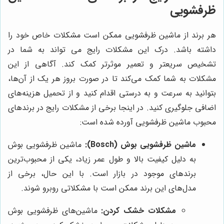
ظرفشویی
هر برند از ماشین ظرفشویی ممکن است مشکلات خاص خود را
داشته باشد. درک این مشکلات رایج می تواند به شما در
تشخیص سریعتر و تعمیر موثرتر کمک کند. آگاهی از این
مشکلات به شما کمک می‌کند تا در صورت بروز هر یک از آن‌ها،
بتوانید به سرعت و به درستی اقدام کنید و از تحمیل هزینه‌های
اضافی جلوگیری کنید. در اینجا برخی از مشکلات رایج در برندهای
محبوب ماشین ظرفشویی آورده شده است:
ماشین ظرفشویی بوش (Bosch):
ماشین ظرفشویی بوش
به دلیل کیفیت بالا و طول عمر زیاد، یکی از محبوب‌ترین
برندهای موجود در بازار است. با این حال، برخی از
مدل‌های این برند ممکن است با مشکلاتی روبرو شوند.
مشکلات خشک کردن:
ماشین‌های ظرفشویی بوش