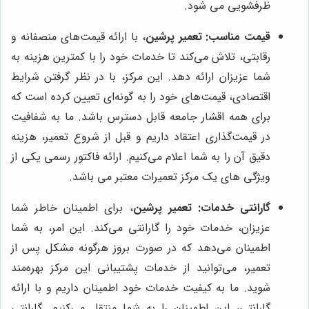
ظرفشویی می شود.
قیمت مناسب:
تعمیر پرشین
، با ارائه قیمت‌های منصفانه و
رقابتی، تلاش می‌کند تا خدمات خود را با کمترین هزینه به
شما عزیزان ارائه دهد. این مرکز، با در نظر گرفتن شرایط
اقتصادی، قیمت‌های خود را به گونه‌ای تعیین کرده است که
برای همه اقشار جامعه قابل دسترس باشد. ما به شفافیت
در قیمت‌گذاری اعتقاد داریم و قبل از شروع تعمیر، هزینه
دقیق آن را به شما اعلام می‌کنیم. ارائه فاکتور رسمی یکی از
ویژگی های یک مرکز تعمیرات معتبر می باشد.
گارانتی خدمات:
تعمیر پرشین
، برای اطمینان خاطر شما
عزیزان، خدمات خود را گارانتی می‌کند. این امر، به شما
اطمینان می‌دهد که در صورت بروز هرگونه مشکل پس از
تعمیر، می‌توانید از خدمات پشتیبانی این مرکز بهره‌مند
شوید. ما به کیفیت خدمات خود اطمینان داریم و با ارائه
گارانتی، این اطمینان را به شما منتقل می‌کنیم. گارانتی