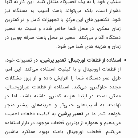
سنگین خود را به یک تعمیرگاه منتقل کنید. این کار نه تنها
دشوار است، بلکه می‌تواند باعث آسیب به دستگاه نیز
شود. تکنسین‌های این مرکز، با تجهیزات کامل و در کمترین
زمان ممکن، در محل شما حاضر شده و نسبت به تعمیر
دستگاه اقدام می‌کنند. تعمیر در محل باعث صرفه جویی در
زمان و هزینه های شما می شود.
استفاده از قطعات اورجینال:
تعمیر پرشین
، در تعمیرات خود،
از قطعات اورجینال و با کیفیت استفاده می‌کند. این امر،
طول عمر دستگاه شما را افزایش داده و از بروز مشکلات
مجدد جلوگیری می‌کند. استفاده از قطعات غیراورجینال،
ممکن است در ابتدا هزینه کمتری داشته باشد، اما در
نهایت، به آسیب‌های جدی‌تر و هزینه‌های بیشتر منجر
خواهد شد. ما در
تعمیر پرشین
به کیفیت قطعات اهمیت
می‌دهیم و همواره از بهترین قطعات موجود در بازار استفاده
می‌کنیم. قطعات اورجینال باعث بهبود عملکرد ماشین