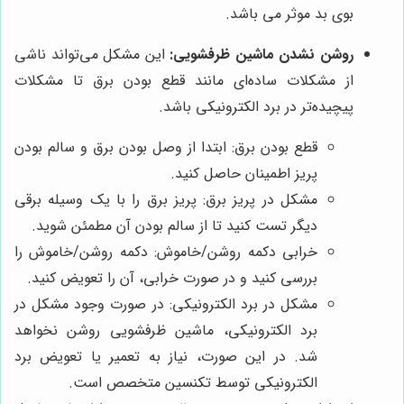
بوی بد موثر می باشد.
روشن نشدن ماشین ظرفشویی:
این مشکل می‌تواند ناشی
از مشکلات ساده‌ای مانند قطع بودن برق تا مشکلات
پیچیده‌تر در برد الکترونیکی باشد.
قطع بودن برق: ابتدا از وصل بودن برق و سالم بودن
پریز اطمینان حاصل کنید.
مشکل در پریز برق: پریز برق را با یک وسیله برقی
دیگر تست کنید تا از سالم بودن آن مطمئن شوید.
خرابی دکمه روشن/خاموش: دکمه روشن/خاموش را
بررسی کنید و در صورت خرابی، آن را تعویض کنید.
مشکل در برد الکترونیکی: در صورت وجود مشکل در
برد الکترونیکی، ماشین ظرفشویی روشن نخواهد
شد. در این صورت، نیاز به تعمیر یا تعویض برد
الکترونیکی توسط تکنسین متخصص است.