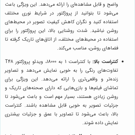
واضح و قابل مشاهده‌ای را ارائه می‌دهد. این ویژگی باعث
می‌شود تا بتوانید از پروژکتور در شرایط نوری مختلف
استفاده کنید و نگران کاهش کیفیت تصویر در محیط‌های
روشن نباشید. شدت روشنایی بالا، این پروژکتور را برای
استفاده در محیط‌های مختلف، از اتاق‌های تاریک گرفته تا
فضاهای روشن، مناسب می‌کند.
کنتراست بالا:
با کنتراست 1 به 18000، ویدئو پروژکتور T48
تفاوت‌های رنگی را به خوبی نمایش می‌دهد و تصاویر
زنده‌تر و واقعی‌تری را ارائه می‌دهد. این ویژگی برای
تماشای فیلم‌ها و بازی‌هایی که دارای صحنه‌های تاریک و
روشن زیادی هستند، بسیار مهم است و باعث می‌شود تا
جزئیات تصویر به خوبی قابل مشاهده باشند. کنتراست
بالا، باعث می‌شود تا تصاویر با عمق و جزئیات بیشتری
نمایش داده شوند.