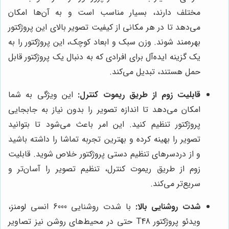
مختلف دارند، بسیار مناسب است و به آن‌ها امکان
می‌دهد تا در هر مکانی از کیفیت تصویر بالای این پروژکتور
بهره‌مند شوند. وزن سبک و ابعاد کوچک، این پروژکتور را به
یک گزینه ایده‌آل برای افرادی که به دنبال یک پروژکتور قابل
حمل هستند، تبدیل می‌کند.
قابلیت زوم از طریق ریموت کنترل:
این ویژگی به شما
امکان می‌دهد تا اندازه تصویر را بدون نیاز به جابجایی
پروژکتور تنظیم کنید. این امر باعث می‌شود تا بتوانید
تصویر را بهینه کرده و بهترین تجربه تماشا را داشته باشید
و از دردسرهای تنظیم دستی پروژکتور خلاص شوید. قابلیت
زوم از طریق ریموت کنترل، تنظیم تصویر را آسان‌تر و
سریع‌تر می‌کند.
شدت روشنایی بالا:
با شدت روشنایی 6000 انسی لومنز،
ویدئو پروژکتور T48 حتی در محیط‌های روشن نیز تصاویر