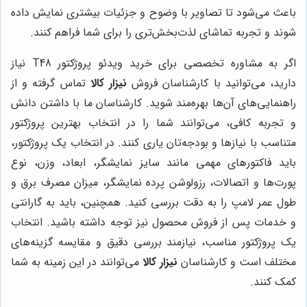
باعث می‌شود تا تصاویر با وضوح و جزئیات بیشتری نمایش داده
شوند و تجربه تماشای لذت‌بخش‌تری را برای شما فراهم کنند.
اگر به مشاوره تخصصی برای خرید ویدئو پروژکتور T48 نیاز
دارید، می‌توانید با کارشناسان فروش
نیزار کالا
تماس گرفته و از
راهنمایی‌های آن‌ها بهره‌مند شوید. کارشناسان ما با داشتن دانش
و تجربه کافی، می‌توانند شما را در انتخاب بهترین پروژکتور
متناسب با نیازها و بودجه‌تان یاری کنند. در انتخاب یک پروژکتور،
باید فاکتورهای مهمی مانند سایز نمایشگر، ابعاد، وزن، نوع
پورت‌ها و اتصالات، رزولوشن پرده نمایشگر، میزان مصرف برق و
طول عمر لامپ را به دقت بررسی کنید. همچنین، باید به گارانتی
و خدمات پس از فروش محصول نیز توجه داشته باشید. انتخاب
یک پروژکتور مناسب، نیازمند بررسی دقیق و مقایسه گزینه‌های
مختلف است و کارشناسان
نیزار کالا
می‌توانند در این زمینه به شما
کمک کنند.