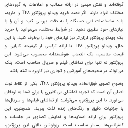
گرفته‌اند و نقش مهمی در ارائه مطالب و اطلاعات به گروه‌های
مختلف افراد دارند. اگر قصد خرید ویدئو پروژکتور T48 را دارید،
باید مشخصات فنی دستگاه را به دقت بررسی کنید و آن را با
نیازهای خود تطبیق دهید. در شرایط مختلف، می‌توانید با خرید
یک ویدئو پروژکتور ارزان‌تر نیز نیازهای خود را برطرف کنید. با این
حال، ویدئو پروژکتور T48 با ارائه ترکیبی از کیفیت، کارایی و
قیمت مناسب، یک انتخاب هوشمندانه محسوب می‌شود. این
پروژکتور نه تنها برای تماشای فیلم و سریال مناسب است، بلکه
می‌تواند در محیط‌های آموزشی و تجاری نیز کاربرد داشته باشد.
وضوح تصویر فوق‌العاده ویدئو پروژکتور T48، یکی از نقاط قوت
اصلی آن است که تجربه تماشای بی‌نظیری را برای شما به ارمغان
می‌آورد. با این پروژکتور، می‌توانید از تماشای فیلم‌ها و سریال‌ها
با جزئیات دقیق و رنگ‌های زنده لذت ببرید. همچنین، این
پروژکتور برای ارائه اسلایدها و نمایش تصاویر در جلسات و
کنفرانس‌ها بسیار مناسب است. رزولوشن بالای این پروژکتور،