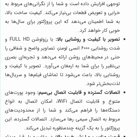
توجهی افزایش داده است و شما را از نگرانی‌های مربوط به
خرابی و تعویض قطعات بی‌نیاز می‌کند. کیفیت ساخت بالا،
به شما اطمینان می‌دهد که این پروژکتور برای سال‌ها به
خوبی کار خواهد کرد.
تصویر با کیفیت و روشنایی بالا:
با رزولوشن FULL HD و
شدت روشنایی 6000 انسی لومنز، تصاویر واضح و شفافی را
حتی در محیط‌های روشن ارائه می‌دهد و تجربه‌ای بصری
بی‌نظیر را برای شما به ارمغان می‌آورد. تصویر با کیفیت و
روشنایی بالا، باعث می‌شود تا تماشای فیلم‌ها و سریال‌ها
لذت‌بخش‌تر شود.
اتصالات گسترده و قابلیت اتصال بی‌سیم:
وجود پورت‌های
متنوع و قابلیت اتصال WiFi، امکان اتصال به انواع
دستگاه‌ها را فراهم می‌کند و شما را از محدودیت‌های
مربوط به اتصال سیمی رها می‌سازد. اتصالات گسترده، این
پروژکتور را به یک گزینه چندمنظوره تبدیل می‌کند.
قیمت مناسب و ارزش خرید بالا:
در مقایسه با رقبا، ویدئو