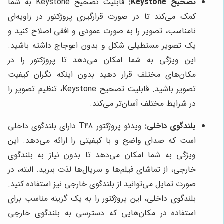
تصحیح Keystone:
قابلیت تصحیح Keystone به شما
کمک می‌کند تا در صورت قرارگیری پروژکتور در زاویه‌ای
نامناسب، تصویر را به صورت عمودی و افقی اصلاح کنید و
یک تصویر مستطیلی شکل و بدون اعوجاج داشته باشید.
این ویژگی به شما امکان می‌دهد تا پروژکتور را در
مکان‌های مختلف قرار دهید بدون اینکه نگران کیفیت
تصویر باشید. قابلیت تصحیح Keystone، تنظیم تصویر را
در شرایط مختلف آسان‌تر می‌کند.
بلندگوی داخلی:
ویدئو پروژکتور T48 دارای بلندگوی داخلی
است که صدای واضح و با کیفیتی را ارائه می‌دهد. این
ویژگی به شما امکان می‌دهد تا بدون نیاز به بلندگوی
خارجی، از تماشای فیلم‌ها و سریال‌ها لذت ببرید. البته، در
صورت تمایل می‌توانید از بلندگوی خارجی نیز استفاده کنید.
بلندگوی داخلی، این پروژکتور را به یک گزینه مناسب برای
استفاده در مکان‌هایی که دسترسی به بلندگوی خارجی