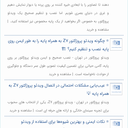
دهند تا تصاویر را با ابعادی خیره کننده بر روی پرده یا دیوار نمایش دهیم
و غرق در دنیای بصری شویم. اما نصب و تنظیم صحیح یک ویدئو
پروژکتور، به خصوص اگر بخواهید از یک پایه مخصوص نیز استفاده کنید،. |
مشاهده و خرید
⭐️ چگونه ویدئو پروژکتور Z7 به همراه پایه را به طور ایمن روی
پایه نصب و تنظیم کنیم؟ 🏗️
ویدئو پروژکتور در تهران - نصب صحیح و ایمن ویدئو پروژکتور بر روی
پایه، گامی حیاتی برای تضمین کیفیت تصویر، طول عمر دستگاه و جلوگیری
از حوادث ناخواسته است. | مشاهده و خرید
⭐️ عیب‌یابی مشکلات احتمالی در اتصال ویدئو پروژکتور Z7 به
همراه پایه 💡
ویدئو پروژکتور در تهران - ویدئو پروژکتور Z7، یکی از انتخاب های محبوب
برای تجربه سینمای خانگی و ارائه های حرفه ای است. | مشاهده و خرید
⭐️ نکات ایمنی و بهترین شیوه‌ها برای استفاده از ویدئو