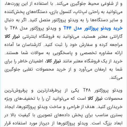
و از شلوغی محیط جلوگیری می‌کند. با استفاده از این پورت‌ها،
می‌توانید به راحتی لپ‌تاپ، کنسول بازی، دستگاه‌های پخش‌کننده
و سایر دستگاه‌ها را به ویدئو پروژکتور متصل کنید. اگر به دنبال
خرید ویدئو پروژکتور مدل T44
و ویدئو پروژکتور مدل T48 با
گارانتی معتبر هستید، می‌توانید به فروشگاه اینترنتی
نیزار کالا
مراجعه کرده و سفارش خود را ثبت کنید. کارشناسان ما آماده
ارائه مشاوره تخصصی و پاسخگویی به سوالات شما هستند.
خرید از یک فروشگاه معتبر مانند
نیزار کالا
، اطمینان خاطر را برای
شما به ارمغان می‌آورد و از خرید محصولات تقلبی جلوگیری
می‌کند.
ویدئو پروژکتور T48 یکی از پرطرفدارترین و پرفروش‌ترین
محصولات
نیزار کالا
است که می‌توانید آن را با تخفیف‌های ویژه
خریداری کنید. هدف از طراحی و ساخت ویدئو پروژکتورها، ایجاد
بستری مناسب برای پخش داده‌های تصویری با کیفیت بالا در
ابعاد بزرگ است. ویدئو پروژکتورها از دیرباز مورد استفاده قرار