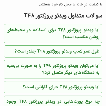
با کیفیت در خانه یا محل کار خود هستند.
سوالات متداول ویدئو پروژکتور T48
آیا ویدئو پروژکتور T48 برای استفاده در محیط‌های
روشن مناسب است؟
طول عمر لامپ ویدئو پروژکتور T48 چقدر است؟
آیا می‌توان ویدئو پروژکتور T48 را به صورت بی‌سیم
به دستگاه‌های دیگر متصل کرد؟
آیا ویدئو پروژکتور T48 دارای گارانتی است؟
چه نوع پورت‌هایی در ویدئو پروژکتور T48 وجود