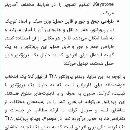
Keystone، تنظیم تصویر را در شرایط مختلف آسان‌تر
می‌کند.
طراحی جمع و جور و قابل حمل:
وزن سبک و ابعاد کوچک
این پروژکتور، حمل و نقل و جابجایی آن را آسان می‌کند و
به شما امکان می‌دهد تا در هر مکانی از آن استفاده کنید.
طراحی جمع و جور و قابل حمل، این پروژکتور را به یک
گزینه ایده‌آل برای افرادی که به دنبال یک پروژکتور قابل
حمل هستند، تبدیل می‌کند.
با توجه به این مزایا، ویدئو پروژکتور T48 از
نیزار کالا
یک انتخاب
هوشمندانه برای کاربرانی است که به دنبال یک پروژکتور با
کیفیت، کارآمد، مقرون به صرفه و با قابلیت‌های متنوع هستند.
این پروژکتور می‌تواند نیازهای شما را در زمینه‌های مختلف، از
تماشای فیلم و سریال گرفته تا ارائه مطالب در جلسات و
کنفرانس‌ها، به خوبی برآورده کند. در مجموع، ویدئو پروژکتور T48
یک گزینه عالی برای افرادی است که به دنبال یک تجربه تماشای