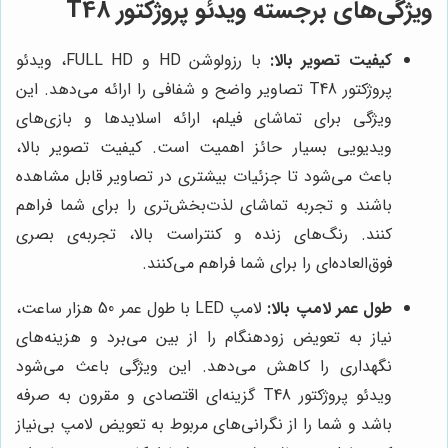
ویژگی‌های برجسته ویدئو پروژکتور T48
کیفیت تصویر بالا:
با رزولوشن HD و FULL HD، ویدئو
پروژکتور T48 تصاویر واضح و شفافی را ارائه می‌دهد. این
ویژگی برای تماشای فیلم، ارائه اسلایدها و بازی‌های
ویدیویی بسیار حائز اهمیت است. کیفیت تصویر بالا،
باعث می‌شود تا جزئیات بیشتری در تصاویر قابل مشاهده
باشند و تجربه تماشای لذت‌بخش‌تری را برای شما فراهم
کنند. رنگ‌های زنده و کنتراست بالا، تجربه‌ی بصری
فوق‌العاده‌ای را برای شما فراهم می‌کنند.
طول عمر لامپ بالا:
لامپ LED با طول عمر 50 هزار ساعت،
نیاز به تعویض زودهنگام را از بین می‌برد و هزینه‌های
نگهداری را کاهش می‌دهد. این ویژگی باعث می‌شود
ویدئو پروژکتور T48 گزینه‌ای اقتصادی و مقرون به صرفه
باشد و شما را از نگرانی‌های مربوط به تعویض لامپ بی‌نیاز