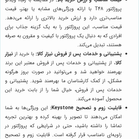
پروژکتور T48 با ارائه ویژگی‌های مشابه یا بهتر، قیمت
مناسب‌تری دارد و ارزش خرید بالاتری را ارائه می‌دهد.
قیمت مناسب، این پروژکتور را به یک گزینه جذاب برای
افرادی که به دنبال یک پروژکتور با کیفیت و مقرون به صرفه
هستند، تبدیل می‌کند.
پشتیبانی و خدمات پس از فروش
نیزار کالا
:
با خرید از
نیزار
کالا
، از پشتیبانی و خدمات پس از فروش معتبر این برند
بهره‌مند خواهید شد و می‌توانید در صورت بروز هرگونه
مشکل، از کمک کارشناسان ما بهره‌مند شوید. پشتیبانی و
خدمات پس از فروش، خیال شما را از بابت خرید این
محصول آسوده می‌کند.
قابلیت زوم و تصحیح Keystone:
این ویژگی‌ها به شما
امکان می‌دهند تا تصویر را بهینه کرده و بهترین تجربه
تماشا را داشته باشید، حتی در شرایطی که پروژکتور در
زاویه‌ای نامناسب قرار گرفته است. قابلیت زوم و تصحیح