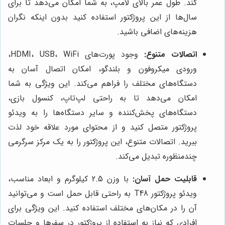
کند. طول عمر بالای لامپ، به شما امکان می‌دهد تا برای
سال‌ها از این پروژکتور استفاده کنید بدون اینکه نگران
هزینه‌های اضافی باشید.
اتصالات متنوع:
وجود پورت‌های HDMI، USB، WiFi،
ورودی میکروفون و بلندگو، امکان اتصال آسان به
دستگاه‌های مختلف را فراهم می‌کند. این ویژگی به شما
امکان می‌دهد تا به راحتی لپ‌تاپ، کنسول بازی،
دستگاه‌های پخش‌کننده و سایر دستگاه‌ها را به ویدئو
پروژکتور متصل کنید و از محتوای مورد علاقه خود لذت
ببرید. اتصالات متنوع، این پروژکتور را به یک مرکز سرگرمی
چندمنظوره تبدیل می‌کند.
قابلیت حمل آسان:
با وزن 2.5 کیلوگرم و ابعاد مناسب،
ویدئو پروژکتور T48 به راحتی قابل حمل است و می‌توانید
آن را در مکان‌های مختلف استفاده کنید. این ویژگی برای
افرادی که نیاز به استفاده از پروژکتور در سفرها و جلسات