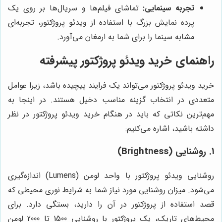
تجربه سینمایی:
تماشای فیلم‌ها و سریال‌ها بر روی یک
پرده نمایش بزرگ با استفاده از ویدئو پروژکتور، تجربه‌ای
مشابه سینما را برای شما به ارمغان می‌آورد.
راهنمای خرید ویدئو پروژکتور پیشرفته
خرید ویدئو پروژکتور می‌تواند یک فرایند پیچیده باشد، زیرا عوامل
متعددی در انتخاب گزینه مناسب دخیل هستند. در اینجا به
مهم‌ترین نکاتی که باید در هنگام خرید ویدئو پروژکتور در نظر
داشته باشید، اشاره می‌کنیم:
1. روشنایی (Brightness)
روشنایی ویدئو پروژکتور با واحد لومن (Lumens) اندازه‌گیری
می‌شود. میزان روشنایی مورد نیاز شما به شرایط نوری محیطی که
قصد استفاده از پروژکتور در آن را دارید، بستگی دارد. برای
محیط‌های تاریک، یک پروژکتور با روشنایی 1500 تا 2000 لومن