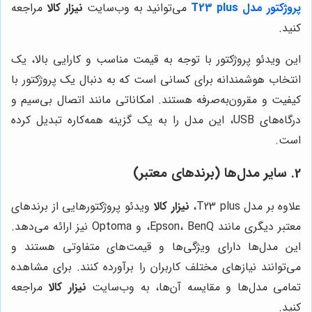
پروژکتور مدل T23 plus
می‌توانید به وب‌سایت
نیزار کالا
مراجعه
کنید.
این ویدئو پروژکتور با توجه به قیمت مناسب و کارایی بالا، یک
انتخاب هوشمندانه برای کسانی است که به دنبال یک پروژکتور با
کیفیت و مقرون‌به‌صرفه هستند. امکاناتی مانند اتصال بی‌سیم و
درگاه‌های USB، این مدل را به یک گزینه همه‌کاره تبدیل کرده
است.
2. سایر مدل‌ها (برندهای معتبر)
علاوه بر مدل T23 plus،
نیزار کالا
ویدئو پروژکتورهایی از برندهای
معتبر دیگری مانند Epson، BenQ، و Optoma نیز ارائه می‌دهد.
این مدل‌ها دارای ویژگی‌ها و قیمت‌های متفاوتی هستند و
می‌توانند نیازهای مختلف کاربران را برآورده کنند. برای مشاهده
تمامی مدل‌ها و مقایسه آن‌ها، به وب‌سایت
نیزار کالا
مراجعه
کنید.