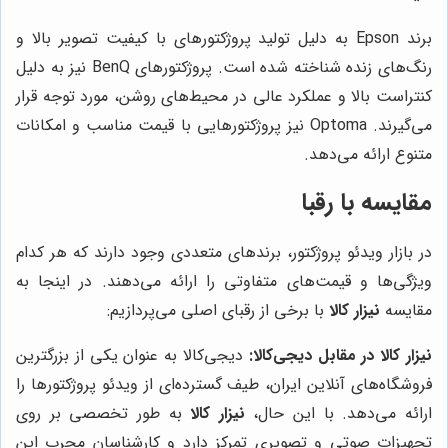
برند Epson به دلیل تولید پروژکتورهای با کیفیت تصویر بالا و
رنگ‌های زنده شناخته شده است. پروژکتورهای BenQ نیز به دلیل
کنتراست بالا و عملکرد عالی در محیط‌های روشن، مورد توجه قرار
می‌گیرند. Optoma نیز پروژکتورهایی با قیمت مناسب و امکانات
متنوع ارائه می‌دهد.
مقایسه با رقبا
در بازار ویدئو پروژکتور، برندهای متعددی وجود دارند که هر کدام
ویژگی‌ها و قیمت‌های متفاوتی را ارائه می‌دهند. در اینجا به
مقایسه
نیزار کالا
با برخی از رقبای اصلی می‌پردازیم:
نیزار کالا
در مقابل دیجی‌کالا:
دیجی‌کالا به عنوان یکی از بزرگترین
فروشگاه‌های آنلاین ایران، طیف گسترده‌ای از ویدئو پروژکتورها را
ارائه می‌دهد. با این حال،
نیزار کالا
به طور تخصصی بر روی
تجهیزات صوتی و تصویری تمرکز دارد و کارشناسان مجرب این