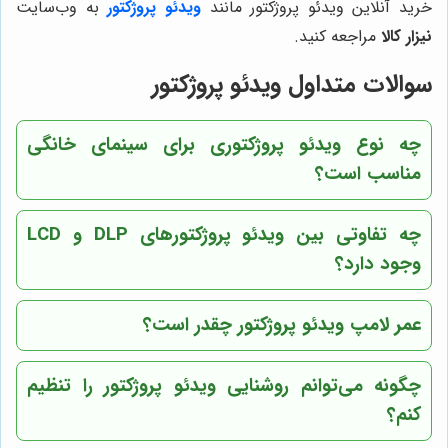
خرید آنلاین ویدئو پروژکتور مانند
ویدئو پروژکتور
به وب‌سایت
نیزار کالا
مراجعه کنید.
سوالات متداول ویدئو پروژکتور
چه نوع ویدئو پروژکتوری برای سینمای خانگی
مناسب است؟
چه تفاوتی بین ویدئو پروژکتورهای DLP و LCD
وجود دارد؟
عمر لامپ ویدئو پروژکتور چقدر است؟
چگونه می‌توانم روشنایی ویدئو پروژکتور را تنظیم
کنم؟