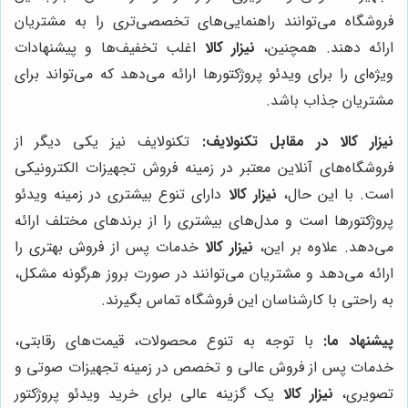
فروشگاه می‌توانند راهنمایی‌های تخصصی‌تری را به مشتریان
ارائه دهند. همچنین،
نیزار کالا
اغلب تخفیف‌ها و پیشنهادات
ویژه‌ای را برای ویدئو پروژکتورها ارائه می‌دهد که می‌تواند برای
مشتریان جذاب باشد.
نیزار کالا
در مقابل تکنولایف:
تکنولایف نیز یکی دیگر از
فروشگاه‌های آنلاین معتبر در زمینه فروش تجهیزات الکترونیکی
است. با این حال،
نیزار کالا
دارای تنوع بیشتری در زمینه ویدئو
پروژکتورها است و مدل‌های بیشتری را از برندهای مختلف ارائه
می‌دهد. علاوه بر این،
نیزار کالا
خدمات پس از فروش بهتری را
ارائه می‌دهد و مشتریان می‌توانند در صورت بروز هرگونه مشکل،
به راحتی با کارشناسان این فروشگاه تماس بگیرند.
پیشنهاد ما:
با توجه به تنوع محصولات، قیمت‌های رقابتی،
خدمات پس از فروش عالی و تخصص در زمینه تجهیزات صوتی و
تصویری،
نیزار کالا
یک گزینه عالی برای خرید ویدئو پروژکتور