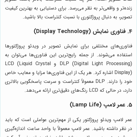
زنده‌تر و واقعی‌تر به نظر می‌رسد. برای دستیابی به بهترین کیفیت
تصویر، به دنبال پروژکتوری با نسبت کنتراست بالا باشید.
4. فناوری نمایش (Display Technology)
فناوری‌های مختلفی برای نمایش تصویر در ویدئو پروژکتورها
استفاده می‌شوند. از جمله رایج‌ترین این فناوری‌ها می‌توان به
DLP (Digital Light Processing) و LCD (Liquid Crystal
Display) اشاره کرد. هر یک از این فناوری‌ها مزایا و معایب خاص
خود را دارند. DLP معمولاً کنتراست و سرعت پاسخگویی بالاتری
دارد، در حالی که LCD رنگ‌های دقیق‌تری ارائه می‌دهد.
5. عمر لامپ (Lamp Life)
عمر لامپ ویدئو پروژکتور یکی از مهم‌ترین عواملی است که باید
در نظر داشته باشید. عمر لامپ معمولاً با واحد ساعت اندازه‌گیری