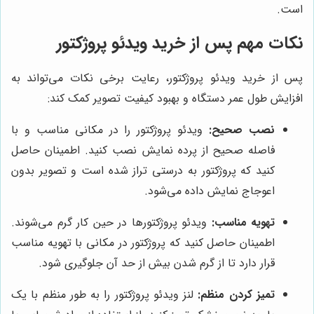
است.
نکات مهم پس از خرید ویدئو پروژکتور
پس از خرید ویدئو پروژکتور، رعایت برخی نکات می‌تواند به
افزایش طول عمر دستگاه و بهبود کیفیت تصویر کمک کند:
نصب صحیح:
ویدئو پروژکتور را در مکانی مناسب و با
فاصله صحیح از پرده نمایش نصب کنید. اطمینان حاصل
کنید که پروژکتور به درستی تراز شده است و تصویر بدون
اعوجاج نمایش داده می‌شود.
تهویه مناسب:
ویدئو پروژکتورها در حین کار گرم می‌شوند.
اطمینان حاصل کنید که پروژکتور در مکانی با تهویه مناسب
قرار دارد تا از گرم شدن بیش از حد آن جلوگیری شود.
تمیز کردن منظم:
لنز ویدئو پروژکتور را به طور منظم با یک