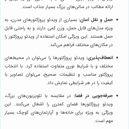
ارائه مطالب در سالن‌های بزرگ بسیار جذاب است.
حمل و نقل آسان:
بسیاری از ویدئو پروژکتورهای مدرن، به
ویژه مدل‌های قابل حمل، وزن کمی دارند و به راحتی قابل
حمل هستند. این ویژگی امکان استفاده از ویدئو پروژکتور را
در مکان‌های مختلف فراهم می‌کند.
انعطاف‌پذیری:
ویدئو پروژکتورها را می‌توان در محیط‌های
مختلف و با شرایط نوری متفاوت استفاده کرد. با انتخاب
پروژکتور مناسب و تنظیمات صحیح، می‌توان تصاویر با
کیفیت را در هر شرایطی نمایش داد.
صرفه‌جویی در فضا:
در مقایسه با تلویزیون‌های بزرگ،
ویدئو پروژکتورها فضای کمتری را اشغال می‌کنند. این
ویژگی به ویژه برای خانه‌ها و آپارتمان‌های کوچک بسیار
مهم است.