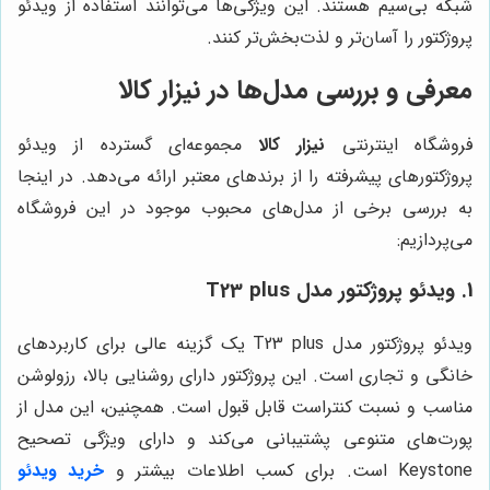
شبکه بی‌سیم هستند. این ویژگی‌ها می‌توانند استفاده از ویدئو
پروژکتور را آسان‌تر و لذت‌بخش‌تر کنند.
معرفی و بررسی مدل‌ها در
نیزار کالا
فروشگاه اینترنتی
نیزار کالا
مجموعه‌ای گسترده از ویدئو
پروژکتورهای پیشرفته را از برندهای معتبر ارائه می‌دهد. در اینجا
به بررسی برخی از مدل‌های محبوب موجود در این فروشگاه
می‌پردازیم:
1. ویدئو پروژکتور مدل T23 plus
ویدئو پروژکتور مدل T23 plus یک گزینه عالی برای کاربردهای
خانگی و تجاری است. این پروژکتور دارای روشنایی بالا، رزولوشن
مناسب و نسبت کنتراست قابل قبول است. همچنین، این مدل از
پورت‌های متنوعی پشتیبانی می‌کند و دارای ویژگی تصحیح
Keystone است. برای کسب اطلاعات بیشتر و
خرید ویدئو