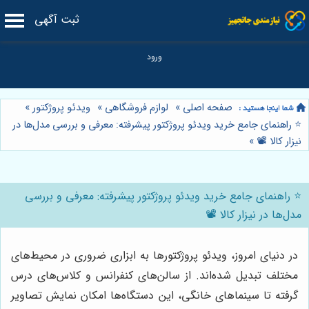
ثبت آگهی
صفحه اصلی
»
لوازم فروشگاهی
»
ویدئو پروژکتور
»
⭐️ راهنمای جامع خرید ویدئو پروژکتور پیشرفته: معرفی و بررسی مدل‌ها در
نیزار کالا 📽️
»
⭐️ راهنمای جامع خرید ویدئو پروژکتور پیشرفته: معرفی و بررسی
مدل‌ها در نیزار کالا 📽️
در دنیای امروز، ویدئو پروژکتورها به ابزاری ضروری در محیط‌های
مختلف تبدیل شده‌اند. از سالن‌های کنفرانس و کلاس‌های درس
گرفته تا سینماهای خانگی، این دستگاه‌ها امکان نمایش تصاویر