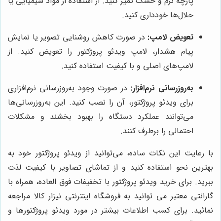
پارچه نرم و خشک تمیز کنید. از استفاده از مواد شیمیایی یا
حلال‌ها خودداری کنید.
تعویض لامپ:
در صورت کاهش روشنایی تصویر یا نمایش
پیام هشدار، لامپ ویدئو پروژکتور را تعویض کنید. از
لامپ‌های اصلی و با کیفیت استفاده کنید.
به‌روزرسانی نرم‌افزار:
در صورت وجود به‌روزرسانی نرم‌افزاری
برای ویدئو پروژکتور، آن را نصب کنید. این به‌روزرسانی‌ها
می‌توانند عملکرد دستگاه را بهبود بخشند و مشکلات
احتمالی را برطرف کنند.
با رعایت این نکات ساده، می‌توانید از ویدئو پروژکتور خود به
بهترین نحو استفاده کنید و از تماشای تصاویر با کیفیت لذت
ببرید. برای خرید ویدئو پروژکتور با تخفیفات فوق العاده، همراه با
گارانتی معتبر می توانید به فروشگاه اینترنتی نیزار کالا مراجعه
نمائید. برای کسب اطلاعات بیشتر در مورد ویدئو پروژکتورها و