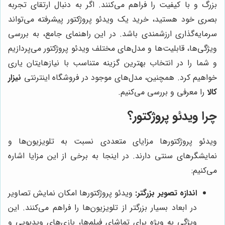
بزرگ و با کیفیت را فراهم می‌کنند. اگر به دنبال ارتقای تجربه
بصری خود هستید، خرید یک ویدئو پروژکتور پیشرفته می‌تواند
سرمایه‌گذاری ارزشمندی باشد. در این راهنمای جامع، به بررسی
ویژگی‌ها، قابلیت‌ها و مدل‌های مختلف ویدئو پروژکتور می‌پردازیم
و شما را در انتخاب بهترین گزینه متناسب با نیازهایتان یاری
خواهیم کرد. همچنین، مدل‌های موجود در فروشگاه اینترنتی
نیزار
کالا
را معرفی و بررسی می‌کنیم.
چرا ویدئو پروژکتور؟
ویدئو پروژکتورها مزایای متعددی نسبت به تلویزیون‌ها و
نمایشگرهای سنتی دارند. در اینجا به برخی از این مزایا اشاره
می‌کنیم:
اندازه تصویر بزرگتر:
ویدئو پروژکتورها امکان نمایش تصاویر
در ابعاد بسیار بزرگتر از تلویزیون‌ها را فراهم می‌کنند. این
ویژگی به ویژه برای تماشای فیلم‌ها، بازی‌های ویدیویی و