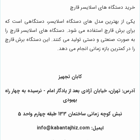
خرید دستگاه های اسلایسر قارچ
یکی از بهترین مدل های دستگاه اسلایسر، دستگاهی است که
برای برش قارچ استفاده می شود. دستگاه های اسلایسر قارچ را
به صورت صنعتی و دستی تولید می کنند. این دستگاه برش قارچ
را در کمترین بازه زمانی انجام می دهد.
کابان تجهیز
آدرس: تهران، خیابان آزادی بعد از یادگار امام - نرسیده به چهار راه
بهبودی
نبش کوچه زمانی ساختمان 133 طبقه چهارم واحد 5
ایمیل: info@kabantajhiz.com