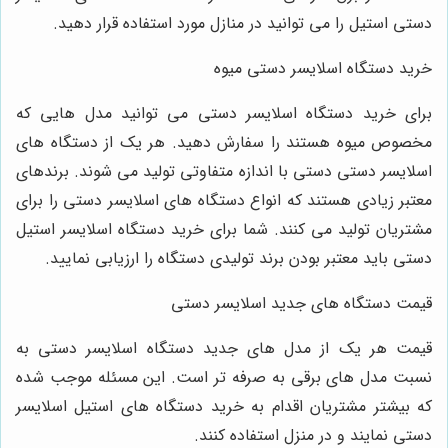
دستی استیل را می توانید در منازل مورد استفاده قرار دهید.
خرید دستگاه اسلایسر دستی میوه
برای خرید دستگاه اسلایسر دستی می توانید مدل هایی که
مخصوص میوه هستند را سفارش دهید. هر یک از دستگاه های
اسلایسر دستی دستی با اندازه متفاوتی تولید می شوند. برندهای
معتبر زیادی هستند که انواع دستگاه های اسلایسر دستی را برای
مشتریان تولید می کنند. شما برای خرید دستگاه اسلایسر استیل
دستی باید معتبر بودن برند تولیدی دستگاه را ارزیابی نمایید.
قیمت دستگاه های جدید اسلایسر دستی
قیمت هر یک از مدل های جدید دستگاه اسلایسر دستی به
نسبت مدل های برقی به صرفه تر است. این مسئله موجب شده
که بیشتر مشتریان اقدام به خرید دستگاه های استیل اسلایسر
دستی نمایند و در منزل استفاده کنند.