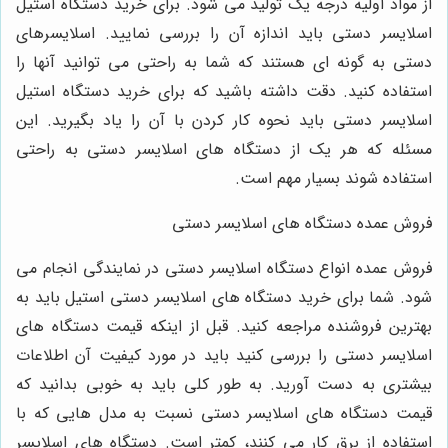
از مواد اولیه درجه یک تولید می شود. برای خرید دستگاه استیل
اسلایسر دستی باید اندازه آن را بررسی نمایید. اسلایسرهای
دستی به گونه ای هستند که شما به راحتی می توانید آنها را
استفاده کنید. دقت داشته باشید که برای خرید دستگاه استیل
اسلایسر دستی باید نحوه کار کردن با آن را یاد بگیرید. این
مسئله که هر یک از دستگاه های اسلایسر دستی به راحتی
استفاده شوند بسیار مهم است.
فروش عمده دستگاه های اسلایسر دستی
فروش عمده انواع دستگاه اسلایسر دستی در نمایندگی انجام می
شود. شما برای خرید دستگاه های اسلایسر دستی استیل باید به
بهترین فروشنده مراجعه کنید. قبل از اینکه قیمت دستگاه های
اسلایسر دستی را بررسی کنید باید در مورد کیفیت آن اطلاعات
بیشتری به دست آورید. به طور کلی باید به خوبی بدانید که
قیمت دستگاه های اسلایسر دستی نسبت به مدل هایی که با
استفاده از برق کار می کنند، کمتر است. دستگاه های اسلایسر