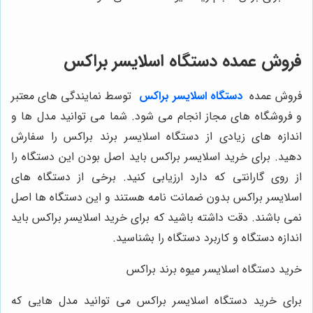
فروش عمده دستگاه اسلایسر براکس
فروش عمده
دستگاه اسلایسر براکس
توسط نمایندگی های معتبر
و فروشگاه های مجاز انجام می شود. شما می توانید مدل ها و
اندازه های زیادی از دستگاه اسلایسر برند براکس را سفارش
دهید. برای خرید اسلایسر براکس باید اصل بودن این دستگاه را
از روی گارانتی که دارد ارزیابی کنید. برخی از دستگاه های
اسلایسر براکس بدون ضمانت نامه هستند و این دستگاه ها اصل
نمی باشند. دقت داشته باشید که برای خرید اسلایسر براکس باید
اندازه دستگاه و کاربرد دستگاه را بشناسید.
خرید دستگاه اسلایسر میوه برند براکس
برای خرید دستگاه اسلایسر براکس می توانید مدل هایی که