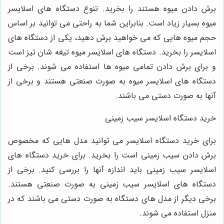
برش دادن میوه هستند را بخرید. تنوع دستگاه های اسلایسر
میوه بسیار زیاد است. بنابراین شما به راحتی می توانید بر اساس
حجم میوه هایی که می خواهید برش دهید، یکی از دستگاه های
اسلایسر را بخرید. دستگاه های اسلایسر میوه تیغه شان تیز است
و برای برش دادن تمامی میوه ها استفاده می شوند. برخی از
دستگاه های اسلایسر میوه به صورت صنعتی هستند و برخی از
آنها به صورت دستی می باشند.
خرید دستگاه اسلایسر سیب زمینی
برای خرید دستگاه اسلایسر می توانید مدل هایی که مخصوص
برش دادن سیب زمینی است را بخرید. برای خرید دستگاه های
اسلایسر سیب زمینی باید اندازه آنها را بررسی کنید. برخی از
دستگاه های اسلایسر سیب زمینی به صورت صنعتی هستند.
برخی دیگر از مدل های دستگاه به صورت دستی می باشند که در
منزل استفاده می شوند.