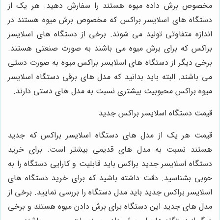
مخصوص برش داده میوه هستند را سفارش دهید. هر یک از
دستگاه های اسلایسر براکس که مخصوص برش میوه هستند در
اندازه متفاوتی تولید می شوند. برخی از دستگاه های اسلایسر
براکس که برای برش میوه می باشند به صورت صنعتی هستند.
برخی دیگر از دستگاه های اسلایسر براکس میوه به صورت دستی
می باشند. البته باید بدانید که مدل های برقی دستگاه اسلایسر
میوه براکس محبوبیت بیشتری نسبت به مدل های دستی دارند.
قیمت دستگاه اسلایسر براکس جدید
قیمت هر یک از مدل های دستگاه اسلایسر براکس که جدید
هستند نسبت به مدل های قدیمی بیشتر است. برای خرید
دستگاه اسلایسر جدید براکس باید قابلیت و کارایی دستگاه را به
خوبی بشناسید. دقت داشته باشید که برای خرید دستگاه های
اسلایسر براکس جدید باید مدل دستگاه را بررسی نمایید. برخی از
مدل های جدید این دستگاه برای برش دادن میوه هستند و برخی