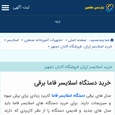
ثبت آگهی
صفحه اصلی
»
تجهیزات آشپزخانه صنعتی
»
اسلایسر
»
خرید اسلایسر ارزان: فروشگاه کابان تجهیز
»
خرید اسلایسر ارزان: فروشگاه کابان تجهیز
خرید دستگاه اسلایسر فاما برقی
مدل های برقی
دستگاه اسلایسر فاما
کاربرد زیادی برای برش میوه
و سبزیجات دارند. برای خرید دستگاه های اسلایسر فاما باید
مدل های جدید و قدیمی دستگاه را از نظر کاربردی که دارند