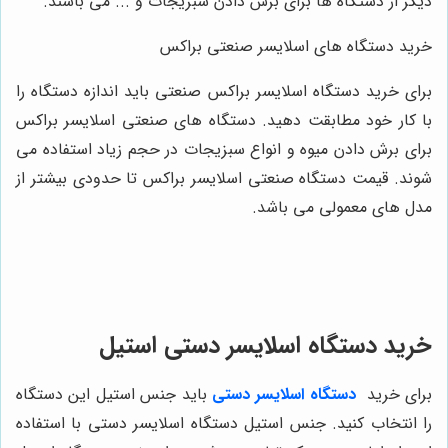
دیگر از دستگاه ها برای برش دادن سبزیجات و ... می باشند.
خرید دستگاه های اسلایسر صنعتی براکس
برای خرید دستگاه اسلایسر براکس صنعتی باید اندازه دستگاه را
با کار خود مطابقت دهید. دستگاه های صنعتی اسلایسر براکس
برای برش دادن میوه و انواع سبزیجات در حجم زیاد استفاده می
شوند. قیمت دستگاه صنعتی اسلایسر براکس تا حدودی بیشتر از
مدل های معمولی می باشد.
خرید دستگاه اسلایسر دستی استیل
برای خرید
دستگاه اسلایسر دستی
باید جنس استیل این دستگاه
را انتخاب کنید. جنس استیل دستگاه اسلایسر دستی با استفاده