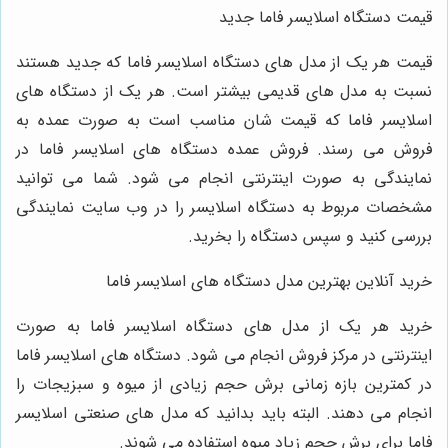
قیمت دستگاه اسلایسر فاما جدید
قیمت هر یک از مدل های دستگاه اسلایسر فاما که جدید هستند
نسبت به مدل های قدیمی بیشتر است. هر یک از دستگاه های
اسلایسر فاما که قیمت شان مناسب است به صورت عمده به
فروش می رسند. فروش عمده دستگاه های اسلایسر فاما در
نمایندگی به صورت اینترنتی انجام می شود. شما می توانید
مشخصات مربوط به دستگاه اسلایسر را در وب سایت نمایندگی
بررسی کنید و سپس دستگاه را بخرید.
خرید آنلاین بهترین مدل دستگاه های اسلایسر فاما
خرید هر یک از مدل های دستگاه اسلایسر فاما به صورت
اینترنتی در مرکز فروش انجام می شود. دستگاه های اسلایسر فاما
در کمترین بازه زمانی برش حجم زیادی از میوه و سبزیجات را
انجام می دهند. البته باید بدانید که مدل های صنعتی اسلایسر
فاما برای برش حجم زیاد میوه استفاده می شوند.