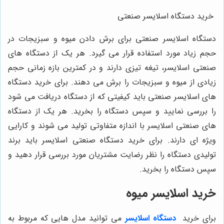
خرید دستگاه اسلایسر صنعتی
دستگاه اسلایسر صنعتی برای برش دادن میوه و سبزیجات در
حجم زیاد مورد استفاده قرار می گیرد. هر یک از دستگاه های
صنعتی اسلایسر، تیغه تیزی دارند و در کمترین بازه زمانی حجم
زیادی از میوه و سبزیجات را برش می دهند. برای خرید دستگاه
های اسلایسر صنعتی باید کیفیتی که از دستگاه دریافت می شود
را بررسی نمایید و سپس دستگاه را بخرید. هر یک از دستگاه
های صنعتی اسلایسر با اندازه متفاوتی تولید می شوند و کارایی
ویژه ای دارند. برای خرید دستگاه صنعتی اسلایسر باید برند
تولیدی دستگاه را نظر رضایت مشتریان مورد بررسی قرار دهید و
سپس دستگاه را بخرید.
خرید اسلایسر میوه
برای خرید
دستگاه اسلایسر
می توانید مدل هایی که مربوط به