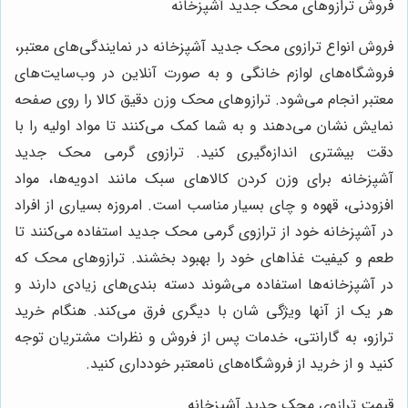
فروش ترازوهای محک جدید آشپزخانه
فروش انواع ترازوی محک جدید آشپزخانه در نمایندگی‌های معتبر،
فروشگاه‌های لوازم خانگی و به صورت آنلاین در وب‌سایت‌های
معتبر انجام می‌شود. ترازوهای محک وزن دقیق کالا را روی صفحه
نمایش نشان می‌دهند و به شما کمک می‌کنند تا مواد اولیه را با
دقت بیشتری اندازه‌گیری کنید. ترازوی گرمی محک جدید
آشپزخانه برای وزن کردن کالاهای سبک مانند ادویه‌ها، مواد
افزودنی، قهوه و چای بسیار مناسب است. امروزه بسیاری از افراد
در آشپزخانه خود از ترازوی گرمی محک جدید استفاده می‌کنند تا
طعم و کیفیت غذاهای خود را بهبود بخشند. ترازوهای محک که
در آشپزخانه‌ها استفاده می‌شوند دسته بندی‌های زیادی دارند و
هر یک از آنها ویژگی شان با دیگری فرق می‌کند. هنگام خرید
ترازو، به گارانتی، خدمات پس از فروش و نظرات مشتریان توجه
کنید و از خرید از فروشگاه‌های نامعتبر خودداری کنید.
قیمت ترازوی محک جدید آشپزخانه