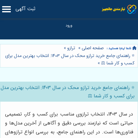
ثبت آگهی
صفحه اصلی
»
ترازو
»
⭐️ راهنمای جامع خرید ترازو محک در سال 1403: انتخاب بهترین مدل برای
کسب و کار شما ⚖️
»
⭐️ راهنمای جامع خرید ترازو محک در سال 1403: انتخاب بهترین مدل
برای کسب و کار شما ⚖️
در سال 1403، انتخاب ترازوی مناسب برای کسب و کار، تصمیمی
حیاتی است که نیازمند بررسی دقیق و آگاهی از آخرین مدل‌ها و
فناوری‌ها است. در این راهنمای جامع، به بررسی انواع ترازوهای