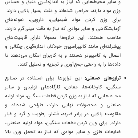
و سایر محیط‌هایی که نیاز به اندازه‌گیری دقیق و حساس
وزن مواد دارند، طراحی شده‌اند و دقت بسیار بالایی دارند.
برای وزن کردن مواد شیمیایی، دارویی، نمونه‌های
آزمایشگاهی و سایر موادی که نیاز به دقت میلی‌گرم دارند،
مناسب هستند. این ترازوها معمولاً دارای قابلیت‌های
پیشرفته‌ای مانند کالیبراسیون خودکار، اندازه‌گیری چگالی و
اتصال به کامپیوتر هستند و به کاربران امکان می‌دهند تا
داده‌ها را به راحتی جمع‌آوری و تجزیه و تحلیل کنند.
ترازوهای صنعتی:
این ترازوها برای استفاده در صنایع
سنگین، کارخانه‌ها، معادن، کارگاه‌های تولیدی و سایر
محیط‌هایی که نیاز به وزن کردن قطعات سنگین، مواد اولیه
صنعتی و محصولات نهایی دارند، طراحی شده‌اند و
مقاومت بالایی در برابر ضربه، فشار، رطوبت و گرد و غبار
دارند. برای وزن کردن قطعات سنگین، مواد اولیه صنعتی،
ضایعات فلزی و سایر موادی که نیاز به تحمل وزن بالا