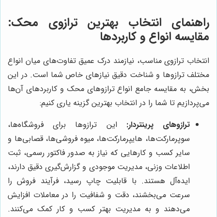
راهنمای انتخاب بهترین ترازوی محک:
مقایسه انواع و کاربردها
انتخاب ترازوی مناسب، نیازمند درک عمیق تفاوت‌های میان انواع
مختلف ترازوها و شناخت دقیق نیازهای خاص شما است. در این
بخش، به مقایسه جامع انواع ترازوهای محک و کاربردهای آن‌ها
می‌پردازیم تا شما را در انتخاب بهترین گزینه یاری کنیم:
ترازوهای پرینتردار:
این ترازوها برای فروشگاه‌ها،
سوپرمارکت‌ها، هایپرمارکت‌ها، میوه فروشی‌ها، قصابی‌ها و
سایر کسب و کارهایی که نیاز به صدور فاکتور رسمی، ثبت
اطلاعات وزنی، مدیریت موجودی و گزارش‌گیری دقیق دارند،
ایده‌آل هستند. با قابلیت چاپ رسید، فرآیند فروش را
سرعت می‌بخشند، دقت و شفافیت را در معاملات افزایش
می‌دهند و به مدیریت بهتر کسب و کار کمک می‌کنند.