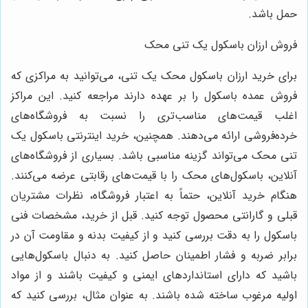
حمل باشد.
فروش ارزان باسکول یک تنی محک
برای خرید ارزان باسکول محک یک تنی، می‌توانید به مراکزی که
فروش عمده باسکول را بر عهده دارند مراجعه کنید. این مراکز
اغلب قیمت‌های مناسب‌تری را نسبت به فروشگاه‌های
خرده‌فروشی ارائه می‌دهند. همچنین، خرید اینترنتی باسکول یک
تنی محک می‌تواند گزینه مناسبی باشد. بسیاری از فروشگاه‌های
آنلاین، باسکول‌های محک را با قیمت‌های رقابتی عرضه می‌کنند.
هنگام خرید آنلاین، حتماً به اعتبار فروشگاه، نظرات مشتریان
قبلی و گارانتی محصول توجه کنید. قبل از خرید، مشخصات فنی
باسکول را به دقت بررسی کنید و از کیفیت بدنه و مقاومت آن در
برابر ضربه و فشار اطمینان حاصل کنید. به دنبال باسکول‌هایی
باشید که دارای استانداردهای ایمنی و کیفیت باشند و از مواد
اولیه مرغوب ساخته شده باشند. به عنوان مثال، بررسی کنید که