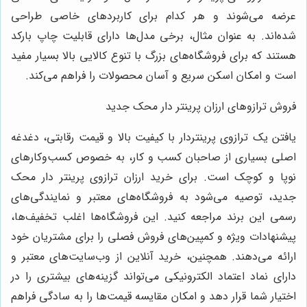
عرضه می‌شوند و هر کدام برای کاربردهای خاصی طراحی
شده‌اند. به عنوان مثال، برخی مدل‌ها دارای قابلیت چاپ بارکد
هستند که برای فروشگاه‌های بزرگ با تنوع کالایی بالا بسیار مفید
است و امکان اسکن سریع و آسان محصولات را فراهم می‌کند.
فروش ترازوهای ارزان پرینتر دار محک جدید
یافتن یک ترازوی پرینتردار با کیفیت بالا و قیمت رقابتی، دغدغه
اصلی بسیاری از صاحبان کسب و کار، به خصوص کسب‌وکارهای
نوپا و کوچک است. برای خرید ارزان ترازوی پرینتر دار محک
جدید، توصیه می‌شود به فروشگاه‌های معتبر و نمایندگی‌های
رسمی این برند مراجعه کنید. این فروشگاه‌ها اغلب تخفیف‌ها،
پیشنهادات ویژه و کمپین‌های فروش فصلی را برای مشتریان خود
ارائه می‌دهند. همچنین، خرید آنلاین از وب‌سایت‌های معتبر و
دارای نماد اعتماد الکترونیکی می‌تواند گزینه‌های بیشتری را در
اختیار شما قرار دهد و امکان مقایسه قیمت‌ها را به سادگی فراهم