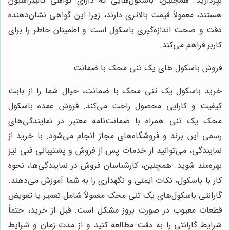
بپردازید. همچنین، باسکول‌هایی که دارای گواهی کالیبراسیون
هستند، معمولاً قیمت بالاتری دارند، زیرا این گواهی نشان‌دهنده
دقت و صحت اندازه‌گیری باسکول است و اطمینان خاطر را برای
کاربر فراهم می‌کند.
فروش باسکول های یک تنی محک با ضمانت
خرید باسکول یک تنی محک با ضمانت، خیال شما را از بابت
کیفیت و کارایی محصول راحت می‌کند. فروش عمده باسکول
محک یک تنی همراه با ضمانت‌نامه معتبر در نمایندگی‌های
رسمی این برند و فروشگاه‌های مجاز انجام می‌شود. با خرید از
نمایندگی، می‌توانید از خدمات پس از فروش و پشتیبانی فنی نیز
بهره‌مند شوید. همچنین، کارشناسان فروش در نمایندگی‌ها، نحوه
کار با باسکول، نکات ایمنی و نگهداری را به شما آموزش می‌دهند.
گارانتی باسکول‌های یک تنی محک معمولاً شامل تعمیر یا تعویض
قطعات معیوب در صورت بروز مشکل است. قبل از خرید، حتماً
شرایط گارانتی را به دقت مطالعه کنید و از مدت زمان و شرایط