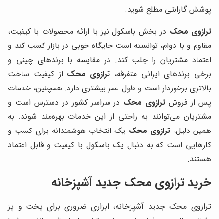
پوشش گارانتی مطلع شوید.
ترازوی محک
در بخش باسکول نیز با ارائه محصولات با کیفیت،
مقاوم و با دوام، توانسته است جایگاه خوبی در بازار کسب کند و
اعتماد مشتریان را جلب کند. در مقایسه با برندهای چینی و
برخی برندهای ایرانی متفرقه،
ترازوی محک
از کیفیت ساخت
بالاتری برخوردار است و طول عمر بیشتری دارد. همچنین، خدمات
پس از فروش
ترازوی محک
در سراسر کشور در دسترس است و
مشتریان می‌توانند به راحتی از این خدمات بهره‌مند شوند. به
همین دلیل،
ترازوی محک
یک انتخاب هوشمندانه برای کسب و
کارهایی است که به دنبال یک باسکول با کیفیت و قابل اعتماد
هستند.
خرید ترازوی محک جدید آشپزخانه
ترازوی محک جدید آشپزخانه، ابزاری ضروری برای پخت و پز