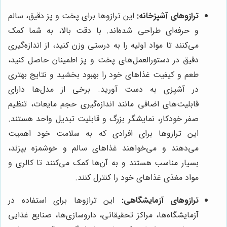
ترازوهای آشپزخانه:
این ترازوها برای پخت و پز دقیق، سالم
و حرفه‌ای طراحی شده‌اند. با دقت بالا، به شما کمک
می‌کنند تا مواد اولیه را به درستی وزن کنید، از اندازه‌گیری
دقیق در دستورالعمل‌های پخت و پز اطمینان حاصل کنید،
طعم و کیفیت غذاهای خود را بهبود بخشید و نتایج بهتری
در آشپزی به دست آورید. برخی از مدل‌ها دارای
قابلیت‌های اضافی مانند اندازه‌گیری حجم مایعات، تنظیم
صفر خودکار، نمایشگر بزرگ و قابلیت تبدیل واحد هستند.
این ترازوها برای افرادی که به سلامت خود اهمیت
می‌دهند و می‌خواهند غذاهای سالم و خوشمزه بپزند،
بسیار مناسب هستند و به آن‌ها کمک می‌کنند تا کالری و
مواد مغذی غذاهای خود را کنترل کنند.
ترازوهای آزمایشگاهی:
این ترازوها برای استفاده در
آزمایشگاه‌ها، مراکز تحقیقاتی، داروسازی‌ها، صنایع غذایی