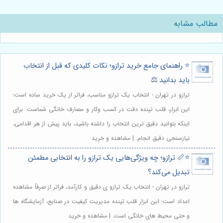
مطالب مشابه
⭐️ راهنمای جامع خرید ترازو؛ نکات کلیدی که قبل از انتخاب
باید بدانید ⚖️
ترازو در تهران - انتخاب یک ترازو مناسب، فراتر از یک خرید ساده است؛
این ابزار، قلب تپنده دقت در کسب وکار و مصارف خانگی شماست. برای
اینکه بتوانید دقیق ترین انتخاب را داشته باشید، باید پیش از هر اقدامی،
نیازسنجی دقیق انجام. | مشاهده و خرید
⭐️📏 ترازو؛ چه ویژگی‌هایی یک ترازو را به انتخابی مطمئن
تبدیل می‌کند؟
ترازو در تهران - انتخاب یک ترازو ی دقیق و کارآمد، فراتر از صرفاً مشاهده
اعداد است؛ این ابزار قلب تپنده مدیریت کیفیت در صنایع، آزمایشگاه ها
و حتی محیط های خانگی است. | مشاهده و خرید