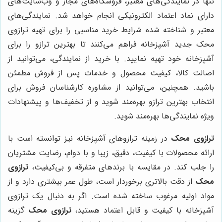
تنها در نمایندگی‌های معتبر، فروشگاه‌های مجاز و وب‌سایت‌های
دارای نماد اعتماد الکترونیکی انجام خواهد شد. نمایندگی‌های
معتبر و شناخته شده شرایط خرید مناسبی را برای تهیه ترازوی
محک جدید آشپزخانه فراهم می‌کنند تا بهترین ترازو را برای
آشپزخانه خود تهیه نمایید. با خرید از نمایندگی، می‌توانید از
اصالت کالا، کیفیت محصول و خدمات پس از فروش مطمئن
باشید. همچنین، می‌توانید از مشاوره کارشناسان فروش برای
انتخاب بهترین ترازو بهره‌مند شوید و از تخفیف‌ها و پیشنهادات
ویژه نمایندگی‌ها بهره‌مند شوید.
ترازوی محک
در زمینه ترازوهای آشپزخانه نیز توانسته است با
ارائه محصولات با کیفیت، دقیق، زیبا و با دوام، رضایت مشتریان
را جلب کند. در مقایسه با برندهای متفرقه و بی‌کیفیت،
ترازوی
محک
از دقت بالاتری برخوردار است، طول عمر بیشتری دارد و از
مواد اولیه مرغوب ساخته شده است. اگر به دنبال یک ترازوی
آشپزخانه با کیفیت و قابل اعتماد هستید،
ترازوی محک
گزینه