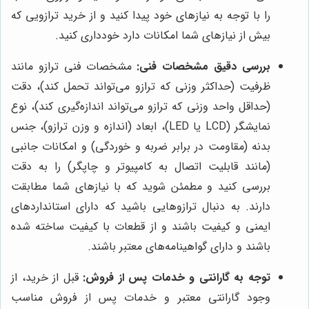
را با توجه به نیازهای خود پیدا کنید و از خرید ترازویی که
بیش از نیازهای شما امکانات دارد خودداری کنید.
بررسی دقیق مشخصات فنی:
مشخصات فنی ترازو مانند
ظرفیت (حداکثر وزنی که ترازو می‌تواند تحمل کند)، دقت
(حداقل واحد وزنی که ترازو می‌تواند اندازه‌گیری کند)، نوع
نمایشگر (LCD یا LED)، ابعاد (اندازه و وزن ترازو)، جنس
بدنه (مقاومت در برابر ضربه و خوردگی) و امکانات جانبی
(مانند قابلیت اتصال به کامپیوتر و چاپگر) را به دقت
بررسی کنید و مطمئن شوید که با نیازهای شما مطابقت
دارند. به دنبال ترازوهایی باشید که دارای استانداردهای
ایمنی و کیفیت باشند و از قطعات با کیفیت ساخته شده
باشند و دارای گواهینامه‌های معتبر باشند.
توجه به گارانتی و خدمات پس از فروش:
قبل از خرید، از
وجود گارانتی معتبر و خدمات پس از فروش مناسب