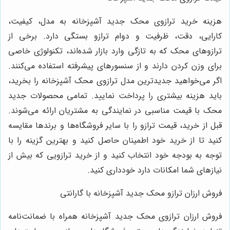
هزینه خرید ترازوی محک جدید آشپزخانه به مدل، کیفیت،
کارایی، دقت، ظرفیت و دوام ترازو بستگی دارد. برخی از
ترازوهای محک که به تازگی وارد بازار شده‌اند، تکنولوژی خاصی
برای وزن کردن دارند و از سنسورهای پیشرفته استفاده می‌کنند.
اگر می‌خواهید جدیدترین مدل ترازوی محک آشپزخانه را بخرید،
باید هزینه بیشتری را پرداخت نمایید. تمامی محصولات جدید
محک با قیمت مناسبی در نمایندگی به مشتریان ارائه می‌شوند.
قبل از خرید، قیمت ترازو را با سایر فروشگاه‌ها و برندها مقایسه
کنید تا از خرید خود اطمینان حاصل کنید و بهترین گزینه را با
توجه به بودجه خود انتخاب کنید و از خرید ترازویی که بیش از
نیازهای شما امکانات دارد خودداری کنید.
فروش ارزان ترازو محک جدید آشپزخانه با گارانتی
فروش ارزان ترازوی محک جدید آشپزخانه همراه با ضمانت‌نامه