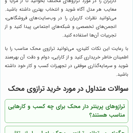
کاربران را در مورد ترازوهای مختلف بخوانید تا از مزایا و
معایب هر مدل آگاه شوید و انتخاب بهتری داشته باشید.
می‌توانید نظرات کاربران را در وب‌سایت‌های فروشگاهی،
انجمن‌های تخصصی و شبکه‌های اجتماعی پیدا کنید و از
تجربیات آن‌ها استفاده کنید.
با رعایت این نکات کلیدی، می‌توانید ترازوی محک مناسب را با
اطمینان خاطر خریداری کنید و از کارایی، دوام و دقت آن بهره‌مند
شوید و سرمایه‌گذاری موفقی در تجهیزات کسب و کار خود داشته
باشید.
سوالات متداول در مورد خرید ترازوی محک
ترازوهای پرینتر دار محک برای چه کسب و کارهایی
مناسب هستند؟