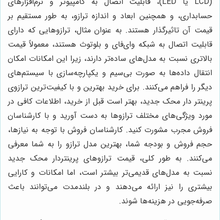
(LCD یا LED)، قابلیت اتصال به کامپیوتر و نرم‌افزارهای
حسابداری، و همچنین ابعاد و اندازه ترازو، به طور مستقیم بر
قیمت آن تاثیرگذار هستند. به عنوان مثال، ترازوهایی که دارای
قابلیت اتصال به شبکه وای‌فای و بلوتوث هستند، معمولاً قیمت
بالاتری نسبت به مدل‌های ساده‌تر دارند، زیرا این امکانات امکان
انتقال داده‌ها به صورت بی‌سیم و یکپارچه‌سازی با سیستم‌های
دیگر را فراهم می‌کنند. برای خرید بهترین و با کیفیت‌ترین ترازوی
پرینتر دار محک جدید، بهتر است قبل از خرید، اطلاعات کافی در
مورد ویژگی‌های مختلف ترازوها به دست آورید و با کارشناسان
فروش مجرب مشورت کنید. کارشناسان فروش با توجه به نیازها،
حجم فروش و بودجه شما، بهترین مدل ترازو را به شما معرفی
می‌کنند. به طور کلی، قیمت ترازوهای پرینتردار محک جدید
نسبت به مدل‌های قدیمی‌تر بیشتر است، اما امکانات و کارایی
بیشتری را نیز ارائه می‌دهند و در بلندمدت می‌توانند باعث
صرفه‌جویی در هزینه‌ها شوند.