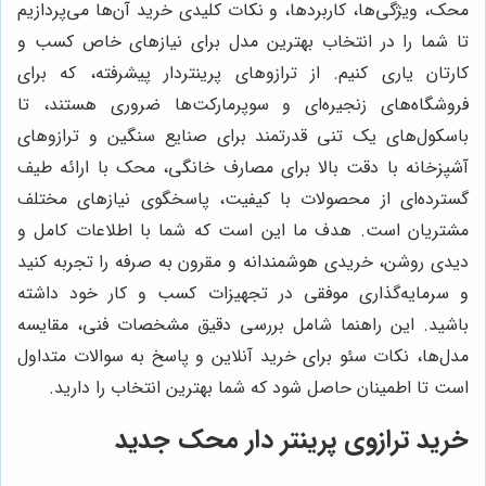
محک، ویژگی‌ها، کاربردها، و نکات کلیدی خرید آن‌ها می‌پردازیم
تا شما را در انتخاب بهترین مدل برای نیازهای خاص کسب و
کارتان یاری کنیم. از ترازوهای پرینتردار پیشرفته، که برای
فروشگاه‌های زنجیره‌ای و سوپرمارکت‌ها ضروری هستند، تا
باسکول‌های یک تنی قدرتمند برای صنایع سنگین و ترازوهای
آشپزخانه با دقت بالا برای مصارف خانگی، محک با ارائه طیف
گسترده‌ای از محصولات با کیفیت، پاسخگوی نیازهای مختلف
مشتریان است. هدف ما این است که شما با اطلاعات کامل و
دیدی روشن، خریدی هوشمندانه و مقرون به صرفه را تجربه کنید
و سرمایه‌گذاری موفقی در تجهیزات کسب و کار خود داشته
باشید. این راهنما شامل بررسی دقیق مشخصات فنی، مقایسه
مدل‌ها، نکات سئو برای خرید آنلاین و پاسخ به سوالات متداول
است تا اطمینان حاصل شود که شما بهترین انتخاب را دارید.
خرید ترازوی پرینتر دار محک جدید