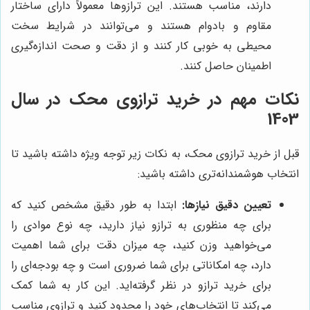
دارند، مناسب هستند. این ترازوها معمولاً دارای ساختار
مقاوم و بادوام هستند و می‌توانند در شرایط سخت
محیطی به خوبی کار کنند و از دقت و صحت اندازه‌گیری
اطمینان حاصل کنند.
نکات مهم در خرید ترازوی محک در سال
1403
قبل از خرید ترازوی محک، به نکات زیر توجه ویژه داشته باشید تا
انتخاب هوشمندانه‌تری داشته باشید:
تعیین دقیق نیازها:
ابتدا به طور دقیق مشخص کنید که
برای چه منظوری به ترازو نیاز دارید، چه نوع موادی را
می‌خواهید وزن کنید، چه میزان دقت برای شما اهمیت
دارد، چه امکاناتی برای شما ضروری است و چه بودجه‌ای را
برای خرید ترازو در نظر گرفته‌اید. این کار به شما کمک
می‌کند تا انتخاب‌های خود را محدود کنید و ترازوی مناسب