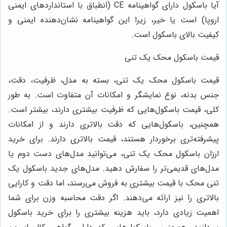
آیا باسکول دارای گواهینامه CE (انطباق با استانداردهای ایمنی
اروپا) است یا خیر، زیرا این گواهینامه نشان‌دهنده ایمنی و
کیفیت بالای باسکول است.
قیمت باسکول محک یک تنی
قیمت باسکول محک یک تنی، بسته به مدل، ظرفیت، دقت،
جنس بدنه، نوع نمایشگر و امکانات آن متفاوت است. به طور
کلی، قیمت باسکول‌هایی که ظرفیت بیشتری دارند، بیشتر است.
همچنین، باسکول‌هایی که دقت بالاتری دارند و از امکانات
پیشرفته‌تری برخوردار هستند، قیمت بالاتری دارند. برای خرید
ارزان باسکول محک یک تنی، می‌توانید مدل‌های دست دوم یا
مدل‌های قدیمی‌تر را سفارش دهید. مدل‌های جدید باسکول یک
تنی محک با قیمت بیشتری به فروش می‌رسند، اما دقت و کارایی
بالاتری را نیز ارائه می‌دهند. اگر دقت محاسبه وزن برای شما
اهمیت زیادی دارد، باید هزینه بیشتری را برای خرید باسکول