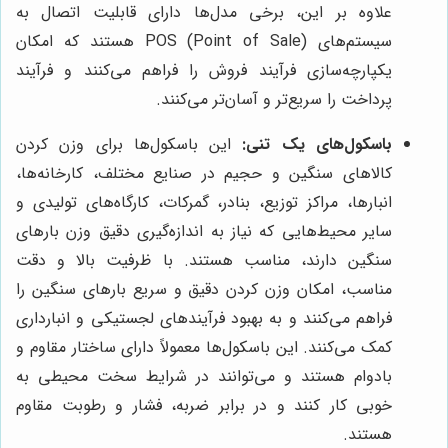
علاوه بر این، برخی مدل‌ها دارای قابلیت اتصال به
سیستم‌های POS (Point of Sale) هستند که امکان
یکپارچه‌سازی فرآیند فروش را فراهم می‌کنند و فرآیند
پرداخت را سریع‌تر و آسان‌تر می‌کنند.
باسکول‌های یک تنی:
این باسکول‌ها برای وزن کردن
کالاهای سنگین و حجیم در صنایع مختلف، کارخانه‌ها،
انبارها، مراکز توزیع، بنادر، گمرکات، کارگاه‌های تولیدی و
سایر محیط‌هایی که نیاز به اندازه‌گیری دقیق وزن بارهای
سنگین دارند، مناسب هستند. با ظرفیت بالا و دقت
مناسب، امکان وزن کردن دقیق و سریع بارهای سنگین را
فراهم می‌کنند و به بهبود فرآیندهای لجستیکی و انبارداری
کمک می‌کنند. این باسکول‌ها معمولاً دارای ساختار مقاوم و
بادوام هستند و می‌توانند در شرایط سخت محیطی به
خوبی کار کنند و در برابر ضربه، فشار و رطوبت مقاوم
هستند.