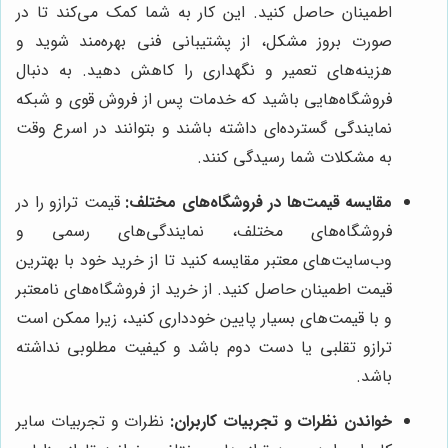
اطمینان حاصل کنید. این کار به شما کمک می‌کند تا در
صورت بروز مشکل، از پشتیبانی فنی بهره‌مند شوید و
هزینه‌های تعمیر و نگهداری را کاهش دهید. به دنبال
فروشگاه‌هایی باشید که خدمات پس از فروش قوی و شبکه
نمایندگی گسترده‌ای داشته باشند و بتوانند در اسرع وقت
به مشکلات شما رسیدگی کنند.
مقایسه قیمت‌ها در فروشگاه‌های مختلف:
قیمت ترازو را در
فروشگاه‌های مختلف، نمایندگی‌های رسمی و
وب‌سایت‌های معتبر مقایسه کنید تا از خرید خود با بهترین
قیمت اطمینان حاصل کنید. از خرید از فروشگاه‌های نامعتبر
و با قیمت‌های بسیار پایین خودداری کنید، زیرا ممکن است
ترازو تقلبی یا دست دوم باشد و کیفیت مطلوبی نداشته
باشد.
خواندن نظرات و تجربیات کاربران:
نظرات و تجربیات سایر