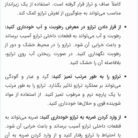
کاملاً صاف و تراز قرار گرفته است. استفاده از یک زیرانداز
مناسب می‌تواند به جلوگیری از لغزش ترازو کمک کند.
از قرار دادن ترازو در معرض رطوبت و آب خودداری کنید:
رطوبت و آب می‌تواند به قطعات داخلی ترازو آسیب برساند
و باعث خرابی آن شود. ترازو را در محیط خشک و دور از
رطوبت نگهداری کنید. در صورت ریختن آب روی ترازو،
بلافاصله آن را خشک کنید.
ترازو را به طور مرتب تمیز کنید:
گرد و غبار و آلودگی
می‌تواند بر عملکرد ترازو تاثیر بگذارد. ترازو را به طور مرتب
با یک پارچه نرم و مرطوب تمیز کنید. از استفاده از مواد
شوینده قوی و حلال‌ها خودداری کنید.
از وارد کردن ضربه به ترازو خودداری کنید:
ضربه می‌تواند به
قطعات داخلی ترازو آسیب برساند و باعث خرابی آن شود.
با احتیاط با ترازو رفتار کنید و از وارد کردن ضربه به آن