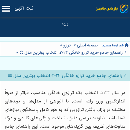
ثبت آگهی
صفحه اصلی
»
ترازو
»
⭐️ راهنمای جامع خرید ترازو خانگی 2024: انتخاب بهترین مدل ⚖️
»
⭐️ راهنمای جامع خرید ترازو خانگی 2024: انتخاب بهترین مدل ⚖️
در سال 2024، انتخاب یک ترازوی خانگی مناسب، فراتر از صرفاً
اندازه‌گیری وزن رفته است. با انبوهی از مدل‌ها و برندهای
مختلف در بازار، یافتن ترازویی که به طور کامل پاسخگوی نیازهای
شما باشد، نیازمند بررسی دقیق، شناخت ویژگی‌های کلیدی و درک
تفاوت‌های ظریف بین گزینه‌های موجود است. این راهنمای جامع