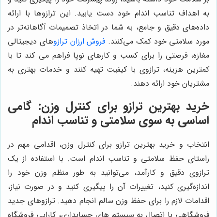
به اهداف تناسب اندام خود دست یابید. این ترازوها با ارائه
داده‌های دقیق و جامع، به شما در اتخاذ تصمیمات آگاهانه‌تر در
مورد سلامتی خود کمک می‌کنند.
فروش ارزان ترازو
های دیجیتالی
مغازه، فرصتی را برای کسب و کارهای نوپا فراهم می کند تا با
کمترین هزینه، ترازوی با کیفیت تهیه کنند و خدمات بهتری به
مشتریان خود ارائه دهند.
خرید بهترین ترازو برای کنترل وزن: گامی
اساسی به سوی سلامتی و تناسب اندام
انتخاب و خرید بهترین ترازو برای کنترل وزن، اقدامی مهم در
راستای حفظ سلامتی و تناسب اندام است. با استفاده از یک
ترازوی دقیق و کارآمد، می‌توانید به طور منظم وزن خود را
اندازه‌گیری کنید، تغییرات آن را پیگیری کنید و در صورت نیاز،
اقدامات لازم را برای حفظ وزن سالم انجام دهید. ترازوهای جدید
فروشگاهی با اتصال به سیستم های حسابداری، کارایی فروشگاه