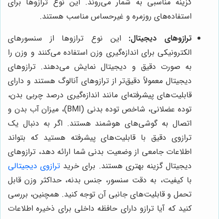
گزینه مناسبی به شمار می‌روند. این نوع ترازوها برای
استفاده‌های روزمره و غیرحساس مناسب هستند.
ترازوهای دیجیتال:
این نوع ترازوها از سنسورهای
الکترونیکی برای اندازه‌گیری وزن استفاده می‌کنند و وزن را
به صورت دقیق و دیجیتال نمایش می‌دهند. ترازوهای
دیجیتال معمولاً دقیق‌تر از ترازوهای آنالوگ هستند و دارای
قابلیت‌های پیشرفته‌ای مانند اندازه‌گیری درصد چربی بدن،
توده عضلانی، شاخص توده بدنی (BMI)، میزان آب بدن و
اتصال به گوشی‌های هوشمند هستند. اگر به دنبال یک
ترازوی دقیق با قابلیت‌های پیشرفته هستید که بتواند
اطلاعات جامعی از وضعیت بدنی شما ارائه دهد، ترازوهای
دیجیتال گزینه بهتری هستند. برای خرید
ترازوی دیجیتالی
با کیفیت، به دقت سنسور، جنس بدنه، حداکثر وزن قابل
تحمل و قابلیت‌های جانبی آن توجه کنید. همچنین، بررسی
کنید که آیا ترازو دارای حافظه داخلی برای ذخیره اطلاعات