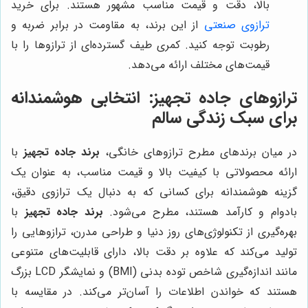
بالا، دقت و قیمت مناسب مشهور هستند. برای خرید
ترازوی صنعتی
از این برند، به مقاومت در برابر ضربه و
رطوبت توجه کنید. کمری طیف گسترده‌ای از ترازوها را با
قیمت‌های مختلف ارائه می‌دهد.
ترازوهای جاده تجهیز:
انتخابی هوشمندانه
برای سبک زندگی سالم
در میان برندهای مطرح ترازوهای خانگی،
برند جاده تجهیز
با
ارائه محصولاتی با کیفیت بالا و قیمت مناسب، به عنوان یک
گزینه هوشمندانه برای کسانی که به دنبال یک ترازوی دقیق،
بادوام و کارآمد هستند، مطرح می‌شود.
برند جاده تجهیز
با
بهره‌گیری از تکنولوژی‌های روز دنیا و طراحی مدرن، ترازوهایی را
تولید می‌کند که علاوه بر دقت بالا، دارای قابلیت‌های متنوعی
مانند اندازه‌گیری شاخص توده بدنی (BMI) و نمایشگر LCD بزرگ
هستند که خواندن اطلاعات را آسان‌تر می‌کند. در مقایسه با