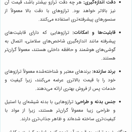
دقت اندازه‌گیری:
هر چه دقت ترازو بیشتر باشد، قیمت آن
نیز بالاتر خواهد بود. ترازوهای با دقت بالا معمولاً از
سنسورهای پیشرفته‌تری استفاده می‌کنند.
قابلیت‌ها و امکانات:
ترازوهایی که دارای قابلیت‌های
پیشرفته مانند اندازه‌گیری شاخص‌های سلامتی، اتصال به
گوشی‌های هوشمند و حافظه داخلی هستند، معمولاً گران‌تر
هستند.
برند سازنده:
برندهای معتبر و شناخته‌شده معمولاً ترازوهای
خود را با قیمت بالاتری عرضه می‌کنند، زیرا کیفیت و
خدمات پس از فروش بهتری ارائه می‌دهند.
جنس بدنه و طراحی:
ترازوهایی با بدنه شیشه‌ای یا استیل
و طراحی زیبا معمولاً گران‌تر هستند، زیرا از مواد با
کیفیت‌تری ساخته شده‌اند و ظاهر جذاب‌تری دارند.