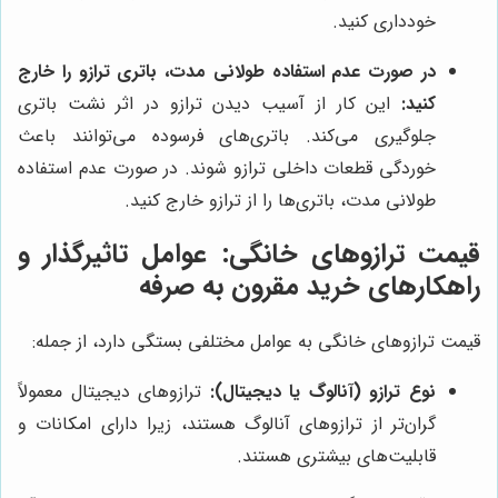
خودداری کنید.
در صورت عدم استفاده طولانی مدت، باتری ترازو را خارج
کنید:
این کار از آسیب دیدن ترازو در اثر نشت باتری
جلوگیری می‌کند. باتری‌های فرسوده می‌توانند باعث
خوردگی قطعات داخلی ترازو شوند. در صورت عدم استفاده
طولانی مدت، باتری‌ها را از ترازو خارج کنید.
قیمت ترازوهای خانگی: عوامل تاثیرگذار و
راهکارهای خرید مقرون به صرفه
قیمت ترازوهای خانگی به عوامل مختلفی بستگی دارد، از جمله:
نوع ترازو (آنالوگ یا دیجیتال):
ترازوهای دیجیتال معمولاً
گران‌تر از ترازوهای آنالوگ هستند، زیرا دارای امکانات و
قابلیت‌های بیشتری هستند.