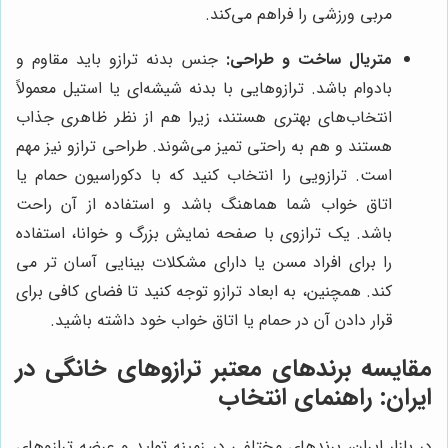
مربی ورزشی را فراهم می‌کند.
متریال ساخت و طراحی:
جنس بدنه ترازو باید مقاوم و
بادوام باشد. ترازوهایی با بدنه شیشه‌ای یا استیل معمولاً
انتخاب‌های بهتری هستند، زیرا هم از نظر ظاهری جذاب
هستند و هم به راحتی تمیز می‌شوند. طراحی ترازو نیز مهم
است. ترازویی را انتخاب کنید که با دکوراسیون حمام یا
اتاق خواب شما هماهنگ باشد و استفاده از آن راحت
باشد. یک ترازوی با صفحه نمایش بزرگ و خوانا، استفاده
را برای افراد مسن یا دارای مشکلات بینایی آسان تر می
کند. همچنین، به ابعاد ترازو توجه کنید تا فضای کافی برای
قرار دادن آن در حمام یا اتاق خواب خود داشته باشید.
مقایسه برندهای معتبر ترازوهای خانگی در
ایران: راهنمای انتخاب
در بازار ایران، برندهای مختلفی در زمینه تولید و عرضه ترازوهای