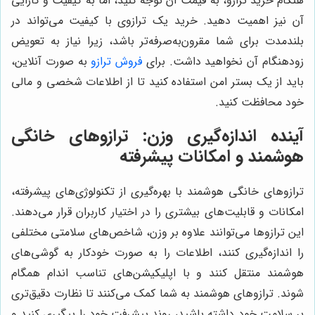
هنگام خرید ترازو، به قیمت آن توجه کنید، اما به کیفیت و کارایی
آن نیز اهمیت دهید. خرید یک ترازوی با کیفیت می‌تواند در
بلندمدت برای شما مقرون‌به‌صرفه‌تر باشد، زیرا نیاز به تعویض
زودهنگام آن نخواهید داشت. برای
فروش ترازو
به صورت آنلاین،
باید از یک بستر امن استفاده کنید تا از اطلاعات شخصی و مالی
خود محافظت کنید.
آینده اندازه‌گیری وزن: ترازوهای خانگی
هوشمند و امکانات پیشرفته
ترازوهای خانگی هوشمند با بهره‌گیری از تکنولوژی‌های پیشرفته،
امکانات و قابلیت‌های بیشتری را در اختیار کاربران قرار می‌دهند.
این ترازوها می‌توانند علاوه بر وزن، شاخص‌های سلامتی مختلفی
را اندازه‌گیری کنند، اطلاعات را به صورت خودکار به گوشی‌های
هوشمند منتقل کنند و با اپلیکیشن‌های تناسب اندام همگام
شوند. ترازوهای هوشمند به شما کمک می‌کنند تا نظارت دقیق‌تری
بر سلامت خود داشته باشید، روند پیشرفت خود را پیگیری کنید و