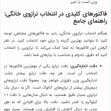
وزن است یا خیر.
فاکتورهای کلیدی در انتخاب ترازوی خانگی:
راهنمای جامع
هنگام انتخاب ترازوی خانگی، باید به فاکتورهای مختلفی توجه
کنید تا بتوانید بهترین گزینه را برای خود انتخاب کنید. در نظر
گرفتن این فاکتورها به شما کمک می‌کند تا ترازویی را انتخاب
کنید که دقیق، بادوام و متناسب با نیازهای شما باشد.
دقت اندازه‌گیری:
دقت ترازو یکی از مهم‌ترین فاکتورها در
انتخاب آن است. هر چه دقت ترازو بیشتر باشد،
اندازه‌گیری وزن دقیق‌تر خواهد بود. معمولاً دقت ترازوهای
دیجیتال بیشتر از ترازوهای آنالوگ است. اگر به دنبال یک
ترازوی بسیار دقیق هستید، به دنبال مدل‌هایی با دقت 0.1
کیلوگرم یا کمتر باشید. دقت بالا برای افرادی که به طور
جدی به دنبال کاهش یا افزایش وزن هستند، بسیار مهم