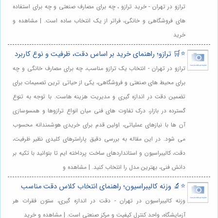
ترازو در تهران - خرید ترازو ، چه برای مصارف صنعتی و چه برای استفاده
های فروشگاهی و خانگی، فراتر از یک انتخاب ساده است. | مشاهده و
خرید
⭐️🛒 ترازو؛ راهنمای خرید بر اساس دقت، ظرفیت و نوع کاربرد
ترازو در تهران - انتخاب یک ترازو مناسب، چه برای مصارف خانگی و چه
برای محیط های صنعتی و فروشگاهی، یکی از حیاتی ترین تصمیمات برای
تضمین دقت در اندازه گیری و مدیریت هزینه هاست. با توجه به تنوع
گسترده در بازار، درک تفاوت های فنی میان انواع ترازوها و همسوسازی
آن ها با نیازهای عملیاتی، اولین قدم برای خریدی هوشمندانه محسوب
می شود. در این مقاله به بررسی دقیق پارامترهای کلیدی نظیر ظرفیت،
دقت، کالیبراسیون و استانداردهای ساخت پرداخته ایم تا بتوانید با تکیه بر
دانش فنی، بهترین مدل را انتخاب کنید. | مشاهده و
⭐️🔬 وزنه کالیبراسیون؛ راهنمای انتخاب کلاس دقت مناسب
وزنه کالیبراسیون در تهران - دقت در اندازه گیری، ستون فقرات هر
آزمایشگاه، واحد کنترل کیفیت و مرکز صنعتی است. | مشاهده و خرید