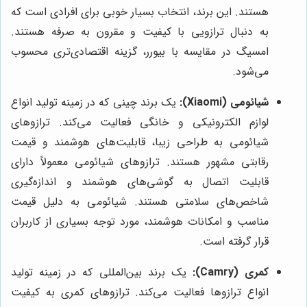
هستند. این برند، انتخاب بسیار خوبی برای افرادی است که
به دنبال ترازویی با کیفیت و مقرون به صرفه هستند.
امسیگ در مقایسه با بیورر، گزینه اقتصادی‌تری محسوب
می‌شود.
شیائومی (Xiaomi):
یک برند چینی که در زمینه تولید انواع
لوازم الکترونیکی و خانگی فعالیت می‌کند. ترازوهای
شیائومی به طراحی زیبا، قابلیت‌های هوشمند و قیمت
رقابتی مشهور هستند. ترازوهای شیائومی معمولاً دارای
قابلیت اتصال به گوشی‌های هوشمند و اندازه‌گیری
شاخص‌های سلامتی هستند. شیائومی به دلیل قیمت
مناسب و امکانات هوشمند، مورد توجه بسیاری از کاربران
قرار گرفته است.
کمری (Camry):
یک برند بین‌المللی که در زمینه تولید
انواع ترازوها فعالیت می‌کند. ترازوهای کمری به کیفیت