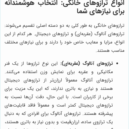
انواع ترازوهای خانگی: انتخاب هوشمندانه
برای نیازهای شما
ترازوهای خانگی به طور کلی به دو دسته اصلی تقسیم می‌شوند:
ترازوهای آنالوگ (عقربه‌ای) و ترازوهای دیجیتال. هر کدام از این
انواع، مزایا و معایب خاص خود را دارند و برای نیازهای مختلف
مناسب هستند.
ترازوهای آنالوگ (عقربه‌ای):
این نوع ترازوها از یک فنر
مکانیکی و عقربه برای نمایش وزن استفاده می‌کنند.
ترازوهای آنالوگ معمولاً ارزان‌تر از ترازوهای دیجیتال
هستند و نیازی به باتری ندارند، که این یک مزیت برای
برخی از کاربران است. با این حال، دقت آن‌ها نسبت به
ترازوهای دیجیتال کمتر است و معمولاً فاقد قابلیت‌های
پیشرفته هستند. ترازوهای آنالوگ برای افرادی که به دنبال
یک ترازوی ساده، ارزان‌قیمت و بدون نیاز به باتری هستند،