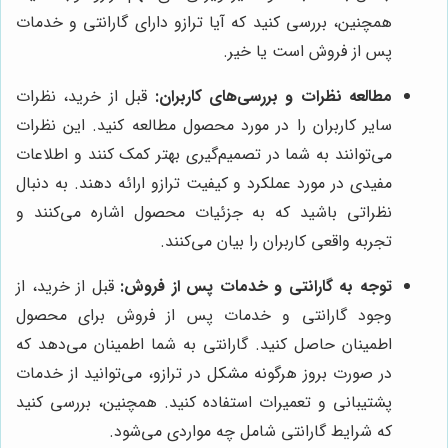
همچنین، بررسی کنید که آیا ترازو دارای گارانتی و خدمات
پس از فروش است یا خیر.
مطالعه نظرات و بررسی‌های کاربران:
قبل از خرید، نظرات
سایر کاربران را در مورد محصول مطالعه کنید. این نظرات
می‌توانند به شما در تصمیم‌گیری بهتر کمک کنند و اطلاعات
مفیدی در مورد عملکرد و کیفیت ترازو ارائه دهند. به دنبال
نظراتی باشید که به جزئیات محصول اشاره می‌کنند و
تجربه واقعی کاربران را بیان می‌کنند.
توجه به گارانتی و خدمات پس از فروش:
قبل از خرید، از
وجود گارانتی و خدمات پس از فروش برای محصول
اطمینان حاصل کنید. گارانتی به شما اطمینان می‌دهد که
در صورت بروز هرگونه مشکل در ترازو، می‌توانید از خدمات
پشتیبانی و تعمیرات استفاده کنید. همچنین، بررسی کنید
که شرایط گارانتی شامل چه مواردی می‌شود.