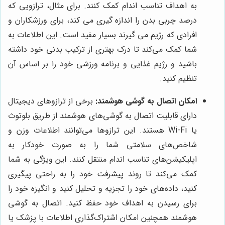
به اهداف تناسب اندام کمک کنند. برای مثال، ترازویی که
درصد چربی بدن را اندازه گیری می کند، برای ورزشکاران و
افرادی که رژیم می گیرند بسیار مفید است. این اطلاعات به
شما کمک می‌کند تا درک بهتری از ترکیب بدنی خود داشته
باشید و رژیم غذایی و برنامه ورزشی خود را بر اساس آن
تنظیم کنید.
امکان اتصال به گوشی هوشمند:
برخی از ترازوهای دیجیتال
دارای قابلیت اتصال به گوشی‌های هوشمند از طریق بلوتوث
یا Wi-Fi هستند. این ترازوها می‌توانند اطلاعات وزن و
شاخص‌های سلامتی شما را به صورت خودکار به
اپلیکیشن‌های تناسب اندام منتقل کنند. این ویژگی به شما
کمک می‌کند تا روند پیشرفت خود را به راحتی پیگیری
کنید، داده‌های خود را تجزیه و تحلیل کنید و انگیزه خود را
برای رسیدن به اهداف خود حفظ کنید. اتصال به گوشی
هوشمند همچنین امکان اشتراک‌گذاری اطلاعات با پزشک یا