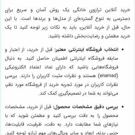
خرید آنلاین ترازوی خانگی یک روش آسان و سریع برای
دسترسی به تنوع گسترده‌ای از مدل‌ها و برندها است. با این
حال، قبل از خرید آنلاین، باید به نکات زیر توجه کنید تا یک
خرید مطمئن و رضایت‌بخش داشته باشید:
انتخاب فروشگاه اینترنتی معتبر:
قبل از خرید، از اعتبار و
سابقه فروشگاه اینترنتی اطمینان حاصل کنید. به دنبال
فروشگاه‌هایی باشید که دارای نماد اعتماد الکترونیکی
(enamad) هستند و نظرات مثبت کاربران را دارند. بررسی
نظرات کاربران در مورد تجربه خرید از فروشگاه مورد نظر،
می‌تواند به شما در تصمیم‌گیری کمک کند.
بررسی دقیق مشخصات محصول:
قبل از خرید، مشخصات
محصول را به دقت بررسی کنید و مطمئن شوید که با
نیازهای شما مطابقت دارد. به دقت، ظرفیت، قابلیت‌ها،
جنس بدنه، ابعاد و سایر ویژگی‌های مهم ترازو توجه کنید.