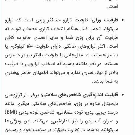
است.
ظرفیت وزنی:
ظرفیت ترازو حداکثر وزنی است که ترازو
می‌تواند تحمل کند. هنگام انتخاب ترازو، مطمئن شوید که
ظرفیت آن برای وزن شما و سایر اعضای خانواده کافی
است. اکثر ترازوهای خانگی دارای ظرفیت 150 کیلوگرم یا
بیشتر هستند، اما مدل‌هایی با ظرفیت بالاتر نیز در دسترس
هستند. در نظر داشته باشید که انتخاب ترازویی با ظرفیت
بالاتر از نیاز، ضرری ندارد و می‌تواند اطمینان خاطر بیشتری
به شما بدهد.
قابلیت اندازه‌گیری شاخص‌های سلامتی:
برخی از ترازوهای
دیجیتال علاوه بر وزن، شاخص‌های سلامتی دیگری مانند
درصد چربی بدن، توده عضلانی، شاخص توده بدنی (BMI)
و میزان آب بدن را نیز اندازه‌گیری می‌کنند. این ویژگی‌ها
می‌توانند به شما در نظارت دقیق‌تر بر سلامت خود و رسیدن