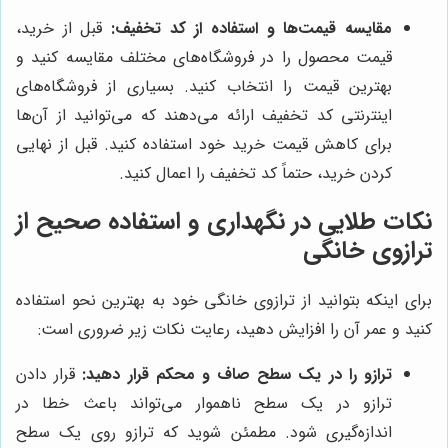
مقایسه قیمت‌ها و استفاده از کد تخفیف:
قبل از خرید،
قیمت محصول را در فروشگاه‌های مختلف مقایسه کنید و
بهترین قیمت را انتخاب کنید. بسیاری از فروشگاه‌های
اینترنتی کد تخفیف ارائه می‌دهند که می‌توانید از آن‌ها
برای کاهش قیمت خرید خود استفاده کنید. قبل از نهایی
کردن خرید، حتماً کد تخفیف را اعمال کنید.
نکات طلایی در نگهداری و استفاده صحیح از
ترازوی خانگی
برای اینکه بتوانید از ترازوی خانگی خود به بهترین نحو استفاده
کنید و عمر آن را افزایش دهید، رعایت نکات زیر ضروری است:
ترازو را در یک سطح صاف و محکم قرار دهید:
قرار دادن
ترازو در یک سطح ناهموار می‌تواند باعث خطا در
اندازه‌گیری شود. مطمئن شوید که ترازو روی یک سطح