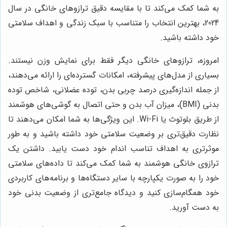
به شما کمک می‌کند تا با مقایسه دقیق ترازوهای خانگی در سال
2024، بهترین انتخاب را متناسب با سبک زندگی و اهداف سلامتی
خود داشته باشید.
امروزه، ترازوهای خانگی دیگر فقط برای نمایش وزن نیستند.
بسیاری از مدل‌های پیشرفته، امکانات گسترده‌ای را ارائه می‌دهند،
از جمله اندازه‌گیری درصد چربی بدن، توده عضلانی، شاخص توده
بدنی (BMI)، میزان آب بدن و حتی اتصال به گوشی‌های هوشمند
از طریق بلوتوث یا Wi-Fi. این ویژگی‌ها به شما امکان می‌دهند تا
نظارت دقیق‌تری بر وضعیت سلامتی خود داشته باشید و به طور
موثرتری به اهداف تناسب اندام خود دست یابید. داشتن یک
ترازوی خانگی هوشمند به شما کمک می‌کند تا داده‌های سلامتی
خود را به صورت یکپارچه با سایر دستگاه‌ها و برنامه‌های کاربردی
خود همگام‌سازی کنید و دیدگاه جامع‌تری از وضعیت بدنی خود
به دست آورید.