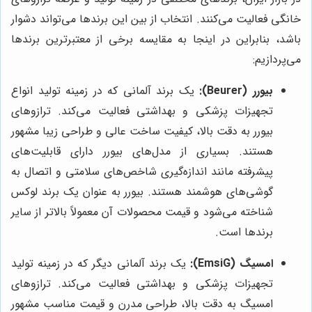
خانگی فعالیت می‌کنند. انتخاب از بین این برندها می‌تواند دشوار
باشد، بنابراین در اینجا به مقایسه برخی از معتبرترین برندها
می‌پردازیم:
بیورر (Beurer):
یک برند آلمانی که در زمینه تولید انواع
تجهیزات پزشکی و بهداشتی فعالیت می‌کند. ترازوهای
بیورر به دقت بالا، کیفیت ساخت عالی و طراحی زیبا مشهور
هستند. بسیاری از مدل‌های بیورر دارای قابلیت‌های
پیشرفته مانند اندازه‌گیری شاخص‌های سلامتی و اتصال به
گوشی‌های هوشمند هستند. بیورر به عنوان یک برند لوکس
شناخته می‌شود و قیمت محصولات آن معمولاً بالاتر از سایر
برندها است.
امسیگ (EmsiG):
یک برند آلمانی دیگر که در زمینه تولید
تجهیزات پزشکی و بهداشتی فعالیت می‌کند. ترازوهای
امسیگ به دقت بالا، طراحی مدرن و قیمت مناسب مشهور