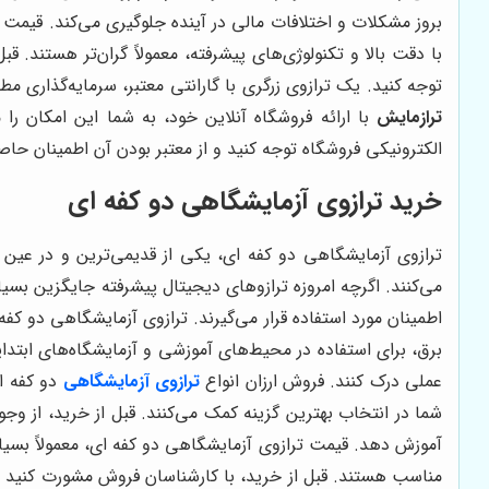
بروز مشکلات و اختلافات مالی در آینده جلوگیری می‌کند. قیمت
با دقت بالا و تکنولوژی‌های پیشرفته، معمولاً گران‌تر هستند. 
توجه کنید. یک ترازوی زرگری با گارانتی معتبر، سرمایه‌گذاری م
ترازمایش
با ارائه فروشگاه آنلاین خود، به شما این امکان را م
الکترونیکی فروشگاه توجه کنید و از معتبر بودن آن اطمینان حاص
خرید ترازوی آزمایشگاهی دو کفه ای
ترازوی آزمایشگاهی دو کفه ای، یکی از قدیمی‌ترین و در عین حال
می‌کنند. اگرچه امروزه ترازوهای دیجیتال پیشرفته جایگزین بسیا
اطمینان مورد استفاده قرار می‌گیرند. ترازوی آزمایشگاهی دو کفه
برق، برای استفاده در محیط‌های آموزشی و آزمایشگاه‌های ابتدا
عملی درک کنند. فروش ارزان انواع
ترازوی آزمایشگاهی
دو کفه ا
شما در انتخاب بهترین گزینه کمک می‌کنند. قبل از خرید، از وج
آموزش دهد. قیمت ترازوی آزمایشگاهی دو کفه ای، معمولاً بسیار 