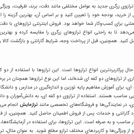
 ترازوی زرگری جدید به عوامل مختلفی مانند دقت، برند، ظرفیت، ویژ
قبل از خرید، بودجه خود را تعیین کنید و بر اساس آن، بهترین گزینه ر
طمئنی برای کسب‌وکار شما خواهد بود. فروش اینترنتی ترازوهای با دقت
ی‌دهد تا به راحتی انواع ترازوهای زرگری را مقایسه کرده و بهترین گ
ل کنید. همچنین، قبل از پرداخت وجه، شرایط گارانتی و بازگشت کالا را
 پرکاربردترین انواع ترازوها است. این ترازوها با استفاده از دو کفه 
ری از ترازوهای دو کفه ای شده‌اند، اما این نوع ترازوها همچنان در 
 ای، برای آموزش مفاهیم پایه توزین و اندازه‌گیری در مدارس و دانشگا
یی مناسب هستند. استفاده از ترازوی دو کفه ای، به دانش‌آموزان و د
ی، در نمایندگی‌ها و فروشگاه‌های تخصصی مانند
ترازمایش
انجام می‌ش
ود گارانتی و خدمات پس از فروش اطمینان حاصل کنید. همچنین، از فروش
مناسب و به صرفه است. این ترازوها، برای استفاده در آزمایشگاه‌ها، م