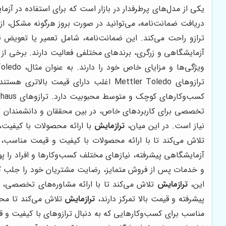
یکی از مدل‌های پرطرفدار در بازار است که برای استفاده در آ
دریافت ضمانت‌نامه، می‌توانید در صورت بروز هرگونه مشکل، ا
ترازو راحت می‌کند. این ضمانت‌نامه، شامل تعمیر یا تعویض
نیاز است. در این میان،
ترازمایش
با ارائه محصولات با کیفیت
تلاش می‌کند تا با ارائه محصولات با کیفیت و قیمت مناسب، نی
آزمایشگاهی پیشرفته، نیازهای مختلف کسب‌وکارها و افراد را 
و خدمات پس از فروش متمایز، رضایت مشتریان خود را جلب 
این،
ترازمایش
تلاش می‌کند تا با ارائه مشاوره‌های تخصصی، مش
پیشرفته و قیمت بالا تمرکز دارند،
ترازمایش
تلاش می‌کند تا محص
مناسب برای کسب‌وکارهایی که به دنبال ترازوهای با کیفیت و 