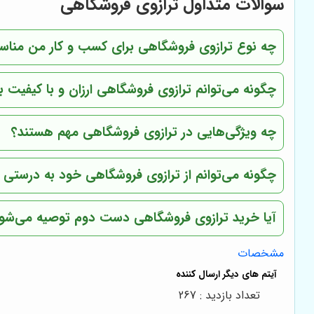
سوالات متداول ترازوی فروشگاهی
چه نوع ترازوی فروشگاهی برای کسب و کار من منا
چگونه می‌توانم ترازوی فروشگاهی ارزان و با کیفیت 
چه ویژگی‌هایی در ترازوی فروشگاهی مهم هستند؟
چگونه می‌توانم از ترازوی فروشگاهی خود به درستی 
آیا خرید ترازوی فروشگاهی دست دوم توصیه می‌شو
مشخصات
تعداد بازدید : 267