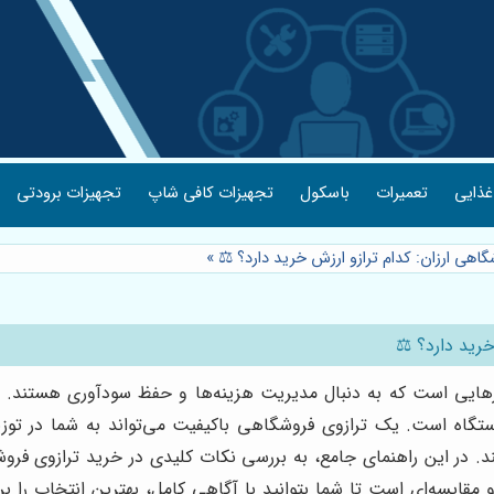
غذایی
تعمیرات
باسکول
تجهیزات کافی شاپ
تجهیزات برودتی
گاهی ارزان: کدام ترازو ارزش خرید دارد؟ ⚖️
»
خرید دارد؟ ⚖️
ایی است که به دنبال مدیریت هزینه‌ها و حفظ سودآوری هستند. انت
دستگاه است. یک ترازوی فروشگاهی باکیفیت می‌تواند به شما در 
در این راهنمای جامع، به بررسی نکات کلیدی در خرید ترازوی فروشگ
ردی و مقایسه‌ای است تا شما بتوانید با آگاهی کامل، بهترین انتخاب را