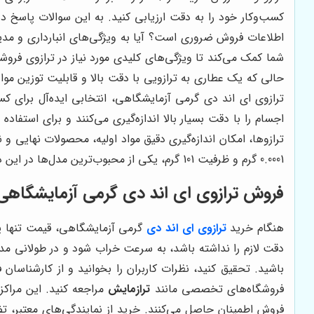
کسب‌وکار خود را به دقت ارزیابی کنید. به این سوالات پاسخ دهی
اطلاعات فروش ضروری است؟ آیا به ویژگی‌های انبارداری و مدیری
شما کمک می‌کند تا ویژگی‌های کلیدی مورد نیاز در ترازوی فروش
حالی که یک عطاری به ترازویی با دقت بالا و قابلیت توزین موا
ترازوی ای اند دی گرمی آزمایشگاهی، انتخابی ایده‌آل برای کسب
اجسام را با دقت بسیار بالا اندازه‌گیری می‌کنند و برای استف
0.0001 گرم و ظرفیت 101 گرم، یکی از محبوب‌ترین مدل‌ها در این دسته است که برای کاربردهای حساس آزمایشگاهی و تحقیقاتی مناسب است.
فروش ترازوی ای اند دی گرمی آزمایشگاهی
هنگام خرید
ترازوی ای اند دی
گرمی آزمایشگاهی، قیمت تنها یک
دقت لازم را نداشته باشد، به سرعت خراب شود و در طولانی مدت
باشید. تحقیق کنید، نظرات کاربران را بخوانید و از کارشناسان
فروشگاه‌های تخصصی مانند
ترازمایش
مراجعه کنید. این مراکز
فروش اطمینان حاصل می‌کنند. خرید از نمایندگی‌های معتبر،