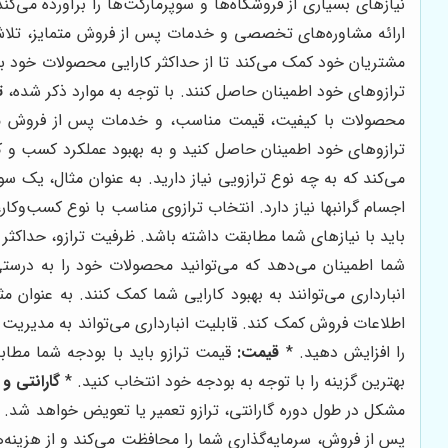
نیازهای بسیاری از فروشگاه‌ها و سوپرمارکت‌ها را برآورده می‌
ارائه مشاوره‌های تخصصی و خدمات پس از فروش متمایز، تلاش می
مشتریان خود کمک می‌کند تا از حداکثر کارایی محصولات خود ب
ترازوهای خود اطمینان حاصل کنند. با توجه به موارد ذکر شده،
ت
محصولات با کیفیت، قیمت مناسب، و خدمات پس از فروش متمای
ترازوهای خود اطمینان حاصل کنید و به بهبود عملکرد کسب و کا
می‌کند که به چه نوع ترازویی نیاز دارید. به عنوان مثال، یک سو
اجسام گرانبها نیاز دارد. انتخاب ترازوی مناسب با نوع کسب‌وکار
باید با نیازهای شما مطابقت داشته باشد. ظرفیت ترازو، حداکثر
شما اطمینان می‌دهد که می‌توانید محصولات خود را به درستی
انبارداری می‌توانند به بهبود کارایی شما کمک کنند. به عنوان
اطلاعات فروش کمک کند. قابلیت انبارداری می‌تواند به مدیریت
را افزایش دهید. *
قیمت:
قیمت ترازو باید با بودجه شما مطاب
بهترین گزینه را با توجه به بودجه خود انتخاب کنید. *
گارانتی 
مشکل در طول دوره گارانتی، ترازو تعمیر یا تعویض خواهد شد.
پس از فروش، سرمایه‌گذاری شما را محافظت می‌کند و از هزینه‌ه