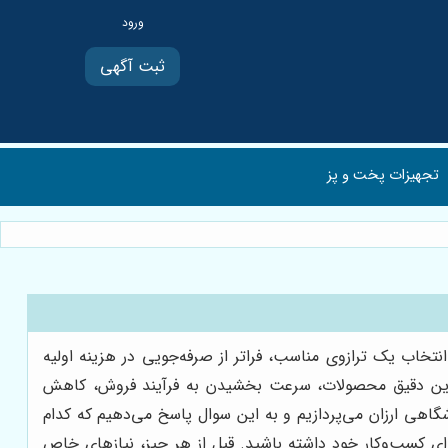
ثبت آگهی
تجهیزات پخت و پز
خاب یک ترازوی مناسب، فراتر از صرفه‌جویی در هزینه اولیه
توزین دقیق محصولات، سرعت بخشیدن به فرآیند فروش، کاهش
اهی ارزان می‌پردازیم و به این سوال پاسخ می‌دهیم که کدام
 برای کسب‌وکار خود داشته باشید. قبل از هر چیز، نیازهای خاص