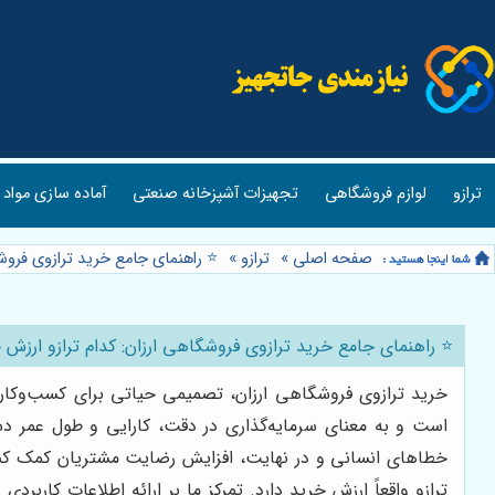
ترازو
لوازم فروشگاهی
تجهیزات آشپزخانه صنعتی
آماده سازی مواد 
صفحه اصلی
»
ترازو
»
⭐️ راهنمای جامع خرید ترازوی فروش
⭐️ راهنمای جامع خرید ترازوی فروشگاهی ارزان: کدام ترازو ارزش 
خرید ترازوی فروشگاهی ارزان، تصمیمی حیاتی برای کسب‌وکاره
است و به معنای سرمایه‌گذاری در دقت، کارایی و طول عمر 
خطاهای انسانی و در نهایت، افزایش رضایت مشتریان کمک کند. 
ترازو واقعاً ارزش خرید دارد. تمرکز ما بر ارائه اطلاعات کارب