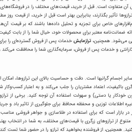
آن متفاوت است. قبل از خرید، قیمت‌های مختلف را در فروشگاه‌های 
رازوها تأثیر بگذارند، بنابراین بهتر است قبل از خرید، از قیمت روز م
رم‌افزارهای خاص برای تجزیه و تحلیل داده‌ها باشند که بر قیمت آن‌ه
ائه ضمانت‌نامه معتبر برای محصولات خود، خیال شما را از بابت کیفیت
تی می‌شود. همچنین،
ترازمایش
خدمات پس از فروش گسترده‌ای را برای
رانتی و خدمات پس از فروش، سرمایه‌گذاری شما را محافظت می‌کند و ا
ایر اجسام گرانبها است. دقت و حساسیت بالای این ترازوها، امکان اند
گری باکیفیت، اعتماد مشتریان را جلب می‌کند و به اعتبار کسب‌وکار ش
براسیون خودکار یا دستی) و سهولت استفاده آن توجه کنید. برخی از ترا
یکی از مدل‌های پرطرفدار در بازار است که برای استفاده در طلاسازی و جواهر فر
 متنوع از ترازوهای زرگری با قیمت‌های مختلف، به شما در انتخاب بهت
نید. همچنین، از فروشنده بخواهید که ترازو را در حضور شما تست کند و