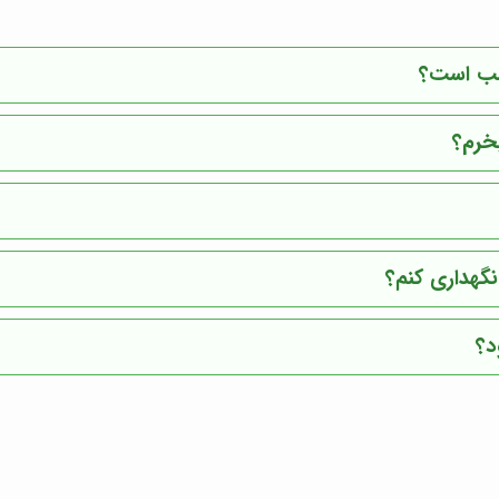
سب است؟
بخرم؟
نگهداری کنم؟
د؟