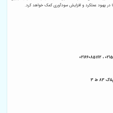
 در بهبود عملکرد و افزایش سودآوری کمک خواهد کرد.
8 ط 3