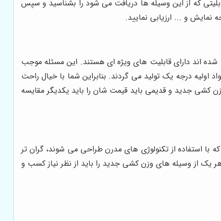
لیتی که از این وسیله ها دریافت می شود را بشناسید و سپس
نمایش و ... ارزیابی نمایید.
د شده اند دارای قابلیت های ویژه ای هستند. این مسئله موجب
 اولیه درجه یک تولید می گردند. بنابراین شما با خیال راحت
وزن کشی جدید و قدیمی باید قیمت شان را باید یکدیگر مقایسه
ه با استفاده از تکنولوژی های مدرن طراحی می شوند، گران تر
 یک از وسیله های وزن کشی جدید را باید از نظر نیاز کسب و