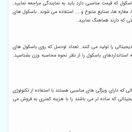
اسکول که قیمت مناسبی دارد باید به نمایندگی مراجعه نمایید.
 مغازه ها، صنایع متنوع و ... استفاده می شوند. باسکول های
تی که دارند هماهنگ نمایید.
دیجیتالی را تولید می کنند. تعداد لودسل که روی باسکول های
 استانداردهای باسکول را از نظر نحوه محاسبه وزن بشناسید.
ی که دارای ویژگی های مناسبی هستند با استفاده از تکنولوژی
یتالی که ساده تر می باشند را با هزینه کمتری به فروش می