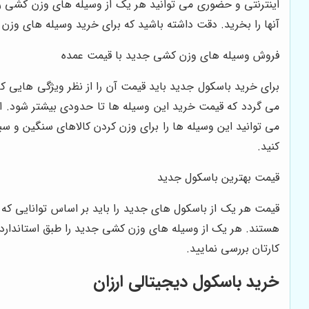
اینترنتی و حضوری می توانید هر یک از وسیله های وزن کشی ر
آنها را بخرید. دقت داشته باشید که برای خرید وسیله های وزن 
فروش وسیله های وزن کشی جدید با قیمت عمده
برای خرید باسکول جدید باید قیمت آن را از نظر ویژگی هایی ک
می گردد که قیمت خرید این وسیله ها تا حدودی بیشتر شود. انو
می توانید این وسیله ها را برای وزن کردن کالاهای سنگین و س
کنید.
قیمت بهترین باسکول جدید
قیمت هر یک از باسکول های جدید را باید بر اساس توانایی که 
هستند. هر یک از وسیله های وزن کشی جدید را طبق استاندارده
کارتان بررسی نمایید.
خرید باسکول دیجیتالی ارزان