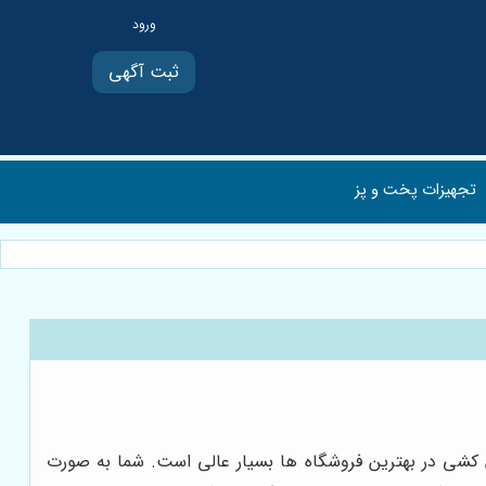
ثبت آگهی
تجهیزات پخت و پز
ن کشی در بهترین فروشگاه ها بسیار عالی است. شما به صورت