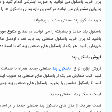
برای خرید باسکول می توانید به صورت اینترنتی اقدام کنید و 
بنابراین مشتریان می توانند در کمترین بازه زمانی باسکول ها را 
خرید باسکول پند صنعتی جدید و پیشرفته
باسکول پند جدید و پیشرفته را می توانید در صنایع متنوع مو
خریداری کنید. هر یک از باسکول های صنعتی پند که با استفاده 
فروش باسکول پند
فروش ارزان انواع
باسکول پند
صنعتی جدید همراه با ضمانت ن
کنید. ثبت سفارش هر یک از باسکول های صنعتی به صورت اینترنت
کنند تا باسکول مناسبی را بخرید. باسکول های صنعتی پند جدید 
قیمت باسکول پند صنعتی جدید
قیمت هر یک از مدل های باسکول پند صنعتی جدید را بر اساس 