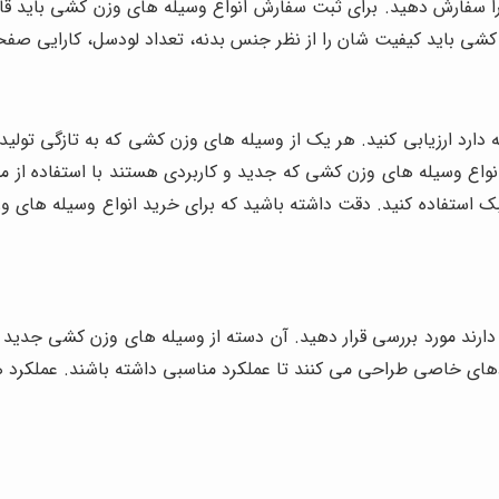
ا سفارش دهید. برای ثبت سفارش انواع وسیله های وزن کشی باید قاب
کشی باید کیفیت شان را از نظر جنس بدنه، تعداد لودسل، کارایی صفحه 
ه دارد ارزیابی کنید. هر یک از وسیله های وزن کشی که به تازگی تولی
اع وسیله های وزن کشی که جدید و کاربردی هستند با استفاده از مواد
بک استفاده کنید. دقت داشته باشید که برای خرید انواع وسیله های 
دارند مورد بررسی قرار دهید. آن دسته از وسیله های وزن کشی جدید ک
ای خاصی طراحی می کنند تا عملکرد مناسبی داشته باشند. عملکرد هر