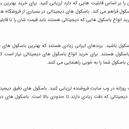
 را بر اساس قابلیت هایی که دارد ارزیابی کنید. برای خرید بهترین ب
اسکول فراهم می کند. باسکول های دیجیتالی در بسیاری از فروشگاه ها،
ید انواع باسکول هایی که دیجیتالی هستند باید قیمت شان را با قابلی
باسکول باشید. برندهای ایرانی زیادی هستند که بهترین باسکول های 
اسکول هستند. برای خرید انواع باسکول های دیجیتالی نیاز است که
ن باسکول شما را به خوبی راهنمایی می کنند.
وزانه در وب سایت فروشنده ارزیابی کنید. باسکول های دقیق دیجیتال
جیتالی که دقت زیادی دارند تا حدودی بالا است. باسکول های دیج