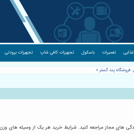
غذایی
تعمیرات
باسکول
تجهیزات کافی شاپ
تجهیزات برودتی
: فروشگاه پند گستر
»
یندگی های مجاز مراجعه کنید. شرایط خرید هر یک از وسیله های وز