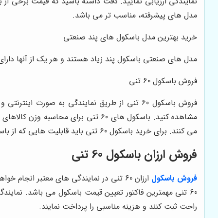
نمایندگی ارزیابی نمایید. دقت داشته باشید که قیمت برخی از
مدل های پیشرفته، مناسب تر می باشد.
خرید بهترین مدل باسکول های پند صنعتی
مدل های صنعتی باسکول پند زیاد هستند و هر یک از آنها دارای
فروش باسکول 60 تنی
می کنند. برای خرید باسکول 60 تنی باید قابلیت هایی که از باسکول دریافت می شود را از کارشناسان بپرسید تا راهنمایی تان کنند.
فروش ارزان باسکول 60 تنی
فروش باسکول
راحت ثبت کنند و هزینه مناسبی را پرداخت نمایند.