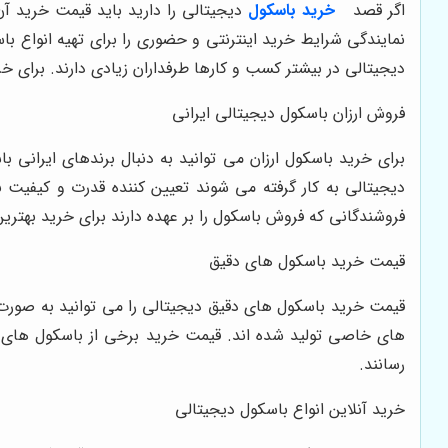
اگر قصد
خرید باسکول
دیجیتالی را دارید باید قیمت خرید آن
نمایندگی شرایط خرید اینترنتی و حضوری را برای تهیه انواع ب
دیجیتالی در بیشتر کسب و کارها طرفداران زیادی دارند. برای خر
فروش ارزان باسکول دیجیتالی ایرانی
برای خرید باسکول ارزان می توانید به دنبال برندهای ایرانی 
دیجیتالی به کار گرفته می شوند تعیین کننده قدرت و کیفیت ب
فروشندگانی که فروش باسکول را بر عهده دارند برای خرید بهتری
قیمت خرید باسکول های دقیق
قیمت خرید باسکول های دقیق دیجیتالی را می توانید به صورت ر
های خاصی تولید شده اند. قیمت خرید برخی از باسکول های دی
رسانند.
خرید آنلاین انواع باسکول دیجیتالی