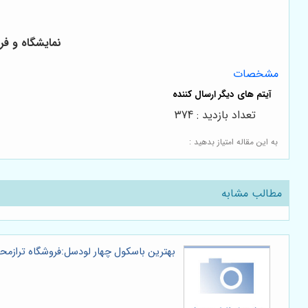
نمایشگاه و فرو
مشخصات
تعداد بازدید : 374
به این مقاله امتیاز بدهید :
مطالب مشابه
بهترین باسکول چهار لودسل:فروشگاه ترازم