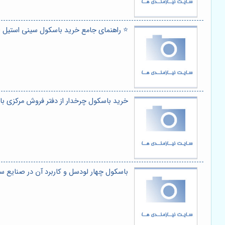
⭐️ راهنمای جامع خرید باسکول سینی استیل از 
خرید باسکول چرخدار از دفتر فروش مرکزی 
باسکول چهار لودسل و کاربرد آن در صنایع 