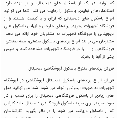
که تولید هر یک از باسکول های دیجیتالی را بر عهده دارد،
استانداردهای تولیدی باسکول را رعایت می کند. شما می توانید
انواع باسکول های دیجیتالی که ارزان و با کیفیت هستند را از
فروشگاه تجهیزات بخرید. برندهای خارجی و ایرانی باسکول های
دیجیتالی را فروشگاه تجهیزات به مشتریان خود ارائه می دهد.
مشتریان می توانند انواع برندهای باسکول صنعتی، نیمه صنعتی،
فروشگاهی و ... را در فروشگاه تجهیزات مشاهده کنند و سپس
یکی از آنها را بخرند.
فروش برندهای متنوع باسکول فروشگاهی دیجیتال
فروش انواع برندهای باسکول دیجیتال فروشگاهی در فروشگاه
تجهیزات به صورت اینترنتی انجام می شود. شما می توانید مدل
های زیادی از باسکول فروشگاهی دیجیتال را برای کسب و کار
خود بخرید. برای خرید باسکول فروشگاهی دیجیتال، باید کارایی
که از باسکول دریافت می شود را در نظر بگیرید. کارشناسان