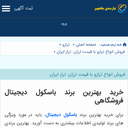
ثبت آگهی
صفحه اصلی
»
ترازو
»
فروش انواع ترازو با قیمت ارزان: تراز ایران
»
فروش انواع ترازو با قیمت ارزان: تراز ایران
خرید بهترین برند باسکول دیجیتال
فروشگاهی
برای خرید بهترین برند
باسکول دیجیتال
، باید در مورد ویژگی
های برند تولیدی اطلاعات بیشتری به دست آورید. بهترین برندی