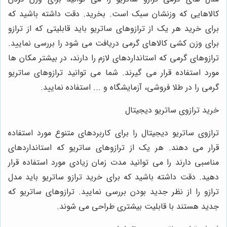
کالاهایی که وزنشان سبک است. بخرید. دقت داشته باشید که
برای خرید هر یک از ترازوهای ساتریو باید قابلیتی که از ترازو
برای وزن کشی کالاهای گرمی دریافت می شود را بررسی نمایید.
ترازوهای گرمی که استانداردهای لازم را دارند، در بیشتر مکان ها
مورد استفاده قرار می گیرند. شما می توانید ترازوهای ساتریو
گرمی را در طلا فروشی، آزمایشگاه و ... استفاده نمایید.
خرید ترازوی ساتریو دیجیتال
ترازوی ساتریو دیجیتال را برای کاربردهای متنوع مورد استفاده
قرار می دهند. هر یک از ترازوهای ساتریو که استانداردهای
مناسبی دارند را می توانید مدت زمان زیادی مورد استفاده قرار
دهید. دقت داشته باشید که برای خرید ترازو ساتریو باید مدل
ترازو را از نظر جدید بودن بررسی نمایید. ترازوهای ساتریو که
جدید هستند با قابلیت بیشتری طراحی می شوند.