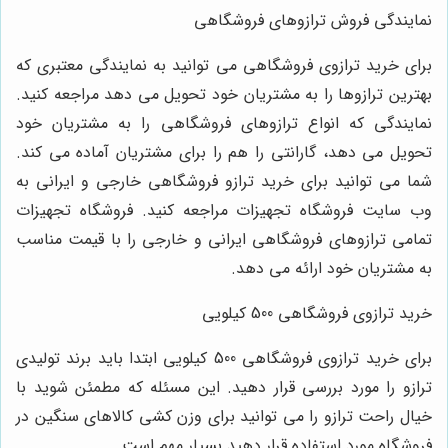
نمایندگی فروش ترازوهای فروشگاهی
برای خرید ترازوی فروشگاهی می توانید به نمایندگی معتبری که
بهترین ترازوها را به مشتریان خود تحویل می دهد مراجعه کنید.
نمایندگی که انواع ترازوهای فروشگاهی را به مشتریان خود
تحویل می دهد، گارانتی را هم را برای مشتریان آماده می کند.
شما می توانید برای خرید ترازو فروشگاهی خارجی و ایرانی به
وب سایت فروشگاه تجهیزات مراجعه کنید. فروشگاه تجهیزات
تمامی ترازوهای فروشگاهی ایرانی و خارجی را با قیمت مناسب
به مشتریان خود ارائه می دهد.
خرید ترازوی فروشگاهی 500 کیلویی
برای خرید ترازوی فروشگاهی 500 کیلویی ابتدا باید برند تولیدی
ترازو را مورد بررسی قرار دهید. این مسئله که مطمئن شوید با
خیال راحت ترازو را می توانید برای وزن کشی کالاهای سنگین در
فروشگاه مورد استفاده قرار دهید بسیار مهم است.