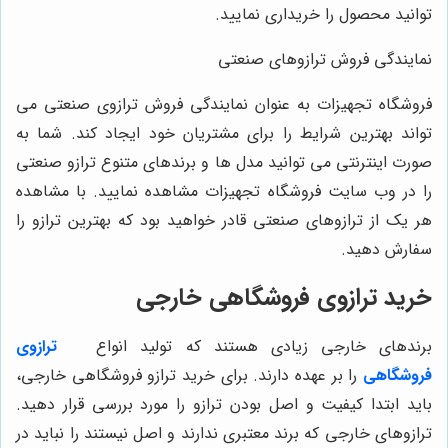
توانید محصول را خریداری نمایید.
نمایندگی فروش ترازوهای صنعتی
فروشگاه تجهیزات به عنوان نمایندگی فروش ترازوی صنعتی می
تواند بهترین شرایط را برای مشتریان خود ایجاد کند. شما به
صورت اینترنتی می توانید مدل ها و برندهای متنوع ترازو صنعتی
را در وب سایت فروشگاه تجهیزات مشاهده نمایید. با مشاهده
هر یک از ترازوهای صنعتی قادر خواهید بود که بهترین ترازو را
سفارش دهید.
خرید ترازوی فروشگاهی خارجی
برندهای خارجی زیادی هستند که تولید انواع
ترازوی
فروشگاهی
را بر عهده دارند. برای خرید ترازو فروشگاهی خارجی،
باید ابتدا کیفیت و اصل بودن ترازو را مورد بررسی قرار دهید.
ترازوهای خارجی که برند معتبری ندارند و اصل نیستند را نباید در