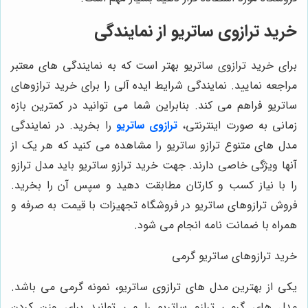
خرید ترازوی ساتریو از نمایندگی
برای خرید ترازوی ساتریو بهتر است که به نمایندگی های معتبر
مراجعه نمایید. نمایندگی شرایط ایده آلی را برای خرید ترازوهای
ساتریو فراهم می کند. بنابراین شما می توانید در کمترین بازه
زمانی به صورت اینترنتی،
ترازوی ساتریو
را بخرید. در نمایندگی
مدل های متنوع ترازو ساتریو را مشاهده می کنید که هر یک از
آنها ویژگی خاصی دارند. جهت خرید ترازو ساتریو باید مدل ترازو
را با نیاز کسب و کارتان مطابقت دهید و سپس آن را بخرید.
فروش ترازوهای ساتریو در فروشگاه تجهیزات با قیمت به صرفه و
همراه با ضمانت نامه انجام می شود.
خرید ترازوهای ساتریو گرمی
یکی از بهترین مدل های ترازوی ساتریو، نمونه گرمی می باشد.
مدل های گرمی ترازو ساتریو را می توانید برای وزن کردن