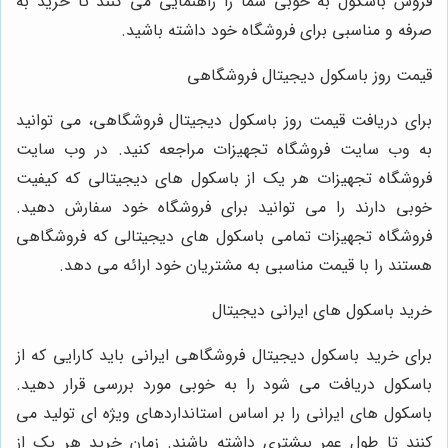
فروش باسکول به خوبی شما را راهنمایی می کنند تا خرید به
صرفه و مناسبی برای فروشگاه خود داشته باشید.
قیمت روز باسکول دیجیتال فروشگاهی
برای دریافت قیمت روز باسکول دیجیتال فروشگاهی، می توانید
به وب سایت فروشگاه تجهیزات مراجعه کنید. در وب سایت
فروشگاه تجهیزات هر یک از باسکول های دیجیتالی که کیفیت
خوبی دارند را می توانید برای فروشگاه خود سفارش دهید.
فروشگاه تجهیزات تمامی باسکول های دیجیتالی که فروشگاهی
هستند را با قیمت مناسبی به مشتریان خود ارائه می دهد.
خرید باسکول های ایرانی دیجیتال
برای خرید باسکول دیجیتال فروشگاهی ایرانی باید کارایی که از
باسکول دریافت می شود را به خوبی مورد بررسی قرار دهید.
باسکول های ایرانی را بر اساس استانداردهای ویژه ای تولید می
کنند تا طول عمر بیشتری داشته باشند. زمان خرید هر یک از