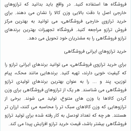
فروشگاه ها استفاده کنید. در واقع باید بدانید که ترازوهای
خارجی اصل با دقت بالایی وزن کالا را نشان می دهند. برای
خرید ترازوی خارجی فروشگاهی، می توانید به بهترین مرکز
فروش ترازو مراجعه کنید. فروشگاه تجهیزات بهترین برندهای
ترازو فروشگاهی را به مشتریان خود تحویل می دهد.
خرید ترازوهای ایرانی فروشگاهی
برای خرید ترازوی فروشگاهی، می توانید برندهای ایرانی ترازو را
که کیفیت خوبی دارند، تهیه کنید. برندهایی مانند محک، پیام
توزین، پند و ... را به عنوان بهترین برندهای تولیدی ترازو
فروشگاهی می شناسند. هر یک از ترازوهای فروشگاهی برای وزن
کردن کالاها با وزن های متنوع، تولید می شوند. برخی از
ترازوهایی که وزن کالاهای سبک تر را محاسبه می کنند، ارزان تر
هستند. هر چه که تعداد لودسل به کار رفته شده برای تولید ترازو
فروشگاهی بیشتر باشد، قیمت خرید ترازو افزایش پیدا می کند.