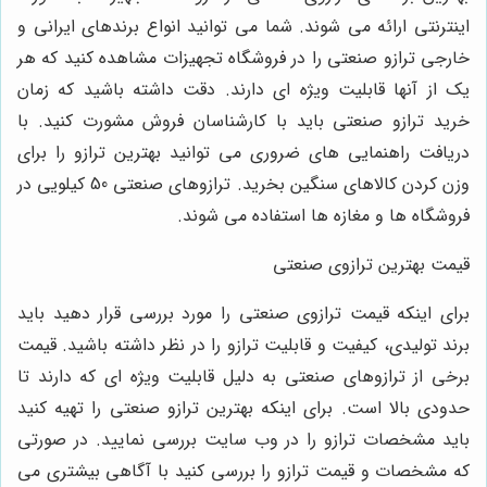
اینترنتی ارائه می شوند. شما می توانید انواع برندهای ایرانی و
خارجی ترازو صنعتی را در فروشگاه تجهیزات مشاهده کنید که هر
یک از آنها قابلیت ویژه ای دارند. دقت داشته باشید که زمان
خرید ترازو صنعتی باید با کارشناسان فروش مشورت کنید. با
دریافت راهنمایی های ضروری می توانید بهترین ترازو را برای
وزن کردن کالاهای سنگین بخرید. ترازوهای صنعتی 50 کیلویی در
فروشگاه ها و مغازه ها استفاده می شوند.
قیمت بهترین ترازوی صنعتی
برای اینکه قیمت ترازوی صنعتی را مورد بررسی قرار دهید باید
برند تولیدی، کیفیت و قابلیت ترازو را در نظر داشته باشید. قیمت
برخی از ترازوهای صنعتی به دلیل قابلیت ویژه ای که دارند تا
حدودی بالا است. برای اینکه بهترین ترازو صنعتی را تهیه کنید
باید مشخصات ترازو را در وب سایت بررسی نمایید. در صورتی
که مشخصات و قیمت ترازو را بررسی کنید با آگاهی بیشتری می