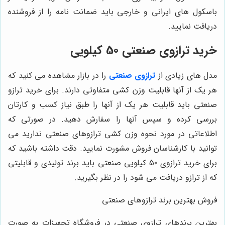
باسکول های ایرانی و خارجی باید ضمانت نامه را از فروشنده
دریافت نمایید.
خرید ترازوی صنعتی 50 کیلویی
مدل های زیادی از
ترازوی صنعتی
را در بازار مشاهده می کنید که
هر یک از آنها قابلیت وزن کشی متفاوتی دارند. برای خرید ترازو
صنعتی باید قابلیت هر یک از آنها را طبق نیاز کسب و کارتان
بررسی کرده و سپس آنها را سفارش دهید. در صورتی که
اطلاعاتی در مورد نحوه وزن کشی ترازوهای صنعتی ندارید می
توانید با کارشناسان فروش مشورت نمایید. دقت داشته باشید که
برای خرید ترازوی 50 کیلویی صنعتی باید برند تولیدی و قابلیتی
که از ترازو دریافت می شود را در نظر بگیرید.
فروش بهترین برند ترازوهای صنعتی
بهترین برندهای ترازوی صنعتی در فروشگاه تجهیزات به صورت