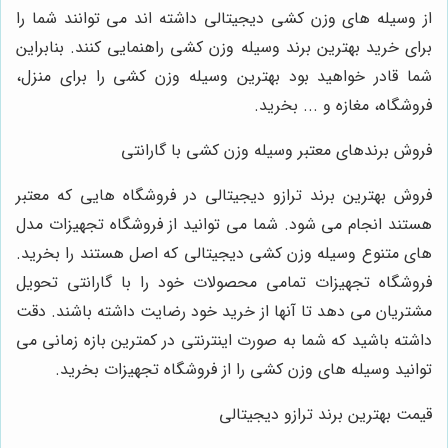
از وسیله های وزن کشی دیجیتالی داشته اند می توانند شما را
برای خرید بهترین برند وسیله وزن کشی راهنمایی کنند. بنابراین
شما قادر خواهید بود بهترین وسیله وزن کشی را برای منزل،
فروشگاه، مغازه و ... بخرید.
فروش برندهای معتبر وسیله وزن کشی با گارانتی
فروش بهترین برند ترازو دیجیتالی در فروشگاه هایی که معتبر
هستند انجام می شود. شما می توانید از فروشگاه تجهیزات مدل
های متنوع وسیله وزن کشی دیجیتالی که اصل هستند را بخرید.
فروشگاه تجهیزات تمامی محصولات خود را با گارانتی تحویل
مشتریان می دهد تا آنها از خرید خود رضایت داشته باشند. دقت
داشته باشید که شما به صورت اینترنتی در کمترین بازه زمانی می
توانید وسیله های وزن کشی را از فروشگاه تجهیزات بخرید.
قیمت بهترین برند ترازو دیجیتالی