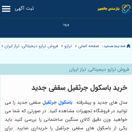
ثبت آگهی
صفحه اصلی
»
ترازو
»
فروش ترازو دیجیتالی: تراز ایران
»
فروش ترازو دیجیتالی: تراز ایران
خرید باسکول جرثقیل سقفی جدید
مدل های جدید و پیشرفته
باسکول جرثقیل
سقفی جدید را می
توانید در فروشگاه تجهیزات مشاهده کنید. در صورتی که شما می
خواهید وزن دقیق کالای سنگین ساختمانی را بررسی کنید باید
یکی از باسکول های سقفی جرثقیل را خریداری نمایید. برای