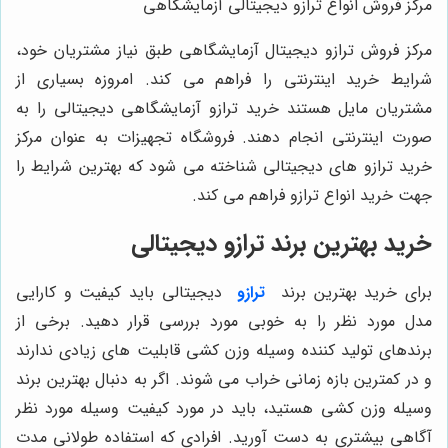
مرکز فروش انواع ترازو دیجیتالی آزمایشگاهی
مرکز فروش ترازو دیجیتال آزمایشگاهی طبق نیاز مشتریان خود،
شرایط خرید اینترنتی را فراهم می کند. امروزه بسیاری از
مشتریان مایل هستند خرید ترازو آزمایشگاهی دیجیتالی را به
صورت اینترنتی انجام دهند. فروشگاه تجهیزات به عنوان مرکز
خرید ترازو های دیجیتالی شناخته می شود که بهترین شرایط را
جهت خرید انواع ترازو فراهم می کند.
خرید بهترین برند ترازو دیجیتالی
برای خرید بهترین برند
ترازو
دیجیتالی باید کیفیت و کارایی
مدل مورد نظر را به خوبی مورد بررسی قرار دهید. برخی از
برندهای تولید کننده وسیله وزن کشی قابلیت های زیادی ندارند
و در کمترین بازه زمانی خراب می شوند. اگر به دنبال بهترین برند
وسیله وزن کشی هستید، باید در مورد کیفیت وسیله مورد نظر
آگاهی بیشتری به دست آورید. افرادی که استفاده طولانی مدت