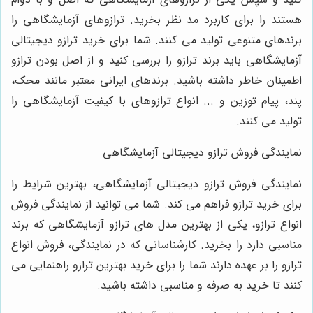
هستند را برای کاربرد مد نظر بخرید. ترازوهای آزمایشگاهی را
برندهای متنوعی تولید می کنند. شما برای خرید ترازو دیجیتالی
آزمایشگاهی باید برند ترازو را بررسی کنید و از اصل بودن ترازو
اطمینان خاطر داشته باشید. برندهای ایرانی معتبر مانند محک،
پند، پیام توزین و ... انواع ترازوهای با کیفیت آزمایشگاهی را
تولید می کنند.
نمایندگی فروش ترازو دیجیتالی آزمایشگاهی
نمایندگی فروش ترازو دیجیتالی آزمایشگاهی، بهترین شرایط را
برای خرید ترازو فراهم می کند. شما می توانید از نمایندگی فروش
انواع ترازو، یکی از بهترین مدل های ترازو آزمایشگاهی که برند
مناسبی دارد را بخرید. کارشناسانی که در نمایندگی، فروش انواع
ترازو را بر عهده دارند شما را برای خرید بهترین ترازو راهنمایی می
کنند تا خرید به صرفه و مناسبی داشته باشید.