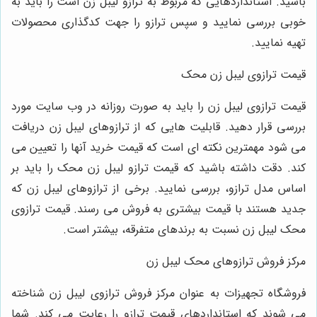
باشید. استانداردهایی که مربوط به ترازو لیبل زن است را باید به
خوبی بررسی نمایید و سپس ترازو را جهت کدگذاری محصولات
تهیه نمایید.
قیمت ترازوی لیبل زن محک
قیمت ترازوی لیبل زن را باید به صورت روزانه در وب سایت مورد
بررسی قرار دهید. قابلیت هایی که از ترازوهای لیبل زن دریافت
می شود مهمترین نکته ای است که قیمت خرید آنها را تعیین می
کند. دقت داشته باشید که قیمت ترازو لیبل زن محک را باید بر
اساس مدل ترازو، بررسی نمایید. برخی از ترازوهای لیبل زن که
جدید هستند با قیمت بیشتری به فروش می رسند. قیمت ترازوی
محک لیبل زن نسبت به برندهای متفرقه، بیشتر است.
مرکز فروش ترازوهای محک لیبل زن
فروشگاه تجهیزات به عنوان مرکز فروش ترازوی لیبل زن شناخته
می شوند که استانداردهای قیمت ترازو را رعایت می کند. شما