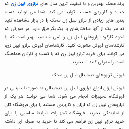
برند محک بهترین و با کیفیت ترین مدل های
ترازوی لیبل زن
که
جدید و کاربردی هستند، تولید می کند. شما می توانید دسته
بندی های زیادی از ترازو لیبل زن محک را در بازار مشاهده کنید
که هر یک از آنها ساختارشان با یکدیگر فرق دارد. در صورتی که
نحوه کارکرد ترازوهای لیبل زن را نمی شناسید بهتر است که با
کارشناسان فروش مشورت کنید. کارشناسان فروش ترازو لیبل زن،
می توانند برای خرید ترازو لیبل زن که با کسب و کارتان هماهنگ
است را معرفی کنند تا بخرید.
فروش ترازوهای دیجیتال لیبل زن محک
فروش ارزان انواع ترازوی لیبل زن دیجیتالی به صورت اینترنتی در
فروشگاه تجهیزات انجام می شود. شما می توانید هر یک از
ترازوهای لیبل زن که ارزان و کاربردی هستند را برای فروشگاه تان
از نمایندگی بخرید. فروشگاه تجهیزات شرایط مناسبی را برای
خرید ترازو لیبل زن فراهم می کند تا خرید به صرفه ای داشته