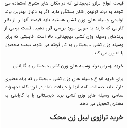
قیمت انواع ترازو دیجیتالی که در مکان های متنوع استفاده می
شوند به برند تولیدی شان بستگی دارد. اگر به دنبال بهترین برند
تولیدی وسیله های وزن کشی هستید باید قیمت آنها را از نظر
کارایی که دارند به خوبی مورد بررسی قرار دهید. قیمت برخی از
برندهای وسیله وزن کشی دیجیتالی، بالا است. قابلیتی که برای
وسیله وزن کشی دیجیتالی به کار گرفته می شود، قیمت محصول
را تعیین می کند.
خرید بهترین برند وسیله های وزن کشی دیجیتالی با گارانتی
برای خرید انواع وسیله های وزن کشی دیجیتالی که برند معتبری
دارند باید ضمانت نامه آنها را دریافت نمایید. فروشگاه تجهیزات
تمامی وسیله های وزن کشی برند دیجیتالی را با گارانتی به
مشتری تحویل می دهد.
خرید ترازوی لیبل زن محک