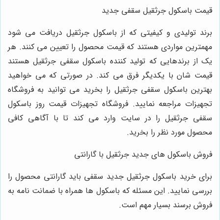
قیمت باسکول جرثقیل سقفی جدید
برند تولیدی و کیفیتی که از باسکول جرثقیل دریافت می شود
مهمترین مواردی هستند که قیمت محصول را تعیین می کنند. هر
یک از برندهایی که تولید کننده باسکول سقفی جرثقیل هستند
قیمت شان با یکدیگر فرق می کند. در صورتی که می خواهید
بهترین باسکول سقفی جرثقیل را بخرید می توانید به فروشگاه
تجهیزات مراجعه نمایید. فروشگاه تجهیزات قیمت روز باسکول
سقفی جرثقیل را در سایت وارد می کند تا با آگاهی کافی
محصول مورد نظر را بخرید.
فروش باسکول های جدید جرثقیل با گارانتی
برای خرید باسکول جرثقیل جدید سقفی باید گارانتی محصول را
بررسی نمایید. این مسئله که باسکول ها همراه با ضمانت نامه به
فروش برسند بسیار مهم است.