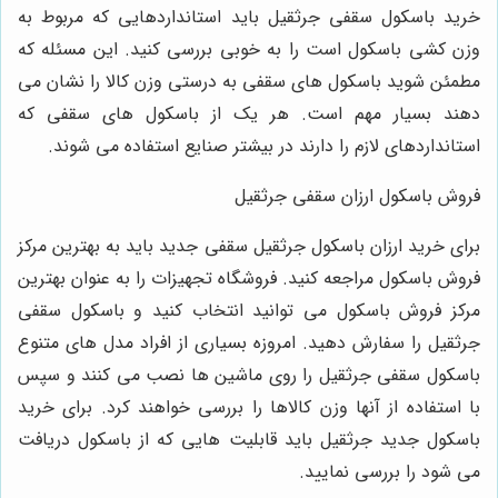
خرید باسکول سقفی جرثقیل باید استانداردهایی که مربوط به
وزن کشی باسکول است را به خوبی بررسی کنید. این مسئله که
مطمئن شوید باسکول های سقفی به درستی وزن کالا را نشان می
دهند بسیار مهم است. هر یک از باسکول های سقفی که
استانداردهای لازم را دارند در بیشتر صنایع استفاده می شوند.
فروش باسکول ارزان سقفی جرثقیل
برای خرید ارزان باسکول جرثقیل سقفی جدید باید به بهترین مرکز
فروش باسکول مراجعه کنید. فروشگاه تجهیزات را به عنوان بهترین
مرکز فروش باسکول می توانید انتخاب کنید و باسکول سقفی
جرثقیل را سفارش دهید. امروزه بسیاری از افراد مدل های متنوع
باسکول سقفی جرثقیل را روی ماشین ها نصب می کنند و سپس
با استفاده از آنها وزن کالاها را بررسی خواهند کرد. برای خرید
باسکول جدید جرثقیل باید قابلیت هایی که از باسکول دریافت
می شود را بررسی نمایید.