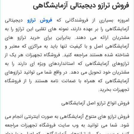
فروش ترازو دیجیتالی آزمایشگاهی
امروزه بسیاری از فروشندگانی که
فروش ترازو
دیجیتالی
آزمایشگاهی را بر عهده دارند، نمونه های تقلبی این ترازو را به
مشتریان ارائه می دهند. بنابراین برای خرید ترازو های
آزمایشگاهی اصل و با کیفیت تنها باید به مراکزی که معتبر و
شناخته شده هستند مراجعه کنید. فروشگاه تجهیزات هر یک از
ترازوهای آزمایشگاهی که استانداردهای ویژه ای دارند را به
مشتریان خود تحویل می دهد. در واقع شما می توانید ترازوهای
آزمایشگاهی که همراه با ضمانت نامه هستند را از فروشگاه
تجهیزات بخرید.
فروش انواع ترازو اصل آزمایشگاهی
فروش ترازو های متنوع آزمایشگاهی به صورت اینترنتی انجام می
شود. شما می توانید به وب سایت فروشگاه تجهیزات مراجعه
کنید و سپس یکی از ترازوهای آزمایشگاهی که اصل و با دوام