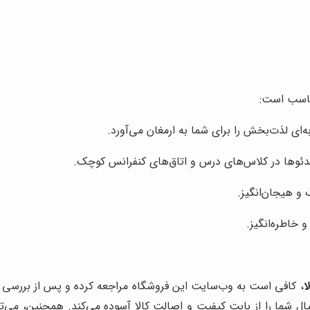
‌ای لذت‌بخش را برای شما به ارمغان می‌آورد.
ئوها در کلاس‌های درس و اتاق‌های کنفرانس کوچک.
 و هیجان‌انگیز.
 خاطره‌انگیز.
ا
، کافی است به وب‌سایت این فروشگاه مراجعه کرده و پس از بررسی
ال شما را از بابت کیفیت و اصالت کالا آسوده می‌کند. همچنین، می‌تو