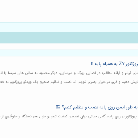
اه پایه ⬆️
تماشای فیلم و ارائه مطالب در فضایی بزرگ و سینمایی، دیگر محدود به سالن های سینما یا ات
وار نمایش دهیم و غرق در دنیای بصری شویم. اما نصب و تنظیم صحیح یک ویدئو پروژکتور، به 
پروژکتور بر روی پایه، گامی حیاتی برای تضمین کیفیت تصویر، طول عمر دستگاه و جلوگیری از