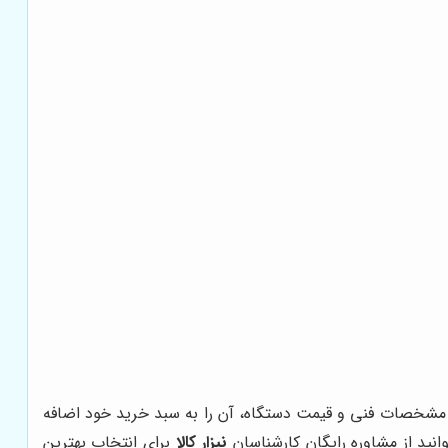
 مشخصات فنی و قیمت دستگاه، آن را به سبد خرید خود اضافه
انید از مشاوره رایگان کارشناسان
نیزار کالا
برای انتخاب بهترین