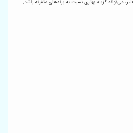
بر، می‌تواند گزینه بهتری نسبت به برندهای متفرقه باشد.