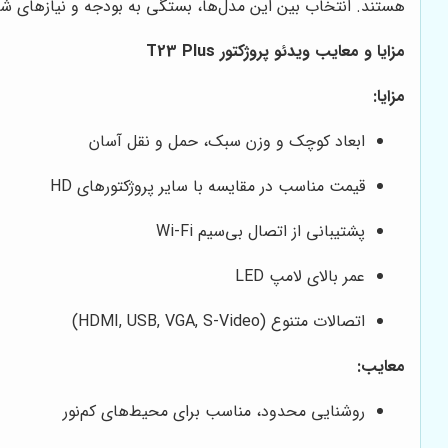
هستند. انتخاب بین این مدل‌ها، بستگی به بودجه و نیازهای شما
مزایا و معایب ویدئو پروژکتور T23 Plus
مزایا:
ابعاد کوچک و وزن سبک، حمل و نقل آسان
قیمت مناسب در مقایسه با سایر پروژکتورهای HD
پشتیبانی از اتصال بی‌سیم Wi-Fi
عمر بالای لامپ LED
اتصالات متنوع (HDMI, USB, VGA, S-Video)
معایب:
روشنایی محدود، مناسب برای محیط‌های کم‌نور