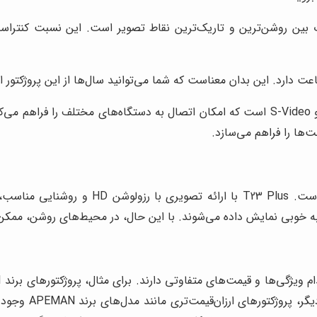
ها را فراهم می‌سازد.
کیفیت تصویر، مهم‌ترین فاکتور در انتخاب یک و
 به خوبی نمایش داده می‌شوند. با این حال، در محیط‌های روشن، ممک