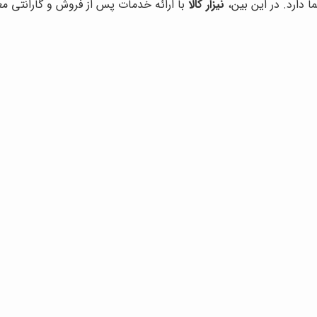
 دارد. در این بین،
نیزار کالا
با ارائه خدمات پس از فروش و گارانتی معت