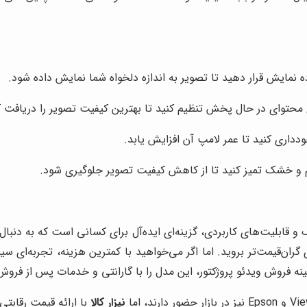
ده نمایش قرار دهید تا تصویر به اندازه دلخواه شما نمایش داده شود.
محتوای در حال پخش تنظیم کنید تا بهترین کیفیت تصویر را دریافت ک
داری کنید تا عمر لامپ آن افزایش یابد.
نرم و خشک تمیز کنید تا از کاهش کیفیت تصویر جلوگیری شود.
مناسب، ابعاد کوچک و قابلیت‌های کاربردی، گزینه‌ای ایده‌آل برای کسانی است که 
نه فروش ویدئو پروژکتور، این مدل را با گارانتی و خدمات پس از فروش
نیزار کالا
با ارائه قیمت رقابت