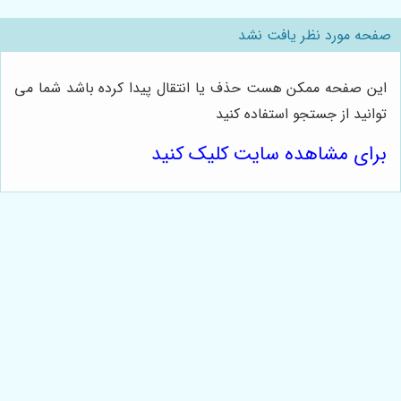
صفحه مورد نظر یافت نشد
این صفحه ممکن هست حذف یا انتقال پیدا کرده باشد شما می
توانید از جستجو استفاده کنید
برای مشاهده سایت کلیک کنید